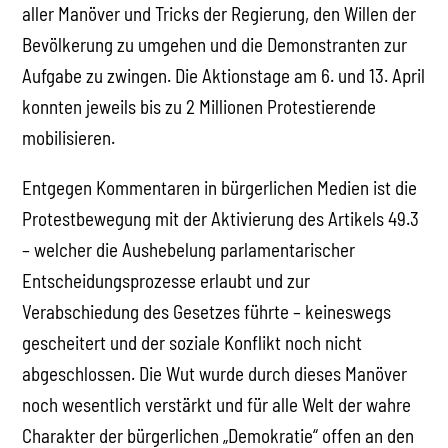
aller Manöver und Tricks der Regierung, den Willen der
Bevölkerung zu umgehen und die Demonstranten zur
Aufgabe zu zwingen. Die Aktionstage am 6. und 13. April
konnten jeweils bis zu 2 Millionen Protestierende
mobilisieren.
Entgegen Kommentaren in bürgerlichen Medien ist die
Protestbewegung mit der Aktivierung des Artikels 49.3
– welcher die Aushebelung parlamentarischer
Entscheidungsprozesse erlaubt und zur
Verabschiedung des Gesetzes führte – keineswegs
gescheitert und der soziale Konflikt noch nicht
abgeschlossen. Die Wut wurde durch dieses Manöver
noch wesentlich verstärkt und für alle Welt der wahre
Charakter der bürgerlichen „Demokratie“ offen an den