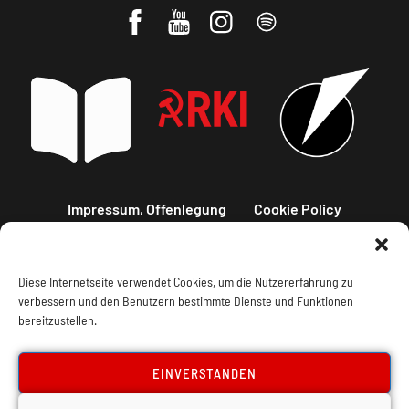
Impressum, Offenlegung
Cookie Policy
Datenschutz
Kontakt
Diese Internetseite verwendet Cookies, um die Nutzererfahrung zu
verbessern und den Benutzern bestimmte Dienste und Funktionen
bereitzustellen.
EINVERSTANDEN