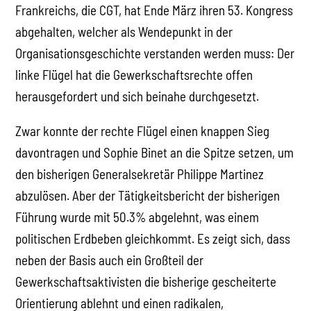
Frankreichs, die CGT, hat Ende März ihren 53. Kongress
abgehalten, welcher als Wendepunkt in der
Organisationsgeschichte verstanden werden muss: Der
linke Flügel hat die Gewerkschaftsrechte offen
herausgefordert und sich beinahe durchgesetzt.
Zwar konnte der rechte Flügel einen knappen Sieg
davontragen und Sophie Binet an die Spitze setzen, um
den bisherigen Generalsekretär Philippe Martinez
abzulösen. Aber der Tätigkeitsbericht der bisherigen
Führung wurde mit 50.3% abgelehnt, was einem
politischen Erdbeben gleichkommt. Es zeigt sich, dass
neben der Basis auch ein Großteil der
Gewerkschaftsaktivisten die bisherige gescheiterte
Orientierung ablehnt und einen radikalen,