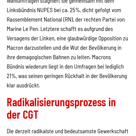
Wahlumfragen stagniert sie gemeinsam mit dem
Linksbündnis NUPES bei ca. 25%, dicht gefolgt vom
Rassemblement National (RN), der rechten Partei von
Marine Le Pen. Letztere schafft es aufgrund des
Versagens der Linken, eine glaubwürdige Opposition zu
Macron darzustellen und die Wut der Bevölkerung in
ihre demagogischen Bahnen zu leiten. Macrons
Bündnis wiederum liegt in den Umfragen bei lediglich
21%, was seinen geringen Rückhalt in der Bevölkerung
klar ausdrückt.
Radikalisierungsprozess in
der CGT
Die derzeit radikalste und bedeutsamste Gewerkschaft