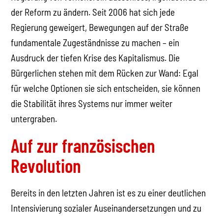
der Reform zu ändern. Seit 2006 hat sich jede
Regierung geweigert, Bewegungen auf der Straße
fundamentale Zugeständnisse zu machen – ein
Ausdruck der tiefen Krise des Kapitalismus. Die
Bürgerlichen stehen mit dem Rücken zur Wand: Egal
für welche Optionen sie sich entscheiden, sie können
die Stabilität ihres Systems nur immer weiter
untergraben.
Auf zur französischen
Revolution
Bereits in den letzten Jahren ist es zu einer deutlichen
Intensivierung sozialer Auseinandersetzungen und zu