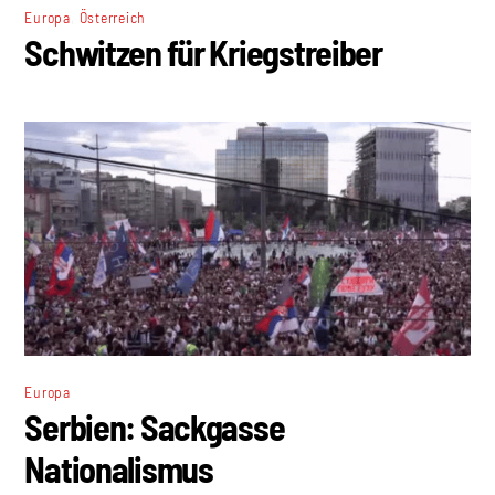
,
Europa
Österreich
Schwitzen für Kriegstreiber
Europa
Serbien: Sackgasse
Nationalismus