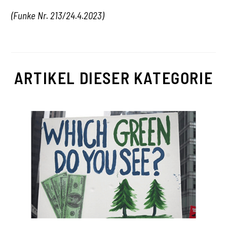
(Funke Nr. 213/24.4.2023)
ARTIKEL DIESER KATEGORIE