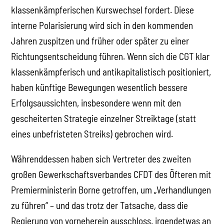
klassenkämpferischen Kurswechsel fordert. Diese
interne Polarisierung wird sich in den kommenden
Jahren zuspitzen und früher oder später zu einer
Richtungsentscheidung führen. Wenn sich die CGT klar
klassenkämpferisch und antikapitalistisch positioniert,
haben künftige Bewegungen wesentlich bessere
Erfolgsaussichten, insbesondere wenn mit den
gescheiterten Strategie einzelner Streiktage (statt
eines unbefristeten Streiks) gebrochen wird.
Währenddessen haben sich Vertreter des zweiten
großen Gewerkschaftsverbandes CFDT des Öfteren mit
Premierministerin Borne getroffen, um „Verhandlungen
zu führen“ – und das trotz der Tatsache, dass die
Regierung von vorneherein ausschloss, irgendetwas an