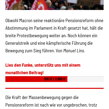
Obwohl Macron seine reaktionäre Pensionsreform ohne
Abstimmung im Parlament in Kraft gesetzt hat, hält die
breite Protestbewegung weiter an. Noch können ein
Generalstreik und eine kämpferische Führung die
Bewegung zum Sieg führen. Von
Manuel Lins
.
Lies den Funke, unterstütz uns mit einem
monatlichen Beitrag!
1261 € / 2.000 €
Die Kraft der Massenbewegung gegen die
Pensionsreform ist nach wie vor ungebrochen, trotz