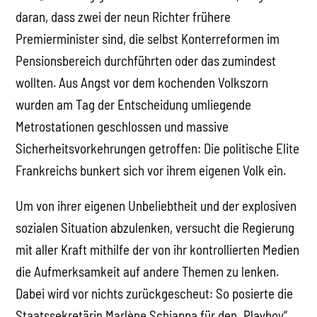
daran, dass zwei der neun Richter frühere
Premierminister sind, die selbst Konterreformen im
Pensionsbereich durchführten oder das zumindest
wollten. Aus Angst vor dem kochenden Volkszorn
wurden am Tag der Entscheidung umliegende
Metrostationen geschlossen und massive
Sicherheitsvorkehrungen getroffen: Die politische Elite
Frankreichs bunkert sich vor ihrem eigenen Volk ein.
Um von ihrer eigenen Unbeliebtheit und der explosiven
sozialen Situation abzulenken, versucht die Regierung
mit aller Kraft mithilfe der von ihr kontrollierten Medien
die Aufmerksamkeit auf andere Themen zu lenken.
Dabei wird vor nichts zurückgescheut: So posierte die
Staatssekretärin Marlène Schiappa für den „Playboy“