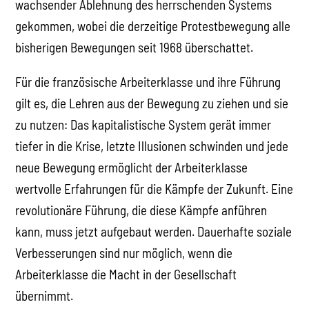
wachsender Ablehnung des herrschenden Systems
gekommen, wobei die derzeitige Protestbewegung alle
bisherigen Bewegungen seit 1968 überschattet.
Für die französische Arbeiterklasse und ihre Führung
gilt es, die Lehren aus der Bewegung zu ziehen und sie
zu nutzen: Das kapitalistische System gerät immer
tiefer in die Krise, letzte Illusionen schwinden und jede
neue Bewegung ermöglicht der Arbeiterklasse
wertvolle Erfahrungen für die Kämpfe der Zukunft. Eine
revolutionäre Führung, die diese Kämpfe anführen
kann, muss jetzt aufgebaut werden. Dauerhafte soziale
Verbesserungen sind nur möglich, wenn die
Arbeiterklasse die Macht in der Gesellschaft
übernimmt.