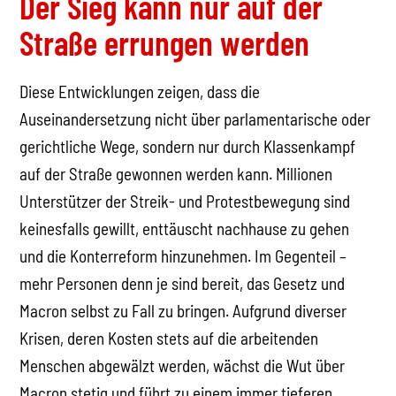
Der Sieg kann nur auf der
Straße errungen werden
Diese Entwicklungen zeigen, dass die
Auseinandersetzung nicht über parlamentarische oder
gerichtliche Wege, sondern nur durch Klassenkampf
auf der Straße gewonnen werden kann. Millionen
Unterstützer der Streik- und Protestbewegung sind
keinesfalls gewillt, enttäuscht nachhause zu gehen
und die Konterreform hinzunehmen. Im Gegenteil –
mehr Personen denn je sind bereit, das Gesetz und
Macron selbst zu Fall zu bringen. Aufgrund diverser
Krisen, deren Kosten stets auf die arbeitenden
Menschen abgewälzt werden, wächst die Wut über
Macron stetig und führt zu einem immer tieferen