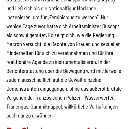
und ließ sich als die Nationalfigur Marianne
inszenieren, um für „Feminismus zu werben“. Nur
wenige Tage zuvor hatte sich Arbeitsminister Dussopt
als schwul geoutet. Es zeigt sich, wie die Regierung
Macron versucht, die Rechte von Frauen und sexuellen
Minderheiten für sich zu vereinnahmen und für ihre
reaktionäre Agenda zu instrumentalisieren. In der
Berichterstattung über die Bewegung wird mittlerweile
zudem ausschließlich auf die Gewalt einzelner
Demonstranten eingegangen, ohne das äußerst brutale
Vorgehen der französischen Polizei – Wasserwerfer,
Tränengas, Gummiknüppel, willkürliche Verhaftungen –
auch nur zu erwähnen.