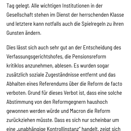
Tag gelegt. Alle wichtigen Institutionen in der
Gesellschaft stehen im Dienst der herrschenden Klasse
und letztere kann notfalls auch die Spielregeln zu ihren
Gunsten ändern.
Dies lässt sich auch sehr gut an der Entscheidung des
Verfassungsgerichtshofes, die Pensionsreform
kritiklos anzunehmen, ablesen. Es wurden sogar
zusätzlich soziale Zugeständnisse entfernt und das
Abhalten eines Referendums über die Reform de facto
verboten. Grund für dieses Verbot ist, dass eine solche
Abstimmung von den Reformgegnern haushoch
gewonnen werden würde und Macron die Reform
zurückziehen müsste. Dass es sich nur scheinbar um
eine „unabhängige Kontrollinstanz“ handelt, zeigt sich