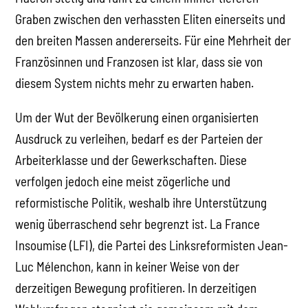
Graben zwischen den verhassten Eliten einerseits und
den breiten Massen andererseits. Für eine Mehrheit der
Französinnen und Franzosen ist klar, dass sie von
diesem System nichts mehr zu erwarten haben.
Um der Wut der Bevölkerung einen organisierten
Ausdruck zu verleihen, bedarf es der Parteien der
Arbeiterklasse und der Gewerkschaften. Diese
verfolgen jedoch eine meist zögerliche und
reformistische Politik, weshalb ihre Unterstützung
wenig überraschend sehr begrenzt ist. La France
Insoumise (LFI), die Partei des Linksreformisten Jean-
Luc Mélenchon, kann in keiner Weise von der
derzeitigen Bewegung profitieren. In derzeitigen