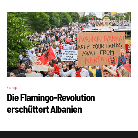
Europa
Die Flamingo-Revolution
erschüttert Albanien