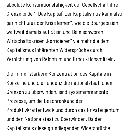
absolute Konsumtionsfähigkeit der Gesellschaft ihre
Grenze bilde.“ (Das Kapital) Der Kapitalismus kann also
gar nicht „aus der Krise lernen“, wie die Bourgeoisien
weltweit damals auf Stein und Bein schworen.
Wirtschaftskrisen „korrigieren“ vielmehr die dem
Kapitalismus inhärenten Widersprüche durch
Vernichtung von Reichtum und Produktionsmitteln.
Die immer stärkere Konzentration des Kapitals in
Konzerne und die Tendenz die nationalstaatlichen
Grenzen zu überwinden, sind systemimmanente
Prozesse, um die Beschränkung der
Produktivkraftentwicklung durch das Privateigentum
und den Nationalstaat zu überwinden. Da der
Kapitalismus diese grundlegenden Widersprüche