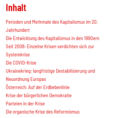
Inhalt
Perioden und Merkmale des Kapitalismus im 20.
Jahrhundert
Die Entwicklung des Kapitalismus in den 1990ern
Seit 2008: Einzelne Krisen verdichten sich zur
Systemkrise
Die COVID-Krise
Ukrainekrieg: langfristige Destabilisierung und
Neuordnung Europas
Österreich: Auf der Erdbebenlinie
Krise der bürgerlichen Demokratie
Parteien in der Krise
Die organische Krise des Reformismus