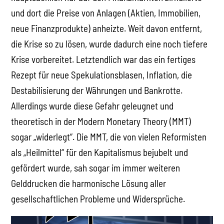
und dort die Preise von Anlagen (Aktien, Immobilien,
neue Finanzprodukte) anheizte. Weit davon entfernt,
die Krise so zu lösen, wurde dadurch eine noch tiefere
Krise vorbereitet. Letztendlich war das ein fertiges
Rezept für neue Spekulationsblasen, Inflation, die
Destabilisierung der Währungen und Bankrotte.
Allerdings wurde diese Gefahr geleugnet und
theoretisch in der Modern Monetary Theory (MMT)
sogar „widerlegt“. Die MMT, die von vielen Reformisten
als „Heilmittel“ für den Kapitalismus bejubelt und
gefördert wurde, sah sogar im immer weiteren
Gelddrucken die harmonische Lösung aller
gesellschaftlichen Probleme und Widersprüche.