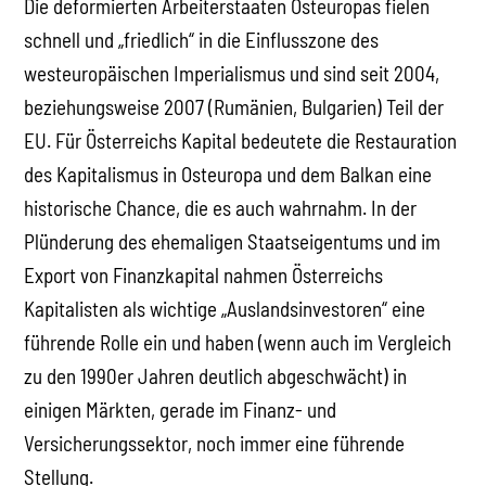
Die deformierten Arbeiterstaaten Osteuropas fielen
schnell und „friedlich“ in die Einflusszone des
westeuropäischen Imperialismus und sind seit 2004,
beziehungsweise 2007 (Rumänien, Bulgarien) Teil der
EU. Für Österreichs Kapital bedeutete die Restauration
des Kapitalismus in Osteuropa und dem Balkan eine
historische Chance, die es auch wahrnahm. In der
Plünderung des ehemaligen Staatseigentums und im
Export von Finanzkapital nahmen Österreichs
Kapitalisten als wichtige „Auslandsinvestoren“ eine
führende Rolle ein und haben (wenn auch im Vergleich
zu den 1990er Jahren deutlich abgeschwächt) in
einigen Märkten, gerade im Finanz- und
Versicherungssektor, noch immer eine führende
Stellung.