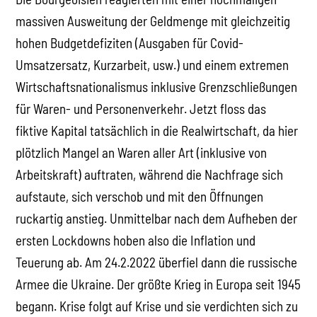
massiven Ausweitung der Geldmenge mit gleichzeitig
hohen Budgetdefiziten (Ausgaben für Covid-
Umsatzersatz, Kurzarbeit, usw.) und einem extremen
Wirtschaftsnationalismus inklusive Grenzschließungen
für Waren- und Personenverkehr. Jetzt floss das
fiktive Kapital tatsächlich in die Realwirtschaft, da hier
plötzlich Mangel an Waren aller Art (inklusive von
Arbeitskraft) auftraten, während die Nachfrage sich
aufstaute, sich verschob und mit den Öffnungen
ruckartig anstieg. Unmittelbar nach dem Aufheben der
ersten Lockdowns hoben also die Inflation und
Teuerung ab. Am 24.2.2022 überfiel dann die russische
Armee die Ukraine. Der größte Krieg in Europa seit 1945
begann. Krise folgt auf Krise und sie verdichten sich zu