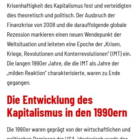
Krisenhaftigkeit des Kapitalismus fest und verteidigten
dies theoretisch und politisch. Der Ausbruch der
Finanzkrise von 2008 und die darauffolgende globale
Rezession markieren einen neuen Wendepunkt der
Weltsituation und leiteten eine Epoche der „Krisen,
Kriege, Revolutionen und Konterrevolutionen“ (IMT) ein.
Die langen 1990er Jahre, die die IMT als Jahre der
„milden Reaktion“ charakterisierte, waren zu Ende
gegangen.
Die Entwicklung des
Kapitalismus in den 1990ern
Die 1990er waren geprägt von der wirtschaftlichen und
politischen Dominanz der USA. Ideologisch wurde das