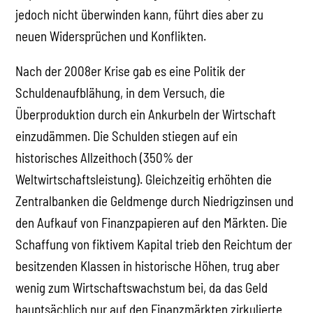
jedoch nicht überwinden kann, führt dies aber zu
neuen Widersprüchen und Konflikten.
Nach der 2008er Krise gab es eine Politik der
Schuldenaufblähung, in dem Versuch, die
Überproduktion durch ein Ankurbeln der Wirtschaft
einzudämmen. Die Schulden stiegen auf ein
historisches Allzeithoch (350% der
Weltwirtschaftsleistung). Gleichzeitig erhöhten die
Zentralbanken die Geldmenge durch Niedrigzinsen und
den Aufkauf von Finanzpapieren auf den Märkten. Die
Schaffung von fiktivem Kapital trieb den Reichtum der
besitzenden Klassen in historische Höhen, trug aber
wenig zum Wirtschaftswachstum bei, da das Geld
hauptsächlich nur auf den Finanzmärkten zirkulierte