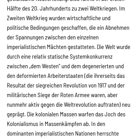
Hälfte des 20. Jahrhunderts zu zwei Weltkriegen. Im
Zweiten Weltkrieg wurden wirtschaftliche und
politische Bedingungen geschaffen, die ein Abnehmen
der Spannungen zwischen den einzelnen
imperialistischen Mächten gestatteten. Die Welt wurde
durch eine relativ statische Systemkonkurrenz
zwischen „dem Westen“ und dem degenerierten und
den deformierten Arbeiterstaaten (die ihrerseits das
Resultat der siegreichen Revolution von 1917 und der
militärischen Siege der Roten Armee waren, aber
nunmehr aktiv gegen die Weltrevolution auftraten) neu
geprägt. Die kolonialen Massen warfen das Joch des
Kolonialismus in Massenkämpfen ab. In den
dominanten imperialistischen Nationen herrschte