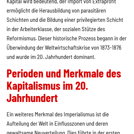
Kapital wird bedeutend, der Import von Extraprofit
ermöglicht die Herausbildung von parasitären
Schichten und die Bildung einer privilegierten Schicht
in der Arbeiterklasse, der sozialen Stütze des
Reformismus. Dieser historische Prozess begann in der
Überwindung der Weltwirtschaftskrise von 1873-1876
und wurde im 20. Jahrhundert dominant.
Perioden und Merkmale des
Kapitalismus im 20.
Jahrhundert
Ein weiteres Merkmal des Imperialismus ist die
Aufteilung der Welt in Einflusszonen und deren
gewaltsame Neuverteilung. Dies führte in der ersten