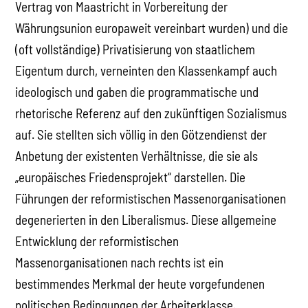
Vertrag von Maastricht in Vorbereitung der
Währungsunion europaweit vereinbart wurden) und die
(oft vollständige) Privatisierung von staatlichem
Eigentum durch, verneinten den Klassenkampf auch
ideologisch und gaben die programmatische und
rhetorische Referenz auf den zukünftigen Sozialismus
auf. Sie stellten sich völlig in den Götzendienst der
Anbetung der existenten Verhältnisse, die sie als
„europäisches Friedensprojekt“ darstellen. Die
Führungen der reformistischen Massenorganisationen
degenerierten in den Liberalismus. Diese allgemeine
Entwicklung der reformistischen
Massenorganisationen nach rechts ist ein
bestimmendes Merkmal der heute vorgefundenen
politischen Bedingungen der Arbeiterklasse.