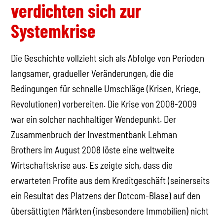
verdichten sich zur
Systemkrise
Die Geschichte vollzieht sich als Abfolge von Perioden
langsamer, gradueller Veränderungen, die die
Bedingungen für schnelle Umschläge (Krisen, Kriege,
Revolutionen) vorbereiten. Die Krise von 2008-2009
war ein solcher nachhaltiger Wendepunkt. Der
Zusammenbruch der Investmentbank Lehman
Brothers im August 2008 löste eine weltweite
Wirtschaftskrise aus. Es zeigte sich, dass die
erwarteten Profite aus dem Kreditgeschäft (seinerseits
ein Resultat des Platzens der Dotcom-Blase) auf den
übersättigten Märkten (insbesondere Immobilien) nicht