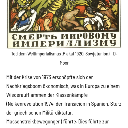
Tod dem Weltimperialismus (Plakat 1920, Sowjetunion) – D.
Moor
Mit der Krise von 1973 erschöpfte sich der
Nachkriegsboom ökonomisch, was in Europa zu einem
Wiederaufflammen der Klassenkämpfe
(Nelkenrevolution 1974, der Transicion in Spanien, Sturz
der griechischen Militärdiktatur,
Massenstreikbewegungen) führte. Dies führte zur