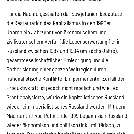
Für die Nachfolgestaaten der Sowjetunion bedeutete
die Restauration des Kapitalismus in den 1990er
Jahren ein Jahrzehnt von ökonomischem und
zivilisatorischem Verfall (die Lebenserwartung fiel in
Russland zwischen 1987 und 1994 um sechs Jahre),
gesamtgesellschaftlicher Erniedrigung und die
Barbarisierung einer ganzen Weltregion durch
nationalistische Konflikte. Ein permanenter Zerfall der
Produktivkraft ist jedoch nicht möglich und wie Ted
Grant analysierte, würde ein kapitalistisches Russland
wieder ein imperialistisches Russland werden. Mit dem
Machtantritt von Putin Ende 1999 begann sich Russland
wieder ökonomisch und politisch (inkl. militärisch) zu