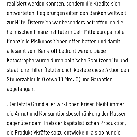
realisiert werden konnten, sondern die Kredite sich
entwerteten. Regierungen eilten den Banken weltweit
zur Hilfe. Österreich war besonders betroffen, da die
heimischen Finanzinstitute in Ost- Mitteleuropa hohe
finanzielle Risikopositionen offen hatten und damit
allesamt vom Bankrott bedroht waren. Diese
Katastrophe wurde durch politische Schützenhilfe und
staatliche Hilfen (letztendlich kostete diese Aktion den
Steuerzahler in Ö etwa 10 Mrd. €) und Garantien
abgefangen.
„Der letzte Grund aller wirklichen Krisen bleibt immer
die Armut und Konsumtionsbeschränkung der Massen
gegenüber dem Trieb der kapitalistischen Produktion,
die Produktivkräfte so zu entwickeln, als ob nur die