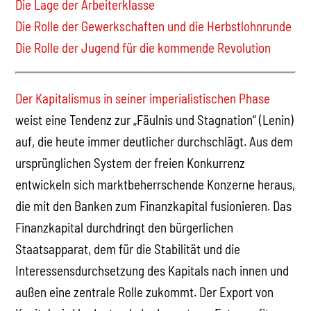
Die Lage der Arbeiterklasse
Die Rolle der Gewerkschaften und die Herbstlohnrunde
Die Rolle der Jugend für die kommende Revolution
Der Kapitalismus in seiner imperialistischen Phase
weist eine Tendenz zur „Fäulnis und Stagnation“ (Lenin)
auf, die heute immer deutlicher durchschlägt. Aus dem
ursprünglichen System der freien Konkurrenz
entwickeln sich marktbeherrschende Konzerne heraus,
die mit den Banken zum Finanzkapital fusionieren. Das
Finanzkapital durchdringt den bürgerlichen
Staatsapparat, dem für die Stabilität und die
Interessensdurchsetzung des Kapitals nach innen und
außen eine zentrale Rolle zukommt. Der Export von