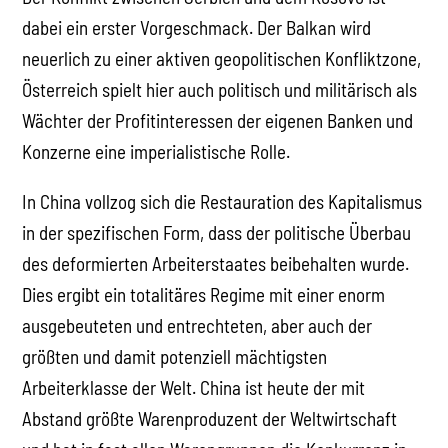
dabei ein erster Vorgeschmack. Der Balkan wird
neuerlich zu einer aktiven geopolitischen Konfliktzone,
Österreich spielt hier auch politisch und militärisch als
Wächter der Profitinteressen der eigenen Banken und
Konzerne eine imperialistische Rolle.
In China vollzog sich die Restauration des Kapitalismus
in der spezifischen Form, dass der politische Überbau
des deformierten Arbeiterstaates beibehalten wurde.
Dies ergibt ein totalitäres Regime mit einer enorm
ausgebeuteten und entrechteten, aber auch der
größten und damit potenziell mächtigsten
Arbeiterklasse der Welt. China ist heute der mit
Abstand größte Warenproduzent der Weltwirtschaft