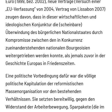
Euro (1999, bez. 2002), neue Verträge (Versuch einer
„EU-Verfassung“ von 2004, Vertrag von Lissabon 2007)
zeugen davon, dass in dieser wirtschaftlichen und
ideologischen Konjunktur die (scheinbare)
Überwindung des bürgerlichen Nationalstaates durch
Kompromisse zwischen den in Konkurrenz
zueinanderstehenden nationalen Bourgeoisien
weitergetrieben werden konnte, als jemals zuvor in der
Geschichte Europas in Friedenszeiten.
Eine politische Vorbedingung dafür war die völlige
politische Kapitulation der reformistischen
Massenorganisation vor den bestehenden
Verhältnissen. Sie setzten bereitwillig, gegen den
Widerstand der Arbeiterbewegung, Sparpakete (die im