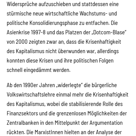
Widersprüche aufzuschieben und stattdessen eine
stürmische neue wirtschaftliche Wachstums- und
politische Konsolidierungsphase zu entfachen. Die
Asienkrise 1997-8 und das Platzen der „Dotcom-Blase“
von 2000 zeigten zwar an, dass die Krisenhaftigkeit
des Kapitalismus nicht überwunden war, allerdings
konnten diese Krisen und ihre politischen Folgen
schnell eingedämmt werden.
Ab den 1990er Jahren „widerlegte“ die bürgerliche
Volkswirtschaftslehre einmal mehr die Krisenhaftigkeit
des Kapitalismus, wobei die stabilisierende Rolle des
Finanzsektors und die grenzenlosen Möglichkeiten der
Zentralbanken in den Mittelpunkt der Argumentation
rückten. Die MarxistInnen hielten an der Analyse der