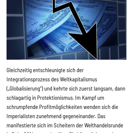
Gleichzeitig entschleunigte sich der
Integrationsprozess des Weltkapitalismus
(„Globalisierung“) und kehrte sich zuerst langsam, dann
schlagartig in Protektionismus. Im Kampf um
schrumpfende Profitmöglichkeiten wenden sich die
Imperialisten zunehmend gegeneinander. Das
manifestierte sich im Scheitern der Welthandelsrunde