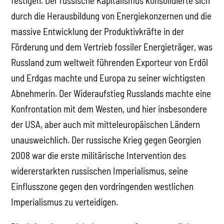
festigen. Der russische Kapitalismus konsolidierte sich
durch die Herausbildung von Energiekonzernen und die
massive Entwicklung der Produktivkräfte in der
Förderung und dem Vertrieb fossiler Energieträger, was
Russland zum weltweit führenden Exporteur von Erdöl
und Erdgas machte und Europa zu seiner wichtigsten
Abnehmerin. Der Wideraufstieg Russlands machte eine
Konfrontation mit dem Westen, und hier insbesondere
der USA, aber auch mit mitteleuropäischen Ländern
unausweichlich. Der russische Krieg gegen Georgien
2008 war die erste militärische Intervention des
widererstarkten russischen Imperialismus, seine
Einflusszone gegen den vordringenden westlichen
Imperialismus zu verteidigen.