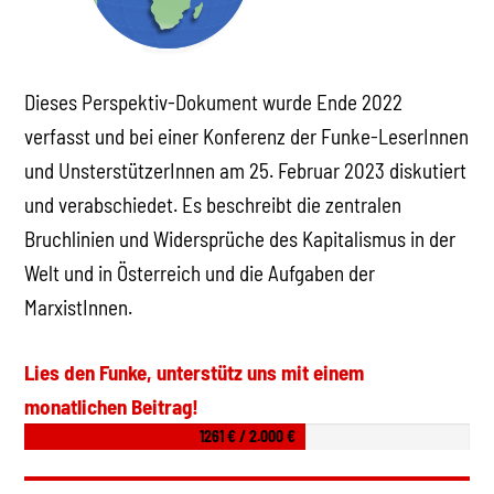
Dieses Perspektiv-Dokument wurde Ende 2022
verfasst und bei einer Konferenz der Funke-LeserInnen
und UnsterstützerInnen am 25. Februar 2023 diskutiert
und verabschiedet. Es beschreibt die zentralen
Bruchlinien und Widersprüche des Kapitalismus in der
Welt und in Österreich und die Aufgaben der
MarxistInnen.
Lies den Funke, unterstütz uns mit einem
monatlichen Beitrag!
1261 € / 2.000 €