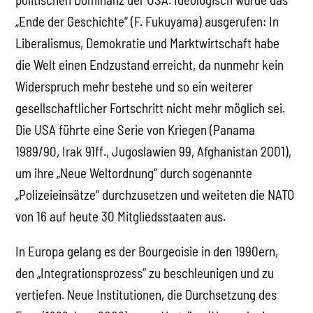
„Ende der Geschichte“ (F. Fukuyama) ausgerufen: In
Liberalismus, Demokratie und Marktwirtschaft habe
die Welt einen Endzustand erreicht, da nunmehr kein
Widerspruch mehr bestehe und so ein weiterer
gesellschaftlicher Fortschritt nicht mehr möglich sei.
Die USA führte eine Serie von Kriegen (Panama
1989/90, Irak 91ff., Jugoslawien 99, Afghanistan 2001),
um ihre „Neue Weltordnung“ durch sogenannte
„Polizeieinsätze“ durchzusetzen und weiteten die NATO
von 16 auf heute 30 Mitgliedsstaaten aus.
In Europa gelang es der Bourgeoisie in den 1990ern,
den „Integrationsprozess“ zu beschleunigen und zu
vertiefen. Neue Institutionen, die Durchsetzung des