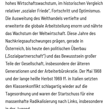
hohes Wirtschaftswachstum, im historischen Vergleich
relativer „sozialer Friede“, Fortschritt und Optimismus.
Die Ausweitung des Welthandels vertiefte und
erweiterte die globale Arbeitsteilung enorm und nährte
das Wachstum der Weltwirtschaft. Diese Jahre des
Nachkriegsaufschwunges prägen, gerade in
Österreich, bis heute den politischen Überbau
(„Sozialpartnerschaft“) und das Bewusstsein großer
Teile der Gesellschaft, insbesondere der älteren
Generationen und der Arbeiterbürokratie. Der Mai 1968
und der lange heiße Herbst 1969 ff. in Italien setzten
den Klassenkonflikt schlagartig wieder auf die
Tagesordnung und waren der Startschuss für eine
massenhafte Radikalisierung nach Links, insbesondere
in der Jugend.