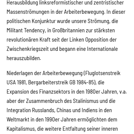
Herausbildung linksreformistischer und zentristischer
Massenströmungen in der Arbeiterbewegung. In dieser
politischen Konjunktur wurde unsere Strömung, die
Militant Tendency, in Großbritannien zur stärksten
revolutionären Kraft seit der Linken Opposition der
Zwischenkriegszeit und begann eine Internationale
herauszubilden.
Niederlagen der Arbeiterbewegung (Fluglotsenstreik
USA 1981, Bergarbeiterstreik GB 1984-85), die
Expansion des Finanzsektors in den 1980er Jahren, v.a.
aber der Zusammenbruch des Stalinismus und die
Integration Russlands, Chinas und Indiens in den
Weltmarkt in den 1990er Jahren ermöglichten dem
Kapitalismus, die weitere Entfaltung seiner inneren