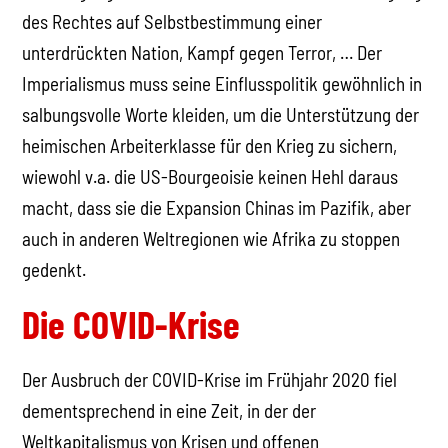
des Rechtes auf Selbstbestimmung einer
unterdrückten Nation, Kampf gegen Terror, … Der
Imperialismus muss seine Einflusspolitik gewöhnlich in
salbungsvolle Worte kleiden, um die Unterstützung der
heimischen Arbeiterklasse für den Krieg zu sichern,
wiewohl v.a. die US-Bourgeoisie keinen Hehl daraus
macht, dass sie die Expansion Chinas im Pazifik, aber
auch in anderen Weltregionen wie Afrika zu stoppen
gedenkt.
Die COVID-Krise
Der Ausbruch der COVID-Krise im Frühjahr 2020 fiel
dementsprechend in eine Zeit, in der der
Weltkapitalismus von Krisen und offenen