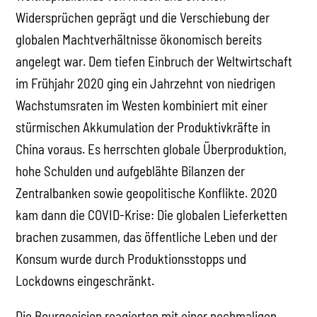
Widersprüchen geprägt und die Verschiebung der
globalen Machtverhältnisse ökonomisch bereits
angelegt war. Dem tiefen Einbruch der Weltwirtschaft
im Frühjahr 2020 ging ein Jahrzehnt von niedrigen
Wachstumsraten im Westen kombiniert mit einer
stürmischen Akkumulation der Produktivkräfte in
China voraus. Es herrschten globale Überproduktion,
hohe Schulden und aufgeblähte Bilanzen der
Zentralbanken sowie geopolitische Konflikte. 2020
kam dann die COVID-Krise: Die globalen Lieferketten
brachen zusammen, das öffentliche Leben und der
Konsum wurde durch Produktionsstopps und
Lockdowns eingeschränkt.
Die Bourgeoisien reagierten mit einer nochmaligen