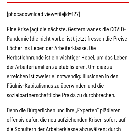
{phocadownload view=file|id=127}
Eine Krise jagt die nächste. Gestern war es die COVID-
Pandemie (die nicht vorbei ist), jetzt fressen die Preise
Löcher ins Leben der Arbeiterklasse. Die
Herbstlohnrunde ist ein wichtiger Hebel, um das Leben
der Arbeiterfamilien zu stabilisieren. Um dies zu
erreichen ist zweierlei notwendig: Illusionen in den
Fäulnis-Kapitalismus zu überwinden und die
sozialpartnerschaftliche Praxis zu durchbrechen.
Denn die Bürgerlichen und ihre „Experten“ plädieren
offensiv dafür, die neu aufziehenden Krisen sofort auf
die Schultern der Arbeiterklasse abzuwälzen: durch