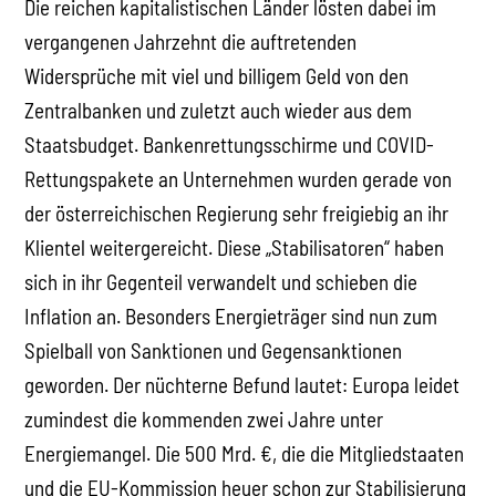
Die reichen kapitalistischen Länder lösten dabei im
vergangenen Jahrzehnt die auftretenden
Widersprüche mit viel und billigem Geld von den
Zentralbanken und zuletzt auch wieder aus dem
Staatsbudget. Bankenrettungsschirme und COVID-
Rettungspakete an Unternehmen wurden gerade von
der österreichischen Regierung sehr freigiebig an ihr
Klientel weitergereicht. Diese „Stabilisatoren“ haben
sich in ihr Gegenteil verwandelt und schieben die
Inflation an. Besonders Energieträger sind nun zum
Spielball von Sanktionen und Gegensanktionen
geworden. Der nüchterne Befund lautet: Europa leidet
zumindest die kommenden zwei Jahre unter
Energiemangel. Die 500 Mrd. €, die die Mitgliedstaaten
und die EU-Kommission heuer schon zur Stabilisierung