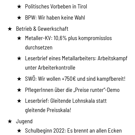
Politisches Vorbeben in Tirol
BPW: Wir haben keine Wahl
Betrieb & Gewerkschaft
Metaller-KV: 10,6% plus kompromisslos
durchsetzen
Leserbrief eines Metallarbeiters: Arbeitskampf
unter Arbeiterkontrolle
SWÖ: Wir wollen +750€ und sind kampfbereit!
PflegerInnen über die „Preise runter“-Demo
Leserbrief: Gleitende Lohnskala statt
gleitende Preisskala!
Jugend
Schulbeginn 2022: Es brennt an allen Ecken