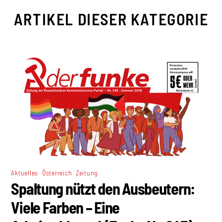
ARTIKEL DIESER KATEGORIE
,
,
Aktuelles
Österreich
Zeitung
Spaltung nützt den Ausbeutern:
Viele Farben – Eine