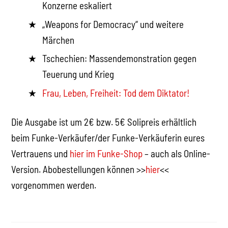
Konzerne eskaliert
„Weapons for Democracy“ und weitere
Märchen
Tschechien: Massendemonstration gegen
Teuerung und Krieg
Frau, Leben, Freiheit: Tod dem Diktator!
Die Ausgabe ist um 2€ bzw. 5€ Solipreis erhältlich
beim Funke-Verkäufer/der Funke-Verkäuferin eures
Vertrauens und
hier im Funke-Shop
– auch als Online-
Version. Abobestellungen können >>
hier
<<
vorgenommen werden.