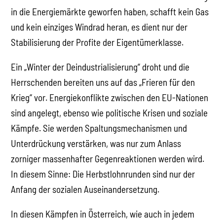
in die Energiemärkte geworfen haben, schafft kein Gas
und kein einziges Windrad heran, es dient nur der
Stabilisierung der Profite der Eigentümerklasse.
Ein „Winter der Deindustrialisierung“ droht und die
Herrschenden bereiten uns auf das „Frieren für den
Krieg“ vor. Energiekonflikte zwischen den EU-Nationen
sind angelegt, ebenso wie politische Krisen und soziale
Kämpfe. Sie werden Spaltungsmechanismen und
Unterdrückung verstärken, was nur zum Anlass
zorniger massenhafter Gegenreaktionen werden wird.
In diesem Sinne: Die Herbstlohnrunden sind nur der
Anfang der sozialen Auseinandersetzung.
In diesen Kämpfen in Österreich, wie auch in jedem