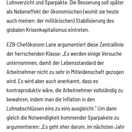
Lohnverzicht und Sparpakte. Die Besserung soll später
als Nebeneffekt der ökonomischen (womit sie heute
auch meinen: der militärischen) Stabilisierung des
globalen Krisenkapitalismus eintreten.
EZB-Chefökonom Lane argumentiert diese Zentrallinie
der herrschenden Klasse: „Es werden einige Versuche
unternommen, damit der Lebensstandard der
Arbeitnehmer nicht zu sehr in Mitleidenschaft gezogen
wird. Es wird aber auch anerkannt, dass es
kontraproduktiv wäre, die Arbeitnehmer vollständig zu
bewahren, indem man die Inflation in den
Lohnabschlüssen eins zu eins ausgleicht.“ Um dann
gleich die Notwendigkeit kommender Sparpakete zu
argumentieren: „Es geht eher darum, im nächsten Jahr