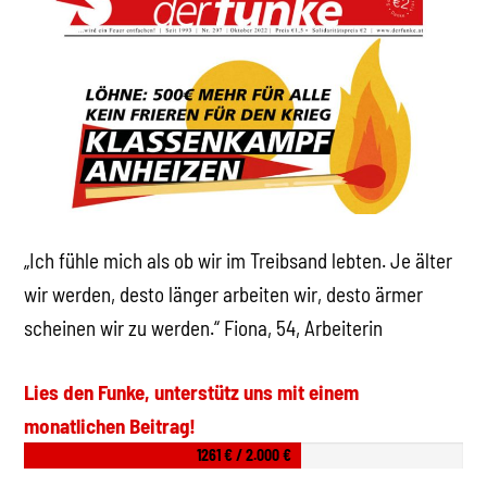
„Ich fühle mich als ob wir im Treibsand lebten. Je älter
wir werden, desto länger arbeiten wir, desto ärmer
scheinen wir zu werden.“ Fiona, 54, Arbeiterin
Lies den Funke, unterstütz uns mit einem
monatlichen Beitrag!
1261 € / 2.000 €