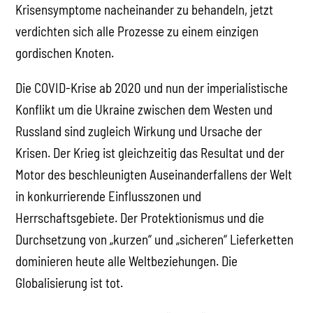
Krisensymptome nacheinander zu behandeln, jetzt
verdichten sich alle Prozesse zu einem einzigen
gordischen Knoten.
Die COVID-Krise ab 2020 und nun der imperialistische
Konflikt um die Ukraine zwischen dem Westen und
Russland sind zugleich Wirkung und Ursache der
Krisen. Der Krieg ist gleichzeitig das Resultat und der
Motor des beschleunigten Auseinanderfallens der Welt
in konkurrierende Einflusszonen und
Herrschaftsgebiete. Der Protektionismus und die
Durchsetzung von „kurzen“ und „sicheren“ Lieferketten
dominieren heute alle Weltbeziehungen. Die
Globalisierung ist tot.