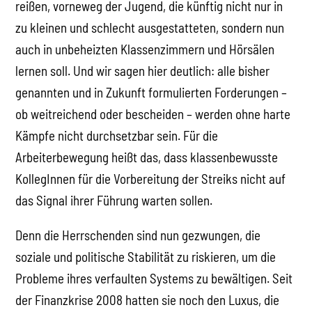
reißen, vorneweg der Jugend, die künftig nicht nur in
zu kleinen und schlecht ausgestatteten, sondern nun
auch in unbeheizten Klassenzimmern und Hörsälen
lernen soll. Und wir sagen hier deutlich: alle bisher
genannten und in Zukunft formulierten Forderungen –
ob weitreichend oder bescheiden – werden ohne harte
Kämpfe nicht durchsetzbar sein. Für die
Arbeiterbewegung heißt das, dass klassenbewusste
KollegInnen für die Vorbereitung der Streiks nicht auf
das Signal ihrer Führung warten sollen.
Denn die Herrschenden sind nun gezwungen, die
soziale und politische Stabilität zu riskieren, um die
Probleme ihres verfaulten Systems zu bewältigen. Seit
der Finanzkrise 2008 hatten sie noch den Luxus, die