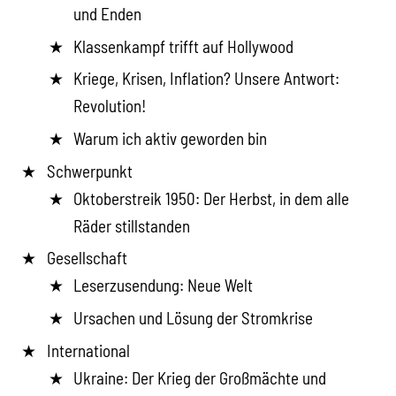
und Enden
Klassenkampf trifft auf Hollywood
Kriege, Krisen, Inflation? Unsere Antwort:
Revolution!
Warum ich aktiv geworden bin
Schwerpunkt
Oktoberstreik 1950: Der Herbst, in dem alle
Räder stillstanden
Gesellschaft
Leserzusendung: Neue Welt
Ursachen und Lösung der Stromkrise
International
Ukraine: Der Krieg der Großmächte und