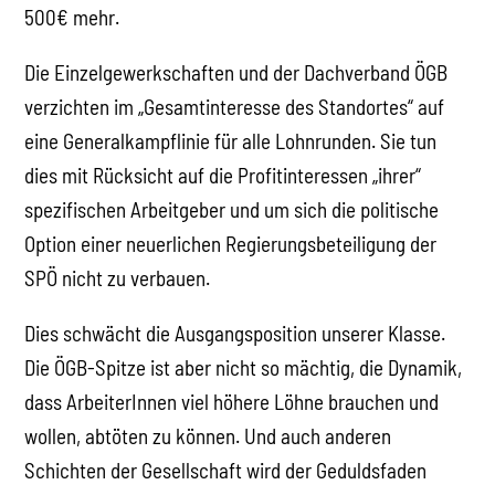
500€ mehr.
Die Einzelgewerkschaften und der Dachverband ÖGB
verzichten im „Gesamtinteresse des Standortes“ auf
eine Generalkampflinie für alle Lohnrunden. Sie tun
dies mit Rücksicht auf die Profitinteressen „ihrer“
spezifischen Arbeitgeber und um sich die politische
Option einer neuerlichen Regierungsbeteiligung der
SPÖ nicht zu verbauen.
Dies schwächt die Ausgangsposition unserer Klasse.
Die ÖGB-Spitze ist aber nicht so mächtig, die Dynamik,
dass ArbeiterInnen viel höhere Löhne brauchen und
wollen, abtöten zu können. Und auch anderen
Schichten der Gesellschaft wird der Geduldsfaden