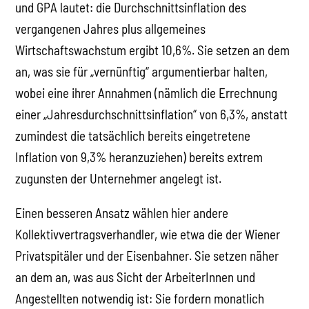
und GPA lautet: die Durchschnittsinflation des
vergangenen Jahres plus allgemeines
Wirtschaftswachstum ergibt 10,6%. Sie setzen an dem
an, was sie für „vernünftig“ argumentierbar halten,
wobei eine ihrer Annahmen (nämlich die Errechnung
einer „Jahresdurchschnittsinflation“ von 6,3%, anstatt
zumindest die tatsächlich bereits eingetretene
Inflation von 9,3% heranzuziehen) bereits extrem
zugunsten der Unternehmer angelegt ist.
Einen besseren Ansatz wählen hier andere
Kollektivvertragsverhandler, wie etwa die der Wiener
Privatspitäler und der Eisenbahner. Sie setzen näher
an dem an, was aus Sicht der ArbeiterInnen und
Angestellten notwendig ist: Sie fordern monatlich