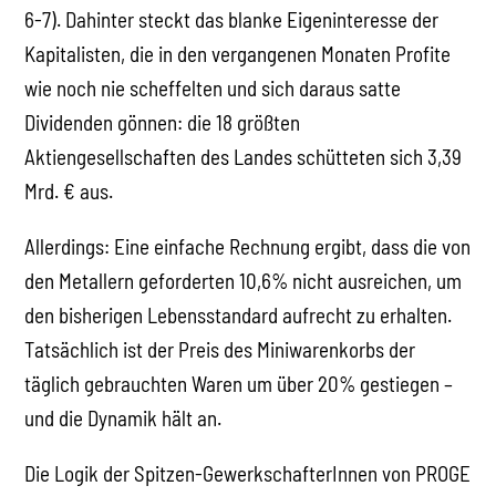
6-7). Dahinter steckt das blanke Eigeninteresse der
Kapitalisten, die in den vergangenen Monaten Profite
wie noch nie scheffelten und sich daraus satte
Dividenden gönnen: die 18 größten
Aktiengesellschaften des Landes schütteten sich 3,39
Mrd. € aus.
Allerdings: Eine einfache Rechnung ergibt, dass die von
den Metallern geforderten 10,6% nicht ausreichen, um
den bisherigen Lebensstandard aufrecht zu erhalten.
Tatsächlich ist der Preis des Miniwarenkorbs der
täglich gebrauchten Waren um über 20% gestiegen –
und die Dynamik hält an.
Die Logik der Spitzen-GewerkschafterInnen von PROGE