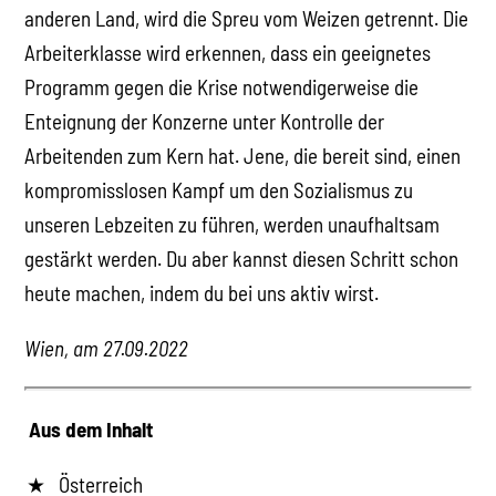
anderen Land, wird die Spreu vom Weizen getrennt. Die
Arbeiterklasse wird erkennen, dass ein geeignetes
Programm gegen die Krise notwendigerweise die
Enteignung der Konzerne unter Kontrolle der
Arbeitenden zum Kern hat. Jene, die bereit sind, einen
kompromisslosen Kampf um den Sozialismus zu
unseren Lebzeiten zu führen, werden unaufhaltsam
gestärkt werden. Du aber kannst diesen Schritt schon
heute machen, indem du bei uns aktiv wirst.
Wien, am 27.09.2022
Aus dem Inhalt
Österreich