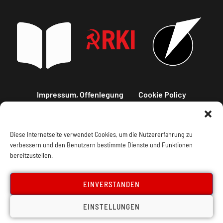
Impressum, Offenlegung
Cookie Policy
Datenschutz
Kontakt
Diese Internetseite verwendet Cookies, um die Nutzererfahrung zu
verbessern und den Benutzern bestimmte Dienste und Funktionen
bereitzustellen.
EINVERSTANDEN
EINSTELLUNGEN