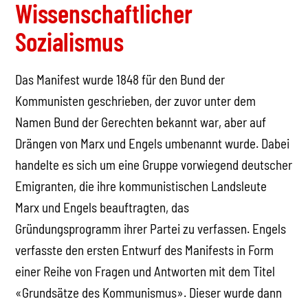
Wissenschaftlicher
Sozialismus
Das Manifest wurde 1848 für den Bund der
Kommunisten geschrieben, der zuvor unter dem
Namen Bund der Gerechten bekannt war, aber auf
Drängen von Marx und Engels umbenannt wurde. Dabei
handelte es sich um eine Gruppe vorwiegend deutscher
Emigranten, die ihre kommunistischen Landsleute
Marx und Engels beauftragten, das
Gründungsprogramm ihrer Partei zu verfassen. Engels
verfasste den ersten Entwurf des Manifests in Form
einer Reihe von Fragen und Antworten mit dem Titel
«Grundsätze des Kommunismus». Dieser wurde dann