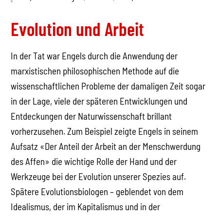
Evolution und Arbeit
In der Tat war Engels durch die Anwendung der
marxistischen philosophischen Methode auf die
wissenschaftlichen Probleme der damaligen Zeit sogar
in der Lage, viele der späteren Entwicklungen und
Entdeckungen der Naturwissenschaft brillant
vorherzusehen. Zum Beispiel zeigte Engels in seinem
Aufsatz «Der Anteil der Arbeit an der Menschwerdung
des Affen» die wichtige Rolle der Hand und der
Werkzeuge bei der Evolution unserer Spezies auf.
Spätere Evolutionsbiologen – geblendet von dem
Idealismus, der im Kapitalismus und in der