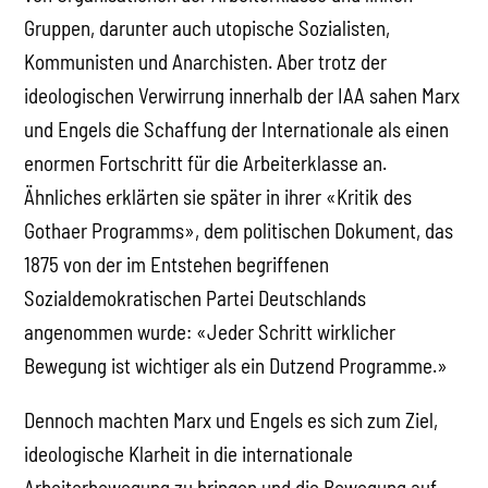
Gruppen, darunter auch utopische Sozialisten,
Kommunisten und Anarchisten. Aber trotz der
ideologischen Verwirrung innerhalb der IAA sahen Marx
und Engels die Schaffung der Internationale als einen
enormen Fortschritt für die Arbeiterklasse an.
Ähnliches erklärten sie später in ihrer «Kritik des
Gothaer Programms», dem politischen Dokument, das
1875 von der im Entstehen begriffenen
Sozialdemokratischen Partei Deutschlands
angenommen wurde: «Jeder Schritt wirklicher
Bewegung ist wichtiger als ein Dutzend Programme.»
Dennoch machten Marx und Engels es sich zum Ziel,
ideologische Klarheit in die internationale
Arbeiterbewegung zu bringen und die Bewegung auf