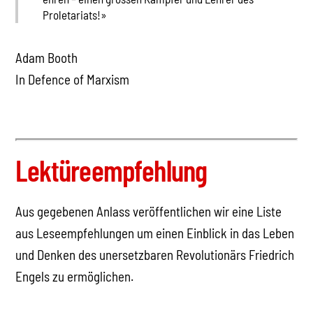
Proletariats!»
Adam Booth
In Defence of Marxism
Lektüreempfehlung
Aus gegebenen Anlass veröffentlichen wir eine Liste
aus Leseempfehlungen um einen Einblick in das Leben
und Denken des unersetzbaren Revolutionärs Friedrich
Engels zu ermöglichen.