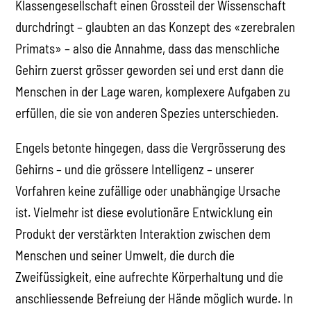
Klassengesellschaft einen Grossteil der Wissenschaft
durchdringt – glaubten an das Konzept des «zerebralen
Primats» – also die Annahme, dass das menschliche
Gehirn zuerst grösser geworden sei und erst dann die
Menschen in der Lage waren, komplexere Aufgaben zu
erfüllen, die sie von anderen Spezies unterschieden.
Engels betonte hingegen, dass die Vergrösserung des
Gehirns – und die grössere Intelligenz – unserer
Vorfahren keine zufällige oder unabhängige Ursache
ist. Vielmehr ist diese evolutionäre Entwicklung ein
Produkt der verstärkten Interaktion zwischen dem
Menschen und seiner Umwelt, die durch die
Zweifüssigkeit, eine aufrechte Körperhaltung und die
anschliessende Befreiung der Hände möglich wurde. In