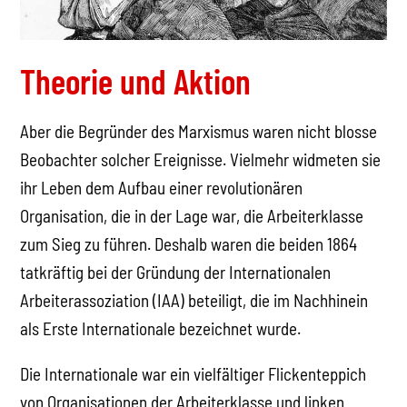
Theorie und Aktion
Aber die Begründer des Marxismus waren nicht blosse
Beobachter solcher Ereignisse. Vielmehr widmeten sie
ihr Leben dem Aufbau einer revolutionären
Organisation, die in der Lage war, die Arbeiterklasse
zum Sieg zu führen. Deshalb waren die beiden 1864
tatkräftig bei der Gründung der Internationalen
Arbeiterassoziation (IAA) beteiligt, die im Nachhinein
als Erste Internationale bezeichnet wurde.
Die Internationale war ein vielfältiger Flickenteppich
von Organisationen der Arbeiterklasse und linken