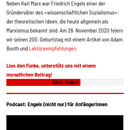
Neben Karl Marx war Friedrich Engels einer der
Gründerväter des «wissenschaftlichen Sozialismus»:
der theoretischen Ideen, die heute allgemein als
Marxismus bekannt sind. Am 28. November 2020 feiern
wir seinen 200. Geburtstag mit einem Artikel von Adam
Booth und
Lektüreempfehlungen
.
Lies den Funke, unterstütz uns mit einem
monatlichen Beitrag!
1261 € / 2.000 €
Podcast: Engels (nicht nur) für AnfängerInnen