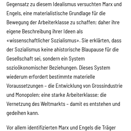
Gegensatz zu diesem Idealismus versuchten Marx und
Engels, eine materialistische Grundlage für die
Bewegung der Arbeiterklasse zu schaffen; daher ihre
eigene Beschreibung ihrer Ideen als
«wissenschaftlicher Sozialismus». Sie erklärten, dass
der Sozialismus keine ahistorische Blaupause für die
Gesellschaft sei, sondern ein System
sozioökonomischer Beziehungen. Dieses System
wiederum erfordert bestimmte materielle
Voraussetzungen – die Entwicklung von Grossindustrie
und Monopolen; eine starke Arbeiterklasse; die
Vernetzung des Weltmarkts – damit es entstehen und
gedeihen kann.
Vor allem identifizierten Marx und Engels die Träger