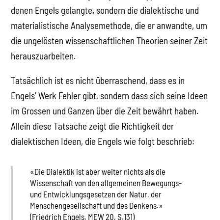
denen Engels gelangte, sondern die dialektische und
materialistische Analysemethode, die er anwandte, um
die ungelösten wissenschaftlichen Theorien seiner Zeit
herauszuarbeiten.
Tatsächlich ist es nicht überraschend, dass es in
Engels‘ Werk Fehler gibt, sondern dass sich seine Ideen
im Grossen und Ganzen über die Zeit bewährt haben.
Allein diese Tatsache zeigt die Richtigkeit der
dialektischen Ideen, die Engels wie folgt beschrieb:
«Die Dialektik ist aber weiter nichts als die
Wissenschaft von den allgemeinen Bewegungs-
und Entwicklungsgesetzen der Natur, der
Menschengesellschaft und des Denkens.»
(Friedrich Engels, MEW 20, S.131)