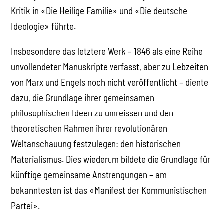
Kritik in «Die Heilige Familie» und «Die deutsche
Ideologie» führte.
Insbesondere das letztere Werk – 1846 als eine Reihe
unvollendeter Manuskripte verfasst, aber zu Lebzeiten
von Marx und Engels noch nicht veröffentlicht – diente
dazu, die Grundlage ihrer gemeinsamen
philosophischen Ideen zu umreissen und den
theoretischen Rahmen ihrer revolutionären
Weltanschauung festzulegen: den historischen
Materialismus. Dies wiederum bildete die Grundlage für
künftige gemeinsame Anstrengungen – am
bekanntesten ist das «Manifest der Kommunistischen
Partei».