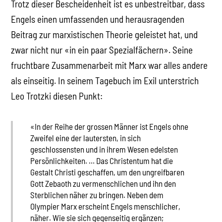
Trotz dieser Bescheidenheit ist es unbestreitbar, dass
Engels einen umfassenden und herausragenden
Beitrag zur marxistischen Theorie geleistet hat, und
zwar nicht nur «in ein paar Spezialfächern». Seine
fruchtbare Zusammenarbeit mit Marx war alles andere
als einseitig. In seinem Tagebuch im Exil unterstrich
Leo Trotzki diesen Punkt:
«In der Reihe der grossen Männer ist Engels ohne
Zweifel eine der lautersten, in sich
geschlossensten und in ihrem Wesen edelsten
Persönlichkeiten. … Das Christentum hat die
Gestalt Christi geschaffen, um den ungreifbaren
Gott Zebaoth zu vermenschlichen und ihn den
Sterblichen näher zu bringen. Neben dem
Olympier Marx erscheint Engels menschlicher,
näher. Wie sie sich gegenseitig ergänzen;