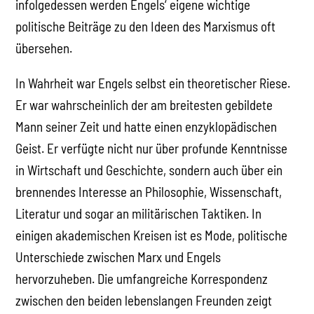
infolgedessen werden Engels‘ eigene wichtige
politische Beiträge zu den Ideen des Marxismus oft
übersehen.
In Wahrheit war Engels selbst ein theoretischer Riese.
Er war wahrscheinlich der am breitesten gebildete
Mann seiner Zeit und hatte einen enzyklopädischen
Geist. Er verfügte nicht nur über profunde Kenntnisse
in Wirtschaft und Geschichte, sondern auch über ein
brennendes Interesse an Philosophie, Wissenschaft,
Literatur und sogar an militärischen Taktiken. In
einigen akademischen Kreisen ist es Mode, politische
Unterschiede zwischen Marx und Engels
hervorzuheben. Die umfangreiche Korrespondenz
zwischen den beiden lebenslangen Freunden zeigt