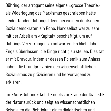
Dühring, der arrogant seine eigene «grosse Theorie»
als Widerlegung des Marxismus geschrieben hatte.
Leider fanden Dührings Ideen bei einigen deutschen
Sozialdemokraten ein Echo. Marx selbst war zu sehr
mit der Arbeit am «Kapital» beschäftigt, um auf
Dührings Verzerrungen zu antworten. Es blieb daher
Engels überlassen, die Dinge richtig zu stellen. Dies tat
er mit Bravour, indem er dessen Polemik zum Anlass
nahm, die Grundprinzipien des wissenschaftlichen
Sozialismus zu präzisieren und hervorragend zu
erklären.
Im «Anti-Dühring» kehrt Engels zur Frage der Dialektik
der Natur zurück und zeigt an wissenschaftlichen
Beispielen die Richtigkeit eines dialektischen und