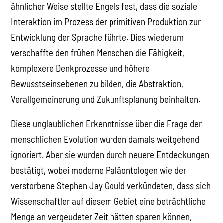
ähnlicher Weise stellte Engels fest, dass die soziale
Interaktion im Prozess der primitiven Produktion zur
Entwicklung der Sprache führte. Dies wiederum
verschaffte den frühen Menschen die Fähigkeit,
komplexere Denkprozesse und höhere
Bewusstseinsebenen zu bilden, die Abstraktion,
Verallgemeinerung und Zukunftsplanung beinhalten.
Diese unglaublichen Erkenntnisse über die Frage der
menschlichen Evolution wurden damals weitgehend
ignoriert. Aber sie wurden durch neuere Entdeckungen
bestätigt, wobei moderne Paläontologen wie der
verstorbene Stephen Jay Gould verkündeten, dass sich
Wissenschaftler auf diesem Gebiet eine beträchtliche
Menge an vergeudeter Zeit hätten sparen können,