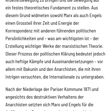
ein festes theoretisches Fundament zu stellen. Aus
diesem Grund widmeten sowohl Marx als auch Engels
einen Grossteil ihrer Zeit und Energie der
Korrespondenz mit anderen führenden politischen
Persönlichkeiten und – was am wichtigsten ist – der
Erstellung wichtiger Werke der marxistischen Theorie.
Dieser Prozess der politischen Klärung bedeutet jedoch
auch heftige Kämpfe und Auseinandersetzungen – vor
allem mit Bakunin und den Anarchisten, die mit ihren
Intrigen versuchten, die Internationale zu untergraben.
Nach der Niederlage der Pariser Kommune 1871 und
angesichts des destruktiven Verhaltens der
Anarchisten setzten sich Marx und Engels für die