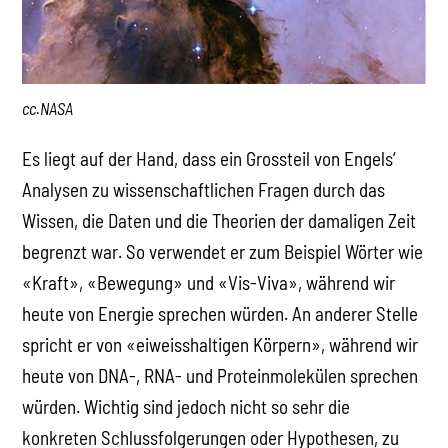
cc.NASA
Es liegt auf der Hand, dass ein Grossteil von Engels‘
Analysen zu wissenschaftlichen Fragen durch das
Wissen, die Daten und die Theorien der damaligen Zeit
begrenzt war. So verwendet er zum Beispiel Wörter wie
«Kraft», «Bewegung» und «Vis-Viva», während wir
heute von Energie sprechen würden. An anderer Stelle
spricht er von «eiweisshaltigen Körpern», während wir
heute von DNA-, RNA- und Proteinmolekülen sprechen
würden. Wichtig sind jedoch nicht so sehr die
konkreten Schlussfolgerungen oder Hypothesen, zu