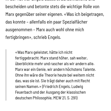
bescheiden und betonte stets die wichtige Rolle von
Marx gegenüber seiner eigenen. «Was ich beigetragen,
das konnte – allenfalls ein paar Spezialfächer
ausgenommen – Marx auch wohl ohne mich
fertigbringen», schrieb Engels.
«Was Marx geleistet, hätte ich nicht
fertiggebracht. Marx stand höher, sah weiter,
überblickte mehr und rascher als wir andern alle.
Marx war ein Genie, wir andern höchstens Talente.
Ohne ihn wäre die Theorie heute bei weitem nicht
das, was sie ist. Sie trägt daher auch mit Recht
seinen Namen.» (Friedrich Engels, Ludwig
Feuerbach und der Ausgang der klassischen
deutschen Philosophie, MEW 21, S. 291)