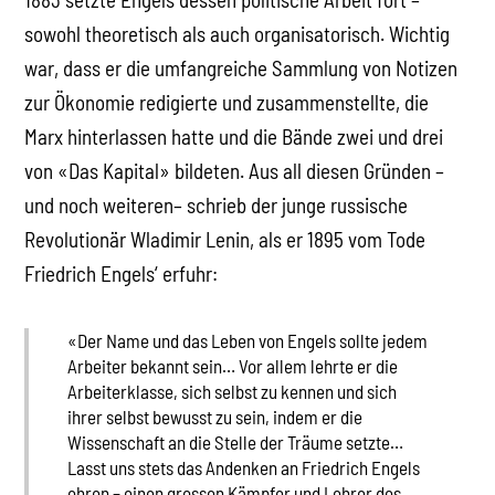
sowohl theoretisch als auch organisatorisch. Wichtig
war, dass er die umfangreiche Sammlung von Notizen
zur Ökonomie redigierte und zusammenstellte, die
Marx hinterlassen hatte und die Bände zwei und drei
von «Das Kapital» bildeten. Aus all diesen Gründen –
und noch weiteren– schrieb der junge russische
Revolutionär Wladimir Lenin, als er 1895 vom Tode
Friedrich Engels‘ erfuhr:
«Der Name und das Leben von Engels sollte jedem
Arbeiter bekannt sein… Vor allem lehrte er die
Arbeiterklasse, sich selbst zu kennen und sich
ihrer selbst bewusst zu sein, indem er die
Wissenschaft an die Stelle der Träume setzte…
Lasst uns stets das Andenken an Friedrich Engels
ehren – einen grossen Kämpfer und Lehrer des