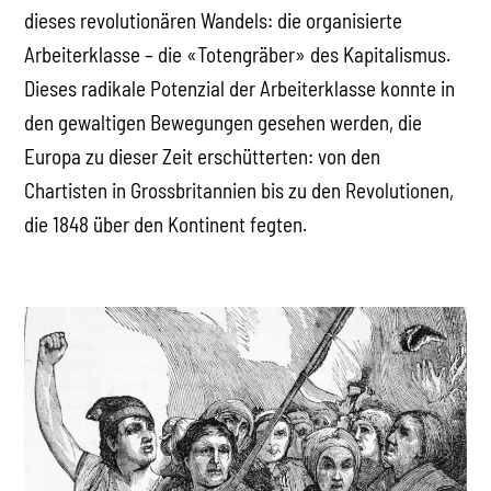
dieses revolutionären Wandels: die organisierte
Arbeiterklasse – die «Totengräber» des Kapitalismus.
Dieses radikale Potenzial der Arbeiterklasse konnte in
den gewaltigen Bewegungen gesehen werden, die
Europa zu dieser Zeit erschütterten: von den
Chartisten in Grossbritannien bis zu den Revolutionen,
die 1848 über den Kontinent fegten.