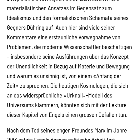
materialistischen Ansatzes im Gegensatz zum
Idealismus und den formalistischen Schemata seines
Gegners Dühring auf. Auch hier sind viele seiner
Kommentare eine erstaunliche Vorwegnahme von
Problemen, die moderne Wissenschaftler beschäftigen
– insbesondere seine Ausführungen über das Konzept
der Unendlichkeit in Bezug auf Materie und Bewegung
und warum es unsinnig ist, von einem «Anfang der
Zeit» zu sprechen. Die heutigen Kosmologen, die sich
an das widersprüchliche «Urknall»-Modell des
Universums klammern, könnten sich mit der Lektüre
dieser Kapitel von Engels einen grossen Gefallen tun.
Nach dem Tod seines engen Freundes Marx im Jahre
1883 setzte Engels dessen politische Arbeit fort –