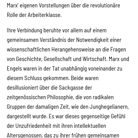
Marx‘ eigenen Vorstellungen über die revolutionäre
Rolle der Arbeiterklasse.
Ihre Verbindung beruhte vor allem auf einem
gemeinsamen Verständnis der Notwendigkeit einer
wissenschaftlichen Herangehensweise an die Fragen
von Geschichte, Gesellschaft und Wirtschaft. Marx und
Engels waren in der Tat unabhängig voneinander zu
diesem Schluss gekommen. Beide waren
desillusioniert über die Sackgasse der
zeitgenössischen Philosophie, die von radikalen
Gruppen der damaligen Zeit, wie den Junghegelianern,
dargestellt wurde. Es war dieses gegenseitige Gefühl
der Unzufriedenheit mit ihren intellektuellen
Altersgenossen, das zu ihrer frühen gemeinsamen