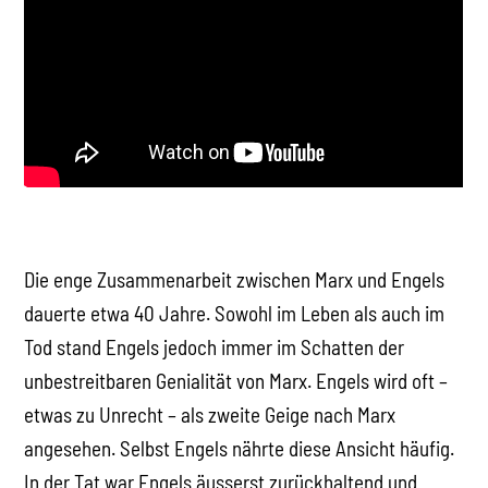
Die enge Zusammenarbeit zwischen Marx und Engels
dauerte etwa 40 Jahre. Sowohl im Leben als auch im
Tod stand Engels jedoch immer im Schatten der
unbestreitbaren Genialität von Marx. Engels wird oft –
etwas zu Unrecht – als zweite Geige nach Marx
angesehen. Selbst Engels nährte diese Ansicht häufig.
In der Tat war Engels äusserst zurückhaltend und