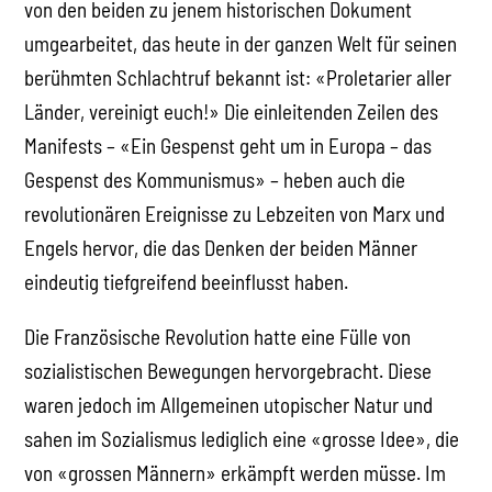
von den beiden zu jenem historischen Dokument
umgearbeitet, das heute in der ganzen Welt für seinen
berühmten Schlachtruf bekannt ist: «Proletarier aller
Länder, vereinigt euch!» Die einleitenden Zeilen des
Manifests – «Ein Gespenst geht um in Europa – das
Gespenst des Kommunismus» – heben auch die
revolutionären Ereignisse zu Lebzeiten von Marx und
Engels hervor, die das Denken der beiden Männer
eindeutig tiefgreifend beeinflusst haben.
Die Französische Revolution hatte eine Fülle von
sozialistischen Bewegungen hervorgebracht. Diese
waren jedoch im Allgemeinen utopischer Natur und
sahen im Sozialismus lediglich eine «grosse Idee», die
von «grossen Männern» erkämpft werden müsse. Im