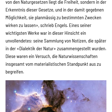
von den Naturgesetzen liegt die Freiheit, sondern in der
Erkenntnis dieser Gesetze, und in der damit gegebnen
Möglichkeit, sie planmässig zu bestimmten Zwecken
wirken zu lassen», schrieb Engels. Eines seiner
wichtigsten Werke war in dieser Hinsicht ein
unvollendetes: seine Sammlung von Notizen, die später
in der «Dialektik der Natur» zusammengestellt wurden.
Diese waren ein Versuch, die Naturwissenschaften
insgesamt vom materialistischen Standpunkt aus zu
begreifen.