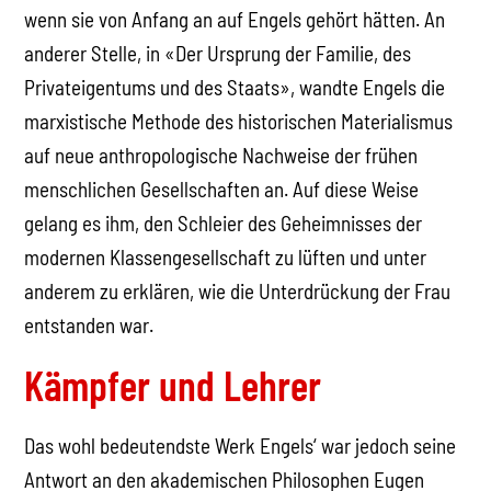
wenn sie von Anfang an auf Engels gehört hätten. An
anderer Stelle, in «Der Ursprung der Familie, des
Privateigentums und des Staats», wandte Engels die
marxistische Methode des historischen Materialismus
auf neue anthropologische Nachweise der frühen
menschlichen Gesellschaften an. Auf diese Weise
gelang es ihm, den Schleier des Geheimnisses der
modernen Klassengesellschaft zu lüften und unter
anderem zu erklären, wie die Unterdrückung der Frau
entstanden war.
Kämpfer und Lehrer
Das wohl bedeutendste Werk Engels‘ war jedoch seine
Antwort an den akademischen Philosophen Eugen