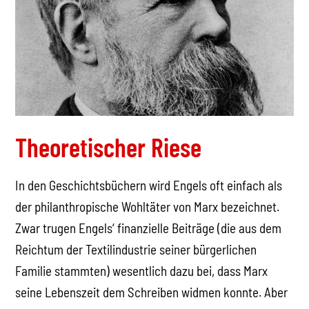
Theoretischer Riese
In den Geschichtsbüchern wird Engels oft einfach als
der philanthropische Wohltäter von Marx bezeichnet.
Zwar trugen Engels‘ finanzielle Beiträge (die aus dem
Reichtum der Textilindustrie seiner bürgerlichen
Familie stammten) wesentlich dazu bei, dass Marx
seine Lebenszeit dem Schreiben widmen konnte. Aber