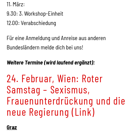
11. März:
9.30: 3. Workshop-Einheit
12.00: Verabschiedung
Für eine Anmeldung und Anreise aus anderen
Bundesländern melde dich bei uns!
Weitere Termine (wird laufend ergänzt):
24. Februar, Wien: Roter
Samstag – Sexismus,
Frauenunterdrückung und die
neue Regierung (Link)
Graz