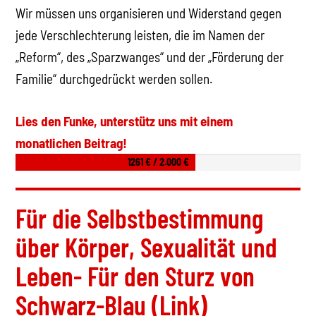
Wir müssen uns organisieren und Widerstand gegen
jede Verschlechterung leisten, die im Namen der
„Reform“, des „Sparzwanges“ und der „Förderung der
Familie“ durchgedrückt werden sollen.
Lies den Funke, unterstütz uns mit einem
monatlichen Beitrag!
1261 € / 2.000 €
Für die Selbstbestimmung
über Körper, Sexualität und
Leben- Für den Sturz von
Schwarz-Blau (Link)