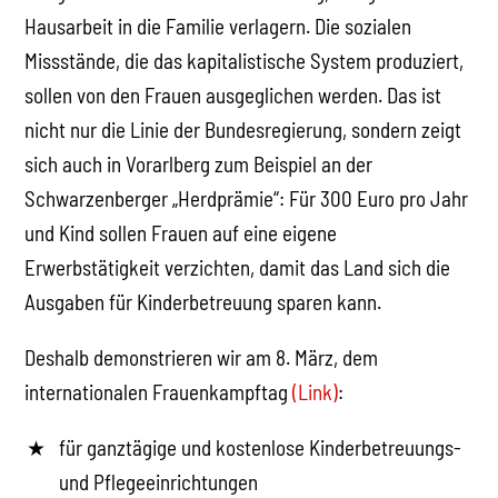
Hausarbeit in die Familie verlagern. Die sozialen
Missstände, die das kapitalistische System produziert,
sollen von den Frauen ausgeglichen werden. Das ist
nicht nur die Linie der Bundesregierung, sondern zeigt
sich auch in Vorarlberg zum Beispiel an der
Schwarzenberger „Herdprämie“: Für 300 Euro pro Jahr
und Kind sollen Frauen auf eine eigene
Erwerbstätigkeit verzichten, damit das Land sich die
Ausgaben für Kinderbetreuung sparen kann.
Deshalb demonstrieren wir am 8. März, dem
internationalen Frauenkampftag
(Link)
:
für ganztägige und kostenlose Kinderbetreuungs-
und Pflegeeinrichtungen