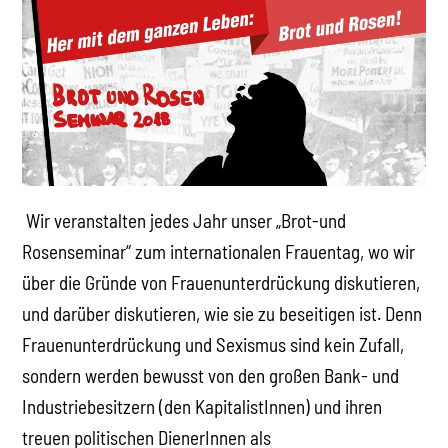
Wir veranstalten jedes Jahr unser „Brot-und
Rosenseminar“ zum internationalen Frauentag, wo wir
über die Gründe von Frauenunterdrückung diskutieren,
und darüber diskutieren, wie sie zu beseitigen ist. Denn
Frauenunterdrückung und Sexismus sind kein Zufall,
sondern werden bewusst von den großen Bank- und
Industriebesitzern (den KapitalistInnen) und ihren
treuen politischen DienerInnen als