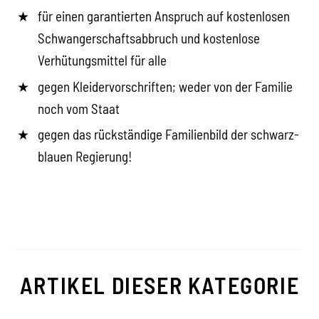
für einen garantierten Anspruch auf kostenlosen
Schwangerschaftsabbruch und kostenlose
Verhütungsmittel für alle
gegen Kleidervorschriften; weder von der Familie
noch vom Staat
gegen das rückständige Familienbild der schwarz-
blauen Regierung!
ARTIKEL DIESER KATEGORIE