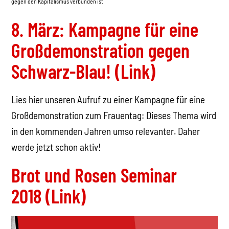
gegen den Kapitalismus verbunden ist
8. März: Kampagne für eine
Großdemonstration gegen
Schwarz-Blau! (Link)
Lies hier unseren Aufruf zu einer Kampagne für eine
Großdemonstration zum Frauentag: Dieses Thema wird
in den kommenden Jahren umso relevanter. Daher
werde jetzt schon aktiv!
Brot und Rosen Seminar
2018 (Link)