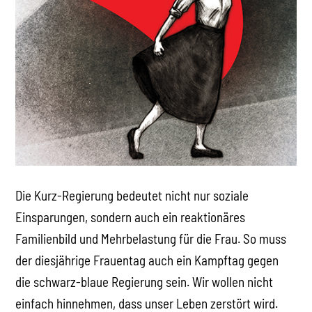
Die Kurz-Regierung bedeutet nicht nur soziale
Einsparungen, sondern auch ein reaktionäres
Familienbild und Mehrbelastung für die Frau. So muss
der diesjährige Frauentag auch ein Kampftag gegen
die schwarz-blaue Regierung sein. Wir wollen nicht
einfach hinnehmen, dass unser Leben zerstört wird.