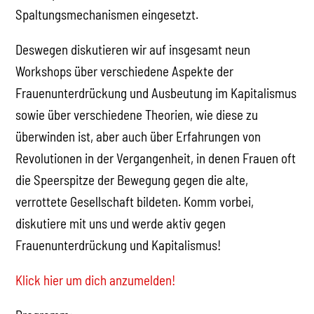
Spaltungsmechanismen eingesetzt.
Deswegen diskutieren wir auf insgesamt neun
Workshops über verschiedene Aspekte der
Frauenunterdrückung und Ausbeutung im Kapitalismus
sowie über verschiedene Theorien, wie diese zu
überwinden ist, aber auch über Erfahrungen von
Revolutionen in der Vergangenheit, in denen Frauen oft
die Speerspitze der Bewegung gegen die alte,
verrottete Gesellschaft bildeten. Komm vorbei,
diskutiere mit uns und werde aktiv gegen
Frauenunterdrückung und Kapitalismus!
Klick hier um dich anzumelden!