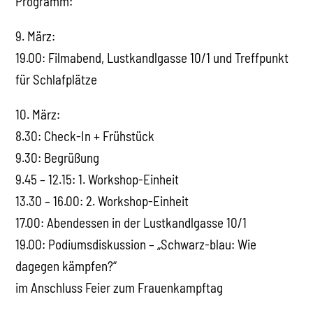
Programm:
9. März:
19.00: Filmabend, Lustkandlgasse 10/1 und Treffpunkt
für Schlafplätze
10. März:
8.30: Check-In + Frühstück
9.30: Begrüßung
9.45 – 12.15: 1. Workshop-Einheit
13.30 – 16.00: 2. Workshop-Einheit
17.00: Abendessen in der Lustkandlgasse 10/1
19.00: Podiumsdiskussion – „Schwarz-blau: Wie
dagegen kämpfen?“
im Anschluss Feier zum Frauenkampftag