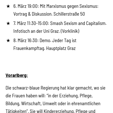
6. März 19:00: Mit Marxismus gegen Sexismus:
Vortrag & Diskussion. Schillerstraße 50
7. März 11:30-15:00: Smash Sexism and Capitalism.
Infotisch an der Uni Graz. (Vorklinik)
8. März 16:30: Demo. Jeder Tag ist
Frauenkampftag. Hauptplatz Graz
Vorarlberg:
Die schwarz-blaue Regierung hat klar gemacht, wo sie
die Frauen haben will: “in der Erziehung, Pflege,
Bildung, Wirtschaft, Umwelt oder in ehrenamtlichen
Tätigkeiten”. Sie will Kindererziehung, Pflege und