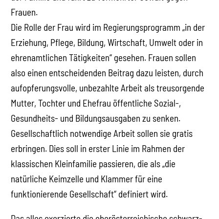
Frauen.
Die Rolle der Frau wird im Regierungsprogramm „in der
Erziehung, Pflege, Bildung, Wirtschaft, Umwelt oder in
ehrenamtlichen Tätigkeiten“ gesehen. Frauen sollen
also einen entscheidenden Beitrag dazu leisten, durch
aufopferungsvolle, unbezahlte Arbeit als treusorgende
Mutter, Tochter und Ehefrau öffentliche Sozial-,
Gesundheits- und Bildungsausgaben zu senken.
Gesellschaftlich notwendige Arbeit sollen sie gratis
erbringen. Dies soll in erster Linie im Rahmen der
klassischen Kleinfamilie passieren, die als „die
natürliche Keimzelle und Klammer für eine
funktionierende Gesellschaft“ definiert wird.
Das alles exerzierte die oberösterreichische schwarz-