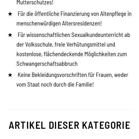
Mutterschutzes!
Für die öffentliche Finanzierung von Altenpflege in
menschenwürdigen Altersresidenzen!
Für wissenschaftlichen Sexualkundeunterricht ab
der Volksschule, freie Verhütungsmittel und
kostenlose, flächendeckende Möglichkeiten zum
Schwangerschaftsabbruch
Keine Bekleidungsvorschriften für Frauen, weder
vom Staat noch durch die Familie!
ARTIKEL DIESER KATEGORIE