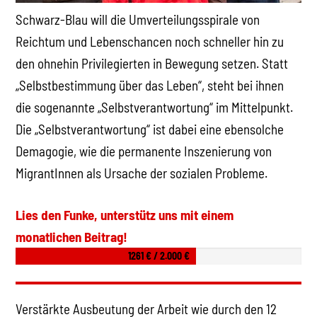
Schwarz-Blau will die Umverteilungsspirale von
Reichtum und Lebenschancen noch schneller hin zu
den ohnehin Privilegierten in Bewegung setzen. Statt
„Selbstbestimmung über das Leben“, steht bei ihnen
die sogenannte „Selbstverantwortung“ im Mittelpunkt.
Die „Selbstverantwortung“ ist dabei eine ebensolche
Demagogie, wie die permanente Inszenierung von
MigrantInnen als Ursache der sozialen Probleme.
Lies den Funke, unterstütz uns mit einem
monatlichen Beitrag!
1261 € / 2.000 €
Verstärkte Ausbeutung der Arbeit wie durch den 12