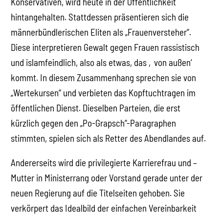
Konservativen, wird heute in der Öffentlichkeit
hintangehalten. Stattdessen präsentieren sich die
männerbündlerischen Eliten als „Frauenversteher“.
Diese interpretieren Gewalt gegen Frauen rassistisch
und islamfeindlich, also als etwas, das ‚von außen‘
kommt. In diesem Zusammenhang sprechen sie von
„Wertekursen“ und verbieten das Kopftuchtragen im
öffentlichen Dienst. Dieselben Parteien, die erst
kürzlich gegen den „Po-Grapsch“-Paragraphen
stimmten, spielen sich als Retter des Abendlandes auf.
Andererseits wird die privilegierte Karrierefrau und –
Mutter in Ministerrang oder Vorstand gerade unter der
neuen Regierung auf die Titelseiten gehoben. Sie
verkörpert das Idealbild der einfachen Vereinbarkeit