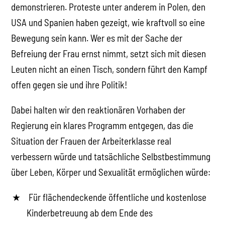
demonstrieren. Proteste unter anderem in Polen, den
USA und Spanien haben gezeigt, wie kraftvoll so eine
Bewegung sein kann. Wer es mit der Sache der
Befreiung der Frau ernst nimmt, setzt sich mit diesen
Leuten nicht an einen Tisch, sondern führt den Kampf
offen gegen sie und ihre Politik!
Dabei halten wir den reaktionären Vorhaben der
Regierung ein klares Programm entgegen, das die
Situation der Frauen der Arbeiterklasse real
verbessern würde und tatsächliche Selbstbestimmung
über Leben, Körper und Sexualität ermöglichen würde:
Für flächendeckende öffentliche und kostenlose
Kinderbetreuung ab dem Ende des