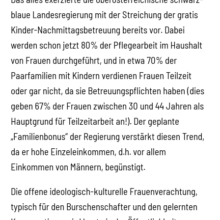
blaue Landesregierung mit der Streichung der gratis
Kinder-Nachmittagsbetreuung bereits vor. Dabei
werden schon jetzt 80% der Pflegearbeit im Haushalt
von Frauen durchgeführt, und in etwa 70% der
Paarfamilien mit Kindern verdienen Frauen Teilzeit
oder gar nicht, da sie Betreuungspflichten haben (dies
geben 67% der Frauen zwischen 30 und 44 Jahren als
Hauptgrund für Teilzeitarbeit an!). Der geplante
„Familienbonus“ der Regierung verstärkt diesen Trend,
da er hohe Einzeleinkommen, d.h. vor allem
Einkommen von Männern, begünstigt.
Die offene ideologisch-kulturelle Frauenverachtung,
typisch für den Burschenschafter und den gelernten