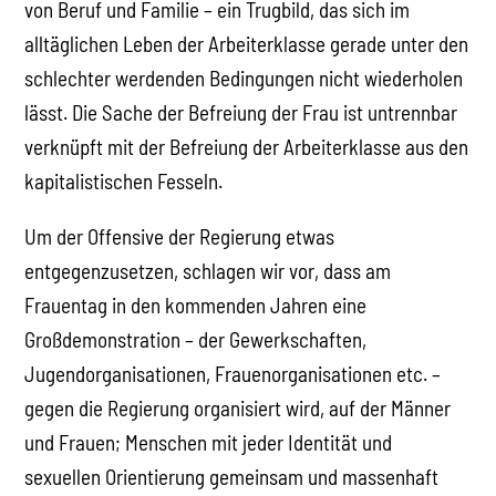
von Beruf und Familie – ein Trugbild, das sich im
alltäglichen Leben der Arbeiterklasse gerade unter den
schlechter werdenden Bedingungen nicht wiederholen
lässt. Die Sache der Befreiung der Frau ist untrennbar
verknüpft mit der Befreiung der Arbeiterklasse aus den
kapitalistischen Fesseln.
Um der Offensive der Regierung etwas
entgegenzusetzen, schlagen wir vor, dass am
Frauentag in den kommenden Jahren eine
Großdemonstration – der Gewerkschaften,
Jugendorganisationen, Frauenorganisationen etc. –
gegen die Regierung organisiert wird, auf der Männer
und Frauen; Menschen mit jeder Identität und
sexuellen Orientierung gemeinsam und massenhaft