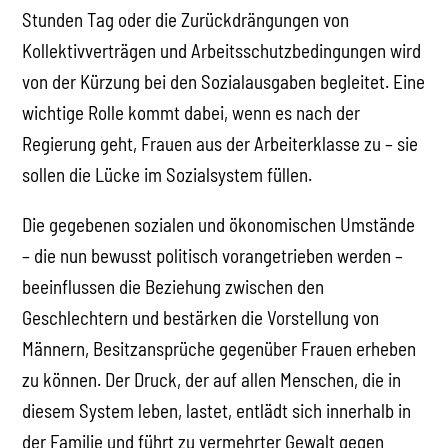
Stunden Tag oder die Zurückdrängungen von
Kollektivverträgen und Arbeitsschutzbedingungen wird
von der Kürzung bei den Sozialausgaben begleitet. Eine
wichtige Rolle kommt dabei, wenn es nach der
Regierung geht, Frauen aus der Arbeiterklasse zu – sie
sollen die Lücke im Sozialsystem füllen.
Die gegebenen sozialen und ökonomischen Umstände
– die nun bewusst politisch vorangetrieben werden –
beeinflussen die Beziehung zwischen den
Geschlechtern und bestärken die Vorstellung von
Männern, Besitzansprüche gegenüber Frauen erheben
zu können. Der Druck, der auf allen Menschen, die in
diesem System leben, lastet, entlädt sich innerhalb in
der Familie und führt zu vermehrter Gewalt gegen