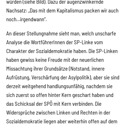
würden (siehe Bild). Dazu der augenzwinkernde
Nachsatz: „Das mit dem Kapitalismus packen wir auch
noch…irgendwann“.
An dieser Stellungnahme sieht man, welch unscharfe
Analyse die WortführerInnen der SP-Linke vom
Charakter der Sozialdemokratie haben. Die SP-Linken
haben gewiss keine Freude mit der neuerlichen
Missachtung ihrer Grundsätze (Notstand, innere
Aufrüstung, Verschärfung der Asylpolitik), aber sie sind
derzeit weitgehend handlungsunfähig, nachdem sie
sich zuerst so offen hinter Kern geschart haben und
das Schicksal der SPÖ mit Kern verbinden. Die
Widersprüche zwischen Linken und Rechten in der
Sozialdemokratie liegen aber weiterhin offen auf dem