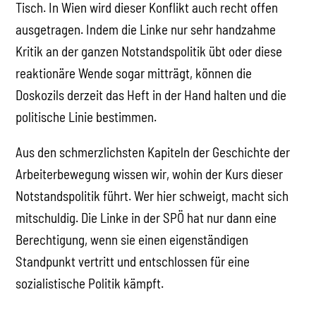
Tisch. In Wien wird dieser Konflikt auch recht offen
ausgetragen. Indem die Linke nur sehr handzahme
Kritik an der ganzen Notstandspolitik übt oder diese
reaktionäre Wende sogar mitträgt, können die
Doskozils derzeit das Heft in der Hand halten und die
politische Linie bestimmen.
Aus den schmerzlichsten Kapiteln der Geschichte der
Arbeiterbewegung wissen wir, wohin der Kurs dieser
Notstandspolitik führt. Wer hier schweigt, macht sich
mitschuldig. Die Linke in der SPÖ hat nur dann eine
Berechtigung, wenn sie einen eigenständigen
Standpunkt vertritt und entschlossen für eine
sozialistische Politik kämpft.