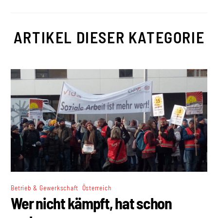
ARTIKEL DIESER KATEGORIE
,
Betrieb & Gewerkschaft
Österreich
Wer nicht kämpft, hat schon