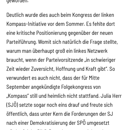
geworden.
Deutlich wurde dies auch beim Kongress der linken
Kompass-Initiative vor dem Sommer. Es fehlte dort
eine kritische Positionierung gegenüber der neuen
Parteiführung. Womit sich natürlich die Frage stellte,
warum man überhaupt groß ein linkes Netzwerk
braucht, wenn der Parteivorsitzende „in schwieriger
Zeit wieder Zuversicht, Hoffnung und Kraft gibt“. So
verwundert es auch nicht, dass der für Mitte
September angekündigte Folgekongress von
„Kompass“ still und heimlich nicht stattfand. Julia Herr
(SJÖ) setzte sogar noch eins drauf und freute sich
öffentlich, dass unter Kern die Forderungen der SJ
nach einer Demokratisierung der SPÖ umgesetzt