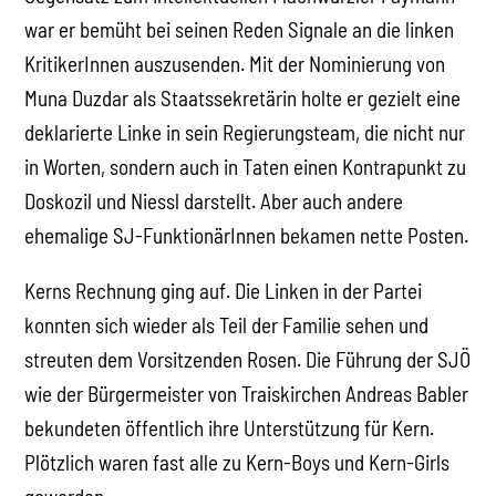
war er bemüht bei seinen Reden Signale an die linken
KritikerInnen auszusenden. Mit der Nominierung von
Muna Duzdar als Staatssekretärin holte er gezielt eine
deklarierte Linke in sein Regierungsteam, die nicht nur
in Worten, sondern auch in Taten einen Kontrapunkt zu
Doskozil und Niessl darstellt. Aber auch andere
ehemalige SJ-FunktionärInnen bekamen nette Posten.
Kerns Rechnung ging auf. Die Linken in der Partei
konnten sich wieder als Teil der Familie sehen und
streuten dem Vorsitzenden Rosen. Die Führung der SJÖ
wie der Bürgermeister von Traiskirchen Andreas Babler
bekundeten öffentlich ihre Unterstützung für Kern.
Plötzlich waren fast alle zu Kern-Boys und Kern-Girls