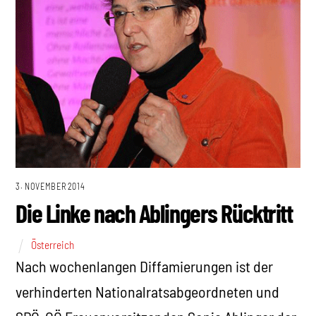
3. NOVEMBER 2014
Die Linke nach Ablingers Rücktritt
Österreich
Nach wochenlangen Diffamierungen ist der
verhinderten Nationalratsabgeordneten und