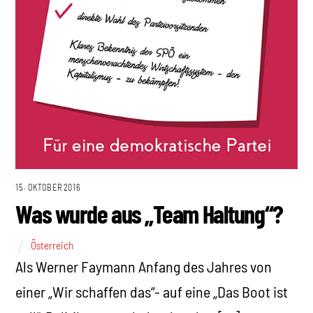
15. OKTOBER 2016
Was wurde aus „Team Haltung“?
Österreich
Als Werner Faymann Anfang des Jahres von
einer „Wir schaffen das“- auf eine „Das Boot ist