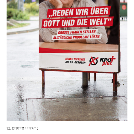
13. SEPTEMBER 2017