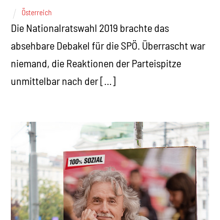
Österreich
Die Nationalratswahl 2019 brachte das
absehbare Debakel für die SPÖ. Überrascht war
niemand, die Reaktionen der Parteispitze
unmittelbar nach der […]