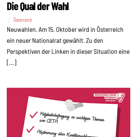
Die Qual der Wahl
Österreich
Neuwahlen. Am 15. Oktober wird in Österreich
ein neuer Nationalrat gewählt. Zu den
Perspektiven der Linken in dieser Situation eine
[…]