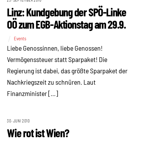
23. SEPTEMBER 2010
Linz: Kundgebung der SPÖ-Linke
OÖ zum EGB-Aktionstag am 29.9.
Events
Liebe Genossinnen, liebe Genossen!
Vermögenssteuer statt Sparpaket! Die
Regierung ist dabei, das größte Sparpaket der
Nachkriegszeit zu schnüren. Laut
Finanzminister […]
30. JUNI 2010
Wie rot ist Wien?