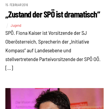
15. FEBRUAR 2016
„Zustand der SPÖ ist dramatisch“
Jugend
SPÖ. Fiona Kaiser ist Vorsitzende der SJ
Oberösterreich, Sprecherin der „Initiative
Kompass“ auf Landesebene und
stellvertretende Parteivorsitzende der SPÖ OÖ.
[…]