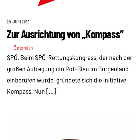
29. JUNI 2016
Zur Ausrichtung von „Kompass“
Österreich
SPÖ. Beim SPÖ-Rettungskongress, der nach der
großen Aufregung um Rot-Blau im Burgenland
einberufen wurde, gründete sich die Initiative
Kompass. Nun […]