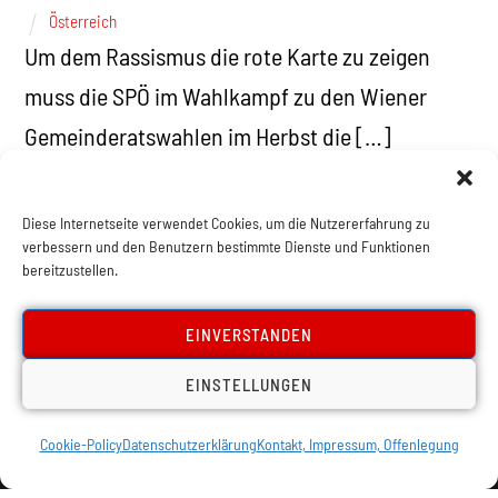
Österreich
Um dem Rassismus die rote Karte zu zeigen
muss die SPÖ im Wahlkampf zu den Wiener
Gemeinderatswahlen im Herbst die […]
Diese Internetseite verwendet Cookies, um die Nutzererfahrung zu
verbessern und den Benutzern bestimmte Dienste und Funktionen
bereitzustellen.
1
2
3
EINVERSTANDEN
EINSTELLUNGEN
Cookie-Policy
Datenschutzerklärung
Kontakt, Impressum, Offenlegung