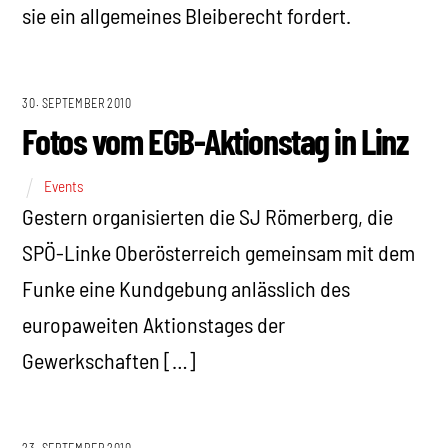
sie ein allgemeines Bleiberecht fordert.
30. SEPTEMBER 2010
Fotos vom EGB-Aktionstag in Linz
Events
Gestern organisierten die SJ Römerberg, die
SPÖ-Linke Oberösterreich gemeinsam mit dem
Funke eine Kundgebung anlässlich des
europaweiten Aktionstages der
Gewerkschaften […]