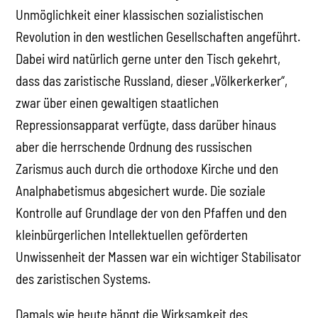
Unmöglichkeit einer klassischen sozialistischen
Revolution in den westlichen Gesellschaften angeführt.
Dabei wird natürlich gerne unter den Tisch gekehrt,
dass das zaristische Russland, dieser „Völkerkerker“,
zwar über einen gewaltigen staatlichen
Repressionsapparat verfügte, dass darüber hinaus
aber die herrschende Ordnung des russischen
Zarismus auch durch die orthodoxe Kirche und den
Analphabetismus abgesichert wurde. Die soziale
Kontrolle auf Grundlage der von den Pfaffen und den
kleinbürgerlichen Intellektuellen geförderten
Unwissenheit der Massen war ein wichtiger Stabilisator
des zaristischen Systems.
Damals wie heute hängt die Wirksamkeit des