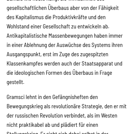
gesellschaftlichen Überbaus aber von der Fähigkeit
des Kapitalismus die Produktivkräfte und den
Wohlstand einer Gesellschaft zu entwickeln ab.
Antikapitalistische Massenbewegungen haben immer
in einer Ablehnung der Auswüchse des Systems ihren
Ausgangspunkt, erst im Zuge des zugespitzten
Klassenkampfes werden auch der Staatsapparat und
die ideologischen Formen des Überbaus in Frage
gestellt.
Gramsci lehnt in den Gefängnisheften den
Bewegungskrieg als revolutionäre Strategie, den er mit
der russischen Revolution verbindet, als im Westen
nicht praktikabel ab und plädiert für einen
Stellungskrieg. Er sieht sich dabei selbst in der