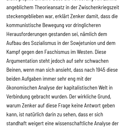
angeblichem Theorieansatz in der Zwischenkriegszeit
steckengeblieben war, erklärt Zenker damit, dass die
kommunistische Bewegung vor dringlicheren
Herausforderungen gestanden sei, nämlich dem
Aufbau des Sozialismus in der Sowjetunion und dem
Kampf gegen den Faschismus im Westen. Diese
Argumentation steht jedoch auf sehr schwachen
Beinen, wenn man sich ansieht, dass nach 1945 diese
beiden Aufgaben immer sehr eng mit der
ökonomischen Analyse der kapitalistischen Welt in
Verbindung gebracht wurden. Der wirkliche Grund,
warum Zenker auf diese Frage keine Antwort geben
kann, ist natürlich darin zu sehen, dass er sich
standhaft weigert eine wissenschaftliche Analyse der