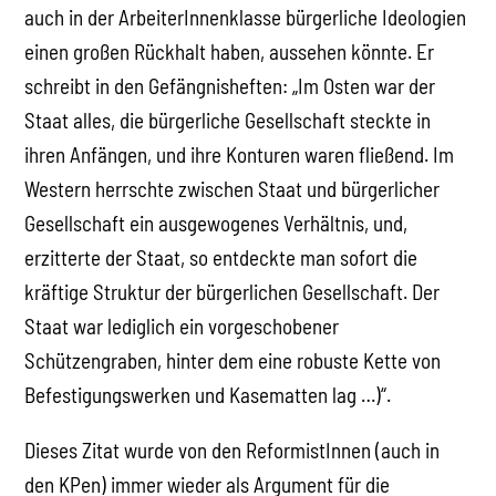
auch in der ArbeiterInnenklasse bürgerliche Ideologien
einen großen Rückhalt haben, aussehen könnte. Er
schreibt in den Gefängnisheften: „Im Osten war der
Staat alles, die bürgerliche Gesellschaft steckte in
ihren Anfängen, und ihre Konturen waren fließend. Im
Western herrschte zwischen Staat und bürgerlicher
Gesellschaft ein ausgewogenes Verhältnis, und,
erzitterte der Staat, so entdeckte man sofort die
kräftige Struktur der bürgerlichen Gesellschaft. Der
Staat war lediglich ein vorgeschobener
Schützengraben, hinter dem eine robuste Kette von
Befestigungswerken und Kasematten lag …)“.
Dieses Zitat wurde von den ReformistInnen (auch in
den KPen) immer wieder als Argument für die