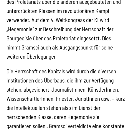
des Proletariats über die anderen ausgebeuteten und
unterdrückten Klassen im revolutionären Kampf
verwendet. Auf dem 4. Weltkongress der KI wird
„Hegemonie“ zur Beschreibung der Herrschaft der
Bourgeoisie über das Proletariat eingesetzt. Dies
nimmt Gramsci auch als Ausgangspunkt für seine
weiteren Überlegungen.
Die Herrschaft des Kapitals wird durch die diversen
Institutionen des Überbaus, die ihm zur Verfügung
stehen, abgesichert. JournalistInnen, KünstlerInnen,
WissenschaftlerInnen, Priester, JuristInnen usw. – kurz
die Intellektuellen stehen also im Dienst der
herrschenden Klasse, deren Hegemonie sie
garantieren sollen.. Gramsci verteidigte eine konstante