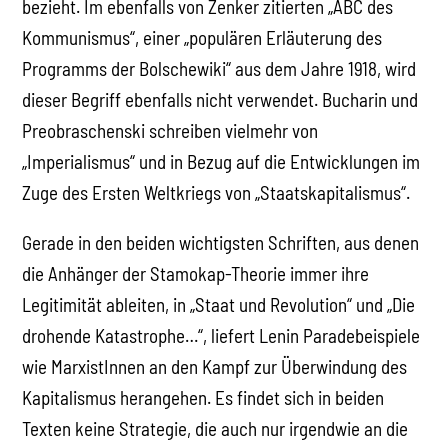
bezieht. Im ebenfalls von Zenker zitierten „ABC des
Kommunismus“, einer „populären Erläuterung des
Programms der Bolschewiki“ aus dem Jahre 1918, wird
dieser Begriff ebenfalls nicht verwendet. Bucharin und
Preobraschenski schreiben vielmehr von
„Imperialismus“ und in Bezug auf die Entwicklungen im
Zuge des Ersten Weltkriegs von „Staatskapitalismus“.
Gerade in den beiden wichtigsten Schriften, aus denen
die Anhänger der Stamokap-Theorie immer ihre
Legitimität ableiten, in „Staat und Revolution“ und „Die
drohende Katastrophe…“, liefert Lenin Paradebeispiele
wie MarxistInnen an den Kampf zur Überwindung des
Kapitalismus herangehen. Es findet sich in beiden
Texten keine Strategie, die auch nur irgendwie an die