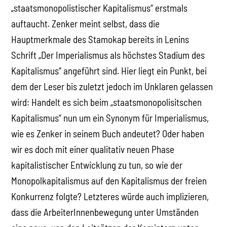
„staatsmonopolistischer Kapitalismus“ erstmals
auftaucht. Zenker meint selbst, dass die
Hauptmerkmale des Stamokap bereits in Lenins
Schrift „Der Imperialismus als höchstes Stadium des
Kapitalismus“ angeführt sind. Hier liegt ein Punkt, bei
dem der Leser bis zuletzt jedoch im Unklaren gelassen
wird: Handelt es sich beim „staatsmonopolisitschen
Kapitalismus“ nun um ein Synonym für Imperialismus,
wie es Zenker in seinem Buch andeutet? Oder haben
wir es doch mit einer qualitativ neuen Phase
kapitalistischer Entwicklung zu tun, so wie der
Monopolkapitalismus auf den Kapitalismus der freien
Konkurrenz folgte? Letzteres würde auch implizieren,
dass die ArbeiterInnenbewegung unter Umständen