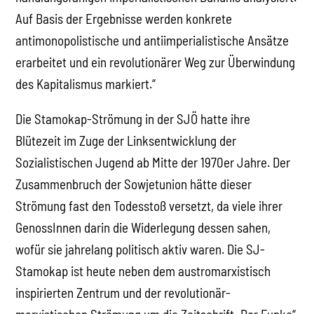
Auf Basis der Ergebnisse werden konkrete
antimonopolistische und antiimperialistische Ansätze
erarbeitet und ein revolutionärer Weg zur Überwindung
des Kapitalismus markiert.“
Die Stamokap-Strömung in der SJÖ hatte ihre
Blütezeit im Zuge der Linksentwicklung der
Sozialistischen Jugend ab Mitte der 1970er Jahre. Der
Zusammenbruch der Sowjetunion hätte dieser
Strömung fast den Todesstoß versetzt, da viele ihrer
GenossInnen darin die Widerlegung dessen sahen,
wofür sie jahrelang politisch aktiv waren. Die SJ-
Stamokap ist heute neben dem austromarxistisch
inspirierten Zentrum und der revolutionär-