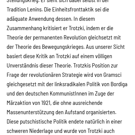
Tradition Lenins. Die Einheitsfronttaktik sei die
adäquate Anwendung dessen. In diesem
Zusammenhang kritisiert er Trotzki, indem er die
Theorie der permanenten Revolution gleichsetzt mit
der Theorie des Bewegungskrieges. Aus unserer Sicht
basiert diese Kritik an Trotzki auf einem völligen
Unverständnis dieser Theorie. Trotzkis Position zur
Frage der revolutionären Strategie wird von Gramsci
gleichgesetzt mit der linksradikalen Politik von Bordiga
und den deutschen KommunistInnen im Zuge der
Märzaktion von 1921, die ohne ausreichende
Massenunterstützung den Aufstand organisierten.
Diese putschistische Politik endete natürlich in einer
schweren Niederlage und wurde von Trotzki auch