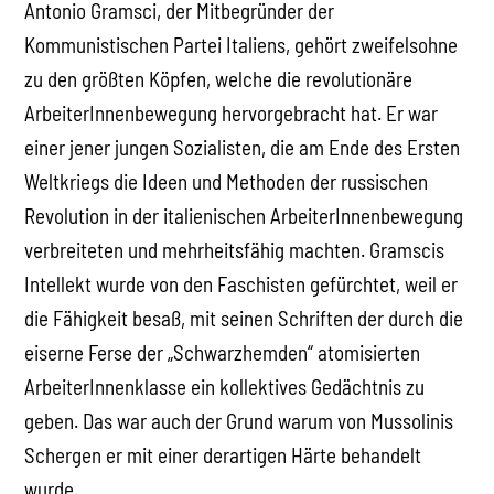
Antonio Gramsci, der Mitbegründer der
Kommunistischen Partei Italiens, gehört zweifelsohne
zu den größten Köpfen, welche die revolutionäre
ArbeiterInnenbewegung hervorgebracht hat. Er war
einer jener jungen Sozialisten, die am Ende des Ersten
Weltkriegs die Ideen und Methoden der russischen
Revolution in der italienischen ArbeiterInnenbewegung
verbreiteten und mehrheitsfähig machten. Gramscis
Intellekt wurde von den Faschisten gefürchtet, weil er
die Fähigkeit besaß, mit seinen Schriften der durch die
eiserne Ferse der „Schwarzhemden“ atomisierten
ArbeiterInnenklasse ein kollektives Gedächtnis zu
geben. Das war auch der Grund warum von Mussolinis
Schergen er mit einer derartigen Härte behandelt
wurde.