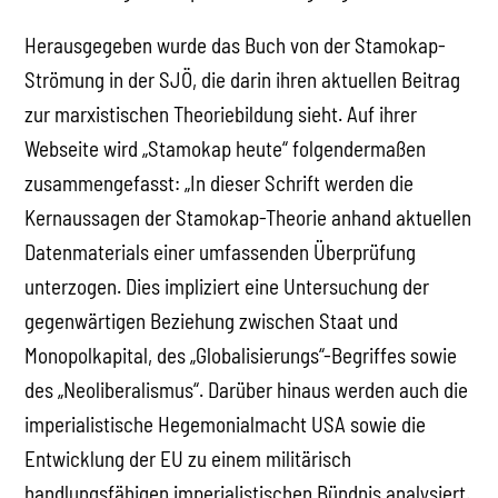
Herausgegeben wurde das Buch von der Stamokap-
Strömung in der SJÖ, die darin ihren aktuellen Beitrag
zur marxistischen Theoriebildung sieht. Auf ihrer
Webseite wird „Stamokap heute“ folgendermaßen
zusammengefasst: „In dieser Schrift werden die
Kernaussagen der Stamokap-Theorie anhand aktuellen
Datenmaterials einer umfassenden Überprüfung
unterzogen. Dies impliziert eine Untersuchung der
gegenwärtigen Beziehung zwischen Staat und
Monopolkapital, des „Globalisierungs“-Begriffes sowie
des „Neoliberalismus“. Darüber hinaus werden auch die
imperialistische Hegemonialmacht USA sowie die
Entwicklung der EU zu einem militärisch
handlungsfähigen imperialistischen Bündnis analysiert.