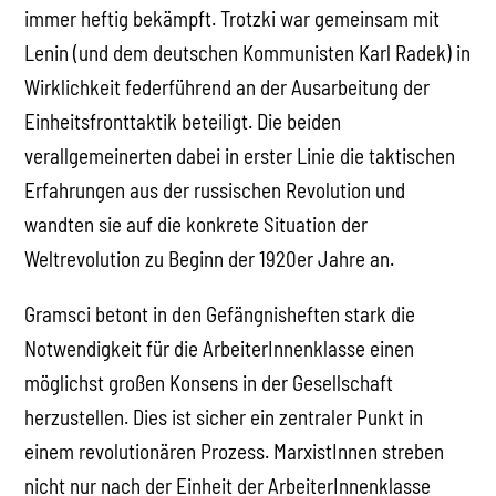
immer heftig bekämpft. Trotzki war gemeinsam mit
Lenin (und dem deutschen Kommunisten Karl Radek) in
Wirklichkeit federführend an der Ausarbeitung der
Einheitsfronttaktik beteiligt. Die beiden
verallgemeinerten dabei in erster Linie die taktischen
Erfahrungen aus der russischen Revolution und
wandten sie auf die konkrete Situation der
Weltrevolution zu Beginn der 1920er Jahre an.
Gramsci betont in den Gefängnisheften stark die
Notwendigkeit für die ArbeiterInnenklasse einen
möglichst großen Konsens in der Gesellschaft
herzustellen. Dies ist sicher ein zentraler Punkt in
einem revolutionären Prozess. MarxistInnen streben
nicht nur nach der Einheit der ArbeiterInnenklasse