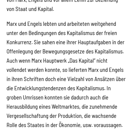
von Staat und Kapital.
Marx und Engels lebten und arbeiteten weitgehend
unter den Bedingungen des Kapitalismus der freien
Konkurrenz. Sie sahen eine ihrer Hauptaufgaben in der
Offenlegung der Bewegungsgesetze des Kapitalismus.
Auch wenn Marx Hauptwerk „Das Kapital“ nicht
vollendet werden konnte, so lieferten Marx und Engels
in ihren Schriften doch eine Vielzahl von Ansätzen über
die Entwicklungstendenzen des Kapitalismus. In
groben Umrissen konnten sie dadurch auch die
Herausbildung eines Weltmarktes, die zunehmende
Vergesellschaftung der Produktion, die wachsende
Rolle des Staates in der Ökonomie, usw. voraussagen.