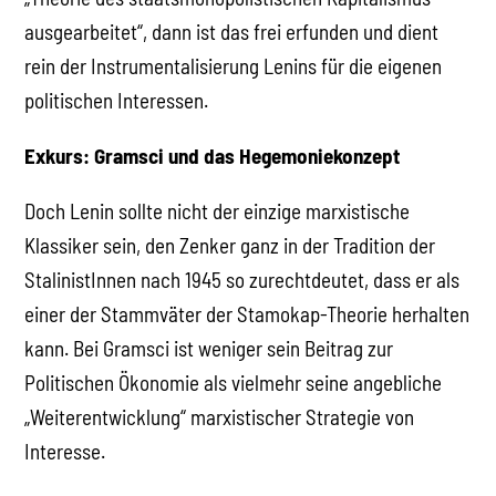
ausgearbeitet“, dann ist das frei erfunden und dient
rein der Instrumentalisierung Lenins für die eigenen
politischen Interessen.
Exkurs: Gramsci und das Hegemoniekonzept
Doch Lenin sollte nicht der einzige marxistische
Klassiker sein, den Zenker ganz in der Tradition der
StalinistInnen nach 1945 so zurechtdeutet, dass er als
einer der Stammväter der Stamokap-Theorie herhalten
kann. Bei Gramsci ist weniger sein Beitrag zur
Politischen Ökonomie als vielmehr seine angebliche
„Weiterentwicklung“ marxistischer Strategie von
Interesse.