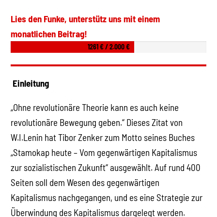
Lies den Funke, unterstütz uns mit einem
monatlichen Beitrag!
1261 € / 2.000 €
Einleitung
„Ohne revolutionäre Theorie kann es auch keine
revolutionäre Bewegung geben.“ Dieses Zitat von
W.I.Lenin hat Tibor Zenker zum Motto seines Buches
„Stamokap heute – Vom gegenwärtigen Kapitalismus
zur sozialistischen Zukunft“ ausgewählt. Auf rund 400
Seiten soll dem Wesen des gegenwärtigen
Kapitalismus nachgegangen, und es eine Strategie zur
Überwindung des Kapitalismus dargelegt werden.