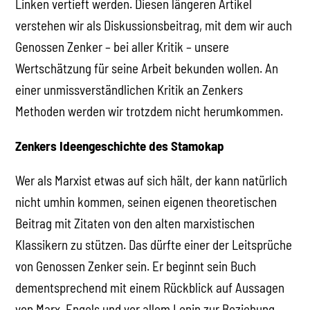
Linken vertieft werden. Diesen längeren Artikel
verstehen wir als Diskussionsbeitrag, mit dem wir auch
Genossen Zenker – bei aller Kritik – unsere
Wertschätzung für seine Arbeit bekunden wollen. An
einer unmissverständlichen Kritik an Zenkers
Methoden werden wir trotzdem nicht herumkommen.
Zenkers Ideengeschichte des Stamokap
Wer als Marxist etwas auf sich hält, der kann natürlich
nicht umhin kommen, seinen eigenen theoretischen
Beitrag mit Zitaten von den alten marxistischen
Klassikern zu stützen. Das dürfte einer der Leitsprüche
von Genossen Zenker sein. Er beginnt sein Buch
dementsprechend mit einem Rückblick auf Aussagen
von Marx, Engels und vor allem Lenin zur Beziehung