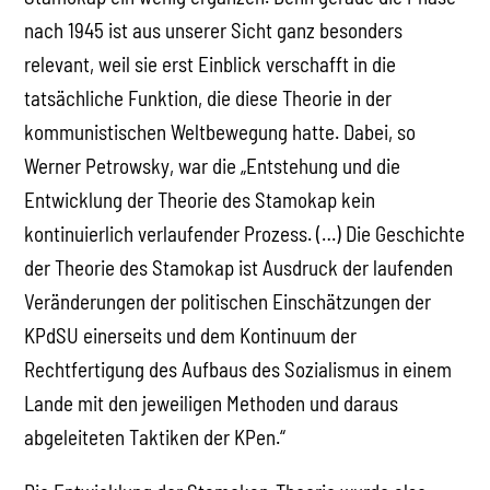
nach 1945 ist aus unserer Sicht ganz besonders
relevant, weil sie erst Einblick verschafft in die
tatsächliche Funktion, die diese Theorie in der
kommunistischen Weltbewegung hatte. Dabei, so
Werner Petrowsky, war die „Entstehung und die
Entwicklung der Theorie des Stamokap kein
kontinuierlich verlaufender Prozess. (…) Die Geschichte
der Theorie des Stamokap ist Ausdruck der laufenden
Veränderungen der politischen Einschätzungen der
KPdSU einerseits und dem Kontinuum der
Rechtfertigung des Aufbaus des Sozialismus in einem
Lande mit den jeweiligen Methoden und daraus
abgeleiteten Taktiken der KPen.“