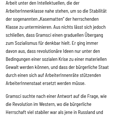
Arbeit unter den Intellektuellen, die der
ArbeiterInnenklasse nahe stehen, um so die Stabilität
der sogenannten „Kasematten“ der herrschenden
Klasse zu unterminieren. Aus nichts lässt sich jedoch
schließen, dass Gramsci einen graduellen Übergang
zum Sozialismus für denkbar hielt. Er ging immer
davon aus, dass revolutionäre Ideen nur unter den
Bedingungen einer sozialen Krise zu einer materiellen
Gewalt werden können, und dass der bürgerliche Staat
durch einen sich auf ArbeiterInnenräte stützenden
ArbeiterInnenstaat ersetzt werden müsse.
Gramsci suchte nach einer Antwort auf die Frage, wie
die Revolution im Western, wo die bürgerliche
Herrschaft viel stabiler war als jene in Russland und