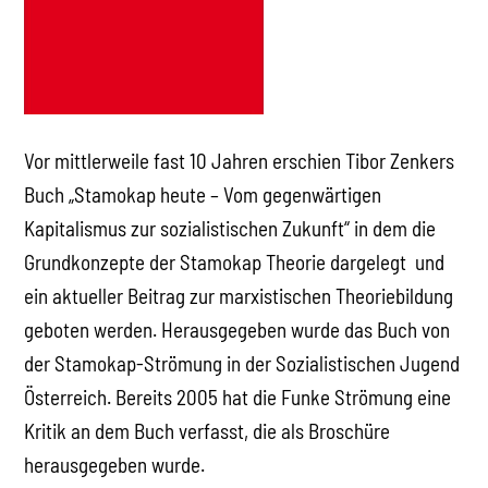
Vor mittlerweile fast 10 Jahren erschien Tibor Zenkers
Buch „Stamokap heute – Vom gegenwärtigen
Kapitalismus zur sozialistischen Zukunft“ in dem die
Grundkonzepte der Stamokap Theorie dargelegt und
ein aktueller Beitrag zur marxistischen Theoriebildung
geboten werden. Herausgegeben wurde das Buch von
der Stamokap-Strömung in der Sozialistischen Jugend
Österreich. Bereits 2005 hat die Funke Strömung eine
Kritik an dem Buch verfasst, die als Broschüre
herausgegeben wurde.