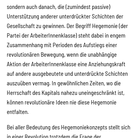
sondern auch danach, die (zumindest passive)
Unterstützung anderer unterdrückter Schichten der
Gesellschaft zu gewinnen. Der Begriff Hegemonie (der
Partei der ArbeiterInnenklasse) steht dabei in engem
Zusammenhang mit Perioden des Aufstiegs einer
revolutionären Bewegung, wenn die unabhängige
Aktion der ArbeiterInnenklasse eine Anziehungskraft
auf andere ausgebeutete und unterdrückte Schichten
auszuüben vermag. In gewöhnlichen Zeiten, wo die
Herrschaft des Kapitals nahezu uneingeschränkt ist,
können revolutionäre Ideen nie diese Hegemonie
entfalten.
Bei aller Bedeutung des Hegemoniekonzepts stellt sich
in einer Revolution trotzdem die Frage der