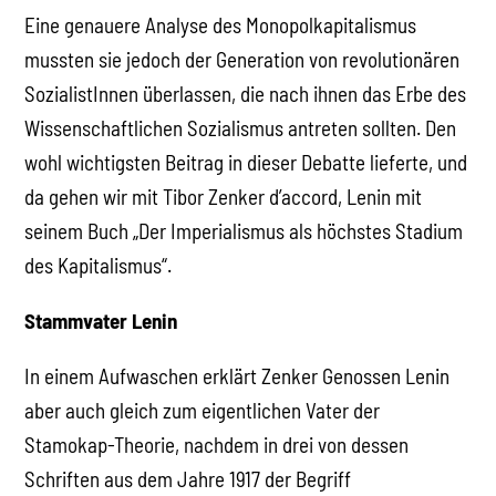
Eine genauere Analyse des Monopolkapitalismus
mussten sie jedoch der Generation von revolutionären
SozialistInnen überlassen, die nach ihnen das Erbe des
Wissenschaftlichen Sozialismus antreten sollten. Den
wohl wichtigsten Beitrag in dieser Debatte lieferte, und
da gehen wir mit Tibor Zenker d’accord, Lenin mit
seinem Buch „Der Imperialismus als höchstes Stadium
des Kapitalismus“.
Stammvater Lenin
In einem Aufwaschen erklärt Zenker Genossen Lenin
aber auch gleich zum eigentlichen Vater der
Stamokap-Theorie, nachdem in drei von dessen
Schriften aus dem Jahre 1917 der Begriff