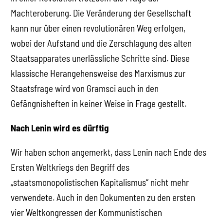
Machteroberung. Die Veränderung der Gesellschaft
kann nur über einen revolutionären Weg erfolgen,
wobei der Aufstand und die Zerschlagung des alten
Staatsapparates unerlässliche Schritte sind. Diese
klassische Herangehensweise des Marxismus zur
Staatsfrage wird von Gramsci auch in den
Gefängnisheften in keiner Weise in Frage gestellt.
Nach Lenin wird es dürftig
Wir haben schon angemerkt, dass Lenin nach Ende des
Ersten Weltkriegs den Begriff des
„staatsmonopolistischen Kapitalismus“ nicht mehr
verwendete. Auch in den Dokumenten zu den ersten
vier Weltkongressen der Kommunistischen