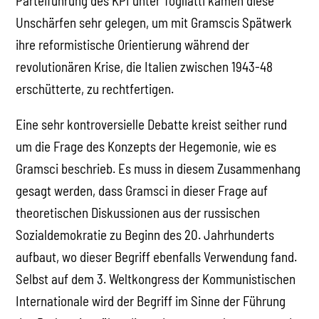
Parteiführung des KPI unter Togliatti kamen diese
Unschärfen sehr gelegen, um mit Gramscis Spätwerk
ihre reformistische Orientierung während der
revolutionären Krise, die Italien zwischen 1943-48
erschütterte, zu rechtfertigen.
Eine sehr kontroversielle Debatte kreist seither rund
um die Frage des Konzepts der Hegemonie, wie es
Gramsci beschrieb. Es muss in diesem Zusammenhang
gesagt werden, dass Gramsci in dieser Frage auf
theoretischen Diskussionen aus der russischen
Sozialdemokratie zu Beginn des 20. Jahrhunderts
aufbaut, wo dieser Begriff ebenfalls Verwendung fand.
Selbst auf dem 3. Weltkongress der Kommunistischen
Internationale wird der Begriff im Sinne der Führung