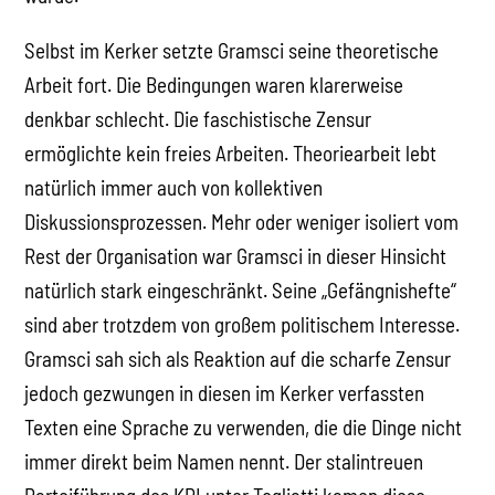
Selbst im Kerker setzte Gramsci seine theoretische
Arbeit fort. Die Bedingungen waren klarerweise
denkbar schlecht. Die faschistische Zensur
ermöglichte kein freies Arbeiten. Theoriearbeit lebt
natürlich immer auch von kollektiven
Diskussionsprozessen. Mehr oder weniger isoliert vom
Rest der Organisation war Gramsci in dieser Hinsicht
natürlich stark eingeschränkt. Seine „Gefängnishefte“
sind aber trotzdem von großem politischem Interesse.
Gramsci sah sich als Reaktion auf die scharfe Zensur
jedoch gezwungen in diesen im Kerker verfassten
Texten eine Sprache zu verwenden, die die Dinge nicht
immer direkt beim Namen nennt. Der stalintreuen