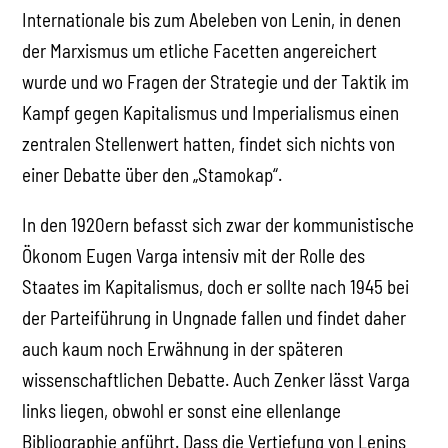
Internationale bis zum Abeleben von Lenin, in denen
der Marxismus um etliche Facetten angereichert
wurde und wo Fragen der Strategie und der Taktik im
Kampf gegen Kapitalismus und Imperialismus einen
zentralen Stellenwert hatten, findet sich nichts von
einer Debatte über den „Stamokap“.
In den 1920ern befasst sich zwar der kommunistische
Ökonom Eugen Varga intensiv mit der Rolle des
Staates im Kapitalismus, doch er sollte nach 1945 bei
der Parteiführung in Ungnade fallen und findet daher
auch kaum noch Erwähnung in der späteren
wissenschaftlichen Debatte. Auch Zenker lässt Varga
links liegen, obwohl er sonst eine ellenlange
Bibliographie anführt. Dass die Vertiefung von Lenins