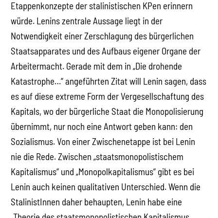
Etappenkonzepte der stalinistischen KPen erinnern
würde. Lenins zentrale Aussage liegt in der
Notwendigkeit einer Zerschlagung des bürgerlichen
Staatsapparates und des Aufbaus eigener Organe der
Arbeitermacht. Gerade mit dem in „Die drohende
Katastrophe…“ angeführten Zitat will Lenin sagen, dass
es auf diese extreme Form der Vergesellschaftung des
Kapitals, wo der bürgerliche Staat die Monopolisierung
übernimmt, nur noch eine Antwort geben kann: den
Sozialismus. Von einer Zwischenetappe ist bei Lenin
nie die Rede. Zwischen „staatsmonopolistischem
Kapitalismus“ und „Monopolkapitalismus“ gibt es bei
Lenin auch keinen qualitativen Unterschied. Wenn die
StalinistInnen daher behaupten, Lenin habe eine
„Theorie des staatsmonopolistischen Kapitalismus