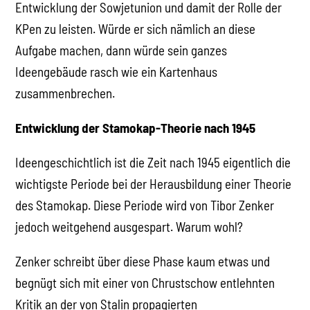
Entwicklung der Sowjetunion und damit der Rolle der
KPen zu leisten. Würde er sich nämlich an diese
Aufgabe machen, dann würde sein ganzes
Ideengebäude rasch wie ein Kartenhaus
zusammenbrechen.
Entwicklung der Stamokap-Theorie nach 1945
Ideengeschichtlich ist die Zeit nach 1945 eigentlich die
wichtigste Periode bei der Herausbildung einer Theorie
des Stamokap. Diese Periode wird von Tibor Zenker
jedoch weitgehend ausgespart. Warum wohl?
Zenker schreibt über diese Phase kaum etwas und
begnügt sich mit einer von Chrustschow entlehnten
Kritik an der von Stalin propagierten