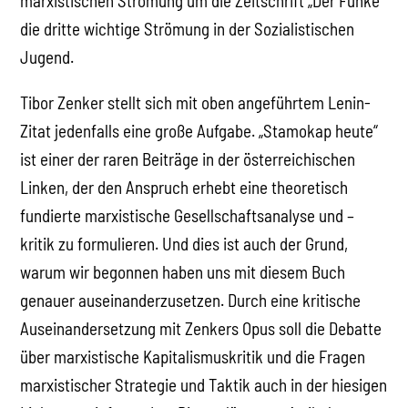
marxistischen Strömung um die Zeitschrift „Der Funke“
die dritte wichtige Strömung in der Sozialistischen
Jugend.
Tibor Zenker stellt sich mit oben angeführtem Lenin-
Zitat jedenfalls eine große Aufgabe. „Stamokap heute“
ist einer der raren Beiträge in der österreichischen
Linken, der den Anspruch erhebt eine theoretisch
fundierte marxistische Gesellschaftsanalyse und –
kritik zu formulieren. Und dies ist auch der Grund,
warum wir begonnen haben uns mit diesem Buch
genauer auseinanderzusetzen. Durch eine kritische
Auseinandersetzung mit Zenkers Opus soll die Debatte
über marxistische Kapitalismuskritik und die Fragen
marxistischer Strategie und Taktik auch in der hiesigen