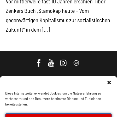
Vor mittlerweile fast 10 Jahren erschien Tibor
Zenkers Buch „Stamokap heute – Vom
gegenwärtigen Kapitalismus zur sozialistischen
Zukunft“ in dem […]
Diese Internetseite verwendet Cookies, um die Nutzererfahrung zu
verbessern und den Benutzern bestimmte Dienste und Funktionen
bereitzustellen.