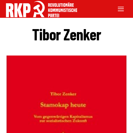
Tibor Zenker