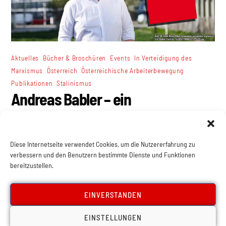
,
,
,
Aktuelles
Bücher & Broschüren
Events
In Verteidigung des
,
,
,
Marxismus
Österreich
Österreichische Arbeiterbewegung
,
Publikationen
Stalinismus
Andreas Babler – ein
Stalinverehrer?
Diese Internetseite verwendet Cookies, um die Nutzererfahrung zu
verbessern und den Benutzern bestimmte Dienste und Funktionen
bereitzustellen.
EINVERSTANDEN
EINSTELLUNGEN