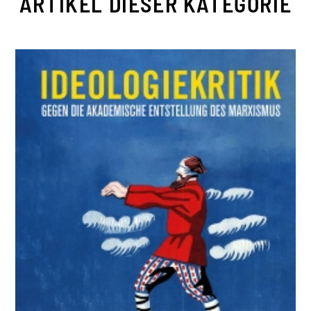
ARTIKEL DIESER KATEGORIE