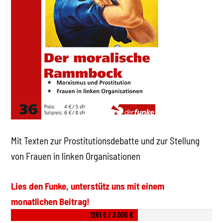
Mit Texten zur Prostitutionsdebatte und zur Stellung
von Frauen in linken Organisationen
Lies den Funke, unterstütz uns mit einem
monatlichen Beitrag!
1261 € / 2.000 €