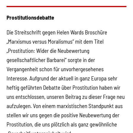
Prostitutionsdebatte
Die Streitschrift gegen Helen Wards Broschüre
„Marxismus versus Moralismus“ mit dem Titel
„Prostitution: Wider die Neubewertung
gesellschaftlicher Barbarei“ sorgte in der
Vergangenheit schon für unvorhergesehenes
Interesse. Aufgrund der aktuell in ganz Europa sehr
heftig geführten Debatte über Prostitution haben wir
uns entschlossen, unseren Beitrag zu dieser Frage neu
aufzulegen. Von einem marxistischen Standpunkt aus
stellen wir uns gegen die positive Neubewertung der
Prostitution, die uns plötzlich als ganz gewöhnliche