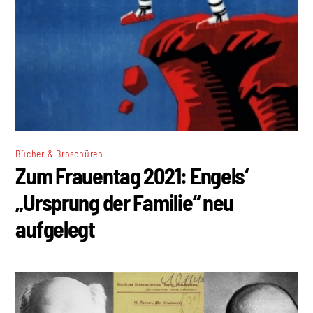
Bücher & Broschüren
Zum Frauentag 2021: Engels‘
„Ursprung der Familie“ neu
aufgelegt