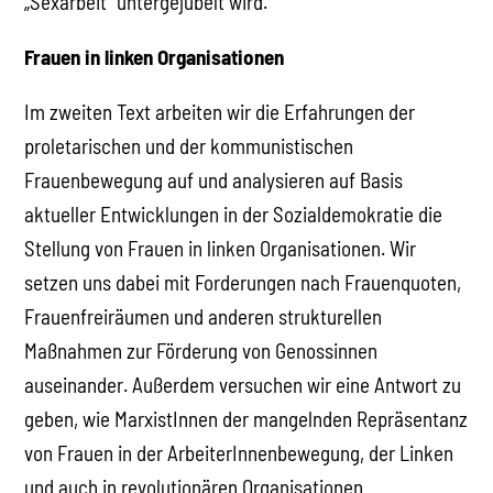
„Sexarbeit“ untergejubelt wird.
Frauen in linken Organisationen
Im zweiten Text arbeiten wir die Erfahrungen der
proletarischen und der kommunistischen
Frauenbewegung auf und analysieren auf Basis
aktueller Entwicklungen in der Sozialdemokratie die
Stellung von Frauen in linken Organisationen. Wir
setzen uns dabei mit Forderungen nach Frauenquoten,
Frauenfreiräumen und anderen strukturellen
Maßnahmen zur Förderung von Genossinnen
auseinander. Außerdem versuchen wir eine Antwort zu
geben, wie MarxistInnen der mangelnden Repräsentanz
von Frauen in der ArbeiterInnenbewegung, der Linken
und auch in revolutionären Organisationen