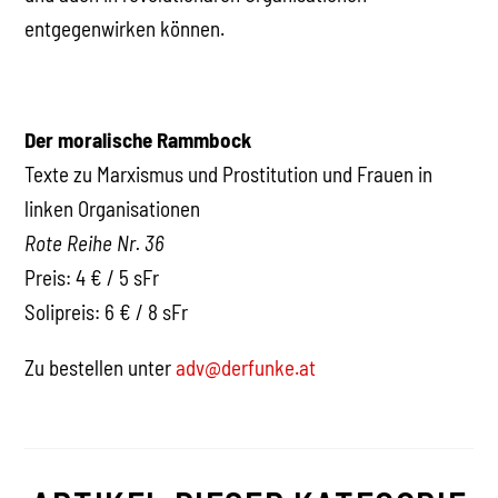
entgegenwirken können.
Der moralische Rammbock
Texte zu Marxismus und Prostitution und Frauen in
linken Organisationen
Rote Reihe Nr. 36
Preis: 4 € / 5 sFr
Solipreis: 6 € / 8 sFr
Zu bestellen unter
adv@derfunke.at