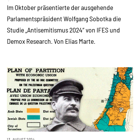
Im Oktober präsentierte der ausgehende
Parlamentspräsident Wolfgang Sobotka die
Studie „Antisemitismus 2024“ von IFES und
Demox Research. Von Elias Marte.
13. AUGUST 2024