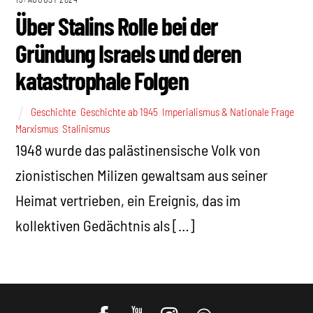
Über Stalins Rolle bei der
Gründung Israels und deren
katastrophale Folgen
Geschichte
,
Geschichte ab 1945
,
Imperialismus & Nationale Frage
,
Marxismus
,
Stalinismus
1948 wurde das palästinensische Volk von
zionistischen Milizen gewaltsam aus seiner
Heimat vertrieben, ein Ereignis, das im
kollektiven Gedächtnis als […]