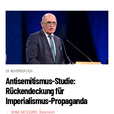
28. NOVEMBER 2024
Antisemitismus-Studie:
Rückendeckung für
Imperialismus-Propaganda
OHNE KATEGORIE
,
Österreich