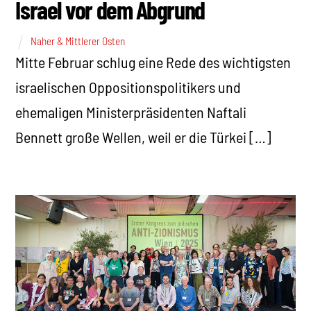
Israel vor dem Abgrund
Naher & Mittlerer Osten
Mitte Februar schlug eine Rede des wichtigsten
israelischen Oppositionspolitikers und
ehemaligen Ministerpräsidenten Naftali
Bennett große Wellen, weil er die Türkei […]