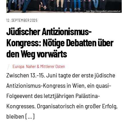
12. SEPTEMBER 2025
Jüdischer Antizionismus-
Kongress: Nötige Debatten über
den Weg vorwärts
Europa
,
Naher & Mittlerer Osten
Zwischen 13.-15. Juni tagte der erste jüdische
Antizionismus-Kongress in Wien, ein quasi-
Folgeevent des letztjährigen Palästina-
Kongresses. Organisatorisch ein großer Erfolg,
bleiben […]