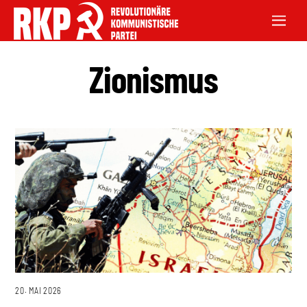
Zionismus
20. MAI 2026