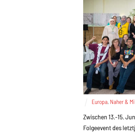
Europa
,
Naher & Mi
Zwischen 13.-15. Jun
Folgeevent des letz