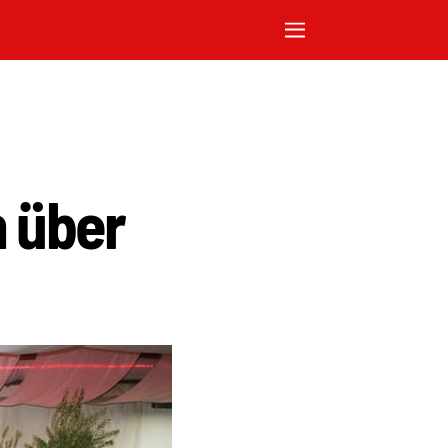
n über