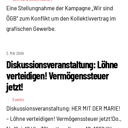
Eine Stellungnahme der Kampagne „Wir sind
ÖGB“ zum Konflikt um den Kollektivvertrag im
grafischen Gewerbe.
3. MAI 2009
Diskussionsveranstaltung: Löhne
verteidigen! Vermögenssteuer
jetzt!
Events
Diskussionsveranstaltung: HER MIT DER MARIE!
– Löhne verteidigen! Vermögenssteuer jetzt!Do.,