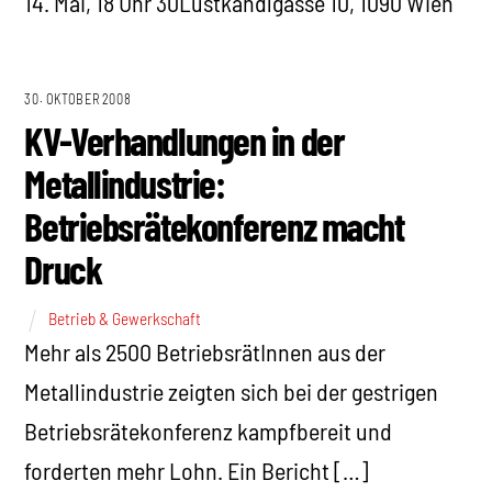
14. Mai, 18 Uhr 30Lustkandlgasse 10, 1090 Wien
30. OKTOBER 2008
KV-Verhandlungen in der
Metallindustrie:
Betriebsrätekonferenz macht
Druck
Betrieb & Gewerkschaft
Mehr als 2500 BetriebsrätInnen aus der
Metallindustrie zeigten sich bei der gestrigen
Betriebsrätekonferenz kampfbereit und
forderten mehr Lohn. Ein Bericht […]