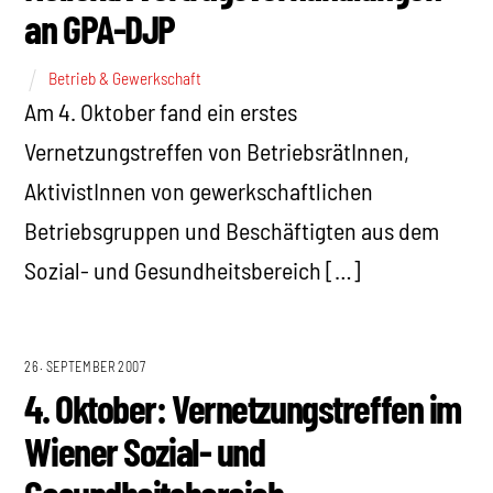
an GPA-DJP
Betrieb & Gewerkschaft
Am 4. Oktober fand ein erstes
Vernetzungstreffen von BetriebsrätInnen,
AktivistInnen von gewerkschaftlichen
Betriebsgruppen und Beschäftigten aus dem
Sozial- und Gesundheitsbereich […]
26. SEPTEMBER 2007
4. Oktober: Vernetzungstreffen im
Wiener Sozial- und