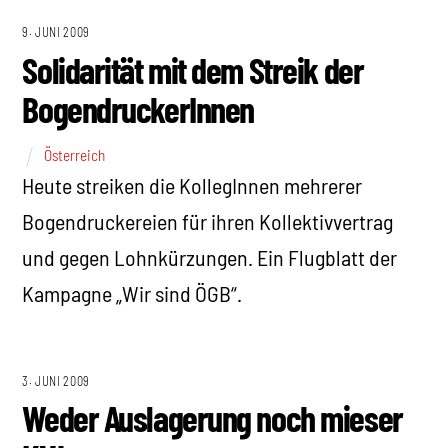
9. JUNI 2009
Solidarität mit dem Streik der
BogendruckerInnen
Österreich
Heute streiken die KollegInnen mehrerer
Bogendruckereien für ihren Kollektivvertrag
und gegen Lohnkürzungen. Ein Flugblatt der
Kampagne „Wir sind ÖGB“.
3. JUNI 2009
Weder Auslagerung noch mieser