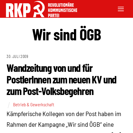
Wir sind ÖGB
30. JULI 2009
Wandzeitung von und für
PostlerInnen zum neuen KV und
zum Post-Volksbegehren
Betrieb & Gewerkschaft
Kämpferische Kollegen von der Post haben im
Rahmen der Kampagne „Wir sind ÖGB“ eine