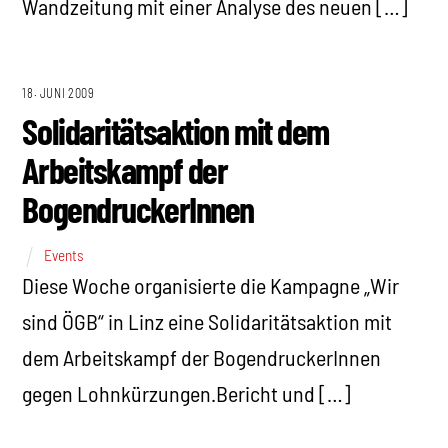
Wandzeitung mit einer Analyse des neuen […]
18. JUNI 2009
Solidaritätsaktion mit dem
Arbeitskampf der
BogendruckerInnen
Events
Diese Woche organisierte die Kampagne „Wir
sind ÖGB“ in Linz eine Solidaritätsaktion mit
dem Arbeitskampf der BogendruckerInnen
gegen Lohnkürzungen.Bericht und […]