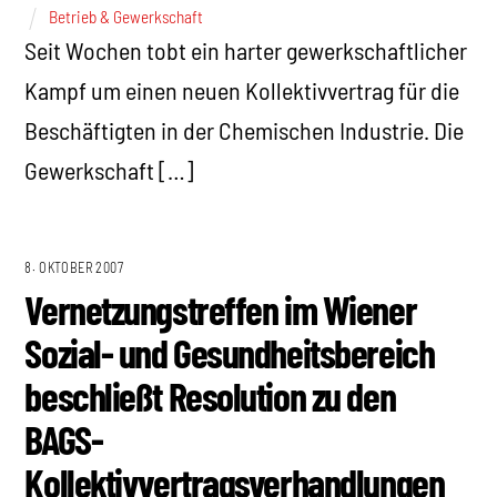
Betrieb & Gewerkschaft
Seit Wochen tobt ein harter gewerkschaftlicher
Kampf um einen neuen Kollektivvertrag für die
Beschäftigten in der Chemischen Industrie. Die
Gewerkschaft […]
8. OKTOBER 2007
Vernetzungstreffen im Wiener
Sozial- und Gesundheitsbereich
beschließt Resolution zu den
BAGS-
Kollektivvertragsverhandlungen