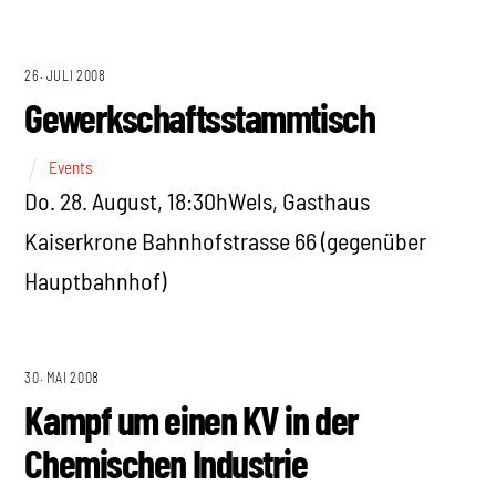
26. JULI 2008
Gewerkschaftsstammtisch
Events
Do. 28. August, 18:30hWels, Gasthaus
Kaiserkrone Bahnhofstrasse 66 (gegenüber
Hauptbahnhof)
30. MAI 2008
Kampf um einen KV in der
Chemischen Industrie