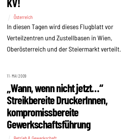
KV!
Österreich
In diesen Tagen wird dieses Flugblatt vor
Verteilzentren und Zustellbasen in Wien,
Oberösterreich und der Steiermarkt verteilt.
11. MAI 2009
„Wann, wenn nicht jetzt…“
Streikbereite DruckerInnen,
kompromissbereite
Gewerkschaftsführung
Betrieb & Gewerkschaft