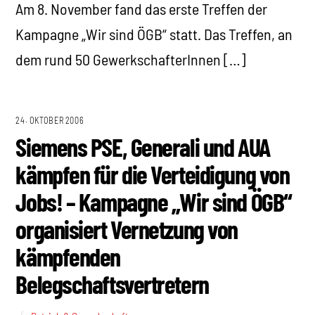
Am 8. November fand das erste Treffen der
Kampagne „Wir sind ÖGB“ statt. Das Treffen, an
dem rund 50 GewerkschafterInnen […]
24. OKTOBER 2006
Siemens PSE, Generali und AUA
kämpfen für die Verteidigung von
Jobs! – Kampagne „Wir sind ÖGB“
organisiert Vernetzung von
kämpfenden
Belegschaftsvertretern