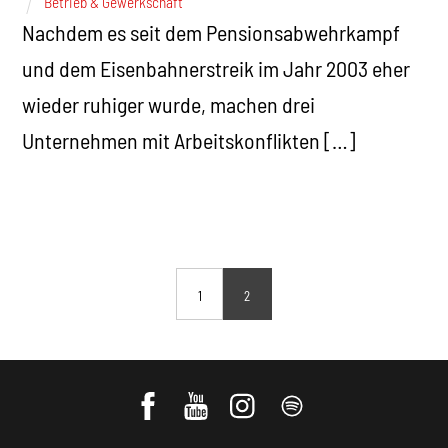
Betrieb & Gewerkschaft
Nachdem es seit dem Pensionsabwehrkampf
und dem Eisenbahnerstreik im Jahr 2003 eher
wieder ruhiger wurde, machen drei
Unternehmen mit Arbeitskonflikten […]
1
2