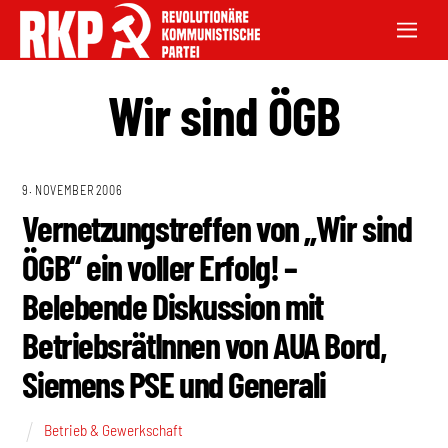
Wir sind ÖGB
9. NOVEMBER 2006
Vernetzungstreffen von „Wir sind
ÖGB“ ein voller Erfolg! –
Belebende Diskussion mit
BetriebsrätInnen von AUA Bord,
Siemens PSE und Generali
Betrieb & Gewerkschaft