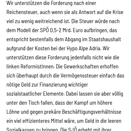
Wir unterstützen die Forderung nach einer
Reichensteuer, auch wenn sie als Antwort auf die Krise
viel zu wenig weitreichend ist. Die Steuer würde nach
dem Modell der SPÖ 0,5-2 Mrd. Euro aufbringen, das
entspricht bestenfalls dem Abgang im Staatshaushalt
aufgrund der Kosten bei der Hypo Alpe Adria. Wir
unterstützen diese Forderung jedenfalls nicht wie die
linken ReformistInnen. Die Gewerkschaften erhoffen
sich überhaupt durch die Vermögenssteuer einfach das
nötige Geld zur Finanzierung wichtiger
sozialstaatlicher Elemente. Dabei lassen sie aber völlig
unter den Tisch fallen, dass der Kampf um höhere
Löhne und gegen prekäre Beschäftigungsverhältnisse
ein viel effizienteres Mittel wäre, um Geld in die leeren
Sozialkassen zu bringen. Die SJÖ erhebt mit ihrer