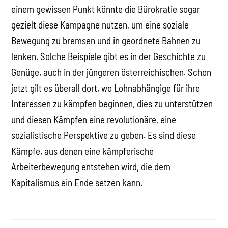
einem gewissen Punkt könnte die Bürokratie sogar
gezielt diese Kampagne nutzen, um eine soziale
Bewegung zu bremsen und in geordnete Bahnen zu
lenken. Solche Beispiele gibt es in der Geschichte zu
Genüge, auch in der jüngeren österreichischen. Schon
jetzt gilt es überall dort, wo Lohnabhängige für ihre
Interessen zu kämpfen beginnen, dies zu unterstützen
und diesen Kämpfen eine revolutionäre, eine
sozialistische Perspektive zu geben. Es sind diese
Kämpfe, aus denen eine kämpferische
Arbeiterbewegung entstehen wird, die dem
Kapitalismus ein Ende setzen kann.