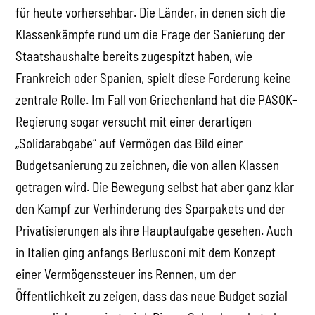
für heute vorhersehbar. Die Länder, in denen sich die
Klassenkämpfe rund um die Frage der Sanierung der
Staatshaushalte bereits zugespitzt haben, wie
Frankreich oder Spanien, spielt diese Forderung keine
zentrale Rolle. Im Fall von Griechenland hat die PASOK-
Regierung sogar versucht mit einer derartigen
„Solidarabgabe“ auf Vermögen das Bild einer
Budgetsanierung zu zeichnen, die von allen Klassen
getragen wird. Die Bewegung selbst hat aber ganz klar
den Kampf zur Verhinderung des Sparpakets und der
Privatisierungen als ihre Hauptaufgabe gesehen. Auch
in Italien ging anfangs Berlusconi mit dem Konzept
einer Vermögenssteuer ins Rennen, um der
Öffentlichkeit zu zeigen, dass das neue Budget sozial