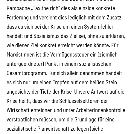
Kampagne „Tax the rich“ dies als einzige konkrete
Forderung und versieht dies lediglich mit dem Zusatz,
dass es sich bei der Krise um einen Systemfehler
handelt und Sozialismus das Ziel sei, ohne zu erklären,
wie dieses Ziel konkret erreicht werden könnte. Für
MarxistInnen ist die Vermögenssteuer ein (ziemlich
untergeordneter) Punkt in einem sozialistischen
Gesamtprogramm. Für sich allein genommen handelt
es sich nur um einen Tropfen auf dem heißen Stein
angesichts der Tiefe der Krise. Unsere Antwort auf die
Krise heißt, dass wir die Schlüsselsektoren der
Wirtschaft enteignen und unter ArbeiterInnenkontrolle
verstaatlichen müssen, um die Grundlage für eine
sozialistische Planwirtschaft zu legen (siehe