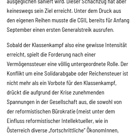
ausgeglichen saniert wird. Dieser Schachzug hat aber
keineswegs sein Ziel erreicht. Unter dem Druck aus
den eigenen Reihen musste die CGIL bereits für Anfang
September einen ersten Generalstreik ausrufen.
Sobald der Klassenkampf also eine gewisse Intensität
erreicht, spielt die Forderung nach einer
Vermögenssteuer eine völlig untergeordnete Rolle. Der
Konflikt um eine Solidarabgabe oder Reichensteuer ist
nicht mehr als ein Vorbote für den Klassenkampf,
drückt die aufgrund der Krise zunehmenden
Spannungen in der Gesellschaft aus, die sowohl von
der reformistischen Bürokratie (meist unter dem
Einfluss reformistischer Intellektueller, wie in
Österreich diverse „fortschrittliche“ ÖkonomInnen,