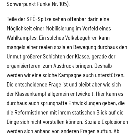
Schwerpunkt Funke Nr. 105).
Teile der SPÖ-Spitze sehen offenbar darin eine
Möglichkeit einer Mobilisierung im Vorfeld eines
Wahlkampfes. Ein solches Volksbegehren kann
mangels einer realen sozialen Bewegung durchaus den
Unmut größerer Schichten der Klasse, gerade der
organisierteren, zum Ausdruck bringen. Deshalb
werden wir eine solche Kampagne auch unterstützen.
Die entscheidende Frage ist und bleibt aber wie sich
der Klassenkampf allgemein entwickelt. Hier kann es
durchaus auch sprunghafte Entwicklungen geben, die
die ReformistInnen mit ihrem statischen Blick auf die
Dinge sich nicht vorstellen können. Soziale Explosionen
werden sich anhand von anderen Fragen auftun. Ab