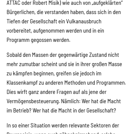
ATTAC oder Robert Misik) wie auch von „aufgeklärten“
Bürgerlichen, die verstanden haben, dass sich in den
Tiefen der Gesellschaft ein Vulkanausbruch
vorbereitet, aufgenommen werden und in ein
Programm gegossen werden.
Sobald den Massen der gegenwärtige Zustand nicht
mehr zumutbar scheint und sie in ihrer großen Masse
zu kämpfen beginnen, greifen sie jedoch im
Klassenkampf zu anderen Methoden und Programmen.
Dies wirft ganz andere Fragen auf als jene der
Vermögensbesteuerung. Nämlich: Wer hat die Macht
im Betrieb? Wer hat die Macht in der Gesellschaft?
In so einer Situation werden relevante Sektoren der