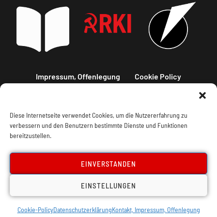
Impressum, Offenlegung
Cookie Policy
Datenschutz
Kontakt
Diese Internetseite verwendet Cookies, um die Nutzererfahrung zu
verbessern und den Benutzern bestimmte Dienste und Funktionen
bereitzustellen.
EINVERSTANDEN
EINSTELLUNGEN
Cookie-Policy
Datenschutzerklärung
Kontakt, Impressum, Offenlegung