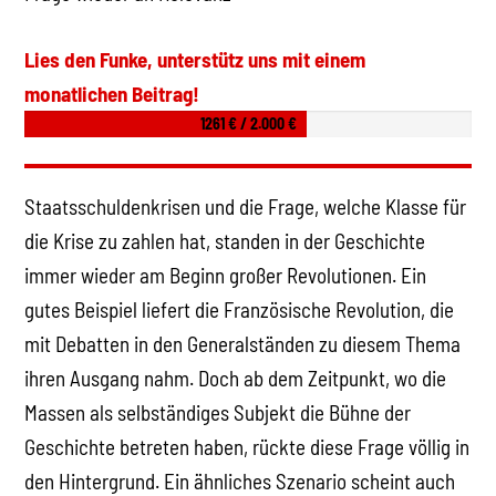
Lies den Funke, unterstütz uns mit einem
monatlichen Beitrag!
1261 € / 2.000 €
Staatsschuldenkrisen und die Frage, welche Klasse für
die Krise zu zahlen hat, standen in der Geschichte
immer wieder am Beginn großer Revolutionen. Ein
gutes Beispiel liefert die Französische Revolution, die
mit Debatten in den Generalständen zu diesem Thema
ihren Ausgang nahm. Doch ab dem Zeitpunkt, wo die
Massen als selbständiges Subjekt die Bühne der
Geschichte betreten haben, rückte diese Frage völlig in
den Hintergrund. Ein ähnliches Szenario scheint auch