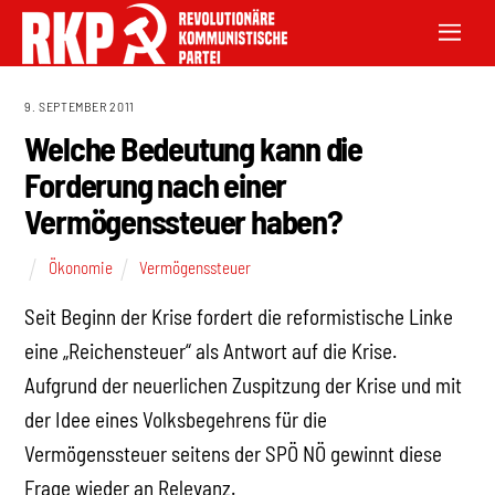
9. SEPTEMBER 2011
Welche Bedeutung kann die
Forderung nach einer
Vermögenssteuer haben?
Ökonomie
Vermögenssteuer
Seit Beginn der Krise fordert die reformistische Linke
eine „Reichensteuer“ als Antwort auf die Krise.
Aufgrund der neuerlichen Zuspitzung der Krise und mit
der Idee eines Volksbegehrens für die
Vermögenssteuer seitens der SPÖ NÖ gewinnt diese
Frage wieder an Relevanz.