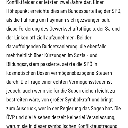
Konfliktfelder der letzten zwei Jahre dar. Einen
Höhepunkt erreichte dies am Bundesparteitag der SPÖ,
als die Führung um Faymann sich gezwungen sah,
diese Forderung des Gewerkschaftsflügels, der SJ und
der Linken offiziell aufzunehmen. Bei der
darauffolgenden Budgetsanierung, die ebenfalls
mehrheitlich über Kürzungen im Sozial- und
Bildungssystem passierte, setzte die SPÖ in
kosmetischen Dosen vermögensbezogene Steuern
durch. Die Frage einer echten Vermögenssteuer ist
jedoch, auch wenn sie für die Superreichen leicht zu
bestreiten wäre, von großer Symbolkraft und bringt
zum Ausdruck, wer in der Regierung das Sagen hat. Die
ÖVP und die IV sehen derzeit keinerlei Veranlassung,
warum sie in dieser symbolischen Konfliktaustragung