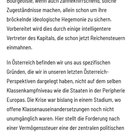
Bourgeoisie, wenn auch zähneknirrschend, solche
Zugeständnisse machen, allein schon um ihre
bröckelnde ideologische Hegemonie zu sichern.
Vorbereitet wird dies durch einige intelligentere
Vertreter des Kapitals, die schon jetzt Reichensteuern
einmahnen.
In Österreich befinden wir uns aus spezifischen
Gründen, die wir in unseren letzten Österreich-
Perspektiven dargelegt haben, nicht auf dem selben
Klassenkampfniveau wie die Staaten in der Peripherie
Europas. Die Krise war bislang in einem Stadium, wo
offene Klassenauseinandersetzungen noch nicht
unumgänglich waren. Hier stellt die Forderung nach
einer Vermögenssteuer eine der zentralen politischen