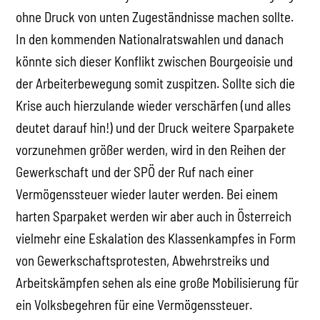
ohne Druck von unten Zugeständnisse machen sollte.
In den kommenden Nationalratswahlen und danach
könnte sich dieser Konflikt zwischen Bourgeoisie und
der Arbeiterbewegung somit zuspitzen. Sollte sich die
Krise auch hierzulande wieder verschärfen (und alles
deutet darauf hin!) und der Druck weitere Sparpakete
vorzunehmen größer werden, wird in den Reihen der
Gewerkschaft und der SPÖ der Ruf nach einer
Vermögenssteuer wieder lauter werden. Bei einem
harten Sparpaket werden wir aber auch in Österreich
vielmehr eine Eskalation des Klassenkampfes in Form
von Gewerkschaftsprotesten, Abwehrstreiks und
Arbeitskämpfen sehen als eine große Mobilisierung für
ein Volksbegehren für eine Vermögenssteuer.