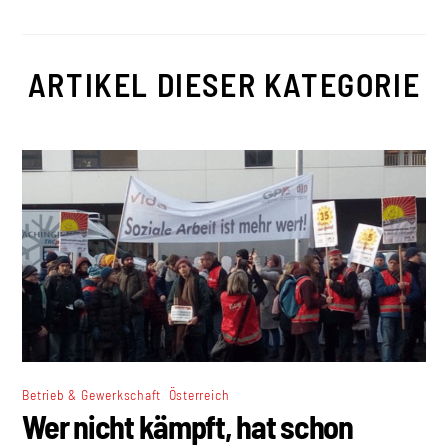
ARTIKEL DIESER KATEGORIE
,
Betrieb & Gewerkschaft
Österreich
Wer nicht kämpft, hat schon