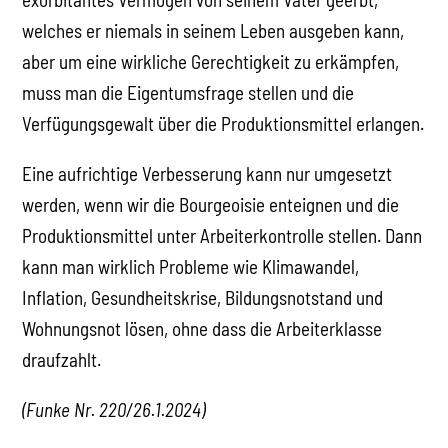
welches er niemals in seinem Leben ausgeben kann,
aber um eine wirkliche Gerechtigkeit zu erkämpfen,
muss man die Eigentumsfrage stellen und die
Verfügungsgewalt über die Produktionsmittel erlangen.
Eine aufrichtige Verbesserung kann nur umgesetzt
werden, wenn wir die Bourgeoisie enteignen und die
Produktionsmittel unter Arbeiterkontrolle stellen. Dann
kann man wirklich Probleme wie Klimawandel,
Inflation, Gesundheitskrise, Bildungsnotstand und
Wohnungsnot lösen, ohne dass die Arbeiterklasse
draufzahlt.
(Funke Nr. 220/26.1.2024)