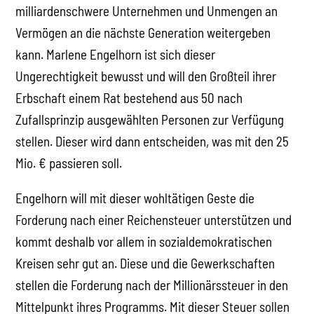
milliardenschwere Unternehmen und Unmengen an
Vermögen an die nächste Generation weitergeben
kann. Marlene Engelhorn ist sich dieser
Ungerechtigkeit bewusst und will den Großteil ihrer
Erbschaft einem Rat bestehend aus 50 nach
Zufallsprinzip ausgewählten Personen zur Verfügung
stellen. Dieser wird dann entscheiden, was mit den 25
Mio. € passieren soll.
Engelhorn will mit dieser wohltätigen Geste die
Forderung nach einer Reichensteuer unterstützen und
kommt deshalb vor allem in sozialdemokratischen
Kreisen sehr gut an. Diese und die Gewerkschaften
stellen die Forderung nach der Millionärssteuer in den
Mittelpunkt ihres Programms. Mit dieser Steuer sollen