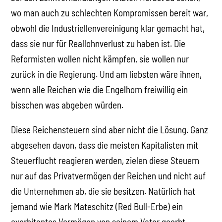
wo man auch zu schlechten Kompromissen bereit war,
obwohl die Industriellenvereinigung klar gemacht hat,
dass sie nur für Reallohnverlust zu haben ist. Die
Reformisten wollen nicht kämpfen, sie wollen nur
zurück in die Regierung. Und am liebsten wäre ihnen,
wenn alle Reichen wie die Engelhorn freiwillig ein
bisschen was abgeben würden.
Diese Reichensteuern sind aber nicht die Lösung. Ganz
abgesehen davon, dass die meisten Kapitalisten mit
Steuerflucht reagieren werden, zielen diese Steuern
nur auf das Privatvermögen der Reichen und nicht auf
die Unternehmen ab, die sie besitzen. Natürlich hat
jemand wie Mark Mateschitz (Red Bull-Erbe) ein
exorbitantes Vermögen von seinem Vater geerbt,