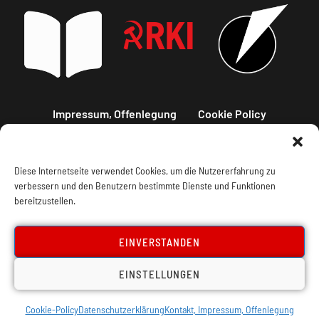
Impressum, Offenlegung
Cookie Policy
Datenschutz
Kontakt
Diese Internetseite verwendet Cookies, um die Nutzererfahrung zu
verbessern und den Benutzern bestimmte Dienste und Funktionen
bereitzustellen.
EINVERSTANDEN
EINSTELLUNGEN
Cookie-Policy
Datenschutzerklärung
Kontakt, Impressum, Offenlegung