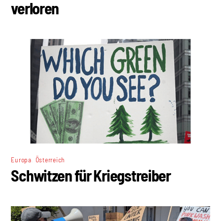
verloren
,
Europa
Österreich
Schwitzen für Kriegstreiber