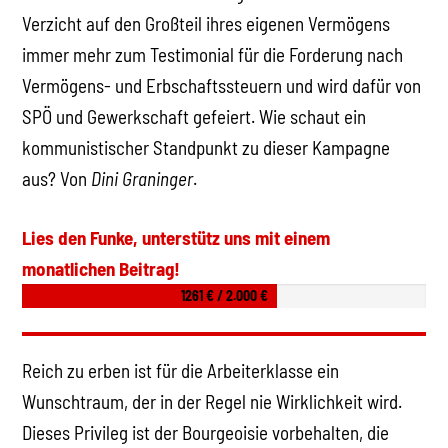
Verzicht auf den Großteil ihres eigenen Vermögens
immer mehr zum Testimonial für die Forderung nach
Vermögens- und Erbschaftssteuern und wird dafür von
SPÖ und Gewerkschaft gefeiert. Wie schaut ein
kommunistischer Standpunkt zu dieser Kampagne
aus? Von
Dini Graninger
.
Lies den Funke, unterstütz uns mit einem
monatlichen Beitrag!
1261 € / 2.000 €
Reich zu erben ist für die Arbeiterklasse ein
Wunschtraum, der in der Regel nie Wirklichkeit wird.
Dieses Privileg ist der Bourgeoisie vorbehalten, die