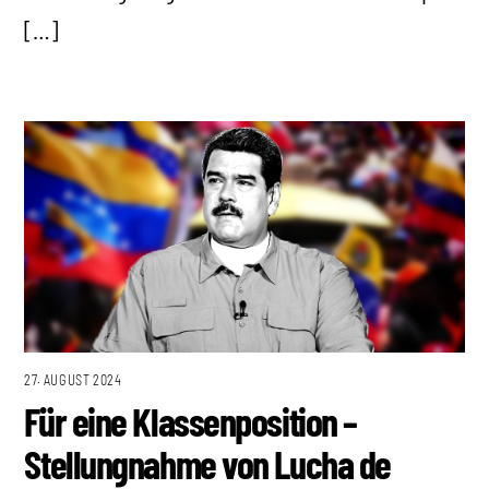
[…]
27. AUGUST 2024
Für eine Klassenposition –
Stellungnahme von Lucha de