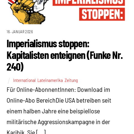
16. JANUAR 2026
Imperialismus stoppen:
Kapitalisten enteignen (Funke Nr.
240)
International
,
Lateinamerika
,
Zeitung
Für Online-AbonnentInnen: Download im
Online-Abo BereichDie USA betreiben seit
einem halben Jahre eine beispiellose
militärische Aggressionskampagne in der
Karibik. Sie […]