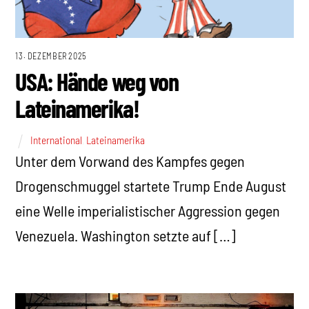
13. DEZEMBER 2025
USA: Hände weg von
Lateinamerika!
International
,
Lateinamerika
Unter dem Vorwand des Kampfes gegen
Drogenschmuggel startete Trump Ende August
eine Welle imperialistischer Aggression gegen
Venezuela. Washington setzte auf […]