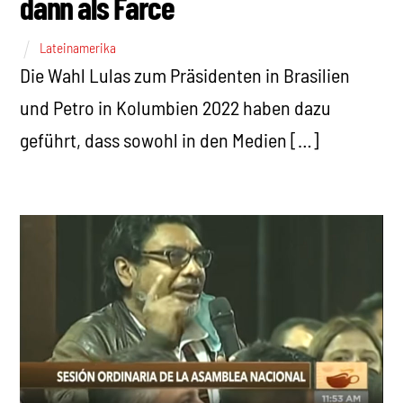
dann als Farce
Lateinamerika
Die Wahl Lulas zum Präsidenten in Brasilien
und Petro in Kolumbien 2022 haben dazu
geführt, dass sowohl in den Medien […]