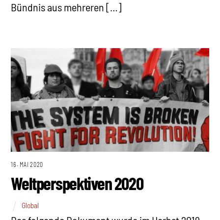
Bündnis aus mehreren […]
16. MAI 2020
Weltperspektiven 2020
Global