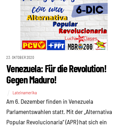
23. OKTOBER 2020
Venezuela: Für die Revolution!
Gegen Maduro!
Lateinamerika
Am 6. Dezember finden in Venezuela
Parlamentswahlen statt. Mit der „Alternativa
Popular Revolucionaria“ (APR) hat sich ein