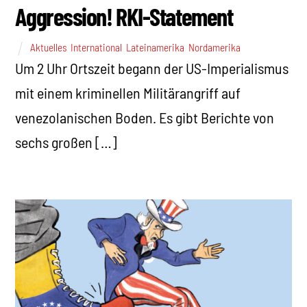
Aggression! RKI-Statement
Aktuelles
,
International
,
Lateinamerika
,
Nordamerika
Um 2 Uhr Ortszeit begann der US-Imperialismus
mit einem kriminellen Militärangriff auf
venezolanischen Boden. Es gibt Berichte von
sechs großen […]