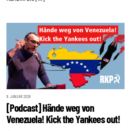
9. JANUAR 2026
[Podcast] Hände weg von
Venezuela! Kick the Yankees out!