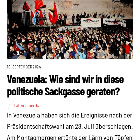
10. SEPTEMBER 2024
Venezuela: Wie sind wir in diese
politische Sackgasse geraten?
Lateinamerika
In Venezuela haben sich die Ereignisse nach der
Präsidentschaftswahl am 28. Juli überschlagen.
Am Montagmorgen ertönte der Lärm von Töpfen