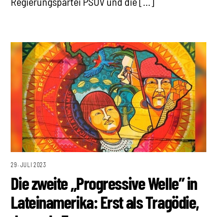
Regierungspartei PSUV und die […]
29. JULI 2023
Die zweite „Progressive Welle” in
Lateinamerika: Erst als Tragödie,