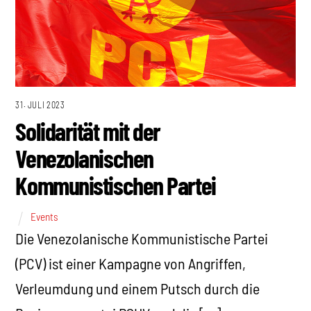
31. JULI 2023
Solidarität mit der
Venezolanischen
Kommunistischen Partei
Events
Die Venezolanische Kommunistische Partei
(PCV) ist einer Kampagne von Angriffen,
Verleumdung und einem Putsch durch die