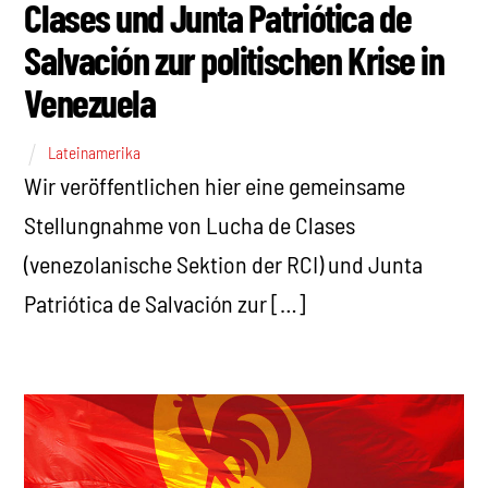
Clases und Junta Patriótica de
Salvación zur politischen Krise in
Venezuela
Lateinamerika
Wir veröffentlichen hier eine gemeinsame
Stellungnahme von Lucha de Clases
(venezolanische Sektion der RCI) und Junta
Patriótica de Salvación zur […]