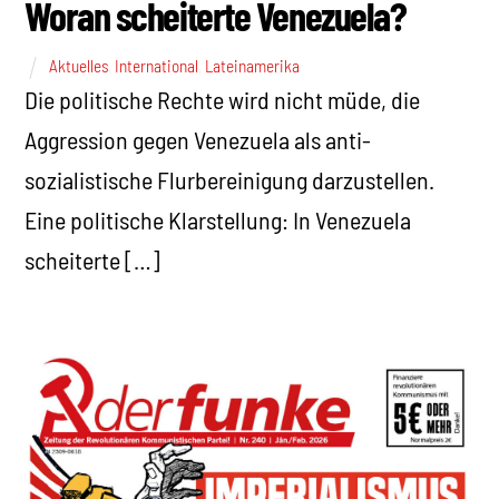
Woran scheiterte Venezuela?
Aktuelles
,
International
,
Lateinamerika
Die politische Rechte wird nicht müde, die
Aggression gegen Venezuela als anti-
sozialistische Flurbereinigung darzustellen.
Eine politische Klarstellung: In Venezuela
scheiterte […]