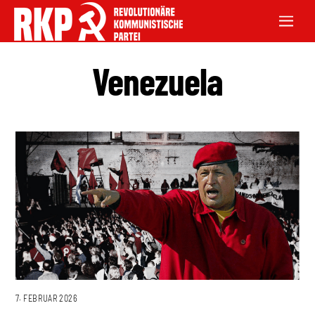
Venezuela
7. FEBRUAR 2026