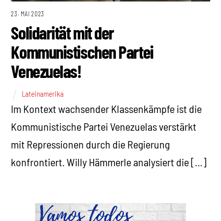
23. MAI 2023
Solidarität mit der
Kommunistischen Partei
Venezuelas!
Lateinamerika
Im Kontext wachsender Klassenkämpfe ist die
Kommunistische Partei Venezuelas verstärkt
mit Repressionen durch die Regierung
konfrontiert. Willy Hämmerle analysiert die […]