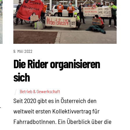
9. MAI 2022
Die Rider organisieren
sich
Betrieb & Gewerkschaft
Seit 2020 gibt es in Österreich den
r
weltweit ersten Kollektivvertrag für
FahrradbotInnen. Ein Überblick über die