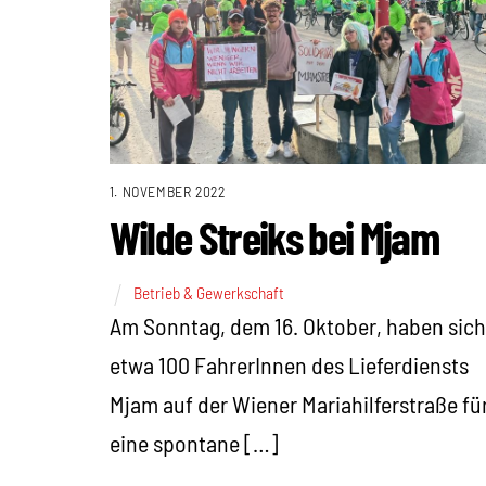
1. NOVEMBER 2022
Wilde Streiks bei Mjam
Betrieb & Gewerkschaft
Am Sonntag, dem 16. Oktober, haben sich
etwa 100 FahrerInnen des Lieferdiensts
Mjam auf der Wiener Mariahilferstraße fü
eine spontane […]