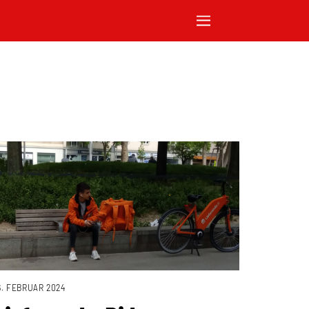
6. FEBRUAR 2024