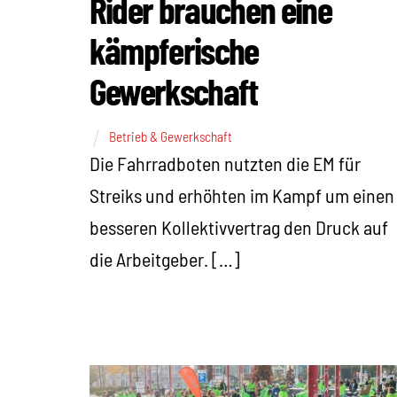
Rider brauchen eine
kämpferische
Gewerkschaft
Betrieb & Gewerkschaft
Die Fahrradboten nutzten die EM für
Streiks und erhöhten im Kampf um einen
besseren Kollektivvertrag den Druck auf
die Arbeitgeber. […]