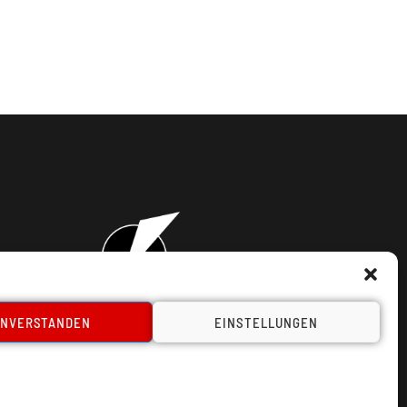
INVERSTANDEN
EINSTELLUNGEN
takt