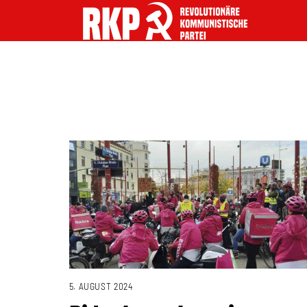
5. AUGUST 2024