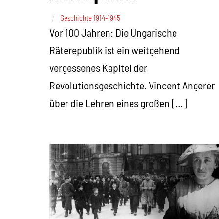
Geschichte 1914-1945
Vor 100 Jahren: Die Ungarische
Räterepublik ist ein weitgehend
vergessenes Kapitel der
Revolutionsgeschichte. Vincent Angerer
über die Lehren eines großen […]