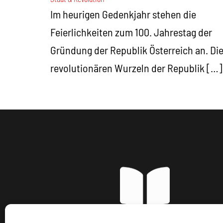
Im heurigen Gedenkjahr stehen die
Feierlichkeiten zum 100. Jahrestag der
Gründung der Republik Österreich an. Di
revolutionären Wurzeln der Republik […]