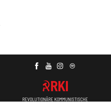
e
REVOLUTIONÄRE KOMMUNISTISCHE
INTERNATIONALE