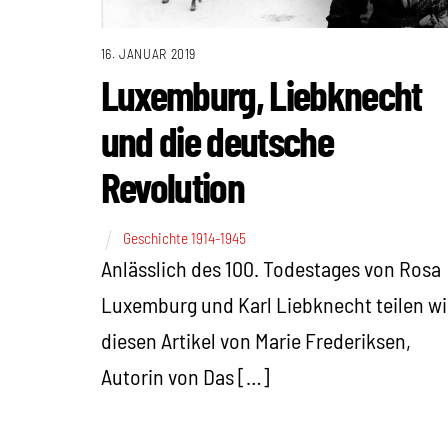
16. JANUAR 2019
Luxemburg, Liebknecht
und die deutsche
Revolution
Geschichte 1914-1945
Anlässlich des 100. Todestages von Rosa
Luxemburg und Karl Liebknecht teilen wi
diesen Artikel von Marie Frederiksen,
Autorin von Das […]