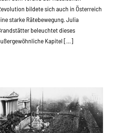
evolution bildete sich auch in Österreich
ine starke Rätebewegung. Julia
randstätter beleuchtet dieses
ußergewöhnliche Kapitel […]