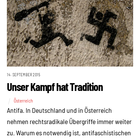
14. SEPTEMBER 2015
Unser Kampf hat Tradition
Österreich
Antifa. In Deutschland und in Österreich
nehmen rechtsradikale Übergriffe immer weiter
zu. Warum es notwendig ist, antifaschistischen