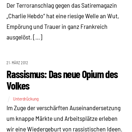
Der Terroranschlag gegen das Satiremagazin
„Charlie Hebdo“ hat eine riesige Welle an Wut,
Empörung und Trauer in ganz Frankreich
ausgelöst. […]
21. MÄRZ 2012
Rassismus: Das neue Opium des
Volkes
Unterdrückung
Im Zuge der verschärften Auseinandersetzung
um knappe Märkte und Arbeitsplätze erleben
wir eine Wiedergeburt von rassistischen Ideen.