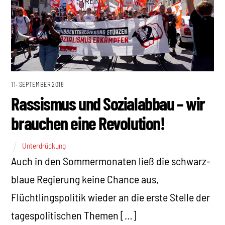
11. SEPTEMBER 2018
Rassismus und Sozialabbau – wir
brauchen eine Revolution!
Unterdrückung
Auch in den Sommermonaten ließ die schwarz-
blaue Regierung keine Chance aus,
Flüchtlingspolitik wieder an die erste Stelle der
tagespolitischen Themen […]