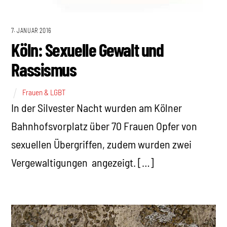
7. JANUAR 2016
Köln: Sexuelle Gewalt und
Rassismus
Frauen & LGBT
In der Silvester Nacht wurden am Kölner
Bahnhofsvorplatz über 70 Frauen Opfer von
sexuellen Übergriffen, zudem wurden zwei
Vergewaltigungen angezeigt. […]