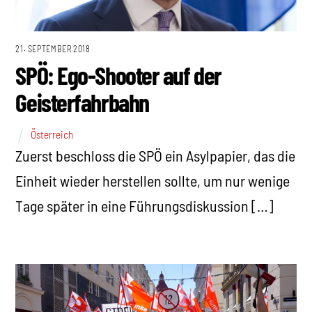
21. SEPTEMBER 2018
SPÖ: Ego-Shooter auf der
Geisterfahrbahn
Österreich
Zuerst beschloss die SPÖ ein Asylpapier, das die
Einheit wieder herstellen sollte, um nur wenige
Tage später in eine Führungsdiskussion […]