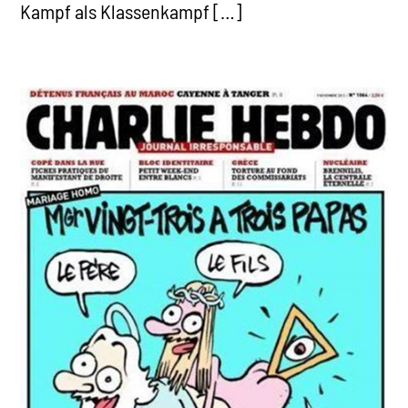
Kampf als Klassenkampf […]