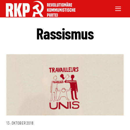
Rassismus
13. OKTOBER 2018