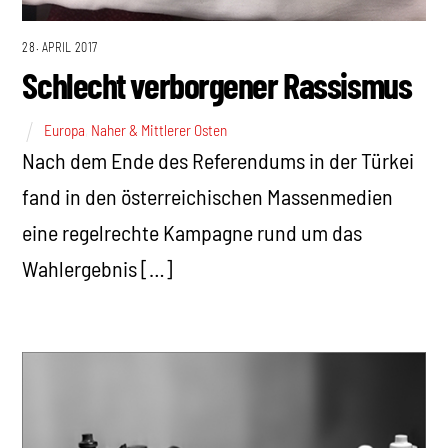
28. APRIL 2017
Schlecht verborgener Rassismus
Europa
,
Naher & Mittlerer Osten
Nach dem Ende des Referendums in der Türkei
fand in den österreichischen Massenmedien
eine regelrechte Kampagne rund um das
Wahlergebnis […]