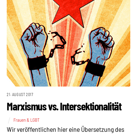
21. AUGUST 2017
Marxismus vs. Intersektionalität
Frauen & LGBT
Wir veröffentlichen hier eine Übersetzung des