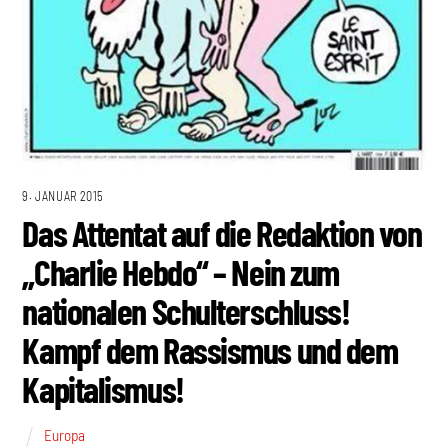
9. JANUAR 2015
Das Attentat auf die Redaktion von
„Charlie Hebdo“ – Nein zum
nationalen Schulterschluss!
Kampf dem Rassismus und dem
Kapitalismus!
Europa