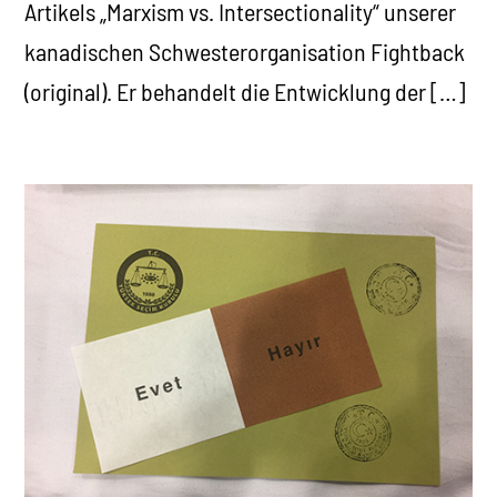
Artikels „Marxism vs. Intersectionality“ unserer
kanadischen Schwesterorganisation Fightback
(original). Er behandelt die Entwicklung der […]