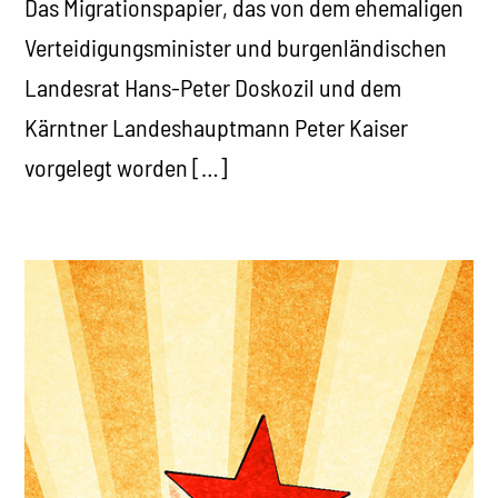
Das Migrationspapier, das von dem ehemaligen
Verteidigungsminister und burgenländischen
Landesrat Hans-Peter Doskozil und dem
Kärntner Landeshauptmann Peter Kaiser
vorgelegt worden […]