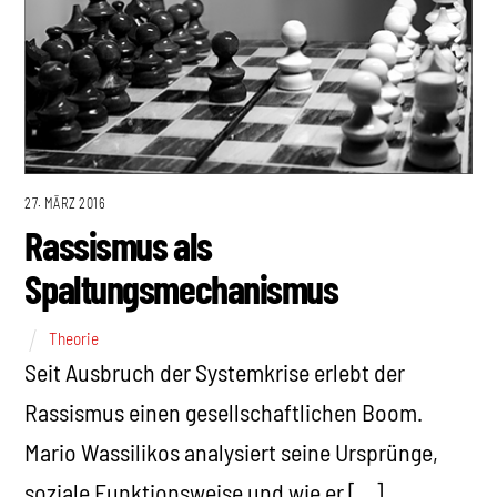
27. MÄRZ 2016
Rassismus als
Spaltungsmechanismus
Theorie
Seit Ausbruch der Systemkrise erlebt der
Rassismus einen gesellschaftlichen Boom.
Mario Wassilikos analysiert seine Ursprünge,
soziale Funktionsweise und wie er […]