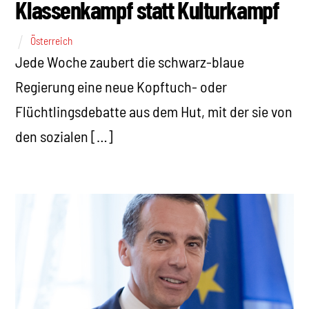
Klassenkampf statt Kulturkampf
Österreich
Jede Woche zaubert die schwarz-blaue
Regierung eine neue Kopftuch- oder
Flüchtlingsdebatte aus dem Hut, mit der sie von
den sozialen […]