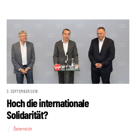
3. SEPTEMBER 2018
Hoch die internationale
Solidarität?
Österreich