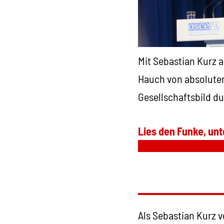
Mit Sebastian Kurz 
Hauch von absoluter 
Gesellschaftsbild d
Lies den Funke, unt
Als Sebastian Kurz 