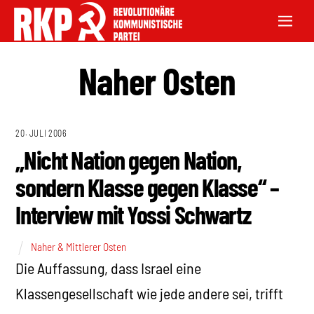
Naher Osten
20. JULI 2006
„Nicht Nation gegen Nation,
sondern Klasse gegen Klasse“ –
Interview mit Yossi Schwartz
Naher & Mittlerer Osten
Die Auffassung, dass Israel eine
Klassengesellschaft wie jede andere sei, trifft