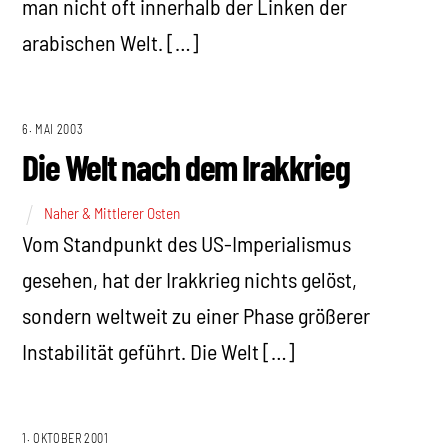
man nicht oft innerhalb der Linken der
arabischen Welt. […]
6. MAI 2003
Die Welt nach dem Irakkrieg
Naher & Mittlerer Osten
Vom Standpunkt des US-Imperialismus
gesehen, hat der Irakkrieg nichts gelöst,
sondern weltweit zu einer Phase größerer
Instabilität geführt. Die Welt […]
1. OKTOBER 2001