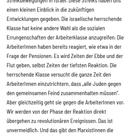
Streikbewegungen in Israel. Diese Streiks haben uns
einen kleinen Einblick in die zukünftigen
Entwicklungen gegeben. Die israelische herrschende
Klasse hat keine andere Wahl als die sozialen
Errungenschaften der Arbeiterklasse anzugreifen. Die
ArbeiterInnen haben bereits reagiert, wie etwa in der
Frage der Pensionen. Es wird Zeiten der Ebbe und der
Flut geben, selbst Zeiten der tiefsten Reaktion. Die
herrschende Klasse versucht die ganze Zeit den
ArbeiterInnen einzutrichtern, dass „alle Juden gegen
den gemeinsamen Feind zusammenhalten müssen“.
Aber gleichzeitig geht sie gegen die ArbeiterInnen vor.
Wir werden von der Phase der Reaktion direkt
übergehen zu revolutionären Ereignissen. Das ist
unvermeidlich. Und das gibt den MarxistInnen die