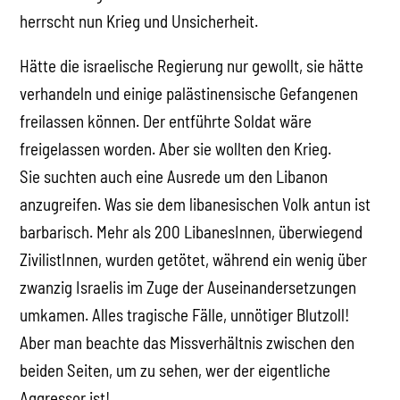
herrscht nun Krieg und Unsicherheit.
Hätte die israelische Regierung nur gewollt, sie hätte
verhandeln und einige palästinensische Gefangenen
freilassen können. Der entführte Soldat wäre
freigelassen worden. Aber sie wollten den Krieg.
Sie suchten auch eine Ausrede um den Libanon
anzugreifen. Was sie dem libanesischen Volk antun ist
barbarisch. Mehr als 200 LibanesInnen, überwiegend
ZivilistInnen, wurden getötet, während ein wenig über
zwanzig Israelis im Zuge der Auseinandersetzungen
umkamen. Alles tragische Fälle, unnötiger Blutzoll!
Aber man beachte das Missverhältnis zwischen den
beiden Seiten, um zu sehen, wer der eigentliche
Aggressor ist!