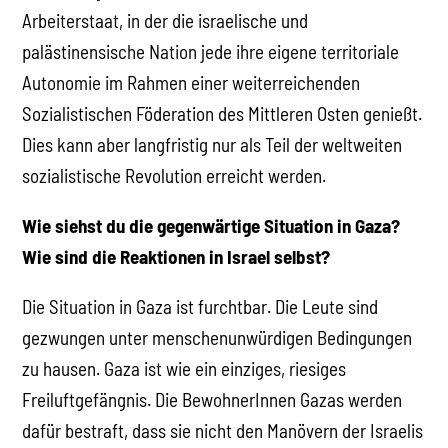
Arbeiterstaat, in der die israelische und
palästinensische Nation jede ihre eigene territoriale
Autonomie im Rahmen einer weiterreichenden
Sozialistischen Föderation des Mittleren Osten genießt.
Dies kann aber langfristig nur als Teil der weltweiten
sozialistische Revolution erreicht werden.
Wie siehst du die gegenwärtige Situation in Gaza?
Wie sind die Reaktionen in Israel selbst?
Die Situation in Gaza ist furchtbar. Die Leute sind
gezwungen unter menschenunwürdigen Bedingungen
zu hausen. Gaza ist wie ein einziges, riesiges
Freiluftgefängnis. Die BewohnerInnen Gazas werden
dafür bestraft, dass sie nicht den Manövern der Israelis