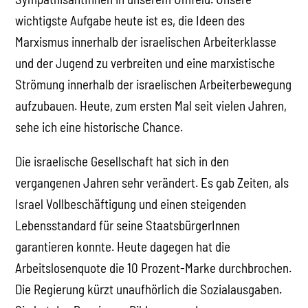
wichtigste Aufgabe heute ist es, die Ideen des
Marxismus innerhalb der israelischen Arbeiterklasse
und der Jugend zu verbreiten und eine marxistische
Strömung innerhalb der israelischen Arbeiterbewegung
aufzubauen. Heute, zum ersten Mal seit vielen Jahren,
sehe ich eine historische Chance.
Die israelische Gesellschaft hat sich in den
vergangenen Jahren sehr verändert. Es gab Zeiten, als
Israel Vollbeschäftigung und einen steigenden
Lebensstandard für seine StaatsbürgerInnen
garantieren konnte. Heute dagegen hat die
Arbeitslosenquote die 10 Prozent-Marke durchbrochen.
Die Regierung kürzt unaufhörlich die Sozialausgaben.