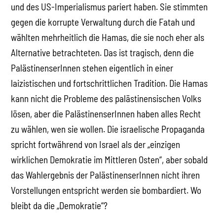
und des US-Imperialismus pariert haben. Sie stimmten
gegen die korrupte Verwaltung durch die Fatah und
wählten mehrheitlich die Hamas, die sie noch eher als
Alternative betrachteten. Das ist tragisch, denn die
PalästinenserInnen stehen eigentlich in einer
laizistischen und fortschrittlichen Tradition. Die Hamas
kann nicht die Probleme des palästinensischen Volks
lösen, aber die PalästinenserInnen haben alles Recht
zu wählen, wen sie wollen. Die israelische Propaganda
spricht fortwährend von Israel als der „einzigen
wirklichen Demokratie im Mittleren Osten“, aber sobald
das Wahlergebnis der PalästinenserInnen nicht ihren
Vorstellungen entspricht werden sie bombardiert. Wo
bleibt da die „Demokratie“?