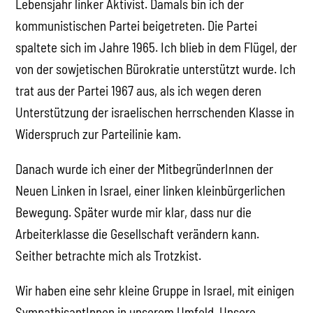
Lebensjahr linker Aktivist. Damals bin ich der
kommunistischen Partei beigetreten. Die Partei
spaltete sich im Jahre 1965. Ich blieb in dem Flügel, der
von der sowjetischen Bürokratie unterstützt wurde. Ich
trat aus der Partei 1967 aus, als ich wegen deren
Unterstützung der israelischen herrschenden Klasse in
Widerspruch zur Parteilinie kam.
Danach wurde ich einer der MitbegründerInnen der
Neuen Linken in Israel, einer linken kleinbürgerlichen
Bewegung. Später wurde mir klar, dass nur die
Arbeiterklasse die Gesellschaft verändern kann.
Seither betrachte mich als Trotzkist.
Wir haben eine sehr kleine Gruppe in Israel, mit einigen
SympathisantInnen in unserem Umfeld. Unsere