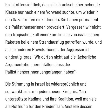
Es ist offensichtlich, dass die israelische herrschende
Klasse nur nach einem Vorwand suchte, um wieder in
den Gazastreifen einzudringen. Sie haben permanent
die PalästinenserInnen provoziert. Vergessen wir nicht
den tragischen Fall einer Familie, die von israelischen
Raketen bei einem Strandausflug getroffen wurde, und
all die anderen Provokationen. Der Aggressor ist
eindeutig Israel. Wir dürfen nicht auf die lächerliche
Argumentation hereinfallen, dass die
PalästinenserInnen „angefangen haben“.
Die Stimmung in Israel ist widersprüchlich und
schwankt sehr mit jedem neuen Ereignis. Man
unterstützte Kadima und ihre Koalition, weil man sie
als Hoffnung für den Frieden sah. Anstelle dessen