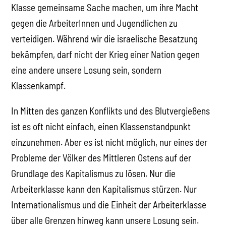
Klasse gemeinsame Sache machen, um ihre Macht
gegen die ArbeiterInnen und Jugendlichen zu
verteidigen. Während wir die israelische Besatzung
bekämpfen, darf nicht der Krieg einer Nation gegen
eine andere unsere Losung sein, sondern
Klassenkampf.
In Mitten des ganzen Konflikts und des Blutvergießens
ist es oft nicht einfach, einen Klassenstandpunkt
einzunehmen. Aber es ist nicht möglich, nur eines der
Probleme der Völker des Mittleren Ostens auf der
Grundlage des Kapitalismus zu lösen. Nur die
Arbeiterklasse kann den Kapitalismus stürzen. Nur
Internationalismus und die Einheit der Arbeiterklasse
über alle Grenzen hinweg kann unsere Losung sein.