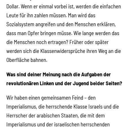
Dollar. Wenn er einmal vorbei ist, werden die einfachen
Leute für ihn zahlen müssen. Man wird das
Sozialsystem angreifen und den Menschen erklären,
dass man Opfer bringen müsse. Wie lange werden das
die Menschen noch ertragen? Früher oder später
werden sich die Klassenwidersprüche ihren Weg an die
Oberfläche bahnen.
Was sind deiner Meinung nach die Aufgaben der
revolutionären Linken und der Jugend beider Seiten?
Wir haben einen gemeinsamen Feind – den
Imperialismus, die herrschende Klasse Israels und die
Herrscher der arabischen Staaten, die mit dem
Imperialismus und der israelischen herrschenden