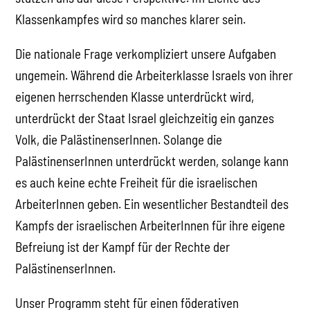
Klassenkampfes wird so manches klarer sein.
Die nationale Frage verkompliziert unsere Aufgaben
ungemein. Während die Arbeiterklasse Israels von ihrer
eigenen herrschenden Klasse unterdrückt wird,
unterdrückt der Staat Israel gleichzeitig ein ganzes
Volk, die PalästinenserInnen. Solange die
PalästinenserInnen unterdrückt werden, solange kann
es auch keine echte Freiheit für die israelischen
ArbeiterInnen geben. Ein wesentlicher Bestandteil des
Kampfs der israelischen ArbeiterInnen für ihre eigene
Befreiung ist der Kampf für der Rechte der
PalästinenserInnen.
Unser Programm steht für einen föderativen