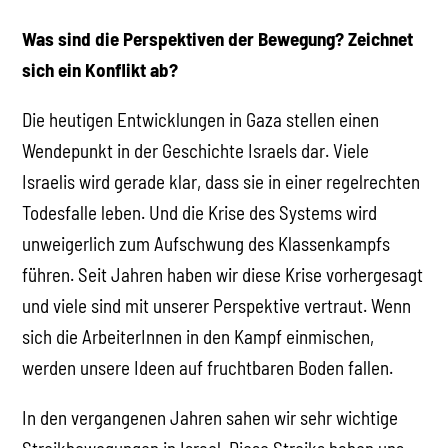
Was sind die Perspektiven der Bewegung? Zeichnet
sich ein Konflikt ab?
Die heutigen Entwicklungen in Gaza stellen einen
Wendepunkt in der Geschichte Israels dar. Viele
Israelis wird gerade klar, dass sie in einer regelrechten
Todesfalle leben. Und die Krise des Systems wird
unweigerlich zum Aufschwung des Klassenkampfs
führen. Seit Jahren haben wir diese Krise vorhergesagt
und viele sind mit unserer Perspektive vertraut. Wenn
sich die ArbeiterInnen in den Kampf einmischen,
werden unsere Ideen auf fruchtbaren Boden fallen.
In den vergangenen Jahren sahen wir sehr wichtige