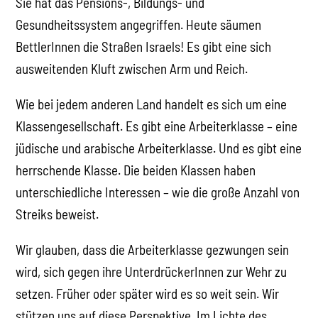
Sie hat das Pensions-, Bildungs- und
Gesundheitssystem angegriffen. Heute säumen
BettlerInnen die Straßen Israels! Es gibt eine sich
ausweitenden Kluft zwischen Arm und Reich.
Wie bei jedem anderen Land handelt es sich um eine
Klassengesellschaft. Es gibt eine Arbeiterklasse – eine
jüdische und arabische Arbeiterklasse. Und es gibt eine
herrschende Klasse. Die beiden Klassen haben
unterschiedliche Interessen – wie die große Anzahl von
Streiks beweist.
Wir glauben, dass die Arbeiterklasse gezwungen sein
wird, sich gegen ihre UnterdrückerInnen zur Wehr zu
setzen. Früher oder später wird es so weit sein. Wir
stützen uns auf diese Perspektive. Im Lichte des