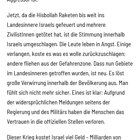
Jetzt, da die Hisbollah Raketen bis weit ins
Landesinnere Israels gefeuert und mehrere
ZivilistInnen getötet hat, ist die Stimmung innerhalb
Israels umgeschlagen. Die Leute leben in Angst. Einige
verlangen, koste es was es wolle zurückzuschlagen;
andere fliehen aus der Gefahrenzone. Dass nun Gebiete
im Landesinneren getroffen wurden, ist neu. Es löst
große Verwirrung innerhalb der Bevölkerung aus. Man
fühlt sich nicht mehr sicher. Eines ist klar: Aufgrund
der widersprüchlichen Meldungen seitens der
Regierung und des Militärs haben die Menschen das
Vertrauen in die offiziellen Stellen verloren.
Dieser Krieg kostet Israel viel Geld – Milliarden von