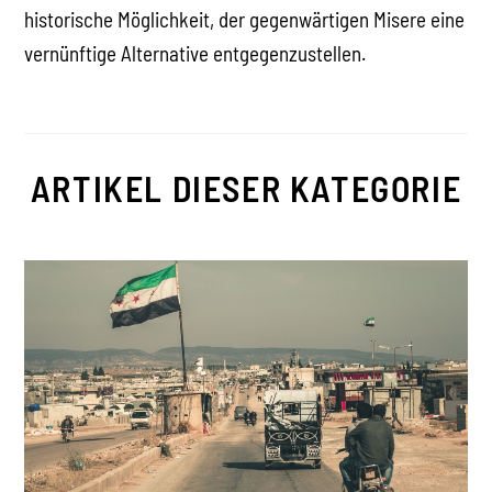
historische Möglichkeit, der gegenwärtigen Misere eine
vernünftige Alternative entgegenzustellen.
ARTIKEL DIESER KATEGORIE