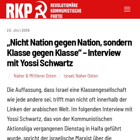
20. JULI 2006
„Nicht Nation gegen Nation, sondern
Klasse gegen Klasse“ – Interview
mit Yossi Schwartz
Naher & Mittlerer Osten
Israel
,
Naher Osten
Die Auffassung, dass Israel eine Klassengesellschaft
wie jede andere sei, trifft man nicht oft innerhalb der
Linken der arabischen Welt. Im folgenden Interview mit
Yossi Schwartz, das von der Kommunistischen
Aktionsliga vergangenen Dienstag in Haifa geführt
wurde, spricht der israelische Marxist über die