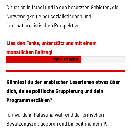
Situation in Israel und in den besetzten Gebieten, die
Notwendigkeit einer sozialistischen und
internationalistischen Perspektive.
Lies den Funke, unterstütz uns mit einem
monatlichen Beitrag!
1261 € / 2.000 €
Könntest du den arabischen LeserInnen etwas über
dich, deine politische Gruppierung und dein
Programm erzählen?
Ich wurde in Palästina während der britischen
Besatzungszeit geboren und bin seit meinem 19.