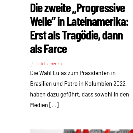
Die zweite „Progressive
Welle” in Lateinamerika:
Erst als Tragödie, dann
als Farce
Lateinamerika
Die Wahl Lulas zum Präsidenten in
Brasilien und Petro in Kolumbien 2022
haben dazu geführt, dass sowohl in den
Medien […]