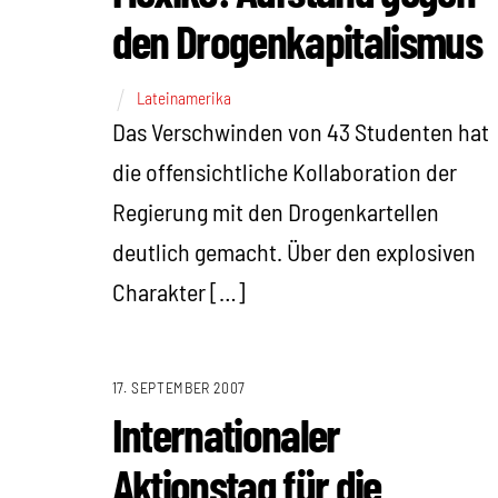
den Drogenkapitalismus
Lateinamerika
Das Verschwinden von 43 Studenten hat
die offensichtliche Kollaboration der
Regierung mit den Drogenkartellen
deutlich gemacht. Über den explosiven
Charakter […]
17. SEPTEMBER 2007
Internationaler
Aktionstag für die