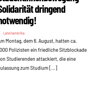
Solidarität dringend
notwendig!
Lateinamerika
m Montag, dem 6. August, hatten ca.
000 Polizisten ein friedliche Sitzblockade
on Studierenden attackiert, die eine
Zulassung zum Studium […]