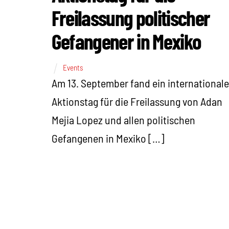
Freilassung politischer
Gefangener in Mexiko
Events
Am 13. September fand ein internationale
Aktionstag für die Freilassung von Adan
Mejia Lopez und allen politischen
Gefangenen in Mexiko […]