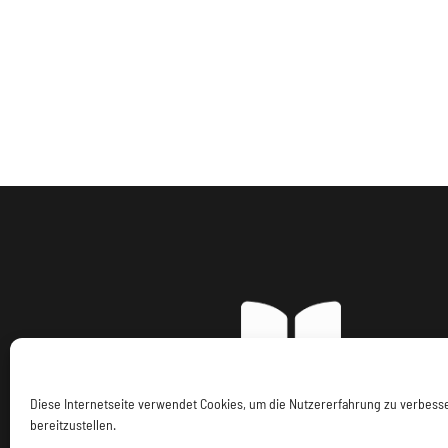
Diese Internetseite verwendet Cookies, um die Nutzererfahrung zu verbes
bereitzustellen.
Imp