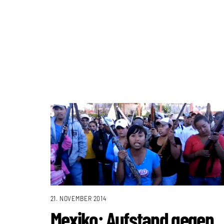
21. NOVEMBER 2014
Mexiko: Aufstand gegen