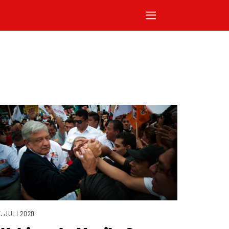
7. JULI 2020