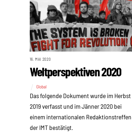
16. MAI 2020
Weltperspektiven 2020
Global
Das folgende Dokument wurde im Herbst
2019 verfasst und im Jänner 2020 bei
einem internationalen Redaktionstreffen
der IMT bestätigt.