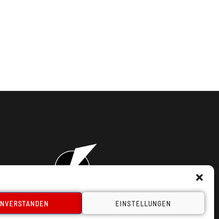
INVERSTANDEN
EINSTELLUNGEN
takt