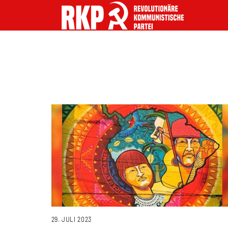
29. JULI 2023