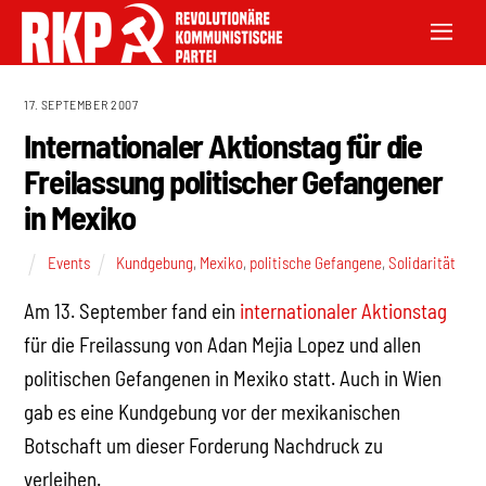
17. SEPTEMBER 2007
Internationaler Aktionstag für die
Freilassung politischer Gefangener
in Mexiko
Events
Kundgebung
,
Mexiko
,
politische Gefangene
,
Solidarität
Am 13. September fand ein
internationaler Aktionstag
für die Freilassung von Adan Mejia Lopez und allen
politischen Gefangenen in Mexiko statt. Auch in Wien
gab es eine Kundgebung vor der mexikanischen
Botschaft um dieser Forderung Nachdruck zu
verleihen.