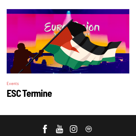
Events
ESC Termine