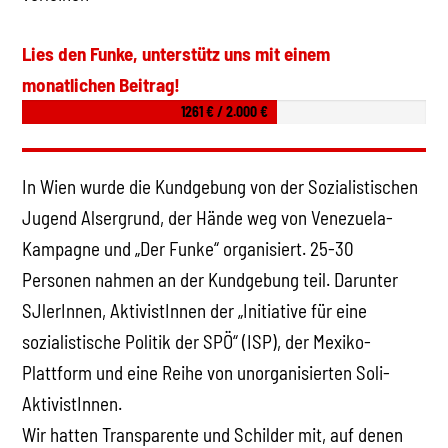
Lies den Funke, unterstütz uns mit einem
monatlichen Beitrag!
1261 € / 2.000 €
In Wien wurde die Kundgebung von der Sozialistischen
Jugend Alsergrund, der Hände weg von Venezuela-
Kampagne und „Der Funke“ organisiert. 25-30
Personen nahmen an der Kundgebung teil. Darunter
SJlerInnen, AktivistInnen der „Initiative für eine
sozialistische Politik der SPÖ“ (ISP), der Mexiko-
Plattform und eine Reihe von unorganisierten Soli-
AktivistInnen.
Wir hatten Transparente und Schilder mit, auf denen