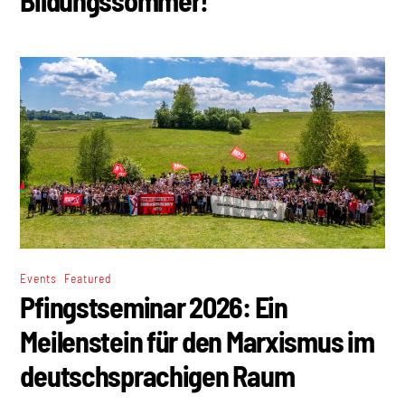
Bildungssommer!
,
Events
Featured
Pfingstseminar 2026: Ein
Meilenstein für den Marxismus im
deutschsprachigen Raum