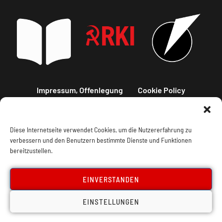
Impressum, Offenlegung
Cookie Policy
Datenschutz
Kontakt
Diese Internetseite verwendet Cookies, um die Nutzererfahrung zu
verbessern und den Benutzern bestimmte Dienste und Funktionen
bereitzustellen.
EINVERSTANDEN
EINSTELLUNGEN