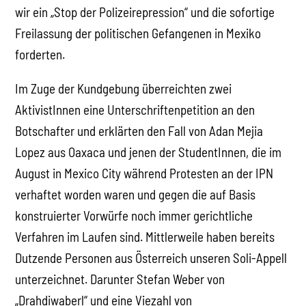
wir ein „Stop der Polizeirepression“ und die sofortige
Freilassung der politischen Gefangenen in Mexiko
forderten.
Im Zuge der Kundgebung überreichten zwei
AktivistInnen eine Unterschriftenpetition an den
Botschafter und erklärten den Fall von Adan Mejia
Lopez aus Oaxaca und jenen der StudentInnen, die im
August in Mexico City während Protesten an der IPN
verhaftet worden waren und gegen die auf Basis
konstruierter Vorwürfe noch immer gerichtliche
Verfahren im Laufen sind. Mittlerweile haben bereits
Dutzende Personen aus Österreich unseren Soli-Appell
unterzeichnet. Darunter Stefan Weber von
„Drahdiwaberl“ und eine Viezahl von