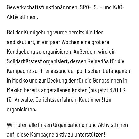
GewerkschaftsfunktionärInnen, SPÖ-, SJ- und KJÖ-
AktivistInnen.
Bei der Kundgebung wurde bereits die Idee
andiskutiert, in ein paar Wochen eine größere
Kundgebung zu organisieren. Außerdem wird ein
Solidaritätsfest organisiert, dessen Reinerlös für die
Kampagne zur Freilassung der politischen Gefangenen
in Mexiko und zur Deckung der für die GenossInnen in
Mexiko bereits angefallenen Kosten (bis jetzt 6200 $
für Anwälte, Gerichtsverfahren, Kautionen!) zu
organisieren.
Wir rufen alle linken Organisationen und AktivistInnen
auf, diese Kampagne aktiv zu unterstützen!