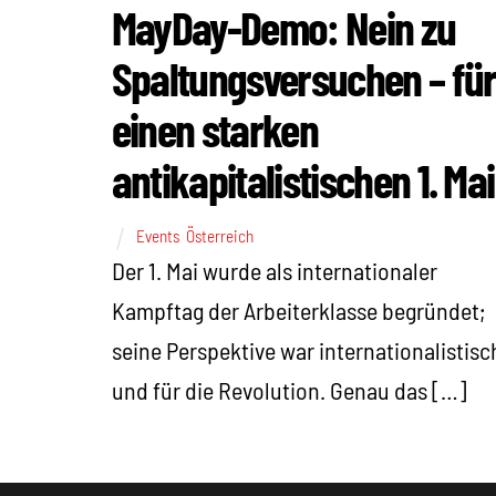
MayDay-Demo: Nein zu
Spaltungsversuchen – fü
einen starken
antikapitalistischen 1. Mai
Events
,
Österreich
Der 1. Mai wurde als internationaler
Kampftag der Arbeiterklasse begründet;
seine Perspektive war internationalistisc
und für die Revolution. Genau das […]