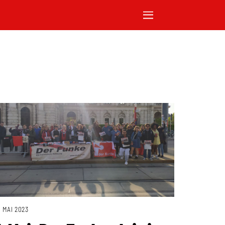
. MAI 2023