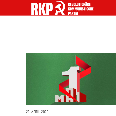
22. APRIL 2024