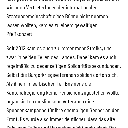
wie auch VertreterInnen der internationalen
Staatengemeinschaft diese Bühne nicht nehmen
lassen wollten, kam es zu einem gewaltigen
Pfeifkonzert.
Seit 2012 kam es auch zu immer mehr Streiks, und
zwar in beiden Teilen des Landes. Dabei kam es auch
regelmäßig zu gegenseitigen Solidaritätsbekundungen.
Selbst die Bürgerkriegsveteranen solidarisierten sich.
Als ihnen im serbischen Teil Bosniens die
Kantonalregierung keine Pensionen zugestehen wollte,
organisierten muslimische Veteranen eine
Spendenkampagne für ihre ehemaligen Gegner an der
Front. Es wurde also immer deutlicher, dass das alte
Spiel vom Teilen und Herrschen nicht mehr zieht. Der