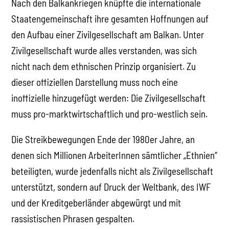
Nach den Balkankriegen knüpfte die internationale
Staatengemeinschaft ihre gesamten Hoffnungen auf
den Aufbau einer Zivilgesellschaft am Balkan. Unter
Zivilgesellschaft wurde alles verstanden, was sich
nicht nach dem ethnischen Prinzip organisiert. Zu
dieser offiziellen Darstellung muss noch eine
inoffizielle hinzugefügt werden: Die Zivilgesellschaft
muss pro-marktwirtschaftlich und pro-westlich sein.
Die Streikbewegungen Ende der 1980er Jahre, an
denen sich Millionen ArbeiterInnen sämtlicher „Ethnien“
beteiligten, wurde jedenfalls nicht als Zivilgesellschaft
unterstützt, sondern auf Druck der Weltbank, des IWF
und der Kreditgeberländer abgewürgt und mit
rassistischen Phrasen gespalten.