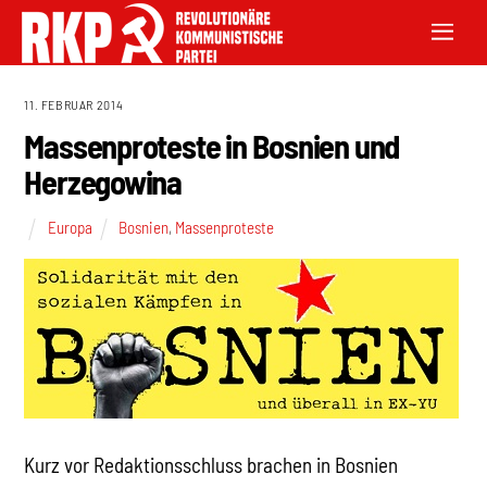
11. FEBRUAR 2014
Massenproteste in Bosnien und
Herzegowina
Europa
Bosnien
,
Massenproteste
Kurz vor Redaktionsschluss brachen in Bosnien