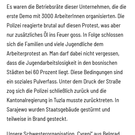
Es waren die Betriebsräte dieser Unternehmen, die die
erste Demo mit 3000 ArbeiterInnen organisierten. Die
Polizei reagierte brutal auf diesen Protest, was aber
nur zusätzliches Öl ins Feuer goss. In Folge schlossen
sich die Familien und viele Jugendliche dem
Arbeiterprotest an. Man darf dabei nicht vergessen,
dass die Jugendarbeitslosigkeit in den bosnischen
Städten bei 60 Prozent liegt. Diese Bedingungen sind
ein soziales Pulverfass. Unter dem Druck der Straße
zog sich die Polizei schließlich zurück und die
Kantonalregierung in Tuzla musste zurücktreten. In
Sarajewo wurden Staatsgebäude gestürmt und
teilweise in Brand gesteckt.
Unsere Schwesterorganisation „Cvreni“ aus Belgrad