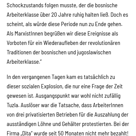
Schockzustands folgen musste, der die bosnische
Arbeiterklasse über 20 Jahre ruhig halten ließ. Doch es
scheint, als würde diese Periode nun zu Ende gehen.
Als MarxistInnen begrüßen wir diese Ereignisse als
Vorboten für ein Wiederaufleben der revolutionären
Traditionen der bosnischen und jugoslawischen
Arbeiterklasse.“
In den vergangenen Tagen kam es tatsächlich zu
dieser sozialen Explosion, die nur eine Frage der Zeit
gewesen ist. Ausgangspunkt war wohl nicht zufällig
Tuzla. Auslöser war die Tatsache, dass ArbeiterInnen
von drei privatisierten Betrieben für die Auszahlung der
ausständigen Löhne und Gehälter protestierten. Bei der
Firma „Dita“ wurde seit 50 Monaten nicht mehr bezahlt!