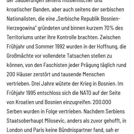
kroatischer Banden, aber auch seitens der serbischen
Nationalisten, die eine „Serbische Republik Bosnien-
Herzegowina“ gründeten und binnen kurzem 70% des
Territoriums unter ihre Kontrolle brachten. Zwischen
Frühjahr und Sommer 1992 wurden in der Hoffnung, die
Großmächte vor vollendete Tatsachen stellen zu
können, von den Faschisten jeder Prägung täglich rund
200 Häuser zerstört und tausende Menschen
vertrieben. Drei Jahre wütete der Krieg in Bosnien. Im
Frühjahr 1995 entschloss sich die NATO auf der Seite
von Kroatien und Bosnien einzugreifen. 200.000
Serben wurden in Folge vertrieben. Nachdem Serbiens
Staatsoberhaupt Milosevic, anders als zuvor gehofft, in
London und Paris keine Bündnispartner fand, sah er