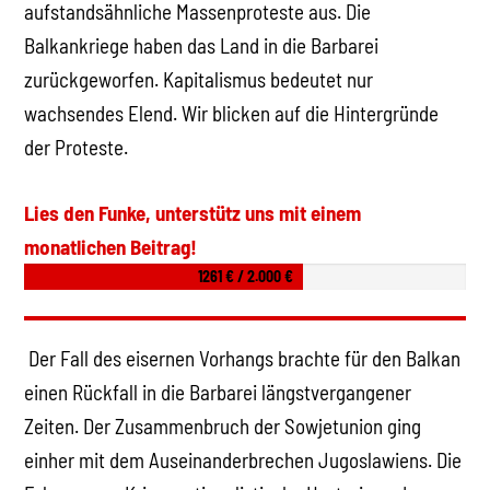
aufstandsähnliche Massenproteste aus. Die
Balkankriege haben das Land in die Barbarei
zurückgeworfen. Kapitalismus bedeutet nur
wachsendes Elend. Wir blicken auf die Hintergründe
der Proteste.
Lies den Funke, unterstütz uns mit einem
monatlichen Beitrag!
1261 € / 2.000 €
Der Fall des eisernen Vorhangs brachte für den Balkan
einen Rückfall in die Barbarei längstvergangener
Zeiten. Der Zusammenbruch der Sowjetunion ging
einher mit dem Auseinanderbrechen Jugoslawiens. Die