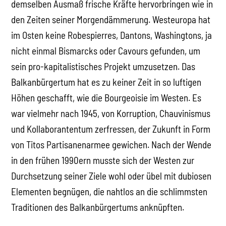
demselben Ausmaß frische Kräfte hervorbringen wie in
den Zeiten seiner Morgendämmerung. Westeuropa hat
im Osten keine Robespierres, Dantons, Washingtons, ja
nicht einmal Bismarcks oder Cavours gefunden, um
sein pro-kapitalistisches Projekt umzusetzen. Das
Balkanbürgertum hat es zu keiner Zeit in so luftigen
Höhen geschafft, wie die Bourgeoisie im Westen. Es
war vielmehr nach 1945, von Korruption, Chauvinismus
und Kollaborantentum zerfressen, der Zukunft in Form
von Titos Partisanenarmee gewichen. Nach der Wende
in den frühen 1990ern musste sich der Westen zur
Durchsetzung seiner Ziele wohl oder übel mit dubiosen
Elementen begnügen, die nahtlos an die schlimmsten
Traditionen des Balkanbürgertums anknüpften.