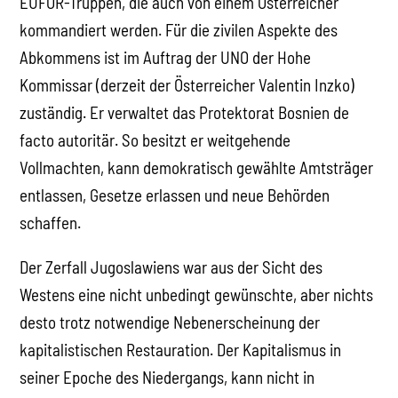
EUFOR-Truppen, die auch von einem Österreicher
kommandiert werden. Für die zivilen Aspekte des
Abkommens ist im Auftrag der UNO der Hohe
Kommissar (derzeit der Österreicher Valentin Inzko)
zuständig. Er verwaltet das Protektorat Bosnien de
facto autoritär. So besitzt er weitgehende
Vollmachten, kann demokratisch gewählte Amtsträger
entlassen, Gesetze erlassen und neue Behörden
schaffen.
Der Zerfall Jugoslawiens war aus der Sicht des
Westens eine nicht unbedingt gewünschte, aber nichts
desto trotz notwendige Nebenerscheinung der
kapitalistischen Restauration. Der Kapitalismus in
seiner Epoche des Niedergangs, kann nicht in