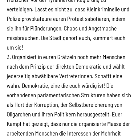
verteidigen. Lasst es nicht zu, dass Kleinkriminelle und
Polizeiprovokateure euren Protest sabotieren, indem
sie ihn für Plünderungen, Chaos und Angstmache
missbrauchen. Die Stadt gehört euch, kümmert euch
um sie!
3. Organisiert in euren Grätzeln noch mehr Menschen
nach dem Prinzip der direkten Demokratie und wählt
jederzeitig abwählbare VertreterInnen. Schafft eine
wahre Demokratie, eine die euch würdig ist! Die
vorhandenen parlamentarischen Strukturen haben sich
als Hort der Korruption, der Selbstbereicherung von
Oligarchen und ihren Politikern herausgestellt. Euer
Kampf hat gezeigt, dass nur die organisierte Masse der
arbeitenden Menschen die Interessen der Mehrheit