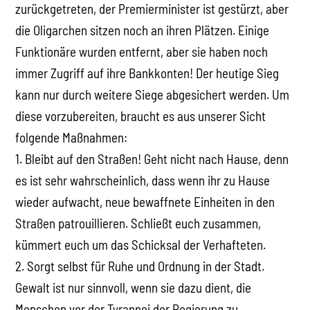
zurückgetreten, der Premierminister ist gestürzt, aber
die Oligarchen sitzen noch an ihren Plätzen. Einige
Funktionäre wurden entfernt, aber sie haben noch
immer Zugriff auf ihre Bankkonten! Der heutige Sieg
kann nur durch weitere Siege abgesichert werden. Um
diese vorzubereiten, braucht es aus unserer Sicht
folgende Maßnahmen:
1. Bleibt auf den Straßen! Geht nicht nach Hause, denn
es ist sehr wahrscheinlich, dass wenn ihr zu Hause
wieder aufwacht, neue bewaffnete Einheiten in den
Straßen patrouillieren. Schließt euch zusammen,
kümmert euch um das Schicksal der Verhafteten.
2. Sorgt selbst für Ruhe und Ordnung in der Stadt.
Gewalt ist nur sinnvoll, wenn sie dazu dient, die
Menschen vor der Tyrannei der Regierung zu