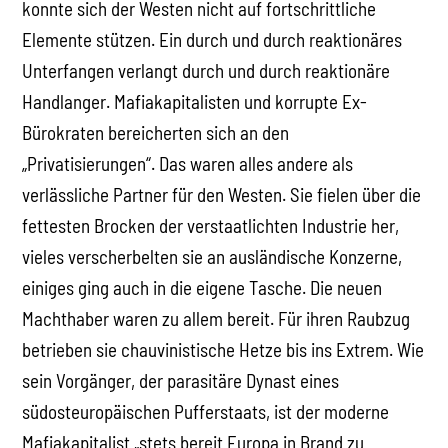
konnte sich der Westen nicht auf fortschrittliche
Elemente stützen. Ein durch und durch reaktionäres
Unterfangen verlangt durch und durch reaktionäre
Handlanger. Mafiakapitalisten und korrupte Ex-
Bürokraten bereicherten sich an den
„Privatisierungen“. Das waren alles andere als
verlässliche Partner für den Westen. Sie fielen über die
fettesten Brocken der verstaatlichten Industrie her,
vieles verscherbelten sie an ausländische Konzerne,
einiges ging auch in die eigene Tasche. Die neuen
Machthaber waren zu allem bereit. Für ihren Raubzug
betrieben sie chauvinistische Hetze bis ins Extrem. Wie
sein Vorgänger, der parasitäre Dynast eines
südosteuropäischen Pufferstaats, ist der moderne
Mafiakapitalist „stets bereit Europa in Brand zu