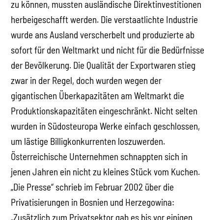
zu können, mussten ausländische Direktinvestitionen
herbeigeschafft werden. Die verstaatlichte Industrie
wurde ans Ausland verscherbelt und produzierte ab
sofort für den Weltmarkt und nicht für die Bedürfnisse
der Bevölkerung. Die Qualität der Exportwaren stieg
zwar in der Regel, doch wurden wegen der
gigantischen Überkapazitäten am Weltmarkt die
Produktionskapazitäten eingeschränkt. Nicht selten
wurden in Südosteuropa Werke einfach geschlossen,
um lästige Billigkonkurrenten loszuwerden.
Österreichische Unternehmen schnappten sich in
jenen Jahren ein nicht zu kleines Stück vom Kuchen.
„Die Presse“ schrieb im Februar 2002 über die
Privatisierungen in Bosnien und Herzegowina:
„Zusätzlich zum Privatsektor gab es bis vor einigen