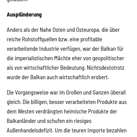
Ausplünderung
Anders als der Nahe Osten und Osteuropa, die über
reiche Rohstoffquellen bzw. eine profitable
verarbeitende Industrie verfügen, war der Balkan für
die imperialistischen Mächte eher von geopolitischer
als von wirtschaftlicher Bedeutung. Nichtsdestotrotz
wurde der Balkan auch wirtschaftlich erobert.
Die Vorgangsweise war im Großen und Ganzen überall
gleich. Die billigen, besser verarbeiteten Produkte aus
dem Westen verdrängten heimische Produkte der
Balkanländer und schufen ein riesiges
Außenhandelsdefizit. Um die teuren Importe bezahlen