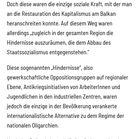
Doch diese waren die einzige soziale Kraft, mit der man
an die Restauration des Kapitalismus am Balkan
heranschreiten konnte. Auf diesem Weg waren
allerdings „zugleich in der gesamten Region die
Hindernisse auszuräumen, die dem Abbau des
Staatssozialismus entgegenstehen.“
Diese sogenannten „Hindernisse“, also
gewerkschaftliche Oppositionsgruppen auf regionaler
Ebene, Antikriegsinitiativen von ArbeiterInnen und
Jugendlichen in den industriellen Zentren, waren
jedoch die einzige in der Bevölkerung verankerte
internationalistische Alternative zu dem Regime der
nationalen Oligarchien.