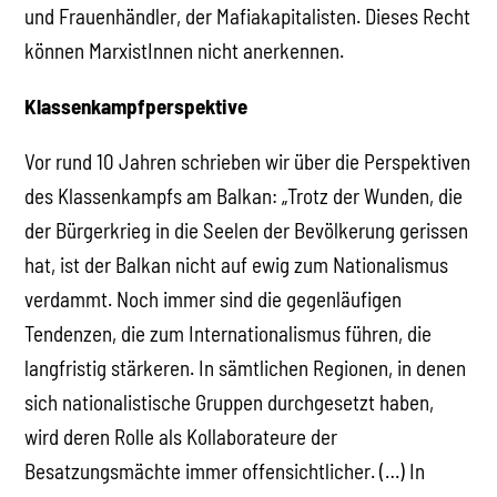
und Frauenhändler, der Mafiakapitalisten. Dieses Recht
können MarxistInnen nicht anerkennen.
Klassenkampfperspektive
Vor rund 10 Jahren schrieben wir über die Perspektiven
des Klassenkampfs am Balkan: „Trotz der Wunden, die
der Bürgerkrieg in die Seelen der Bevölkerung gerissen
hat, ist der Balkan nicht auf ewig zum Nationalismus
verdammt. Noch immer sind die gegenläufigen
Tendenzen, die zum Internationalismus führen, die
langfristig stärkeren. In sämtlichen Regionen, in denen
sich nationalistische Gruppen durchgesetzt haben,
wird deren Rolle als Kollaborateure der
Besatzungsmächte immer offensichtlicher. (…) In