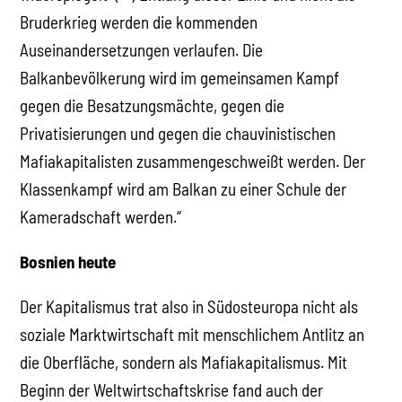
Bruderkrieg werden die kommenden
Auseinandersetzungen verlaufen. Die
Balkanbevölkerung wird im gemeinsamen Kampf
gegen die Besatzungsmächte, gegen die
Privatisierungen und gegen die chauvinistischen
Mafiakapitalisten zusammengeschweißt werden. Der
Klassenkampf wird am Balkan zu einer Schule der
Kameradschaft werden.“
Bosnien heute
Der Kapitalismus trat also in Südosteuropa nicht als
soziale Marktwirtschaft mit menschlichem Antlitz an
die Oberfläche, sondern als Mafiakapitalismus. Mit
Beginn der Weltwirtschaftskrise fand auch der