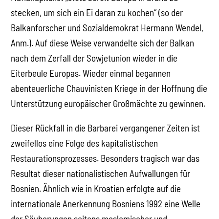
stecken, um sich ein Ei daran zu kochen“ (so der
Balkanforscher und Sozialdemokrat Hermann Wendel,
Anm.). Auf diese Weise verwandelte sich der Balkan
nach dem Zerfall der Sowjetunion wieder in die
Eiterbeule Europas. Wieder einmal begannen
abenteuerliche Chauvinisten Kriege in der Hoffnung die
Unterstützung europäischer Großmächte zu gewinnen.
Dieser Rückfall in die Barbarei vergangener Zeiten ist
zweifellos eine Folge des kapitalistischen
Restaurationsprozesses. Besonders tragisch war das
Resultat dieser nationalistischen Aufwallungen für
Bosnien. Ähnlich wie in Kroatien erfolgte auf die
internationale Anerkennung Bosniens 1992 eine Welle
der Säuberungen seitens moslemischer und