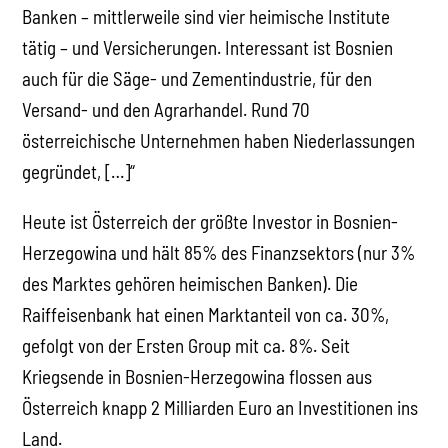
Banken – mittlerweile sind vier heimische Institute
tätig – und Versicherungen. Interessant ist Bosnien
auch für die Säge- und Zementindustrie, für den
Versand- und den Agrarhandel. Rund 70
österreichische Unternehmen haben Niederlassungen
gegründet, […]“
Heute ist Österreich der größte Investor in Bosnien-
Herzegowina und hält 85% des Finanzsektors (nur 3%
des Marktes gehören heimischen Banken). Die
Raiffeisenbank hat einen Marktanteil von ca. 30%,
gefolgt von der Ersten Group mit ca. 8%. Seit
Kriegsende in Bosnien-Herzegowina flossen aus
Österreich knapp 2 Milliarden Euro an Investitionen ins
Land.