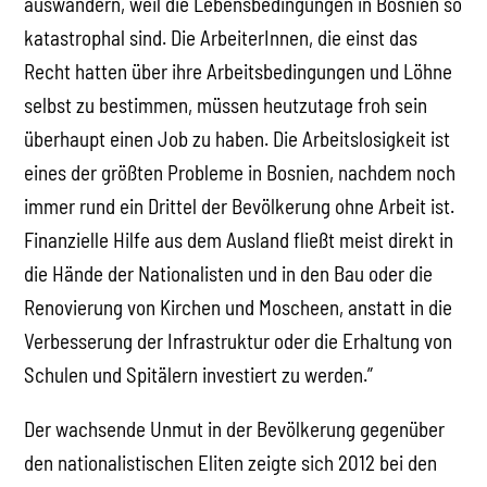
auswandern, weil die Lebensbedingungen in Bosnien so
katastrophal sind. Die ArbeiterInnen, die einst das
Recht hatten über ihre Arbeitsbedingungen und Löhne
selbst zu bestimmen, müssen heutzutage froh sein
überhaupt einen Job zu haben. Die Arbeitslosigkeit ist
eines der größten Probleme in Bosnien, nachdem noch
immer rund ein Drittel der Bevölkerung ohne Arbeit ist.
Finanzielle Hilfe aus dem Ausland fließt meist direkt in
die Hände der Nationalisten und in den Bau oder die
Renovierung von Kirchen und Moscheen, anstatt in die
Verbesserung der Infrastruktur oder die Erhaltung von
Schulen und Spitälern investiert zu werden.”
Der wachsende Unmut in der Bevölkerung gegenüber
den nationalistischen Eliten zeigte sich 2012 bei den