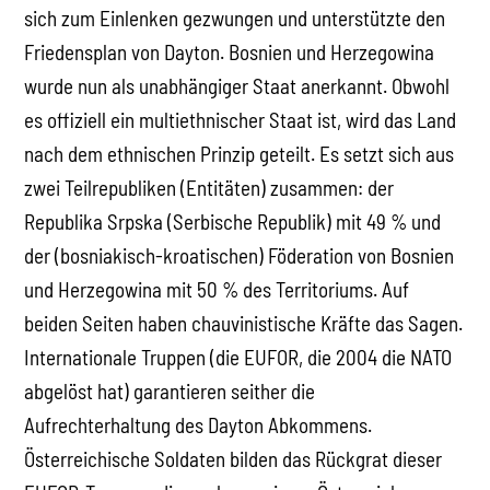
sich zum Einlenken gezwungen und unterstützte den
Friedensplan von Dayton. Bosnien und Herzegowina
wurde nun als unabhängiger Staat anerkannt. Obwohl
es offiziell ein multiethnischer Staat ist, wird das Land
nach dem ethnischen Prinzip geteilt. Es setzt sich aus
zwei Teilrepubliken (Entitäten) zusammen: der
Republika Srpska (Serbische Republik) mit 49 % und
der (bosniakisch-kroatischen) Föderation von Bosnien
und Herzegowina mit 50 % des Territoriums. Auf
beiden Seiten haben chauvinistische Kräfte das Sagen.
Internationale Truppen (die EUFOR, die 2004 die NATO
abgelöst hat) garantieren seither die
Aufrechterhaltung des Dayton Abkommens.
Österreichische Soldaten bilden das Rückgrat dieser