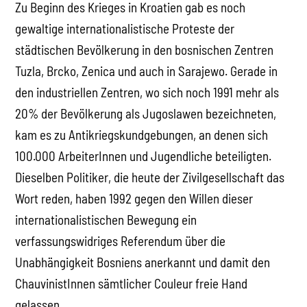
Zu Beginn des Krieges in Kroatien gab es noch
gewaltige internationalistische Proteste der
städtischen Bevölkerung in den bosnischen Zentren
Tuzla, Brcko, Zenica und auch in Sarajewo. Gerade in
den industriellen Zentren, wo sich noch 1991 mehr als
20% der Bevölkerung als Jugoslawen bezeichneten,
kam es zu Antikriegskundgebungen, an denen sich
100.000 ArbeiterInnen und Jugendliche beteiligten.
Dieselben Politiker, die heute der Zivilgesellschaft das
Wort reden, haben 1992 gegen den Willen dieser
internationalistischen Bewegung ein
verfassungswidriges Referendum über die
Unabhängigkeit Bosniens anerkannt und damit den
ChauvinistInnen sämtlicher Couleur freie Hand
gelassen.