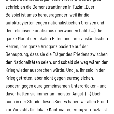
schrieb an die DemonstrantInnen in Tuzla: „Euer
Beispiel ist umso herausragender, weil ihr die
aufoktroyierten engen nationalistischen Grenzen und
den religiösen Fanatismus überwunden habt. (…) Die
ganze Macht der lokalen Eliten und ihrer ausländischen
Herren, ihre ganze Arroganz basierte auf der
Behauptung, dass sie die Träger des Friedens zwischen
den Nationalitäten seien, und sobald sie weg wären der
Krieg wieder ausbrechen würde. Und ja, ihr seid in den
Krieg getreten, aber nicht gegen euresgleichen,
sondern gegen eure gemeinsamen Unterdrücker – und
davor hatten sie immer am meisten Angst. (…) Doch
auch in der Stunde dieses Sieges haben wir allen Grund
zur Vorsicht. Die lokale Kantonalregierung von Tuzla ist