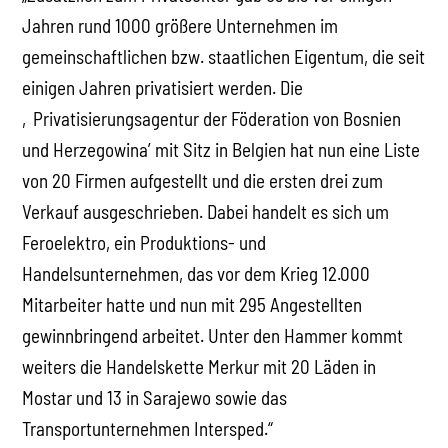
Jahren rund 1000 größere Unternehmen im
gemeinschaftlichen bzw. staatlichen Eigentum, die seit
einigen Jahren privatisiert werden. Die
‚Privatisierungsagentur der Föderation von Bosnien
und Herzegowina’ mit Sitz in Belgien hat nun eine Liste
von 20 Firmen aufgestellt und die ersten drei zum
Verkauf ausgeschrieben. Dabei handelt es sich um
Feroelektro, ein Produktions- und
Handelsunternehmen, das vor dem Krieg 12.000
Mitarbeiter hatte und nun mit 295 Angestellten
gewinnbringend arbeitet. Unter den Hammer kommt
weiters die Handelskette Merkur mit 20 Läden in
Mostar und 13 in Sarajewo sowie das
Transportunternehmen Intersped.“