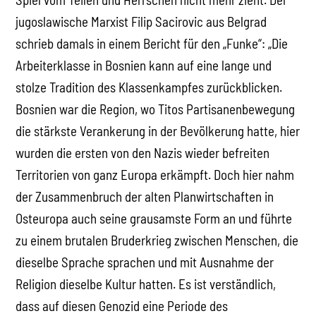
jugoslawische Marxist Filip Sacirovic aus Belgrad
schrieb damals in einem Bericht für den „Funke“: „Die
Arbeiterklasse in Bosnien kann auf eine lange und
stolze Tradition des Klassenkampfes zurückblicken.
Bosnien war die Region, wo Titos Partisanenbewegung
die stärkste Verankerung in der Bevölkerung hatte, hier
wurden die ersten von den Nazis wieder befreiten
Territorien von ganz Europa erkämpft. Doch hier nahm
der Zusammenbruch der alten Planwirtschaften in
Osteuropa auch seine grausamste Form an und führte
zu einem brutalen Bruderkrieg zwischen Menschen, die
dieselbe Sprache sprachen und mit Ausnahme der
Religion dieselbe Kultur hatten. Es ist verständlich,
dass auf diesen Genozid eine Periode des