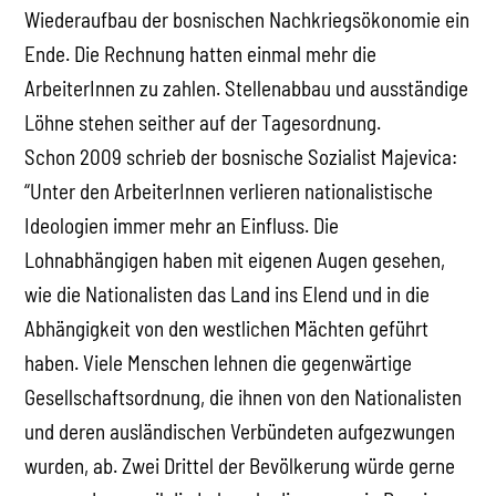
Wiederaufbau der bosnischen Nachkriegsökonomie ein
Ende. Die Rechnung hatten einmal mehr die
ArbeiterInnen zu zahlen. Stellenabbau und ausständige
Löhne stehen seither auf der Tagesordnung.
Schon 2009 schrieb der bosnische Sozialist Majevica:
“Unter den ArbeiterInnen verlieren nationalistische
Ideologien immer mehr an Einfluss. Die
Lohnabhängigen haben mit eigenen Augen gesehen,
wie die Nationalisten das Land ins Elend und in die
Abhängigkeit von den westlichen Mächten geführt
haben. Viele Menschen lehnen die gegenwärtige
Gesellschaftsordnung, die ihnen von den Nationalisten
und deren ausländischen Verbündeten aufgezwungen
wurden, ab. Zwei Drittel der Bevölkerung würde gerne