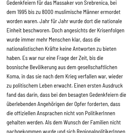
Gedenkfeiern für das Massaker von Srebrenica, bei
dem 1995 bis zu 8000 muslimische Männer ermordet
worden waren. Jahr für Jahr wurde dort die nationale
Einheit beschworen. Doch angesichts der Krisenfolgen
wurde immer mehr Menschen klar, dass die
nationalistischen Kräfte keine Antworten zu bieten
haben. Es war nur eine Frage der Zeit, bis die
bosnische Bevölkerung aus dem gesellschaftlichen
Koma, in das sie nach dem Krieg verfallen war, wieder
zu politischem Leben erwacht. Einen ersten Ausdruck
fand das darin, dass bei den besagten Gedenkfeiern die
überlebenden Angehörigen der Opfer forderten, dass
die offiziellen Ansprachen nicht von PolitikerInnen
gehalten werden. Als dem Wunsch der Familien nicht
nachgekommen wurde und sich RegionalpolitikerInnen