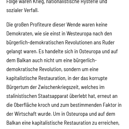
Folge waren Krieg, nationalistische Hysterie und
sozialer Verfall.
Die großen Profiteure dieser Wende waren keine
Demokraten, wie sie einst in Westeuropa nach den
bürgerlich-demokratischen Revolutionen ans Ruder
gelangt waren. Es handelte sich in Osteuropa und auf
dem Balkan auch nicht um eine bürgerlich-
demokratische Revolution, sondern um eine
kapitalistische Restauration, in der das korrupte
Bürgertum der Zwischenkriegszeit, welches im
stalinistischen Staatsapparat überlebt hat, erneut an
die Oberfläche kroch und zum bestimmenden Faktor in
der Wirtschaft wurde. Um in Osteuropa und auf dem
Balkan eine kapitalistische Restauration zu erreichen,