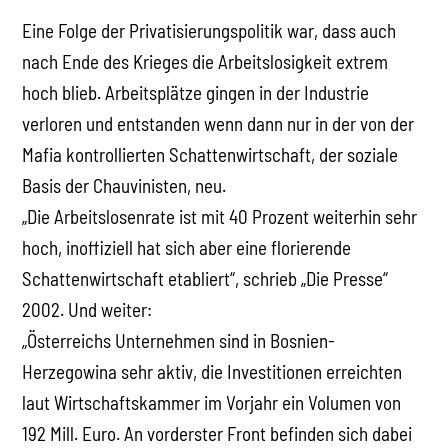
Eine Folge der Privatisierungspolitik war, dass auch
nach Ende des Krieges die Arbeitslosigkeit extrem
hoch blieb. Arbeitsplätze gingen in der Industrie
verloren und entstanden wenn dann nur in der von der
Mafia kontrollierten Schattenwirtschaft, der soziale
Basis der Chauvinisten, neu.
„Die Arbeitslosenrate ist mit 40 Prozent weiterhin sehr
hoch, inoffiziell hat sich aber eine florierende
Schattenwirtschaft etabliert“, schrieb „Die Presse“
2002. Und weiter:
„Österreichs Unternehmen sind in Bosnien-
Herzegowina sehr aktiv, die Investitionen erreichten
laut Wirtschaftskammer im Vorjahr ein Volumen von
192 Mill. Euro. An vorderster Front befinden sich dabei