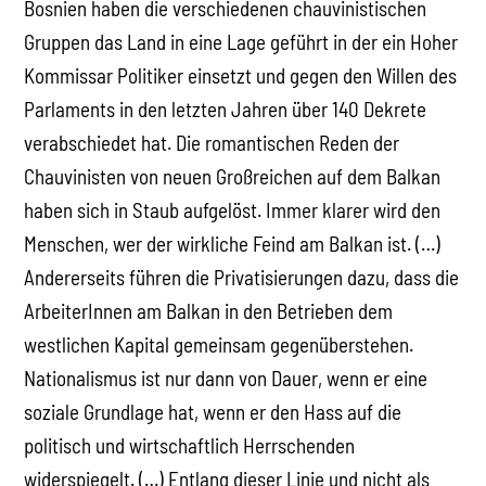
Bosnien haben die verschiedenen chauvinistischen
Gruppen das Land in eine Lage geführt in der ein Hoher
Kommissar Politiker einsetzt und gegen den Willen des
Parlaments in den letzten Jahren über 140 Dekrete
verabschiedet hat. Die romantischen Reden der
Chauvinisten von neuen Großreichen auf dem Balkan
haben sich in Staub aufgelöst. Immer klarer wird den
Menschen, wer der wirkliche Feind am Balkan ist. (…)
Andererseits führen die Privatisierungen dazu, dass die
ArbeiterInnen am Balkan in den Betrieben dem
westlichen Kapital gemeinsam gegenüberstehen.
Nationalismus ist nur dann von Dauer, wenn er eine
soziale Grundlage hat, wenn er den Hass auf die
politisch und wirtschaftlich Herrschenden
widerspiegelt. (…) Entlang dieser Linie und nicht als