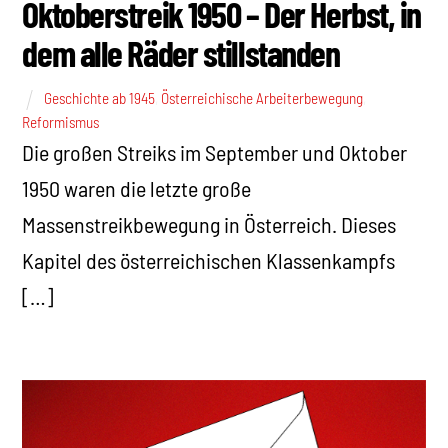
Oktoberstreik 1950 – Der Herbst, in
dem alle Räder stillstanden
Geschichte ab 1945
,
Österreichische Arbeiterbewegung
,
Reformismus
Die großen Streiks im September und Oktober
1950 waren die letzte große
Massenstreikbewegung in Österreich. Dieses
Kapitel des österreichischen Klassenkampfs
[…]