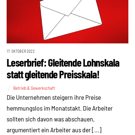
17. OKTOBER 2022
Leserbrief: Gleitende Lohnskala
statt gleitende Preisskala!
Betrieb & Gewerkschaft
Die Unternehmen steigern ihre Preise
hemmungslos im Monatstakt. Die Arbeiter
sollten sich davon was abschauen,
argumentiert ein Arbeiter aus der […]