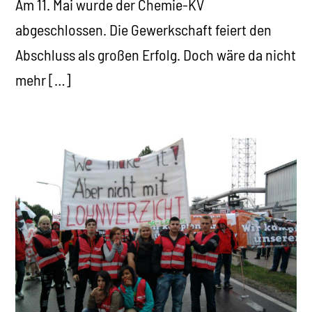
Am 11. Mai wurde der Chemie-KV
abgeschlossen. Die Gewerkschaft feiert den
Abschluss als großen Erfolg. Doch wäre da nicht
mehr […]