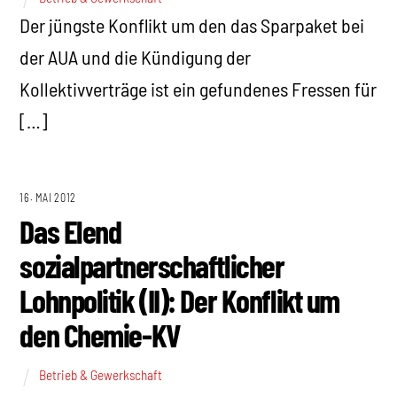
Der jüngste Konflikt um den das Sparpaket bei
der AUA und die Kündigung der
Kollektivverträge ist ein gefundenes Fressen für
[…]
16. MAI 2012
Das Elend
sozialpartnerschaftlicher
Lohnpolitik (II): Der Konflikt um
den Chemie-KV
Betrieb & Gewerkschaft