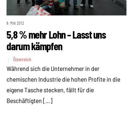
9. MAI 2012
5,8 % mehr Lohn – Lasst uns
darum kämpfen
Österreich
Während sich die Unternehmer in der
chemischen Industrie die hohen Profite in die
eigene Tasche stecken, fällt für die
Beschäftigten […]