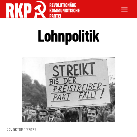
Lohnpolitik
22. OKTOBER 2022