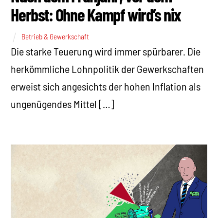
Herbst: Ohne Kampf wird’s nix
Betrieb & Gewerkschaft
Die starke Teuerung wird immer spürbarer. Die
herkömmliche Lohnpolitik der Gewerkschaften
erweist sich angesichts der hohen Inflation als
ungenügendes Mittel […]