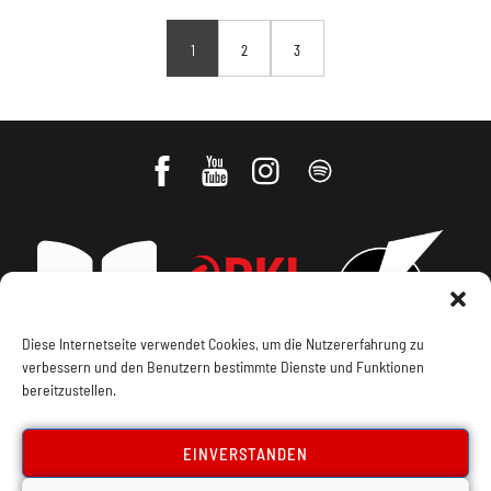
1
2
3
Diese Internetseite verwendet Cookies, um die Nutzererfahrung zu
verbessern und den Benutzern bestimmte Dienste und Funktionen
bereitzustellen.
Impressum, Offenlegung
Cookie Policy
EINVERSTANDEN
Datenschutz
Kontakt