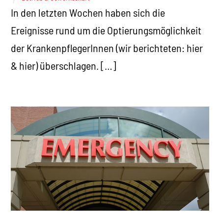
In den letzten Wochen haben sich die
Ereignisse rund um die Optierungsmöglichkeit
der KrankenpflegerInnen (wir berichteten: hier
& hier) überschlagen. […]