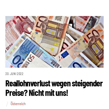
30. JUNI 2022
Reallohnverlust wegen steigender
Preise? Nicht mit uns!
Österreich