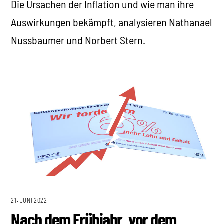
Die Ursachen der Inflation und wie man ihre
Auswirkungen bekämpft, analysieren Nathanael
Nussbaumer und Norbert Stern.
21. JUNI 2022
Nach dem Frühjahr, vor dem