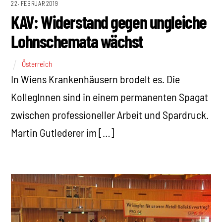
22. FEBRUAR 2019
KAV: Widerstand gegen ungleiche
Lohnschemata wächst
Österreich
In Wiens Krankenhäusern brodelt es. Die
KollegInnen sind in einem permanenten Spagat
zwischen professioneller Arbeit und Spardruck.
Martin Gutlederer im […]