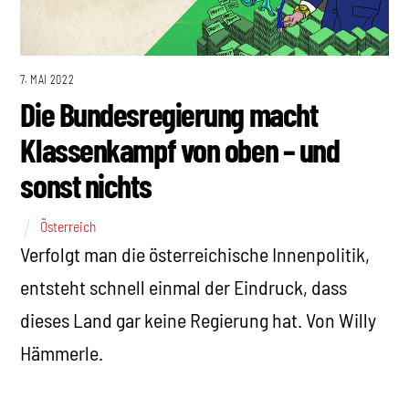
7. MAI 2022
Die Bundesregierung macht
Klassenkampf von oben – und
sonst nichts
Österreich
Verfolgt man die österreichische Innenpolitik,
entsteht schnell einmal der Eindruck, dass
dieses Land gar keine Regierung hat. Von Willy
Hämmerle.