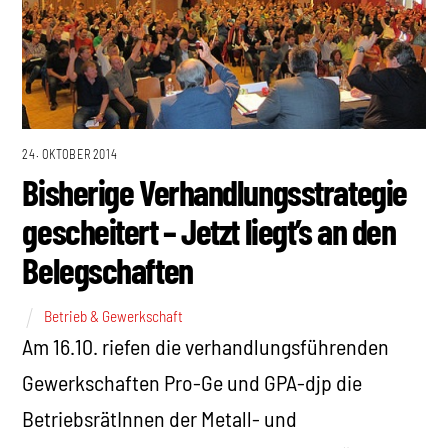
24. OKTOBER 2014
Bisherige Verhandlungsstrategie
gescheitert – Jetzt liegt’s an den
Belegschaften
Betrieb & Gewerkschaft
Am 16.10. riefen die verhandlungsführenden
Gewerkschaften Pro-Ge und GPA-djp die
BetriebsrätInnen der Metall- und