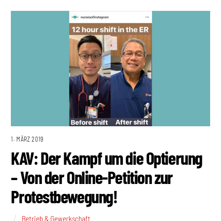
1. MÄRZ 2019
KAV: Der Kampf um die Optierung
– Von der Online-Petition zur
Protestbewegung!
Betrieb & Gewerkschaft