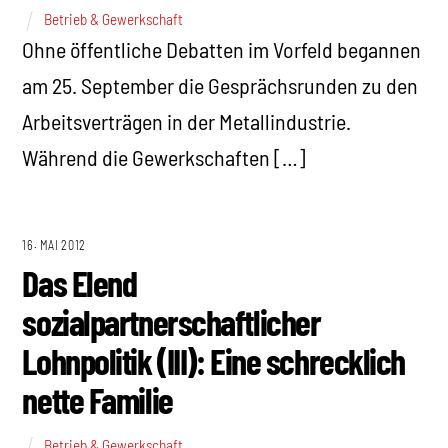
Betrieb & Gewerkschaft
Ohne öffentliche Debatten im Vorfeld begannen
am 25. September die Gesprächsrunden zu den
Arbeitsverträgen in der Metallindustrie.
Während die Gewerkschaften […]
16. MAI 2012
Das Elend
sozialpartnerschaftlicher
Lohnpolitik (III): Eine schrecklich
nette Familie
Betrieb & Gewerkschaft