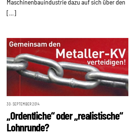
Maschinenbauindustrie dazu auf sich über den
[…]
30. SEPTEMBER 2014
„Ordentliche“ oder „realistische“
Lohnrunde?