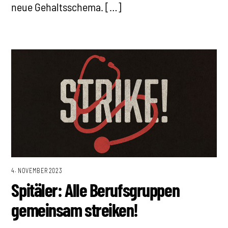
neue Gehaltsschema. […]
4. NOVEMBER 2023
Spitäler: Alle Berufsgruppen
gemeinsam streiken!