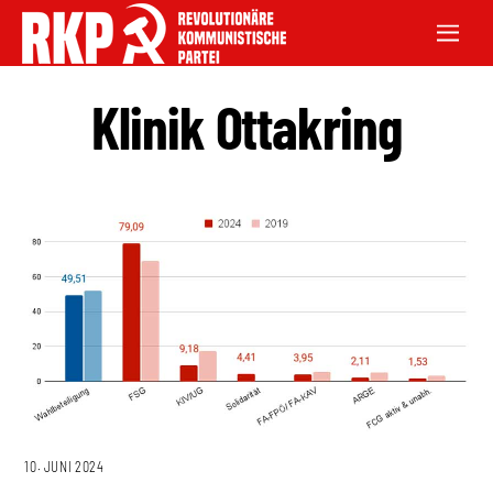
Klinik Ottakring
10. JUNI 2024