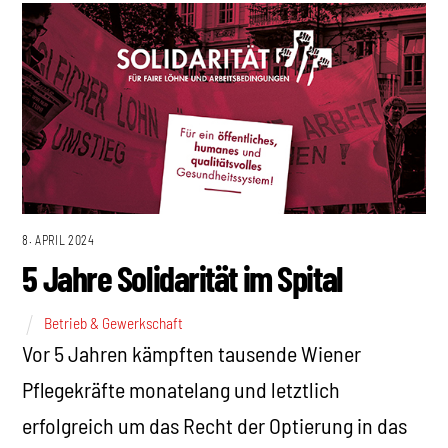
8. APRIL 2024
5 Jahre Solidarität im Spital
Betrieb & Gewerkschaft
Vor 5 Jahren kämpften tausende Wiener
Pflegekräfte monatelang und letztlich
erfolgreich um das Recht der Optierung in das