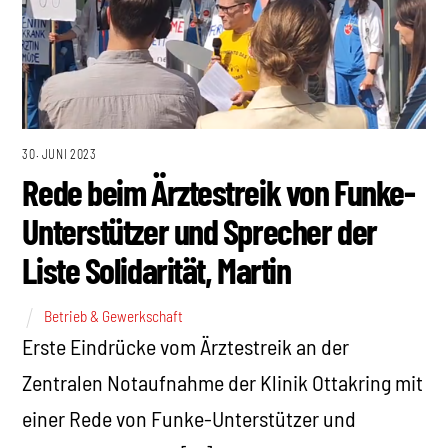
30. JUNI 2023
Rede beim Ärztestreik von Funke-
Unterstützer und Sprecher der
Liste Solidarität, Martin
Betrieb & Gewerkschaft
Erste Eindrücke vom Ärztestreik an der
Zentralen Notaufnahme der Klinik Ottakring mit
einer Rede von Funke-Unterstützer und