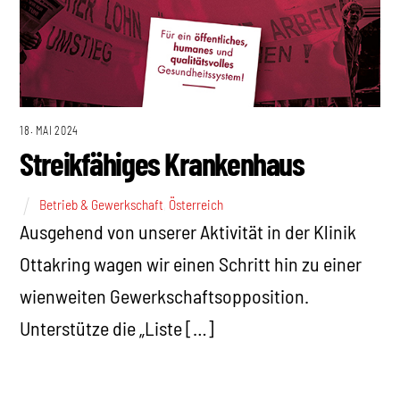
18. MAI 2024
Streikfähiges Krankenhaus
Betrieb & Gewerkschaft
,
Österreich
Ausgehend von unserer Aktivität in der Klinik
Ottakring wagen wir einen Schritt hin zu einer
wienweiten Gewerkschaftsopposition.
Unterstütze die „Liste […]