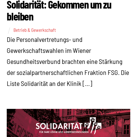
Solidarität: Gekommen um zu
bleiben
Betrieb & Gewerkschaft
Die Personalvertretungs- und
Gewerkschaftswahlen im Wiener
Gesundheitsverbund brachten eine Stärkung
der sozialpartnerschaftlichen Fraktion FSG. Die
Liste Solidarität an der Klinik […]