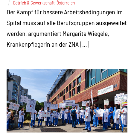
Betrieb & Gewerkschaft
,
Österreich
Der Kampf für bessere Arbeitsbedingungen im
Spital muss auf alle Berufsgruppen ausgeweitet
werden, argumentiert Margarita Wiegele,
Krankenpflegerin an der ZNA […]