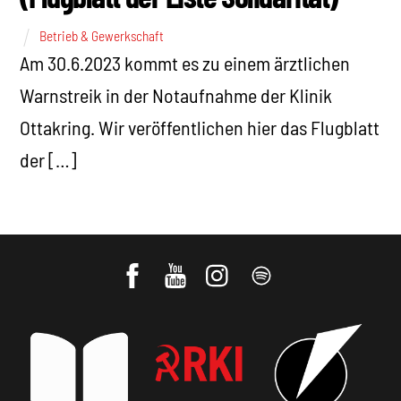
Betrieb & Gewerkschaft
Am 30.6.2023 kommt es zu einem ärztlichen
Warnstreik in der Notaufnahme der Klinik
Ottakring. Wir veröffentlichen hier das Flugblatt
der […]