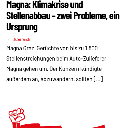
Magna: Klimakrise und
Stellenabbau – zwei Probleme, ein
Ursprung
Österreich
Magna Graz. Gerüchte von bis zu 1.800
Stellenstreichungen beim Auto-Zulieferer
Magna gehen um. Der Konzern kündigte
außerdem an, abzuwandern, sollten […]