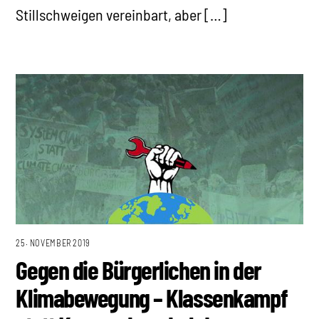
Stillschweigen vereinbart, aber […]
25. NOVEMBER 2019
Gegen die Bürgerlichen in der
Klimabewegung – Klassenkampf