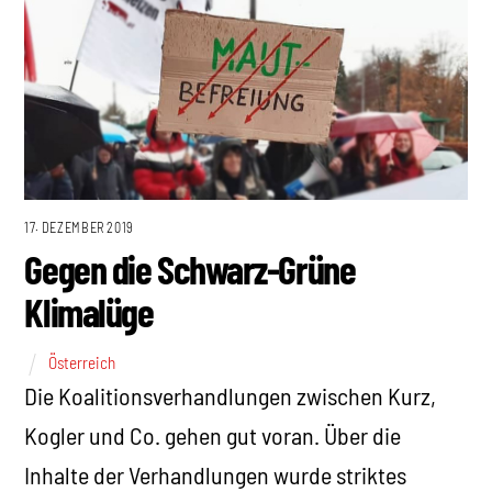
17. DEZEMBER 2019
Gegen die Schwarz-Grüne
Klimalüge
Österreich
Die Koalitionsverhandlungen zwischen Kurz,
Kogler und Co. gehen gut voran. Über die
Inhalte der Verhandlungen wurde striktes