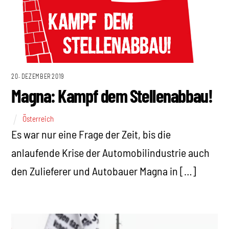
20. DEZEMBER 2019
Magna: Kampf dem Stellenabbau!
Österreich
Es war nur eine Frage der Zeit, bis die
anlaufende Krise der Automobilindustrie auch
den Zulieferer und Autobauer Magna in […]