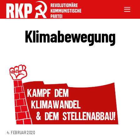
Klimabewegung
4. FEBRUAR 2020