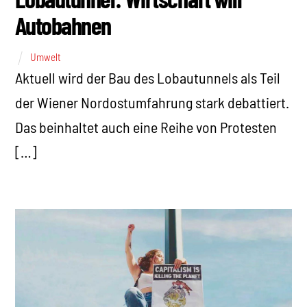
Autobahnen
Umwelt
Aktuell wird der Bau des Lobautunnels als Teil
der Wiener Nordostumfahrung stark debattiert.
Das beinhaltet auch eine Reihe von Protesten
[…]