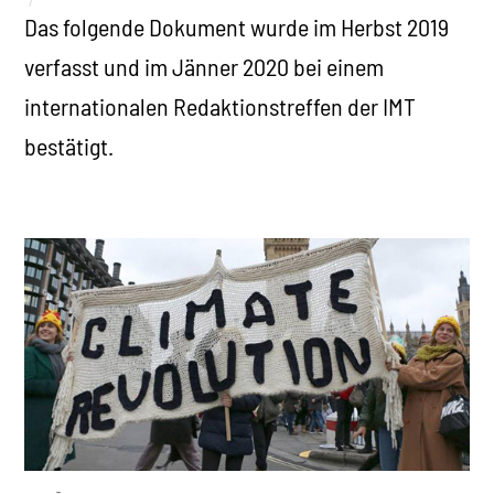
Das folgende Dokument wurde im Herbst 2019
verfasst und im Jänner 2020 bei einem
internationalen Redaktionstreffen der IMT
bestätigt.