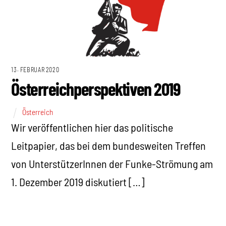
13. FEBRUAR 2020
Österreichperspektiven 2019
Österreich
Wir veröffentlichen hier das politische
Leitpapier, das bei dem bundesweiten Treffen
von UnterstützerInnen der Funke-Strömung am
1. Dezember 2019 diskutiert […]