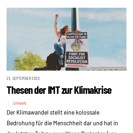
25. SEPTEMBER 2020
Thesen der IMT zur Klimakrise
Umwelt
Der Klimawandel stellt eine kolossale
Bedrohung für die Menschheit dar und hat in