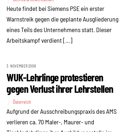
Heute findet bei Siemens PSE ein erster
Warnstreik gegen die geplante Ausgliederung
eines Teils des Unternehmens statt. Dieser
Arbeitskampf verdient […]
3. NOVEMBER 2006
WUK-Lehrlinge protestieren
gegen Verlust ihrer Lehrstellen
Österreich
Aufgrund der Ausschreibungspraxis des AMS
verlieren ca. 70 Maler-, Maurer- und