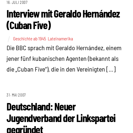
16. JULI 2007
Interview mit Geraldo Hernández
(Cuban Five)
Geschichte ab 1945
,
Lateinamerika
Die BBC sprach mit Geraldo Hernández, einem
jener fünf kubanischen Agenten (bekannt als
die „Cuban Five“), die in den Vereinigten […]
31. MAI 2007
Deutschland: Neuer
Jugendverband der Linkspartei
gegründet