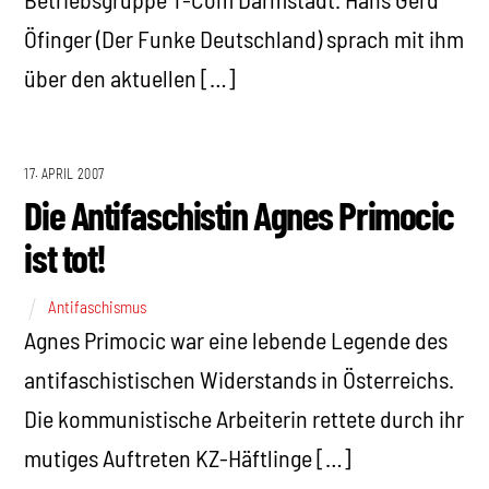
Öfinger (Der Funke Deutschland) sprach mit ihm
über den aktuellen […]
17. APRIL 2007
Die Antifaschistin Agnes Primocic
ist tot!
Antifaschismus
Agnes Primocic war eine lebende Legende des
antifaschistischen Widerstands in Österreichs.
Die kommunistische Arbeiterin rettete durch ihr
mutiges Auftreten KZ-Häftlinge […]