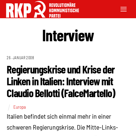
Interview
26. JANUAR 2008
Regierungskrise und Krise der
Linken in Italien: Interview mit
Claudio Bellotti (FalceMartello)
Europa
Italien befindet sich einmal mehr in einer
schweren Regierungskrise. Die Mitte-Links-