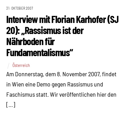
31. OKTOBER 2007
Interview mit Florian Karhofer (SJ
20): „Rassismus ist der
Nährboden für
Fundamentalismus“
Österreich
Am Donnerstag, dem 8. November 2007, findet
in Wien eine Demo gegen Rassismus und
Faschismus statt. Wir veröffentlichen hier den
[…]