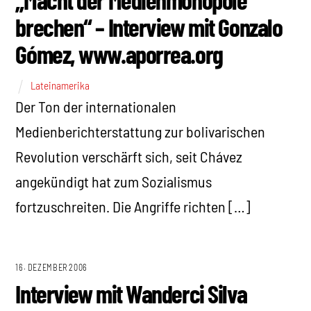
brechen“ – Interview mit Gonzalo
Gómez, www.aporrea.org
Lateinamerika
Der Ton der internationalen
Medienberichterstattung zur bolivarischen
Revolution verschärft sich, seit Chávez
angekündigt hat zum Sozialismus
fortzuschreiten. Die Angriffe richten […]
16. DEZEMBER 2006
Interview mit Wanderci Silva