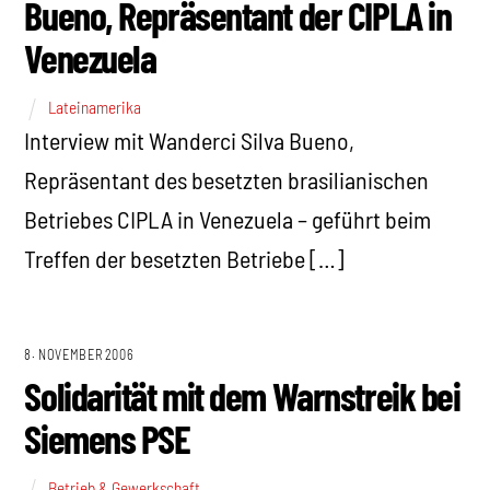
Bueno, Repräsentant der CIPLA in
Venezuela
Lateinamerika
Interview mit Wanderci Silva Bueno,
Repräsentant des besetzten brasilianischen
Betriebes CIPLA in Venezuela – geführt beim
Treffen der besetzten Betriebe […]
8. NOVEMBER 2006
Solidarität mit dem Warnstreik bei
Siemens PSE
Betrieb & Gewerkschaft