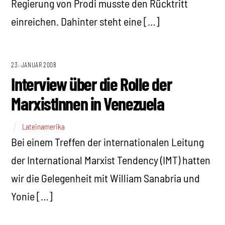
Regierung von Prodi musste den Rücktritt
einreichen. Dahinter steht eine […]
23. JANUAR 2008
Interview über die Rolle der
MarxistInnen in Venezuela
Lateinamerika
Bei einem Treffen der internationalen Leitung
der International Marxist Tendency (IMT) hatten
wir die Gelegenheit mit William Sanabria und
Yonie […]