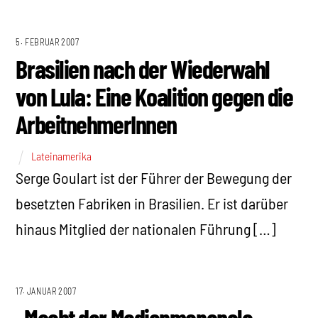
5. FEBRUAR 2007
Brasilien nach der Wiederwahl
von Lula: Eine Koalition gegen die
ArbeitnehmerInnen
Lateinamerika
Serge Goulart ist der Führer der Bewegung der
besetzten Fabriken in Brasilien. Er ist darüber
hinaus Mitglied der nationalen Führung […]
17. JANUAR 2007
„Macht der Medienmonopole