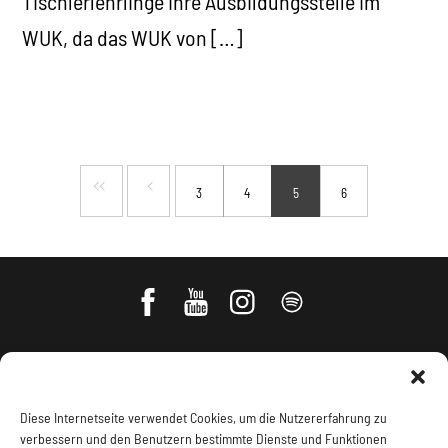
Tischlerlehrlinge ihre Ausbildungsstelle im
WUK, da das WUK von […]
3
4
5
6
Diese Internetseite verwendet Cookies, um die Nutzererfahrung zu
verbessern und den Benutzern bestimmte Dienste und Funktionen