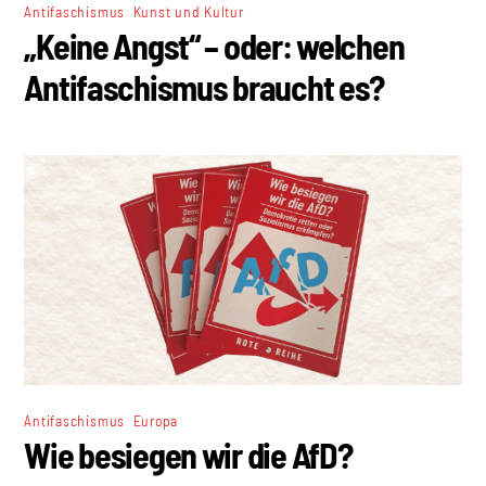
,
Antifaschismus
Kunst und Kultur
„Keine Angst“ – oder: welchen
Antifaschismus braucht es?
,
Antifaschismus
Europa
Wie besiegen wir die AfD?