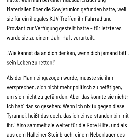
Materialien über die Sowjetunion gefunden hatte, weil
sie für ein illegales KJV-Treffen ihr Fahrrad und
Proviant zur Verfügung gestellt hatte – für letzteres
wurde sie zu einem Jahr Haft verurteilt.
„Wie kannst da an dich denken, wenn dich jemand bitt‘,
sein Leben zu retten!“
Als der Mann eingezogen wurde, musste sie ihm
versprechen, sich nicht mehr politisch zu betätigen,
um sich nicht zu gefährden. Aber das konnte sie nicht:
Ich hab‘ das so gesehen: Wenn ich nix tu gegen diese
Tyrannei, heißt das doch, das ich einverstanden bin mit
ihr.“ Also sammelt sie weiter für die Rote Hilfe, und als
aus dem Halleiner Steinbruch, einem Nebenlager des