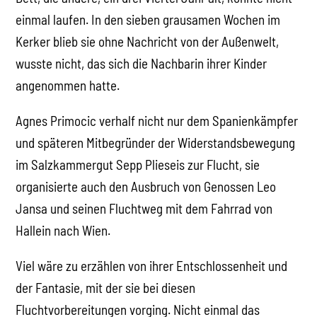
einmal laufen. In den sieben grausamen Wochen im
Kerker blieb sie ohne Nachricht von der Außenwelt,
wusste nicht, das sich die Nachbarin ihrer Kinder
angenommen hatte.
Agnes Primocic verhalf nicht nur dem Spanienkämpfer
und späteren Mitbegründer der Widerstandsbewegung
im Salzkammergut Sepp Plieseis zur Flucht, sie
organisierte auch den Ausbruch von Genossen Leo
Jansa und seinen Fluchtweg mit dem Fahrrad von
Hallein nach Wien.
Viel wäre zu erzählen von ihrer Entschlossenheit und
der Fantasie, mit der sie bei diesen
Fluchtvorbereitungen vorging. Nicht einmal das