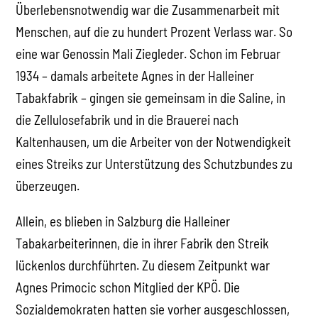
Überlebensnotwendig war die Zusammenarbeit mit
Menschen, auf die zu hundert Prozent Verlass war. So
eine war Genossin Mali Ziegleder. Schon im Februar
1934 – damals arbeitete Agnes in der Halleiner
Tabakfabrik – gingen sie gemeinsam in die Saline, in
die Zellulosefabrik und in die Brauerei nach
Kaltenhausen, um die Arbeiter von der Notwendigkeit
eines Streiks zur Unterstützung des Schutzbundes zu
überzeugen.
Allein, es blieben in Salzburg die Halleiner
Tabakarbeiterinnen, die in ihrer Fabrik den Streik
lückenlos durchführten. Zu diesem Zeitpunkt war
Agnes Primocic schon Mitglied der KPÖ. Die
Sozialdemokraten hatten sie vorher ausgeschlossen,