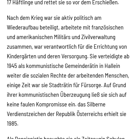
17 Häftlinge und rettet sie so vor dem Erschießen.
Nach dem Krieg war sie aktiv politisch am
Wiederaufbau beteiligt, arbeitete mit französischen
und amerikanischen Militärs und Zivilverwaltung
zusammen, war verantwortlich für die Errichtung von
Kindergärten und deren Versorgung. Sie verteidigte ab
1945 als kommunistische Gemeinderätin in Hallein
weiter die sozialen Rechte der arbeitenden Menschen,
einige Zeit war sie Stadträtin für Fürsorge. Auf Grund
ihrer kommunistischen Überzeugung ließ sie sich auf
keine faulen Kompromisse ein. das Silberne
Verdienstzeichen der Republik Österreichs erhielt sie
1985.
Als Pensionistin besuchte sie als Zeitzeugin Schulen,