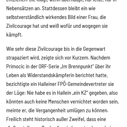
Nebensätzen an. Stattdessen bleibt ein wie
selbstverständlich wirkendes Bild einer Frau, die
Zivilcourage hat und weiß wofür und wogegen sie
kämpft.
Wie sehr diese Zivilcourage bis in die Gegenwart
strapaziert wird, zeigte sich vor Kurzem. Nachdem
Primocic in der ORF-Serie „Im Brennpunkt“ über ihr
Leben als Widerstandskämpferin berichtet hatte,
bezichtigte ein Halleiner FPÖ-Gemeindevertreter sie
der Lüge: Nie habe es in Hallein „ein KZ“ gegeben, also
könnten auch keine Menschen vernichtet worden sein,
meinte er, die Vergangenheit umlügen zu können.
Freilich steht historisch außer Zweifel, dass eine