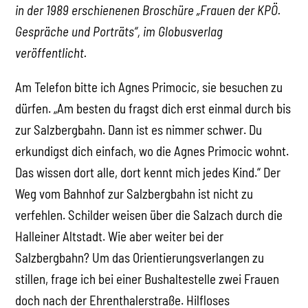
in der 1989 erschienenen Broschüre „Frauen der KPÖ.
Gespräche und Porträts“, im Globusverlag
veröffentlicht.
Am Telefon bitte ich Agnes Primocic, sie besuchen zu
dürfen. „Am besten du fragst dich erst einmal durch bis
zur Salzbergbahn. Dann ist es nimmer schwer. Du
erkundigst dich einfach, wo die Agnes Primocic wohnt.
Das wissen dort alle, dort kennt mich jedes Kind.“ Der
Weg vom Bahnhof zur Salzbergbahn ist nicht zu
verfehlen. Schilder weisen über die Salzach durch die
Halleiner Altstadt. Wie aber weiter bei der
Salzbergbahn? Um das Orientierungsverlangen zu
stillen, frage ich bei einer Bushaltestelle zwei Frauen
doch nach der Ehrenthalerstraße. Hilfloses