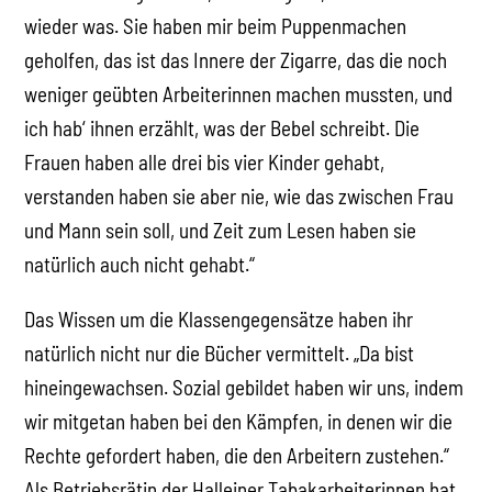
wieder was. Sie haben mir beim Puppenmachen
geholfen, das ist das Innere der Zigarre, das die noch
weniger geübten Arbeiterinnen machen mussten, und
ich hab‘ ihnen erzählt, was der Bebel schreibt. Die
Frauen haben alle drei bis vier Kinder gehabt,
verstanden haben sie aber nie, wie das zwischen Frau
und Mann sein soll, und Zeit zum Lesen haben sie
natürlich auch nicht gehabt.“
Das Wissen um die Klassengegensätze haben ihr
natürlich nicht nur die Bücher vermittelt. „Da bist
hineingewachsen. Sozial gebildet haben wir uns, indem
wir mitgetan haben bei den Kämpfen, in denen wir die
Rechte gefordert haben, die den Arbeitern zustehen.“
Als Betriebsrätin der Halleiner Tabakarbeiterinnen hat