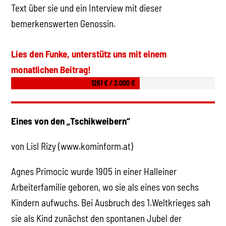
Text über sie und ein Interview mit dieser
bemerkenswerten Genossin.
Lies den Funke, unterstütz uns mit einem
monatlichen Beitrag!
1261 € / 2.000 €
Eines von den „Tschikweibern“
von Lisl Rizy (www.kominform.at)
Agnes Primocic wurde 1905 in einer Halleiner
Arbeiterfamilie geboren, wo sie als eines von sechs
Kindern aufwuchs. Bei Ausbruch des 1.Weltkrieges sah
sie als Kind zunächst den spontanen Jubel der