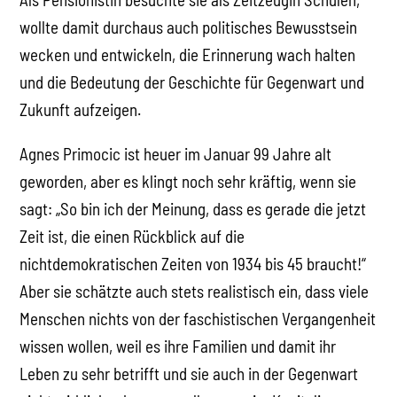
wollte damit durchaus auch politisches Bewusstsein
wecken und entwickeln, die Erinnerung wach halten
und die Bedeutung der Geschichte für Gegenwart und
Zukunft aufzeigen.
Agnes Primocic ist heuer im Januar 99 Jahre alt
geworden, aber es klingt noch sehr kräftig, wenn sie
sagt: „So bin ich der Meinung, dass es gerade die jetzt
Zeit ist, die einen Rückblick auf die
nichtdemokratischen Zeiten von 1934 bis 45 braucht!“
Aber sie schätzte auch stets realistisch ein, dass viele
Menschen nichts von der faschistischen Vergangenheit
wissen wollen, weil es ihre Familien und damit ihr
Leben zu sehr betrifft und sie auch in der Gegenwart