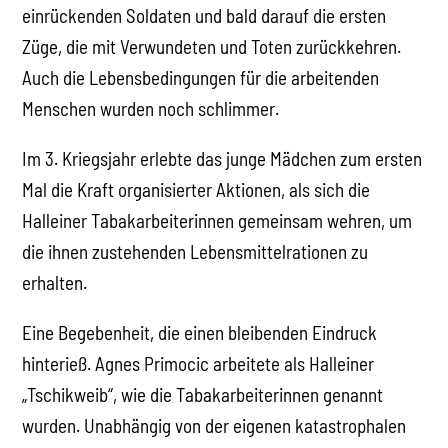
einrückenden Soldaten und bald darauf die ersten
Züge, die mit Verwundeten und Toten zurückkehren.
Auch die Lebensbedingungen für die arbeitenden
Menschen wurden noch schlimmer.
Im 3. Kriegsjahr erlebte das junge Mädchen zum ersten
Mal die Kraft organisierter Aktionen, als sich die
Halleiner Tabakarbeiterinnen gemeinsam wehren, um
die ihnen zustehenden Lebensmittelrationen zu
erhalten.
Eine Begebenheit, die einen bleibenden Eindruck
hinterieß. Agnes Primocic arbeitete als Halleiner
„Tschikweib“, wie die Tabakarbeiterinnen genannt
wurden. Unabhängig von der eigenen katastrophalen