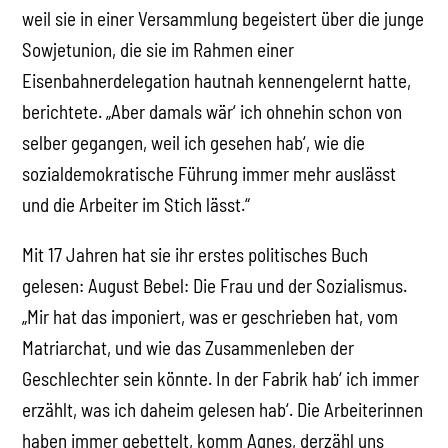
weil sie in einer Versammlung begeistert über die junge
Sowjetunion, die sie im Rahmen einer
Eisenbahnerdelegation hautnah kennengelernt hatte,
berichtete. „Aber damals wär‘ ich ohnehin schon von
selber gegangen, weil ich gesehen hab‘, wie die
sozialdemokratische Führung immer mehr auslässt
und die Arbeiter im Stich lässt.“
Mit 17 Jahren hat sie ihr erstes politisches Buch
gelesen: August Bebel: Die Frau und der Sozialismus.
„Mir hat das imponiert, was er geschrieben hat, vom
Matriarchat, und wie das Zusammenleben der
Geschlechter sein könnte. In der Fabrik hab‘ ich immer
erzählt, was ich daheim gelesen hab‘. Die Arbeiterinnen
haben immer gebettelt, komm Agnes, derzähl uns