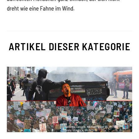
dreht wie eine Fahne im Wind.
ARTIKEL DIESER KATEGORIE