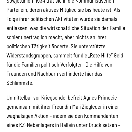
Sowjetunion. 1934 trat sie in die Kommunistischen
Partei ein, deren aktives Mitglied sie bis heute ist. Als
Folge ihrer politischen Aktivitäten wurde sie damals
entlassen, was die wirtschaftliche Situation der Familie
schier unerträglich macht, aber nichts an ihrer
politischen Tätigkeit änderte. Sie unterstützte
Widerstandsgruppen, sammelt für die „Rote Hilfe“ Geld
für die Familien politisch Verfolgter.. Die Hilfe von
Freunden und Nachbarn verhinderte hier das
Schlimmste.
Unmittelbar vor Kriegsende, befreit Agnes Primocic
gemeinsam mit ihrer Freundin Mali Ziegleder in einer
waghalsigen Aktion – indem sie den Kommandanten
eines KZ-Nebenlagers in Hallein unter Druck setzen –