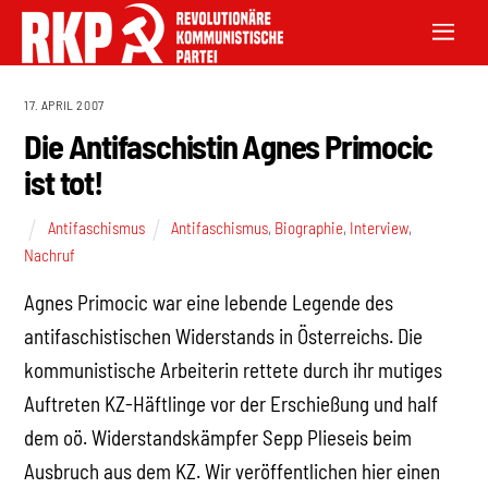
17. APRIL 2007
Die Antifaschistin Agnes Primocic
ist tot!
Antifaschismus
Antifaschismus
,
Biographie
,
Interview
,
Nachruf
Agnes Primocic war eine lebende Legende des
antifaschistischen Widerstands in Österreichs. Die
kommunistische Arbeiterin rettete durch ihr mutiges
Auftreten KZ-Häftlinge vor der Erschießung und half
dem oö. Widerstandskämpfer Sepp Plieseis beim
Ausbruch aus dem KZ. Wir veröffentlichen hier einen