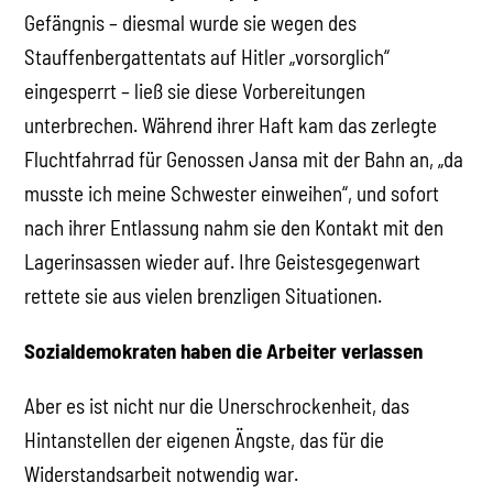
Gefängnis – diesmal wurde sie wegen des
Stauffenbergattentats auf Hitler „vorsorglich“
eingesperrt – ließ sie diese Vorbereitungen
unterbrechen. Während ihrer Haft kam das zerlegte
Fluchtfahrrad für Genossen Jansa mit der Bahn an, „da
musste ich meine Schwester einweihen“, und sofort
nach ihrer Entlassung nahm sie den Kontakt mit den
Lagerinsassen wieder auf. Ihre Geistesgegenwart
rettete sie aus vielen brenzligen Situationen.
Sozialdemokraten haben die Arbeiter verlassen
Aber es ist nicht nur die Unerschrockenheit, das
Hintanstellen der eigenen Ängste, das für die
Widerstandsarbeit notwendig war.