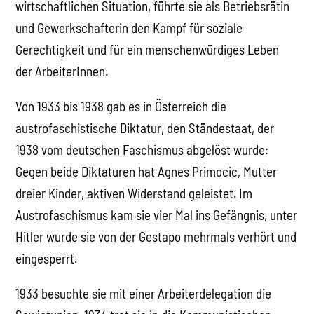
wirtschaftlichen Situation, führte sie als Betriebsrätin
und Gewerkschafterin den Kampf für soziale
Gerechtigkeit und für ein menschenwürdiges Leben
der ArbeiterInnen.
Von 1933 bis 1938 gab es in Österreich die
austrofaschistische Diktatur, den Ständestaat, der
1938 vom deutschen Faschismus abgelöst wurde:
Gegen beide Diktaturen hat Agnes Primocic, Mutter
dreier Kinder, aktiven Widerstand geleistet. Im
Austrofaschismus kam sie vier Mal ins Gefängnis, unter
Hitler wurde sie von der Gestapo mehrmals verhört und
eingesperrt.
1933 besuchte sie mit einer Arbeiterdelegation die