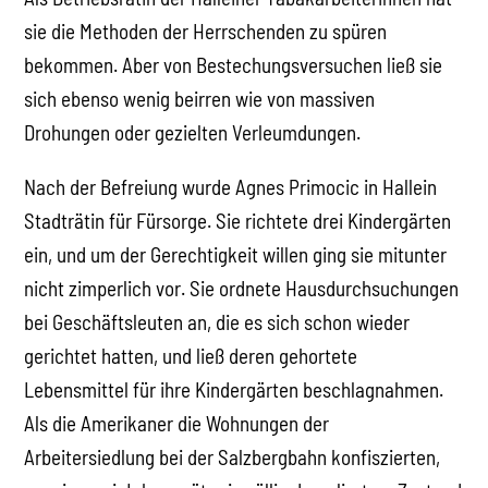
sie die Methoden der Herrschenden zu spüren
bekommen. Aber von Bestechungsversuchen ließ sie
sich ebenso wenig beirren wie von massiven
Drohungen oder gezielten Verleumdungen.
Nach der Befreiung wurde Agnes Primocic in Hallein
Stadträtin für Fürsorge. Sie richtete drei Kindergärten
ein, und um der Gerechtigkeit willen ging sie mitunter
nicht zimperlich vor. Sie ordnete Hausdurchsuchungen
bei Geschäftsleuten an, die es sich schon wieder
gerichtet hatten, und ließ deren gehortete
Lebensmittel für ihre Kindergärten beschlagnahmen.
Als die Amerikaner die Wohnungen der
Arbeitersiedlung bei der Salzbergbahn konfiszierten,