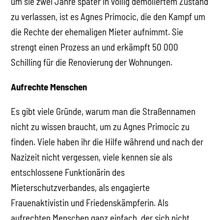
um sie zwei Jahre später in völlig demoliertem Zustand
zu verlassen, ist es Agnes Primocic, die den Kampf um
die Rechte der ehemaligen Mieter aufnimmt. Sie
strengt einen Prozess an und erkämpft 50 000
Schilling für die Renovierung der Wohnungen.
Aufrechte Menschen
Es gibt viele Gründe, warum man die Straßennamen
nicht zu wissen braucht, um zu Agnes Primocic zu
finden. Viele haben ihr die Hilfe während und nach der
Nazizeit nicht vergessen, viele kennen sie als
entschlossene Funktionärin des
Mieterschutzverbandes, als engagierte
Frauenaktivistin und Friedenskämpferin. Als
aufrechten Menschen ganz einfach, der sich nicht