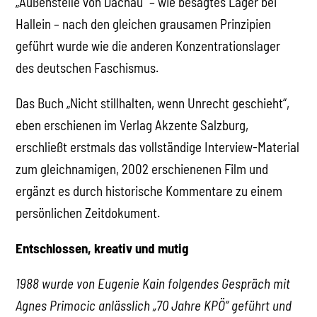
„Außenstelle von Dachau“ – wie besagtes Lager bei
Hallein – nach den gleichen grausamen Prinzipien
geführt wurde wie die anderen Konzentrationslager
des deutschen Faschismus.
Das Buch „Nicht stillhalten, wenn Unrecht geschieht“,
eben erschienen im Verlag Akzente Salzburg,
erschließt erstmals das vollständige Interview-Material
zum gleichnamigen, 2002 erschienenen Film und
ergänzt es durch historische Kommentare zu einem
persönlichen Zeitdokument.
Entschlossen, kreativ und mutig
1988 wurde von Eugenie Kain folgendes Gespräch mit
Agnes Primocic anlässlich „70 Jahre KPÖ“ geführt und