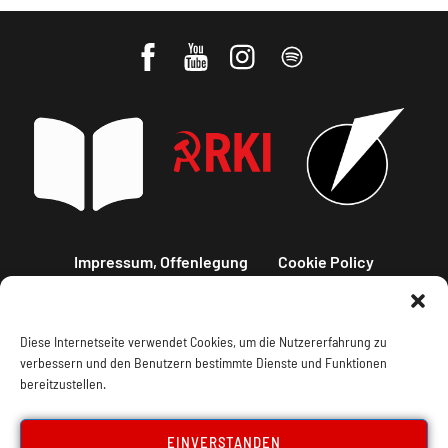
Impressum, Offenlegung
Cookie Policy
Datenschutz
Kontakt
Diese Internetseite verwendet Cookies, um die Nutzererfahrung zu
verbessern und den Benutzern bestimmte Dienste und Funktionen
bereitzustellen.
EINVERSTANDEN