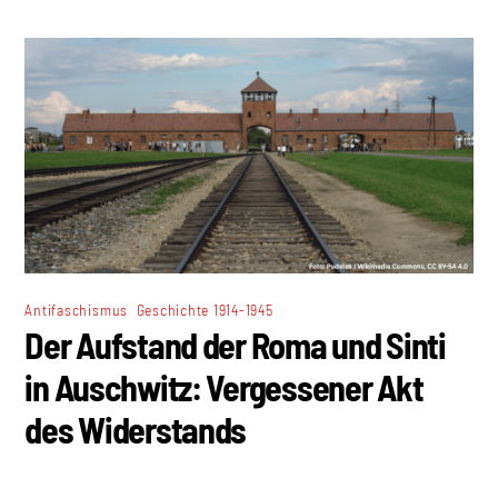
,
Antifaschismus
Geschichte 1914-1945
Der Aufstand der Roma und Sinti
in Auschwitz: Vergessener Akt
des Widerstands