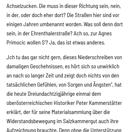
Achselzucken. Die muss in dieser Richtung sein, nein,
in der, oder doch eher dort? Die Straßen hier sind vor
einigen Jahren umbenannt worden. Was soll denn dort
sein, in der Ehrenthalerstraße? Ach so, zur Agnes
Primocic wollen S‘? Ja, das ist etwas anderes.
„Ich tu das gar nicht gern, dieses Niederschreiben von
damaligen Geschehnissen, es hört sich so unwirklich
an nach so langer Zeit und zeigt doch nichts von den
tatsächlichen Gefühlen, von Sorgen und Ängsten“, hat
die heute Dreiundachtzigjährige einmal dem
oberösterreichischen Historiker Peter Kammerstätter
erklärt, der für seine Materialsammlung über die
Widerstandsbewegung im Salzkammergut auch ihre
Aufzeichnung brauchte. Denn ohne die Unterstützung