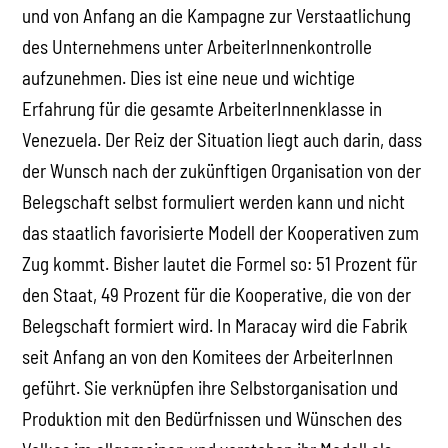
und von Anfang an die Kampagne zur Verstaatlichung
des Unternehmens unter ArbeiterInnenkontrolle
aufzunehmen. Dies ist eine neue und wichtige
Erfahrung für die gesamte ArbeiterInnenklasse in
Venezuela. Der Reiz der Situation liegt auch darin, dass
der Wunsch nach der zukünftigen Organisation von der
Belegschaft selbst formuliert werden kann und nicht
das staatlich favorisierte Modell der Kooperativen zum
Zug kommt. Bisher lautet die Formel so: 51 Prozent für
den Staat, 49 Prozent für die Kooperative, die von der
Belegschaft formiert wird. In Maracay wird die Fabrik
seit Anfang an von den Komitees der ArbeiterInnen
geführt. Sie verknüpfen ihre Selbstorganisation und
Produktion mit den Bedürfnissen und Wünschen des