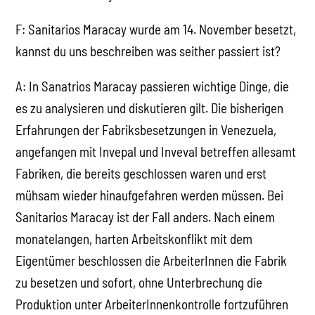
F: Sanitarios Maracay wurde am 14. November besetzt,
kannst du uns beschreiben was seither passiert ist?
A: In Sanatrios Maracay passieren wichtige Dinge, die
es zu analysieren und diskutieren gilt. Die bisherigen
Erfahrungen der Fabriksbesetzungen in Venezuela,
angefangen mit Invepal und Inveval betreffen allesamt
Fabriken, die bereits geschlossen waren und erst
mühsam wieder hinaufgefahren werden müssen. Bei
Sanitarios Maracay ist der Fall anders. Nach einem
monatelangen, harten Arbeitskonflikt mit dem
Eigentümer beschlossen die ArbeiterInnen die Fabrik
zu besetzen und sofort, ohne Unterbrechung die
Produktion unter ArbeiterInnenkontrolle fortzuführen