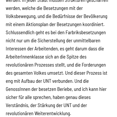
werden, welche die Besetzungen mit der
Volksbewegung, und die Bedürfnisse der Bevölkerung
mit einem Aktionsplan der Besetzungen koordiniert.
Schlussendlich geht es bei den Farbriksbesetzungen
nicht nur um die Sicherstellung der unmittelbaren
Interessen der Arbeitenden, es geht darum dass die
ArbeiterInnenklasse sich an die Spitze des
revolutionären Prozesses stellt, und die Forderungen
des gesamten Volkes umsetzt. Und dieser Prozess ist
eng mit Aufbau der UNT verbunden. Und die
GenossInnen der besetzen Beriebe, und ich kann hier
sicher für alle sprechen, haben genau dieses
Verständnis, der Stärkung der UNT und der
revolutionären Weiterentwicklung.