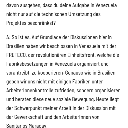
davon ausgehen, dass du deine Aufgabe in Venezuela
nicht nur auf die technischen Umsetzung des
Projektes beschränkst?
A: So ist es. Auf Grundlage der Diskussionen hier in
Brasilien haben wir beschlossen in Venezuela mit der
FRETECO, der revolutionären Einheitsfront, welche die
Fabriksbesetzungen in Venezuela organisiert und
vorantreibt, zu kooperieren. Genauso wie in Brasilien
geben wir uns nicht mit einigen Fabriken unter
ArbeiterInnenkontrolle zufrieden, sondern organisieren
und beraten diese neue soziale Bewegung. Heute liegt
der Schwerpunkt meiner Arbeit in der Diskussion mit
der Gewerkschaft und den ArbeiterInnen von
Sanitarios Maracay.