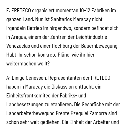
F: FRETECO organisiert momentan 10-12 Fabriken im
ganzen Land. Nun ist Sanitarios Maracay nicht
irgendein Betrieb im nirgendwo, sondern befindet sich
in Aragua, einem der Zentren der Leichtindustrie
Venezuelas und einer Hochburg der Bauernbewegung.
Habt ihr schon konkrete Pläne, wie ihr hier
weitermachen wollt?
A: Einige Genossen, Repräsentanten der FRETECO
haben in Maracay die Diskussion entfacht, ein
Einheitsfrontkomitee der Fabriks- und
Landbesetzungen zu etablieren. Die Gespräche mit der
Landarbeiterbewegung Frente Ezequiel Zamorra sind
schon sehr weit gediehen. Die Einheit der Arbeiter und