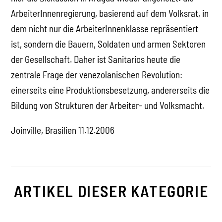
ArbeiterInnenregierung, basierend auf dem Volksrat, in
dem nicht nur die ArbeiterInnenklasse repräsentiert
ist, sondern die Bauern, Soldaten und armen Sektoren
der Gesellschaft. Daher ist Sanitarios heute die
zentrale Frage der venezolanischen Revolution:
einerseits eine Produktionsbesetzung, andererseits die
Bildung von Strukturen der Arbeiter- und Volksmacht.
Joinville, Brasilien 11.12.2006
ARTIKEL DIESER KATEGORIE