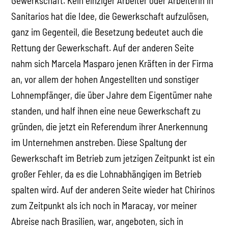
Gewerkschaft. Kein einziger Arbeiter oder Arbeiterin in
Sanitarios hat die Idee, die Gewerkschaft aufzulösen,
ganz im Gegenteil, die Besetzung bedeutet auch die
Rettung der Gewerkschaft. Auf der anderen Seite
nahm sich Marcela Masparo jenen Kräften in der Firma
an, vor allem der hohen Angestellten und sonstiger
Lohnempfänger, die über Jahre dem Eigentümer nahe
standen, und half ihnen eine neue Gewerkschaft zu
gründen, die jetzt ein Referendum ihrer Anerkennung
im Unternehmen anstreben. Diese Spaltung der
Gewerkschaft im Betrieb zum jetzigen Zeitpunkt ist ein
großer Fehler, da es die Lohnabhängigen im Betrieb
spalten wird. Auf der anderen Seite wieder hat Chirinos
zum Zeitpunkt als ich noch in Maracay, vor meiner
Abreise nach Brasilien, war, angeboten, sich in