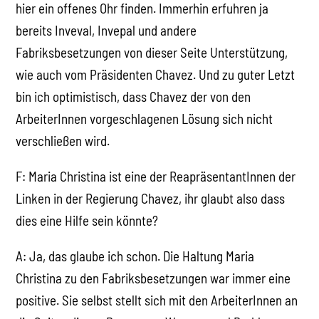
hier ein offenes Ohr finden. Immerhin erfuhren ja
bereits Inveval, Invepal und andere
Fabriksbesetzungen von dieser Seite Unterstützung,
wie auch vom Präsidenten Chavez. Und zu guter Letzt
bin ich optimistisch, dass Chavez der von den
ArbeiterInnen vorgeschlagenen Lösung sich nicht
verschließen wird.
F: Maria Christina ist eine der ReapräsentantInnen der
Linken in der Regierung Chavez, ihr glaubt also dass
dies eine Hilfe sein könnte?
A: Ja, das glaube ich schon. Die Haltung Maria
Christina zu den Fabriksbesetzungen war immer eine
positive. Sie selbst stellt sich mit den ArbeiterInnen an