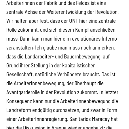
Arbeiterinnen der Fabrik und des Feldes ist eine
zentrale Achse der Weiterentwicklung der Revolution.
Wir halten aber fest, dass der UNT hier eine zentrale
Rolle zukommt, und sich diesem Kampf anschließen
muss. Dann kann man hier ein revolutionäres Inferno
veranstalten. Ich glaube man muss noch anmerken,
dass die Landarbeiter- und Bauernbewegung, auf
Grund ihrer Stellung in der kapitalistischen
Gesellschaft, natürliche Verbündete braucht. Das ist
die ArbeiterInnenbewegung, der überhaupt die
Avantgarderolle in der Revolution zukommt. In letzter
Konsequenz kann nur die ArbeiterInnenbewegung die
Landreform endgültig durchsetzen, und zwar in Form
einer ArbeiterInnenregierung. Sanitarios Maracay hat
hier die Diskussion in Aragua wieder angeheizt: die