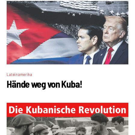
Lateinamerika
Hände weg von Kuba!