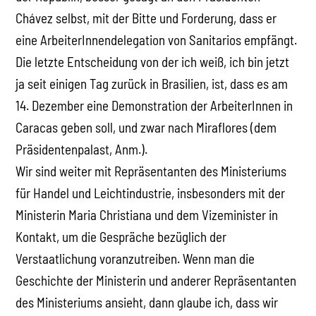
Chávez selbst, mit der Bitte und Forderung, dass er
eine ArbeiterInnendelegation von Sanitarios empfängt.
Die letzte Entscheidung von der ich weiß, ich bin jetzt
ja seit einigen Tag zurück in Brasilien, ist, dass es am
14. Dezember eine Demonstration der ArbeiterInnen in
Caracas geben soll, und zwar nach Miraflores (dem
Präsidentenpalast, Anm.).
Wir sind weiter mit Repräsentanten des Ministeriums
für Handel und Leichtindustrie, insbesonders mit der
Ministerin Maria Christiana und dem Vizeminister in
Kontakt, um die Gespräche bezüglich der
Verstaatlichung voranzutreiben. Wenn man die
Geschichte der Ministerin und anderer Repräsentanten
des Ministeriums ansieht, dann glaube ich, dass wir