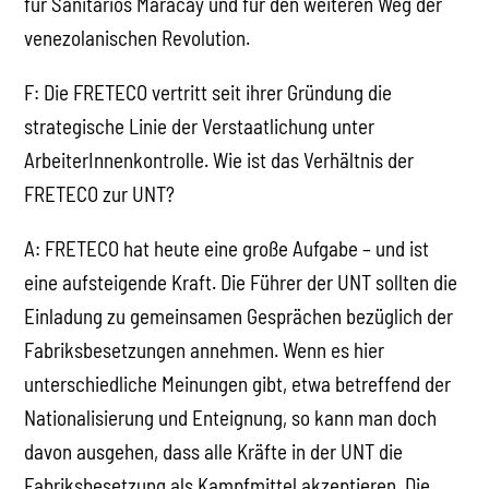
für Sanitarios Maracay und für den weiteren Weg der
venezolanischen Revolution.
F: Die FRETECO vertritt seit ihrer Gründung die
strategische Linie der Verstaatlichung unter
ArbeiterInnenkontrolle. Wie ist das Verhältnis der
FRETECO zur UNT?
A: FRETECO hat heute eine große Aufgabe – und ist
eine aufsteigende Kraft. Die Führer der UNT sollten die
Einladung zu gemeinsamen Gesprächen bezüglich der
Fabriksbesetzungen annehmen. Wenn es hier
unterschiedliche Meinungen gibt, etwa betreffend der
Nationalisierung und Enteignung, so kann man doch
davon ausgehen, dass alle Kräfte in der UNT die
Fabriksbesetzung als Kampfmittel akzeptieren. Die