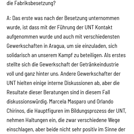
die Fabriksbesetzung?
A: Das erste was nach der Besetzung unternommen
wurde, ist dass mit der Führung der UNT Kontakt
aufgenommen wurde und auch mit verschiedensten
Gewerkschaften in Aragua, um sie einzuladen, sich
solidarisch an unserem Kampf zu beteiligen. Als erstes
stellte sich die Gewerkschaft der Getränkeindustrie
voll und ganz hinter uns. Andere Gewerkschafter der
UNT hielten einige interne Diskussionen ab, aber die
Resultate dieser Beratungen sind in diesem Fall
diskussionswürdig. Marcela Masparo und Orlando
Chirinos, die Hauptfiguren im Bildungsprozess der UNT,
nehmen Haltungen ein, die zwar verschiedene Wege
einschlagen, aber beide nicht sehr positiv im Sinne der