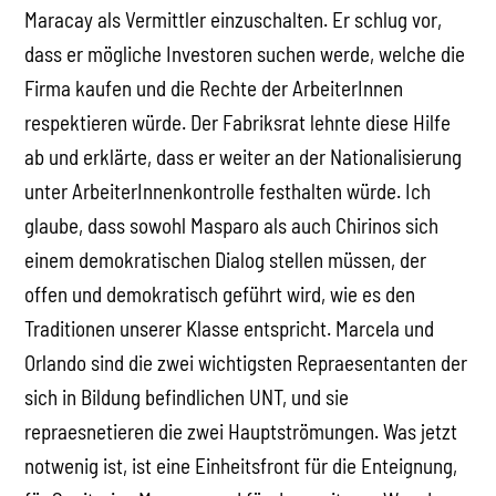
Maracay als Vermittler einzuschalten. Er schlug vor,
dass er mögliche Investoren suchen werde, welche die
Firma kaufen und die Rechte der ArbeiterInnen
respektieren würde. Der Fabriksrat lehnte diese Hilfe
ab und erklärte, dass er weiter an der Nationalisierung
unter ArbeiterInnenkontrolle festhalten würde. Ich
glaube, dass sowohl Masparo als auch Chirinos sich
einem demokratischen Dialog stellen müssen, der
offen und demokratisch geführt wird, wie es den
Traditionen unserer Klasse entspricht. Marcela und
Orlando sind die zwei wichtigsten Repraesentanten der
sich in Bildung befindlichen UNT, und sie
repraesnetieren die zwei Hauptströmungen. Was jetzt
notwenig ist, ist eine Einheitsfront für die Enteignung,