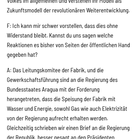
Volkes im allgemeinen und verstehen ihr Modell als
Zukunftsmodell der revolutionären Weiterentwicklung.
F: Ich kann mir schwer vorstellen, dass dies ohne
Widerstand bleibt. Kannst du uns sagen welche
Reaktionen es bisher von Seiten der öffentlichen Hand
gegeben hat?
A: Das Leitungskomitee der Fabrik, und die
Gewerkschaftsführung sind an die Regierung des
Bundesstaates Aragua mit der Forderung
herangetreten, dass die Speisung der Fabrik mit
Wasser und Energie, sowohl Gas wie auch Elektrizität
von der Regierung aufrecht erhalten werden.
Gleichzeitig schrieben wir einen Brief an die Regierung
der Republik, besser gesagt an den Präsidenten