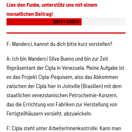
Lies den Funke, unterstütz uns mit einem
monatlichen Beitrag!
1261 € / 2.000 €
F: Wanderci, kannst du dich bitte kurz vorstellen?
A: Ich bin Wanderci Silva Bueno und bin zur Zeit
Repräsentant der Cipla in Venezuela. Meine Aufgabe ist
es das Projekt Cipla-Pequivem, also das Abkommen
zwischen der Cipla hier in Joinville (Brasilien) mit dem
staatlichen venezolanischen Petrochemie-Konzern,
das die Errichtung von Fabriken zur Herstellung von
Fertigteilhäusern vorsieht, abzuwickeln.
F: Cipla steht unter ArbeiterInnenkontrolle. Kann man