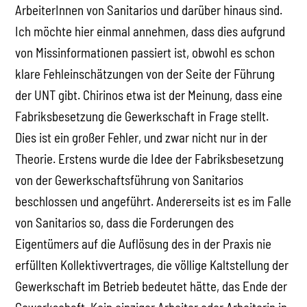
ArbeiterInnen von Sanitarios und darüber hinaus sind.
Ich möchte hier einmal annehmen, dass dies aufgrund
von Missinformationen passiert ist, obwohl es schon
klare Fehleinschätzungen von der Seite der Führung
der UNT gibt. Chirinos etwa ist der Meinung, dass eine
Fabriksbesetzung die Gewerkschaft in Frage stellt.
Dies ist ein großer Fehler, und zwar nicht nur in der
Theorie. Erstens wurde die Idee der Fabriksbesetzung
von der Gewerkschaftsführung von Sanitarios
beschlossen und angeführt. Andererseits ist es im Falle
von Sanitarios so, dass die Forderungen des
Eigentümers auf die Auflösung des in der Praxis nie
erfüllten Kollektivvertrages, die völlige Kaltstellung der
Gewerkschaft im Betrieb bedeutet hätte, das Ende der