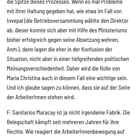
die Spitze dieses Prozesses. Wenn es mal Probleme
mit ihrer Haltung gegeben hat, wie etwa im Fall von
Invepal (die Betriebsversammlung wählte den Direktor
ab, dieser konnte sich aber mit Hilfe des Ministeriums
bisher erfolgreich gegen seine Absetzung wehren,
Anm.), dann lagen die eher in der Konfusion der
Situation, nicht aber in einer tiefgreifenden politischen
Meinungsverschiedenheit. Daher wird die Rolle von
Maria Christina auch in diesem Fall eine wichtige sein.
Und ich glaube sagen zu können, dass sie auf der Seite
der ArbeiterInnen stehen wird.
F: Sanitarios Maracay ist ja nicht irgendeine Fabrik. Die
Belegschaft kämpft seit mehreren Jahren für ihre
Rechte. Wie reagiert die ArbeiterInnenbewegung auf