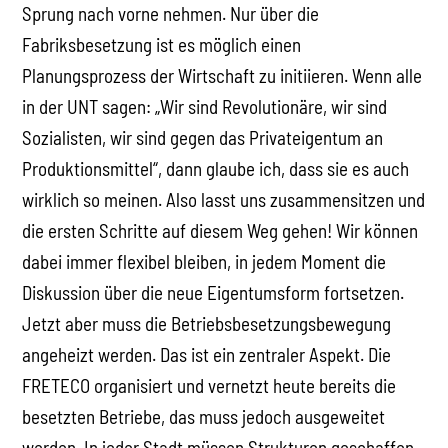
Sprung nach vorne nehmen. Nur über die
Fabriksbesetzung ist es möglich einen
Planungsprozess der Wirtschaft zu initiieren. Wenn alle
in der UNT sagen: „Wir sind Revolutionäre, wir sind
Sozialisten, wir sind gegen das Privateigentum an
Produktionsmittel“, dann glaube ich, dass sie es auch
wirklich so meinen. Also lasst uns zusammensitzen und
die ersten Schritte auf diesem Weg gehen! Wir können
dabei immer flexibel bleiben, in jedem Moment die
Diskussion über die neue Eigentumsform fortsetzen.
Jetzt aber muss die Betriebsbesetzungsbewegung
angeheizt werden. Das ist ein zentraler Aspekt. Die
FRETECO organisiert und vernetzt heute bereits die
besetzten Betriebe, das muss jedoch ausgeweitet
werden. In jeder Stadt müssen Strukturen geschaffen