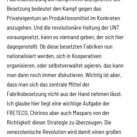
Besetzung bedeutet den Kampf gegen das
Privateigentum an Produktionsmittel im Konkreten
anzugehen. Und die revolutionäre Haltung der UNT
vorausgesetzt, kann es niemand geben, der sich hier
dagegenstellt. Ob diese besetzten Fabriken nun
nationalisiert werden, sich in Kooperativen
organisieren, oder selbstverwaltet agieren, das kann
man dann noch immer diskutieren. Wichtig ist aber,
dass man sich das zentrale Mittel der
Fabriksbesetzung nicht aus der Hand nehmen lässt.
Ich glaube hier liegt eine wichtige Aufgabe der
FRETECO, Chirinos aber auch Masparo von der
Richtigkeit dieser Strategie zu überzeugen. Die
venezolanische Revolution wird damit einen großen