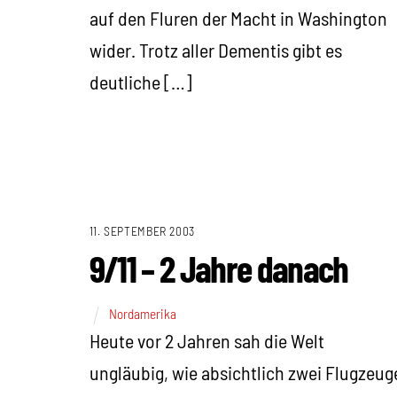
auf den Fluren der Macht in Washington
wider. Trotz aller Dementis gibt es
deutliche […]
11. SEPTEMBER 2003
9/11 – 2 Jahre danach
Nordamerika
Heute vor 2 Jahren sah die Welt
ungläubig, wie absichtlich zwei Flugzeug