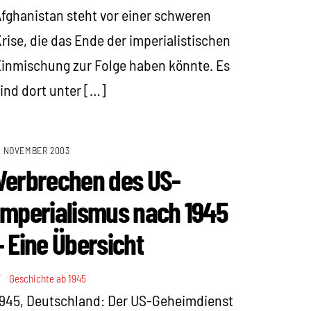
fghanistan steht vor einer schweren
rise, die das Ende der imperialistischen
inmischung zur Folge haben könnte. Es
ind dort unter […]
. NOVEMBER 2003
Verbrechen des US-
Imperialismus nach 1945
– Eine Übersicht
Geschichte ab 1945
945, Deutschland: Der US-Geheimdienst