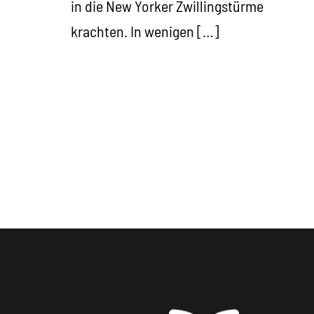
in die New Yorker Zwillingstürme
krachten. In wenigen […]