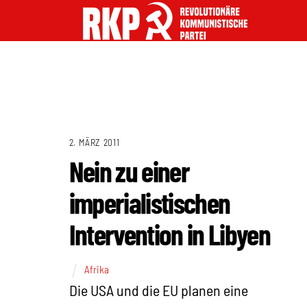
2. MÄRZ 2011
Nein zu einer
imperialistischen
Intervention in Libyen
Afrika
Die USA und die EU planen eine