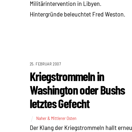
Militärintervention in Libyen.
Hintergründe beleuchtet Fred Weston.
25. FEBRUAR 2007
Kriegstrommeln in
Washington oder Bushs
letztes Gefecht
Naher & Mittlerer Osten
Der Klang der Kriegstrommeln hallt erneu