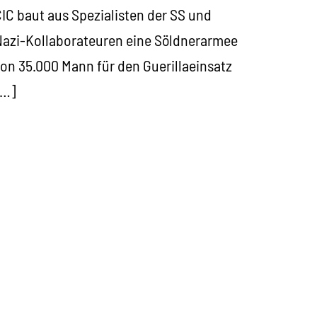
IC baut aus Spezialisten der SS und
azi-Kollaborateuren eine Söldnerarmee
on 35.000 Mann für den Guerillaeinsatz
[…]