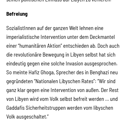
Befreiung
SozialistInnen auf der ganzen Welt lehnen eine
imperialistische Intervention unter dem Deckmantel
einer “humanitären Aktion” entschieden ab. Doch auch
die revolutionäre Bewegung in Libyen selbst hat sich
eindeutig gegen eine solche Invasion ausgesprochen.
So meinte Hafiz Ghoga, Sprecher des in Benghazi neu
gegründeten “Nationalen Libyschen Rates”: “Wir sind
ganz klar gegen eine Intervention von außen. Der Rest
von Libyen wird vom Volk selbst befreit werden … und
Gaddafis Sicherheitstruppen werden vom libyschen
Volk ausgeschaltet.”