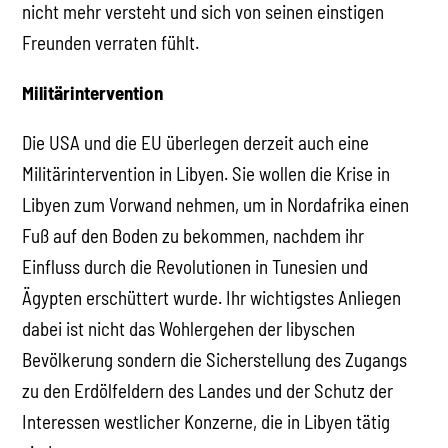
nicht mehr versteht und sich von seinen einstigen
Freunden verraten fühlt.
Militärintervention
Die USA und die EU überlegen derzeit auch eine
Militärintervention in Libyen. Sie wollen die Krise in
Libyen zum Vorwand nehmen, um in Nordafrika einen
Fuß auf den Boden zu bekommen, nachdem ihr
Einfluss durch die Revolutionen in Tunesien und
Ägypten erschüttert wurde. Ihr wichtigstes Anliegen
dabei ist nicht das Wohlergehen der libyschen
Bevölkerung sondern die Sicherstellung des Zugangs
zu den Erdölfeldern des Landes und der Schutz der
Interessen westlicher Konzerne, die in Libyen tätig