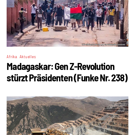
,
Afrika
Aktuelles
Madagaskar: Gen Z-Revolution
stürzt Präsidenten (Funke Nr. 238)