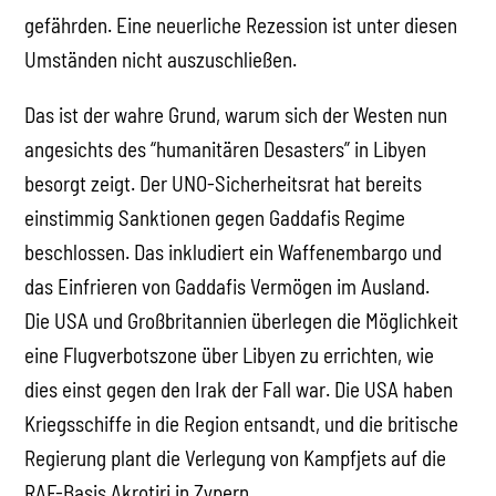
gefährden. Eine neuerliche Rezession ist unter diesen
Umständen nicht auszuschließen.
Das ist der wahre Grund, warum sich der Westen nun
angesichts des “humanitären Desasters” in Libyen
besorgt zeigt. Der UNO-Sicherheitsrat hat bereits
einstimmig Sanktionen gegen Gaddafis Regime
beschlossen. Das inkludiert ein Waffenembargo und
das Einfrieren von Gaddafis Vermögen im Ausland.
Die USA und Großbritannien überlegen die Möglichkeit
eine Flugverbotszone über Libyen zu errichten, wie
dies einst gegen den Irak der Fall war. Die USA haben
Kriegsschiffe in die Region entsandt, und die britische
Regierung plant die Verlegung von Kampfjets auf die
RAF-Basis Akrotiri in Zypern.