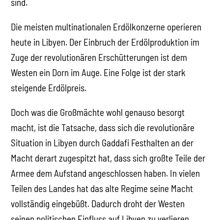
sind.
Die meisten multinationalen Erdölkonzerne operieren
heute in Libyen. Der Einbruch der Erdölproduktion im
Zuge der revolutionären Erschütterungen ist dem
Westen ein Dorn im Auge. Eine Folge ist der stark
steigende Erdölpreis.
Doch was die Großmächte wohl genauso besorgt
macht, ist die Tatsache, dass sich die revolutionäre
Situation in Libyen durch Gaddafi Festhalten an der
Macht derart zugespitzt hat, dass sich großte Teile der
Armee dem Aufstand angeschlossen haben. In vielen
Teilen des Landes hat das alte Regime seine Macht
vollständig eingebüßt. Dadurch droht der Westen
seinen politischen Einfluss auf Libyen zu verlieren.