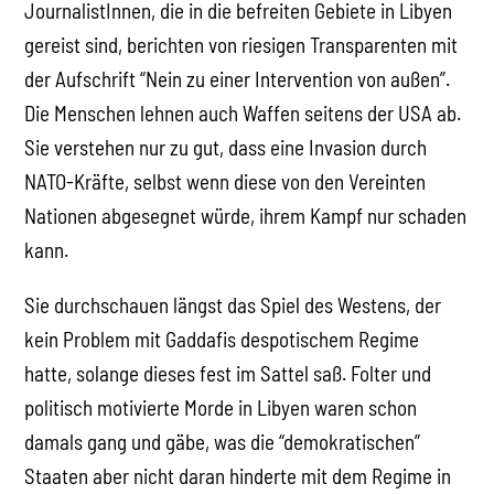
JournalistInnen, die in die befreiten Gebiete in Libyen
gereist sind, berichten von riesigen Transparenten mit
der Aufschrift “Nein zu einer Intervention von außen”.
Die Menschen lehnen auch Waffen seitens der USA ab.
Sie verstehen nur zu gut, dass eine Invasion durch
NATO-Kräfte, selbst wenn diese von den Vereinten
Nationen abgesegnet würde, ihrem Kampf nur schaden
kann.
Sie durchschauen längst das Spiel des Westens, der
kein Problem mit Gaddafis despotischem Regime
hatte, solange dieses fest im Sattel saß. Folter und
politisch motivierte Morde in Libyen waren schon
damals gang und gäbe, was die “demokratischen”
Staaten aber nicht daran hinderte mit dem Regime in