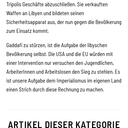
Tripolis Geschäfte abzuschließen. Sie verkauften
Waffen an Libyen und bildeten seinen
Sicherheitsapparat aus, der nun gegen die Bevölkerung
zum Einsatz kommt.
Gaddafi zu stürzen, ist die Aufgabe der libyschen
Bevölkerung selbst. Die USA und die EU würden mit
einer Intervention nur versuchen den Jugendlichen,
ArbeiterInnen und Arbeitslosen den Sieg zu stehlen. Es
ist unsere Aufgabe dem Imperialismus im eigenen Land
einen Strich durch diese Rechnung zu machen.
ARTIKEL DIESER KATEGORIE