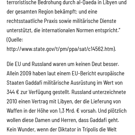
terroristische Bedrohung durch al-Qaeda in Libyen und
der gesamten Region bekämpft; und eine
rechtsstaatliche Praxis sowie militärische Dienste
unterstützt, die internationalen Normen entspricht.”
(Quelle:
http://www.state.gov/t/pm/ppa/sat/c14562.htm).
Die EU und Russland waren um keinen Deut besser.
Allein 2009 haben laut einem EU-Bericht europäische
Staaten Gaddafi militärische Ausrüstung im Wert von
344 € zur Verfügung gestellt. Russland unterzeichnete
2010 einen Vertrag mit Libyen, der die Lieferung von
Waffen in der Höhe von 1,3 Mrd. € vorsah. Und plötzlich
wollen diese Damen und Herren, dass Gaddafi geht.
Kein Wunder, wenn der Diktator in Tripolis die Welt