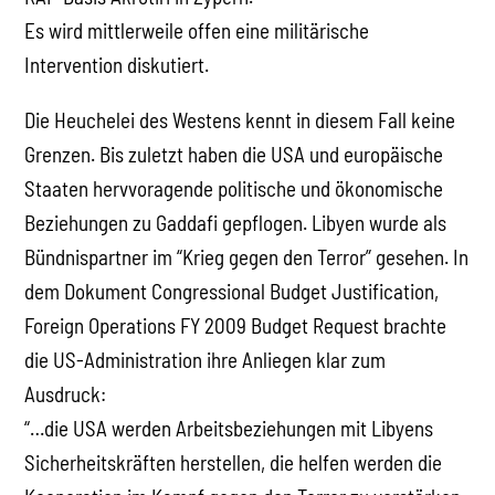
Es wird mittlerweile offen eine militärische
Intervention diskutiert.
Die Heuchelei des Westens kennt in diesem Fall keine
Grenzen. Bis zuletzt haben die USA und europäische
Staaten hervvoragende politische und ökonomische
Beziehungen zu Gaddafi gepflogen. Libyen wurde als
Bündnispartner im “Krieg gegen den Terror” gesehen. In
dem Dokument Congressional Budget Justification,
Foreign Operations FY 2009 Budget Request brachte
die US-Administration ihre Anliegen klar zum
Ausdruck:
“…die USA werden Arbeitsbeziehungen mit Libyens
Sicherheitskräften herstellen, die helfen werden die