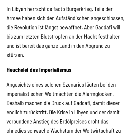
In Libyen herrscht de facto Bürgerkrieg. Teile der
Armee haben sich den Aufständischen angeschlossen,
die Revolution ist längst bewaffnet. Aber Gaddafi will
bis zum letzten Blutstropfen an der Macht festhalten
und ist bereit das ganze Land in den Abgrund zu
stürzen.
Heuchelei des Imperialismus
Angesichts eines solchen Szenarios läuten bei den
imperialistischen Weltmächten die Alarmglocken.
Deshalb machen die Druck auf Gaddafi, damit dieser
endlich zurücktritt. Die Krise in Libyen und der damit
verbundene Anstieg des Erdölpreises droht das
ohnedies schwache Wachstum der Weltwirtschaft zu