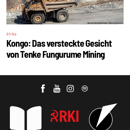
Afrika
Kongo: Das versteckte Gesicht
von Tenke Fungurume Mining