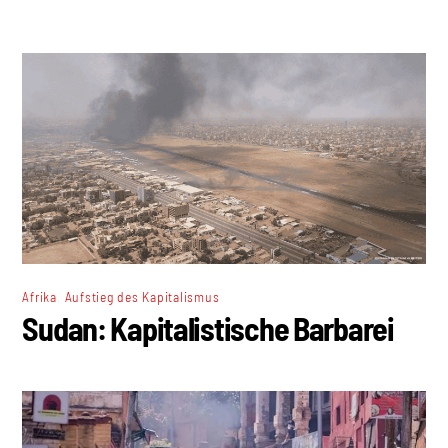
,
Afrika
Aufstieg des Kapitalismus
Sudan: Kapitalistische Barbarei