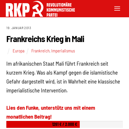
19. JANUAR 2013
Frankreichs Krieg in Mali
Europa
Frankreich
,
Imperialismus
Im afrikanischen Staat Mali führt Frankreich seit
kurzem Krieg. Was als Kampf gegen die islamistische
Gefahr dargestellt wird, ist in Wahrheit eine klassische
imperialistische Intervention.
Lies den Funke, unterstütz uns mit einem
monatlichen Beitrag!
1261 € / 2.000 €