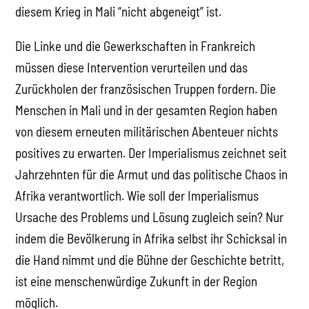
diesem Krieg in Mali “nicht abgeneigt” ist.
Die Linke und die Gewerkschaften in Frankreich
müssen diese Intervention verurteilen und das
Zurückholen der französischen Truppen fordern. Die
Menschen in Mali und in der gesamten Region haben
von diesem erneuten militärischen Abenteuer nichts
positives zu erwarten. Der Imperialismus zeichnet seit
Jahrzehnten für die Armut und das politische Chaos in
Afrika verantwortlich. Wie soll der Imperialismus
Ursache des Problems und Lösung zugleich sein? Nur
indem die Bevölkerung in Afrika selbst ihr Schicksal in
die Hand nimmt und die Bühne der Geschichte betritt,
ist eine menschenwürdige Zukunft in der Region
möglich.