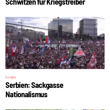
Schwitzen für Kriegstreiber
Europa
Serbien: Sackgasse
Nationalismus