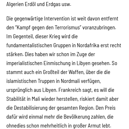
Algerien Erdöl und Erdgas usw.
Die gegenwärtige Intervention ist weit davon entfernt
den “Kampf gegen den Terrorismus” voranzubringen.
Im Gegenteil, dieser Krieg wird die
fundamentalistischen Gruppen in Nordafrika erst recht
stärken. Dies haben wir schon im Zuge der
imperialistischen Einmischung in Libyen gesehen. So
stammt auch ein Großteil der Waffen, über die die
islamistischen Truppen in Nordmali verfügen,
ursprünglich aus Libyen. Frankreich sagt, es will die
Stabilität in Mali wieder herstellen, riskiert damit aber
die Destabilisierung der gesamten Region. Den Preis
dafür wird einmal mehr die Bevölkerung zahlen, die
ohnedies schon mehrheitlich in großer Armut lebt.