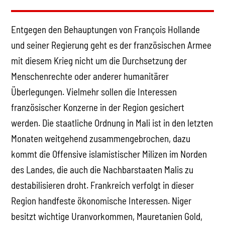
Entgegen den Behauptungen von François Hollande
und seiner Regierung geht es der französischen Armee
mit diesem Krieg nicht um die Durchsetzung der
Menschenrechte oder anderer humanitärer
Überlegungen. Vielmehr sollen die Interessen
französischer Konzerne in der Region gesichert
werden. Die staatliche Ordnung in Mali ist in den letzten
Monaten weitgehend zusammengebrochen, dazu
kommt die Offensive islamistischer Milizen im Norden
des Landes, die auch die Nachbarstaaten Malis zu
destabilisieren droht. Frankreich verfolgt in dieser
Region handfeste ökonomische Interessen. Niger
besitzt wichtige Uranvorkommen, Mauretanien Gold,