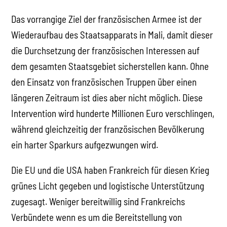
Das vorrangige Ziel der französischen Armee ist der
Wiederaufbau des Staatsapparats in Mali, damit dieser
die Durchsetzung der französischen Interessen auf
dem gesamten Staatsgebiet sicherstellen kann. Ohne
den Einsatz von französischen Truppen über einen
längeren Zeitraum ist dies aber nicht möglich. Diese
Intervention wird hunderte Millionen Euro verschlingen,
während gleichzeitig der französischen Bevölkerung
ein harter Sparkurs aufgezwungen wird.
Die EU und die USA haben Frankreich für diesen Krieg
grünes Licht gegeben und logistische Unterstützung
zugesagt. Weniger bereitwillig sind Frankreichs
Verbündete wenn es um die Bereitstellung von