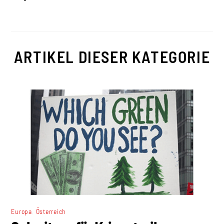
ARTIKEL DIESER KATEGORIE
,
Europa
Österreich