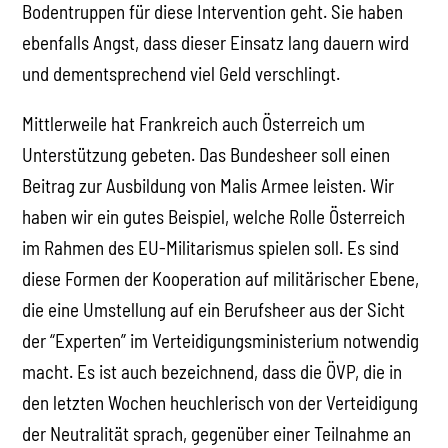
Bodentruppen für diese Intervention geht. Sie haben
ebenfalls Angst, dass dieser Einsatz lang dauern wird
und dementsprechend viel Geld verschlingt.
Mittlerweile hat Frankreich auch Österreich um
Unterstützung gebeten. Das Bundesheer soll einen
Beitrag zur Ausbildung von Malis Armee leisten. Wir
haben wir ein gutes Beispiel, welche Rolle Österreich
im Rahmen des EU-Militarismus spielen soll. Es sind
diese Formen der Kooperation auf militärischer Ebene,
die eine Umstellung auf ein Berufsheer aus der Sicht
der “Experten” im Verteidigungsministerium notwendig
macht. Es ist auch bezeichnend, dass die ÖVP, die in
den letzten Wochen heuchlerisch von der Verteidigung
der Neutralität sprach, gegenüber einer Teilnahme an