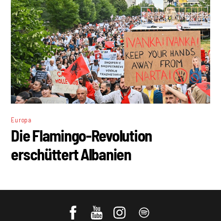
Europa
Die Flamingo-Revolution
erschüttert Albanien