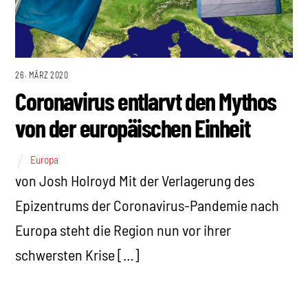
26. MÄRZ 2020
Coronavirus entlarvt den Mythos
von der europäischen Einheit
Europa
von Josh Holroyd Mit der Verlagerung des
Epizentrums der Coronavirus-Pandemie nach
Europa steht die Region nun vor ihrer
schwersten Krise […]