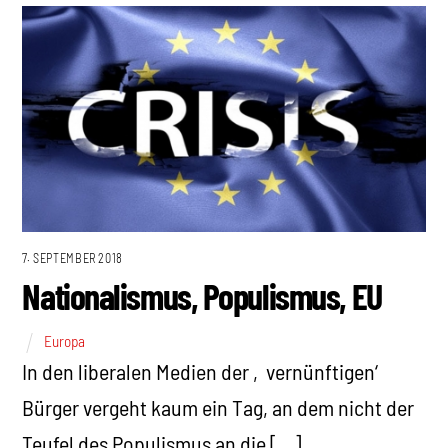
7. SEPTEMBER 2018
Nationalismus, Populismus, EU
Europa
In den liberalen Medien der ‚vernünftigen‘
Bürger vergeht kaum ein Tag, an dem nicht der
Teufel des Populismus an die […]