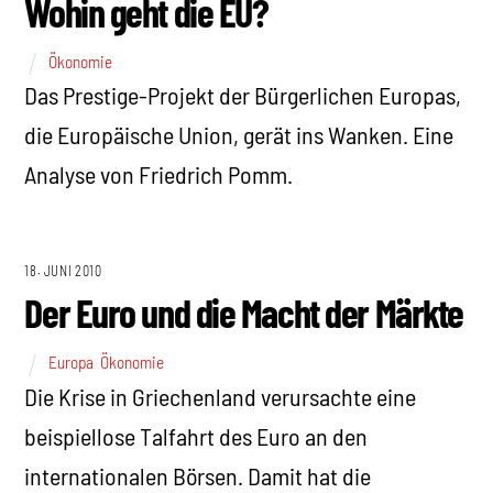
Wohin geht die EU?
Ökonomie
Das Prestige-Projekt der Bürgerlichen Europas,
die Europäische Union, gerät ins Wanken. Eine
Analyse von Friedrich Pomm.
18. JUNI 2010
Der Euro und die Macht der Märkte
Europa
,
Ökonomie
Die Krise in Griechenland verursachte eine
beispiellose Talfahrt des Euro an den
internationalen Börsen. Damit hat die