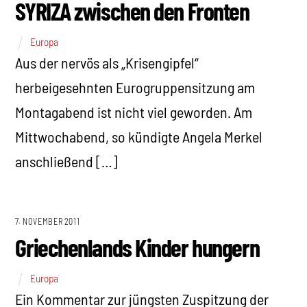
SYRIZA zwischen den Fronten
Europa
Aus der nervös als „Krisengipfel“
herbeigesehnten Eurogruppensitzung am
Montagabend ist nicht viel geworden. Am
Mittwochabend, so kündigte Angela Merkel
anschließend […]
7. NOVEMBER 2011
Griechenlands Kinder hungern
Europa
Ein Kommentar zur jüngsten Zuspitzung der