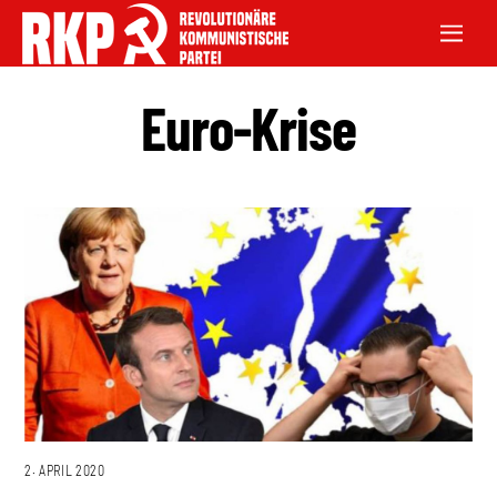
Euro-Krise
2. APRIL 2020