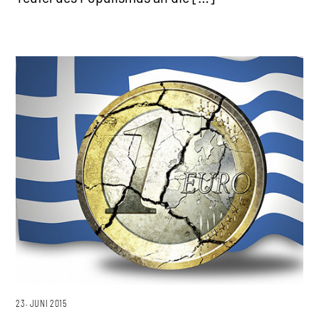
23. JUNI 2015