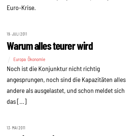
Euro-Krise.
19. JULI 2011
Warum alles teurer wird
Europa
,
Ökonomie
Noch ist die Konjunktur nicht richtig
angesprungen, noch sind die Kapazitäten alles
andere als ausgelastet, und schon meldet sich
das […]
13. MAI 2011