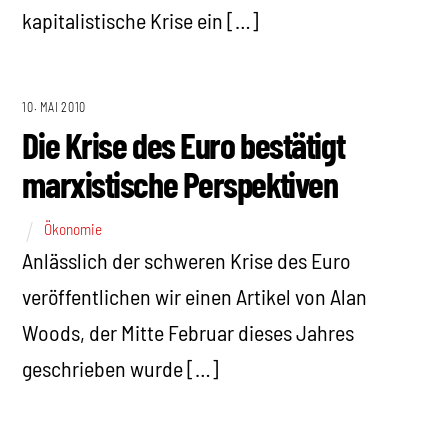
kapitalistische Krise ein […]
10. MAI 2010
Die Krise des Euro bestätigt
marxistische Perspektiven
Ökonomie
Anlässlich der schweren Krise des Euro
veröffentlichen wir einen Artikel von Alan
Woods, der Mitte Februar dieses Jahres
geschrieben wurde […]