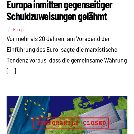
Europa inmitten gegenseitiger
Schuldzuweisungen gelähmt
Europa
Vor mehr als 20 Jahren, am Vorabend der
Einführung des Euro, sagte die marxistische
Tendenz voraus, dass die gemeinsame Währung
[…]