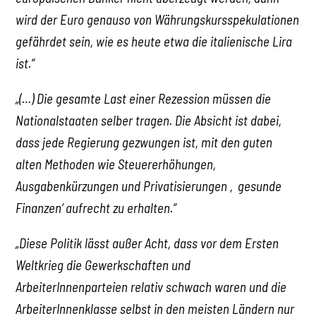
wird der Euro genauso von Währungskursspekulationen
gefährdet sein, wie es heute etwa die italienische Lira
ist.“
„(…) Die gesamte Last einer Rezession müssen die
Nationalstaaten selber tragen. Die Absicht ist dabei,
dass jede Regierung gezwungen ist, mit den guten
alten Methoden wie Steuererhöhungen,
Ausgabenkürzungen und Privatisierungen ‚gesunde
Finanzen‘ aufrecht zu erhalten.“
„Diese Politik lässt außer Acht, dass vor dem Ersten
Weltkrieg die Gewerkschaften und
ArbeiterInnenparteien relativ schwach waren und die
ArbeiterInnenklasse selbst in den meisten Ländern nur