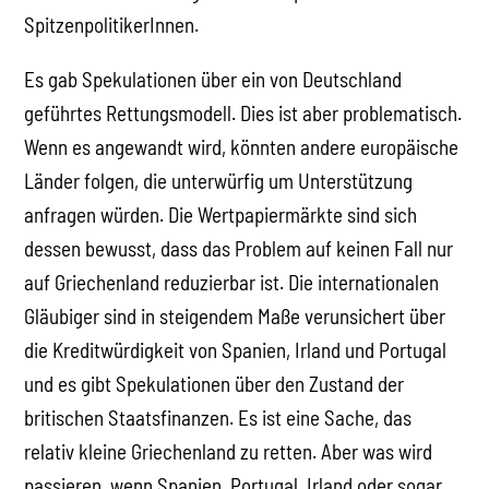
SpitzenpolitikerInnen.
Es gab Spekulationen über ein von Deutschland
geführtes Rettungsmodell. Dies ist aber problematisch.
Wenn es angewandt wird, könnten andere europäische
Länder folgen, die unterwürfig um Unterstützung
anfragen würden. Die Wertpapiermärkte sind sich
dessen bewusst, dass das Problem auf keinen Fall nur
auf Griechenland reduzierbar ist. Die internationalen
Gläubiger sind in steigendem Maße verunsichert über
die Kreditwürdigkeit von Spanien, Irland und Portugal
und es gibt Spekulationen über den Zustand der
britischen Staatsfinanzen. Es ist eine Sache, das
relativ kleine Griechenland zu retten. Aber was wird
passieren, wenn Spanien, Portugal, Irland oder sogar