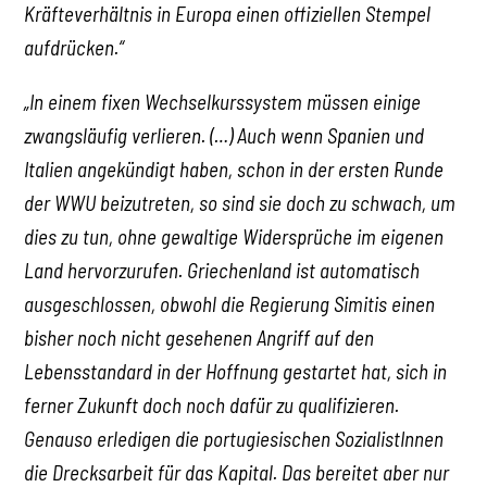
Kräfteverhältnis in Europa einen offiziellen Stempel
aufdrücken.“
„In einem fixen Wechselkurssystem müssen einige
zwangsläufig verlieren. (…) Auch wenn Spanien und
Italien angekündigt haben, schon in der ersten Runde
der WWU beizutreten, so sind sie doch zu schwach, um
dies zu tun, ohne gewaltige Widersprüche im eigenen
Land hervorzurufen. Griechenland ist automatisch
ausgeschlossen, obwohl die Regierung Simitis einen
bisher noch nicht gesehenen Angriff auf den
Lebensstandard in der Hoffnung gestartet hat, sich in
ferner Zukunft doch noch dafür zu qualifizieren.
Genauso erledigen die portugiesischen SozialistInnen
die Drecksarbeit für das Kapital. Das bereitet aber nur