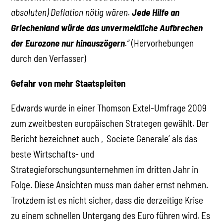
absoluten) Deflation nötig wären.
Jede Hilfe an
Griechenland würde das unvermeidliche Aufbrechen
der Eurozone nur hinauszögern
.“
(Hervorhebungen
durch den Verfasser)
Gefahr von mehr Staatspleiten
Edwards wurde in einer Thomson Extel-Umfrage 2009
zum zweitbesten europäischen Strategen gewählt. Der
Bericht bezeichnet auch ‚Societe Generale’ als das
beste Wirtschafts- und
Strategieforschungsunternehmen im dritten Jahr in
Folge. Diese Ansichten muss man daher ernst nehmen.
Trotzdem ist es nicht sicher, dass die derzeitige Krise
zu einem schnellen Untergang des Euro führen wird. Es