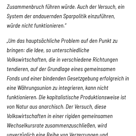
Zusammenbruch führen würde. Auch der Versuch, ein
System der andauernden Sparpolitik einzuführen,
würde nicht funktionieren.“
„Um das hauptsächliche Problem auf den Punkt zu
bringen: die Idee, so unterschiedliche
Volkswirtschaften, die in verschiedene Richtungen
tendieren, auf der Grundlage eines gemeinsamen
Fonds und einer bindenden Gesetzgebung erfolgreich in
eine Währungsunion zu integrieren, kann nicht
funktionieren. Die kapitalistische Produktionsweise ist
von Natur aus anarchisch. Der Versuch, diese
Volkswirtschaften in einer rigiden gemeinsamen
Wechselkursrate zusammenzuschließen, wird
unverzüglich eine Reihe von Verzerrungen und