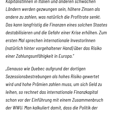
KapitalistInnen in Italien und anderen schwachen
Ländern werden gezwungen sein, höhere Zinsen als
andere zu zahlen, was natürlich die Profitrate senkt.
Das kann langfristig die Finanzen eines solchen Staates
destabilisieren und die Gefahr einer Krise erhöhen. Zum
ersten Mal sprechen internationale InvestorInnen
(natürlich hinter vorgehaltener Hand) über das Risiko
einer Zahlungsunfähigkeit in Europa.“
„Genauso wie Quebec aufgrund der dortigen
Sezessionsbestrebungen als hohes Risiko gewertet
wird und hohe Prämien zahlen muss, um sich Geld zu
leihen, so rechnet das internationale Finanzkapital
schon vor der Einführung mit einem Zusammenbruch
der WWU. Man kalkuliert damit, dass die Politik der