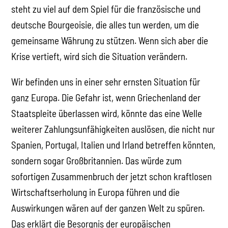
steht zu viel auf dem Spiel für die französische und
deutsche Bourgeoisie, die alles tun werden, um die
gemeinsame Währung zu stützen. Wenn sich aber die
Krise vertieft, wird sich die Situation verändern.
Wir befinden uns in einer sehr ernsten Situation für
ganz Europa. Die Gefahr ist, wenn Griechenland der
Staatspleite überlassen wird, könnte das eine Welle
weiterer Zahlungsunfähigkeiten auslösen, die nicht nur
Spanien, Portugal, Italien und Irland betreffen könnten,
sondern sogar Großbritannien. Das würde zum
sofortigen Zusammenbruch der jetzt schon kraftlosen
Wirtschaftserholung in Europa führen und die
Auswirkungen wären auf der ganzen Welt zu spüren.
Das erklärt die Besorgnis der europäischen