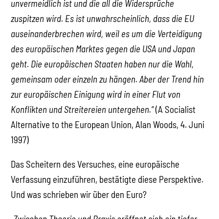
unvermeidlich ist und die all die Widersprüche
zuspitzen wird. Es ist unwahrscheinlich, dass die EU
auseinanderbrechen wird, weil es um die Verteidigung
des europäischen Marktes gegen die USA und Japan
geht. Die europäischen Staaten haben nur die Wahl,
gemeinsam oder einzeln zu hängen. Aber der Trend hin
zur europäischen Einigung wird in einer Flut von
Konflikten und Streitereien untergehen.“
(A Socialist
Alternative to the European Union, Alan Woods, 4. Juni
1997)
Das Scheitern des Versuches, eine europäische
Verfassung einzuführen, bestätigte diese Perspektive.
Und was schrieben wir über den Euro?
„Zwischen Theorie und Praxis eröffnet sich ein tiefer