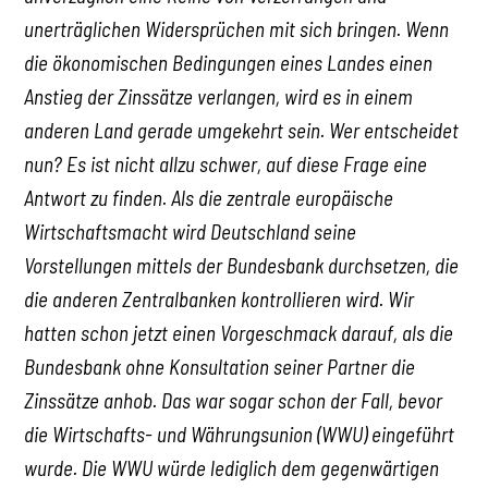
unerträglichen Widersprüchen mit sich bringen. Wenn
die ökonomischen Bedingungen eines Landes einen
Anstieg der Zinssätze verlangen, wird es in einem
anderen Land gerade umgekehrt sein. Wer entscheidet
nun? Es ist nicht allzu schwer, auf diese Frage eine
Antwort zu finden. Als die zentrale europäische
Wirtschaftsmacht wird Deutschland seine
Vorstellungen mittels der Bundesbank durchsetzen, die
die anderen Zentralbanken kontrollieren wird. Wir
hatten schon jetzt einen Vorgeschmack darauf, als die
Bundesbank ohne Konsultation seiner Partner die
Zinssätze anhob. Das war sogar schon der Fall, bevor
die Wirtschafts- und Währungsunion (WWU) eingeführt
wurde. Die WWU würde lediglich dem gegenwärtigen