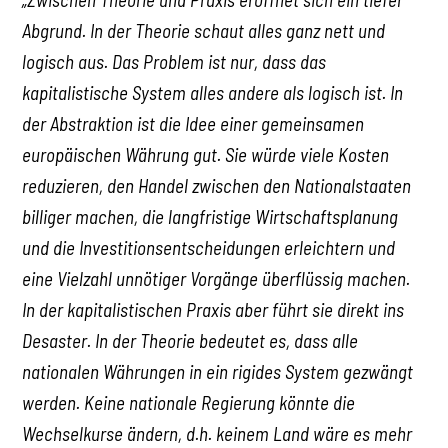
Abgrund. In der Theorie schaut alles ganz nett und
logisch aus. Das Problem ist nur, dass das
kapitalistische System alles andere als logisch ist. In
der Abstraktion ist die Idee einer gemeinsamen
europäischen Währung gut. Sie würde viele Kosten
reduzieren, den Handel zwischen den Nationalstaaten
billiger machen, die langfristige Wirtschaftsplanung
und die Investitionsentscheidungen erleichtern und
eine Vielzahl unnötiger Vorgänge überflüssig machen.
In der kapitalistischen Praxis aber führt sie direkt ins
Desaster. In der Theorie bedeutet es, dass alle
nationalen Währungen in ein rigides System gezwängt
werden. Keine nationale Regierung könnte die
Wechselkurse ändern, d.h. keinem Land wäre es mehr