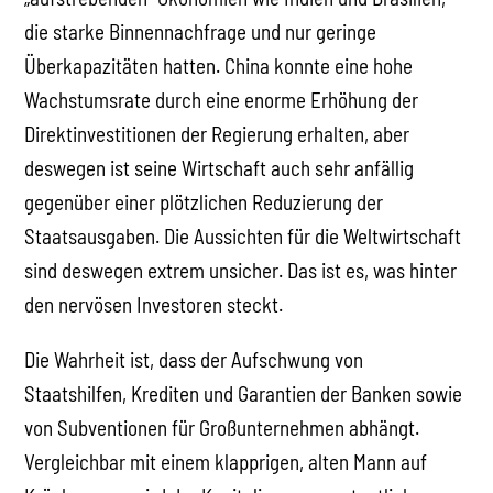
die starke Binnennachfrage und nur geringe
Überkapazitäten hatten. China konnte eine hohe
Wachstumsrate durch eine enorme Erhöhung der
Direktinvestitionen der Regierung erhalten, aber
deswegen ist seine Wirtschaft auch sehr anfällig
gegenüber einer plötzlichen Reduzierung der
Staatsausgaben. Die Aussichten für die Weltwirtschaft
sind deswegen extrem unsicher. Das ist es, was hinter
den nervösen Investoren steckt.
Die Wahrheit ist, dass der Aufschwung von
Staatshilfen, Krediten und Garantien der Banken sowie
von Subventionen für Großunternehmen abhängt.
Vergleichbar mit einem klapprigen, alten Mann auf