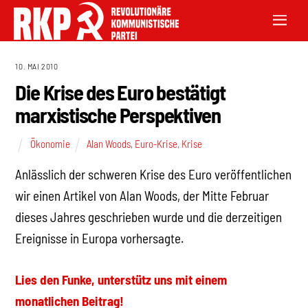
10. MAI 2010
Die Krise des Euro bestätigt
marxistische Perspektiven
Ökonomie
Alan Woods
,
Euro-Krise
,
Krise
Anlässlich der schweren Krise des Euro veröffentlichen
wir einen Artikel von Alan Woods, der Mitte Februar
dieses Jahres geschrieben wurde und die derzeitigen
Ereignisse in Europa vorhersagte.
Lies den Funke, unterstütz uns mit einem
monatlichen Beitrag!