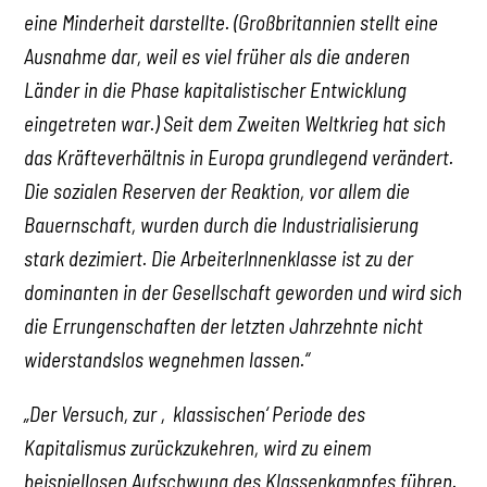
eine Minderheit darstellte. (Großbritannien stellt eine
Ausnahme dar, weil es viel früher als die anderen
Länder in die Phase kapitalistischer Entwicklung
eingetreten war.) Seit dem Zweiten Weltkrieg hat sich
das Kräfteverhältnis in Europa grundlegend verändert.
Die sozialen Reserven der Reaktion, vor allem die
Bauernschaft, wurden durch die Industrialisierung
stark dezimiert. Die ArbeiterInnenklasse ist zu der
dominanten in der Gesellschaft geworden und wird sich
die Errungenschaften der letzten Jahrzehnte nicht
widerstandslos wegnehmen lassen.“
„Der Versuch, zur ‚klassischen‘ Periode des
Kapitalismus zurückzukehren, wird zu einem
beispiellosen Aufschwung des Klassenkampfes führen.