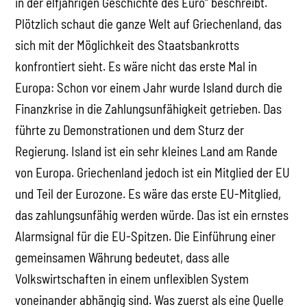
in der elfjährigen Geschichte des Euro“ beschreibt.
Plötzlich schaut die ganze Welt auf Griechenland, das
sich mit der Möglichkeit des Staatsbankrotts
konfrontiert sieht. Es wäre nicht das erste Mal in
Europa: Schon vor einem Jahr wurde Island durch die
Finanzkrise in die Zahlungsunfähigkeit getrieben. Das
führte zu Demonstrationen und dem Sturz der
Regierung. Island ist ein sehr kleines Land am Rande
von Europa. Griechenland jedoch ist ein Mitglied der EU
und Teil der Eurozone. Es wäre das erste EU-Mitglied,
das zahlungsunfähig werden würde. Das ist ein ernstes
Alarmsignal für die EU-Spitzen. Die Einführung einer
gemeinsamen Währung bedeutet, dass alle
Volkswirtschaften in einem unflexiblen System
voneinander abhängig sind. Was zuerst als eine Quelle