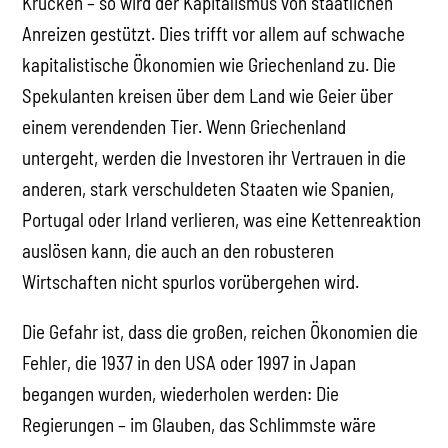
Krücken – so wird der Kapitalismus von staatlichen
Anreizen gestützt. Dies trifft vor allem auf schwache
kapitalistische Ökonomien wie Griechenland zu. Die
Spekulanten kreisen über dem Land wie Geier über
einem verendenden Tier. Wenn Griechenland
untergeht, werden die Investoren ihr Vertrauen in die
anderen, stark verschuldeten Staaten wie Spanien,
Portugal oder Irland verlieren, was eine Kettenreaktion
auslösen kann, die auch an den robusteren
Wirtschaften nicht spurlos vorübergehen wird.
Die Gefahr ist, dass die großen, reichen Ökonomien die
Fehler, die 1937 in den USA oder 1997 in Japan
begangen wurden, wiederholen werden: Die
Regierungen – im Glauben, das Schlimmste wäre