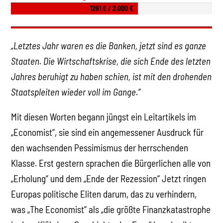
1261 € / 2.000 €
„Letztes Jahr waren es die Banken, jetzt sind es ganze
Staaten. Die Wirtschaftskrise, die sich Ende des letzten
Jahres beruhigt zu haben schien, ist mit den drohenden
Staatspleiten wieder voll im Gange.“
Mit diesen Worten begann jüngst ein Leitartikels im
„Economist“, sie sind ein angemessener Ausdruck für
den wachsenden Pessimismus der herrschenden
Klasse. Erst gestern sprachen die Bürgerlichen alle von
„Erholung“ und dem „Ende der Rezession“ Jetzt ringen
Europas politische Eliten darum, das zu verhindern,
was „The Economist“ als „die größte Finanzkatastrophe