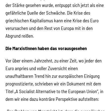
der Stärke gesehen wurde, entpuppt sich jetzt als eine
gefährliche Quelle der Schwäche. Die Krise des
griechischen Kapitalismus kann eine Krise des Euro
verursachen und den Rest von Europa mit in den
Abgrund reißen.
Die MarxistInnen haben das vorausgesehen
Vor über einem Jahrzehnt, zu einer Zeit, wo jeder den
Euro anpries und voller Zuversicht einen
unaufhaltbaren Trend hin zur europäischen Einigung
prognostizierte, schrieben wir ein Dokument mit dem
Titel „A Socialist Alternative to the European Union“, in
dem wir eine dazu konträre Perspektive aufstellten: