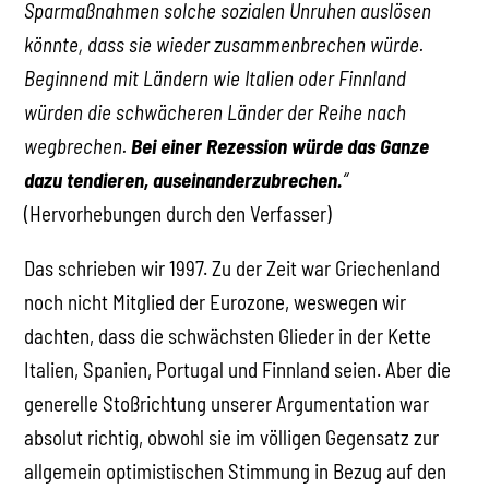
Sparmaßnahmen solche sozialen Unruhen auslösen
könnte, dass sie wieder zusammenbrechen würde.
Beginnend mit Ländern wie Italien oder Finnland
würden die schwächeren Länder der Reihe nach
wegbrechen.
Bei einer Rezession würde das Ganze
dazu tendieren, auseinanderzubrechen.
“
(Hervorhebungen durch den Verfasser)
Das schrieben wir 1997. Zu der Zeit war Griechenland
noch nicht Mitglied der Eurozone, weswegen wir
dachten, dass die schwächsten Glieder in der Kette
Italien, Spanien, Portugal und Finnland seien. Aber die
generelle Stoßrichtung unserer Argumentation war
absolut richtig, obwohl sie im völligen Gegensatz zur
allgemein optimistischen Stimmung in Bezug auf den