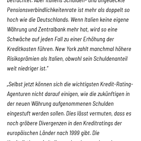
Pensionsverbindlichkeitenrate ist mehr als doppelt so
hoch wie die Deutschlands. Wenn Italien keine eigene
Währung und Zentralbank mehr hat, wird so eine
Schwäche auf jeden Fall zu einer Erhöhung der
Kreditkosten führen. New York zahlt manchmal höhere
Risikoprämien als Italien, obwohl sein Schuldenanteil
weit niedriger ist.“
„Selbst jetzt können sich die wichtigsten Kredit-Rating-
Agenturen nicht darauf einigen, wie die zukünftigen in
der neuen Währung aufgenommenen Schulden
eingestuft werden sollen. Dies lässt vermuten, dass es
noch gröbere Divergenzen in den Kreditratings der
europäischen Länder nach 1999 gibt. Die