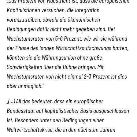
„Das Problem von Maastricht ist, dass die europäischen
KapitalistInnen versuchen, die Integration
voranzutreiben, obwohl die ökonomischen
Bedingungen dafür nicht mehr gegeben sind. Bei
Wachstumsraten von 5-6 Prozent, wie wir sie während
der Phase des langen Wirtschaftsaufschwungs hatten,
könnten sie die Währungsunion ohne große
Schwierigkeiten über die Bühne bringen. Mit
Wachstumsraten von nicht einmal 2-3 Prozent ist dies
aber unmöglich.“
„(…) All das bedeutet, dass ein europäischer
Bundesstaat auf kapitalistischer Basis ausgeschlossen
ist. Besonders unter den Bedingungen einer
Weltwirtschaftskrise, die in den nächsten Jahren