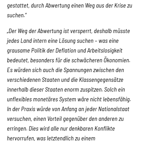
gestattet, durch Abwertung einen Weg aus der Krise zu
suchen.“
„Der Weg der Abwertung ist versperrt, deshalb müsste
jedes Land intern eine Lösung suchen – was eine
grausame Politik der Deflation und Arbeitslosigkeit
bedeutet, besonders für die schwächeren Ökonomien.
Es würden sich auch die Spannungen zwischen den
verschiedenen Staaten und die Klassengegensätze
innerhalb dieser Staaten enorm zuspitzen. Solch ein
unflexibles monetäres System wäre nicht lebensfähig.
In der Praxis würde von Anfang an jeder Nationalstaat
versuchen, einen Vorteil gegenüber den anderen zu
erringen. Dies wird alle nur denkbaren Konflikte
hervorrufen, was letztendlich zu einem