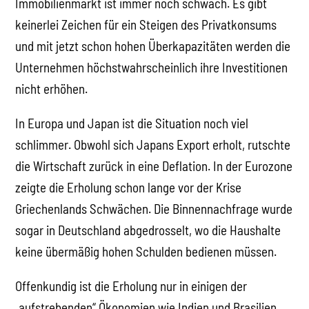
Immobilienmarkt ist immer noch schwach. Es gibt
keinerlei Zeichen für ein Steigen des Privatkonsums
und mit jetzt schon hohen Überkapazitäten werden die
Unternehmen höchstwahrscheinlich ihre Investitionen
nicht erhöhen.
In Europa und Japan ist die Situation noch viel
schlimmer. Obwohl sich Japans Export erholt, rutschte
die Wirtschaft zurück in eine Deflation. In der Eurozone
zeigte die Erholung schon lange vor der Krise
Griechenlands Schwächen. Die Binnennachfrage wurde
sogar in Deutschland abgedrosselt, wo die Haushalte
keine übermäßig hohen Schulden bedienen müssen.
Offenkundig ist die Erholung nur in einigen der
„aufstrebenden“ Ökonomien wie Indien und Brasilien,