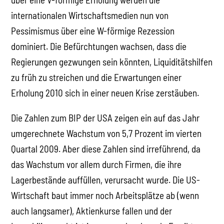
internationalen Wirtschaftsmedien nun von
Pessimismus über eine W-förmige Rezession
dominiert. Die Befürchtungen wachsen, dass die
Regierungen gezwungen sein könnten, Liquiditätshilfen
zu früh zu streichen und die Erwartungen einer
Erholung 2010 sich in einer neuen Krise zerstäuben.
Die Zahlen zum BIP der USA zeigen ein auf das Jahr
umgerechnete Wachstum von 5,7 Prozent im vierten
Quartal 2009. Aber diese Zahlen sind irreführend, da
das Wachstum vor allem durch Firmen, die ihre
Lagerbestände auffüllen, verursacht wurde. Die US-
Wirtschaft baut immer noch Arbeitsplätze ab (wenn
auch langsamer), Aktienkurse fallen und der