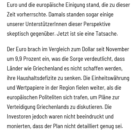
Euro und die europäische Einigung stand, die zu dieser
Zeit vorherrschte. Damals standen sogar einige
unserer UnterstützerInnen dieser Perspektive
skeptisch gegenüber. Jetzt ist sie eine Tatsache.
Der Euro brach im Vergleich zum Dollar seit November
um 9,9 Prozent ein, was die Sorge verdeutlicht, dass
Länder wie Griechenland es nicht schaffen werden,
ihre Haushaltsdefizite zu senken. Die Einheitswährung
und Wertpapiere in der Region fielen weiter, als die
europäischen Politeliten sich trafen, um Pläne zur
Verteidigung Griechenlands zu diskutieren. Die
Investoren jedoch waren nicht beeindruckt und
monierten, dass der Plan nicht detailliert genug sei.