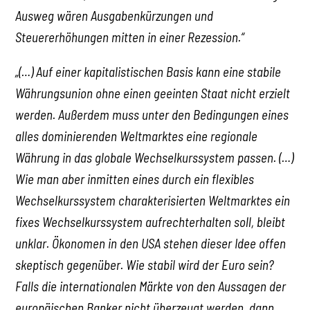
Ausweg wären Ausgabenkürzungen und
Steuererhöhungen mitten in einer Rezession.“
„(…) Auf einer kapitalistischen Basis kann eine stabile
Währungsunion ohne einen geeinten Staat nicht erzielt
werden. Außerdem muss unter den Bedingungen eines
alles dominierenden Weltmarktes eine regionale
Währung in das globale Wechselkurssystem passen. (…)
Wie man aber inmitten eines durch ein flexibles
Wechselkurssystem charakterisierten Weltmarktes ein
fixes Wechselkurssystem aufrechterhalten soll, bleibt
unklar. Ökonomen in den USA stehen dieser Idee offen
skeptisch gegenüber. Wie stabil wird der Euro sein?
Falls die internationalen Märkte von den Aussagen der
europäischen Banker nicht überzeugt werden, dann