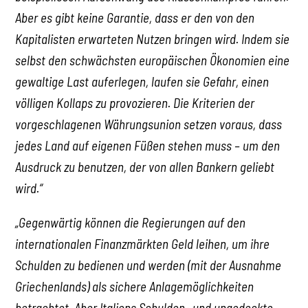
Aber es gibt keine Garantie, dass er den von den
Kapitalisten erwarteten Nutzen bringen wird. Indem sie
selbst den schwächsten europäischen Ökonomien eine
gewaltige Last auferlegen, laufen sie Gefahr, einen
völligen Kollaps zu provozieren. Die Kriterien der
vorgeschlagenen Währungsunion setzen voraus, dass
jedes Land auf eigenen Füßen stehen muss – um den
Ausdruck zu benutzen, der von allen Bankern geliebt
wird.“
„Gegenwärtig können die Regierungen auf den
internationalen Finanzmärkten Geld leihen, um ihre
Schulden zu bedienen und werden (mit der Ausnahme
Griechenlands) als sichere Anlagemöglichkeiten
betrachtet. Aber Italiens Schulden- und ungedeckte