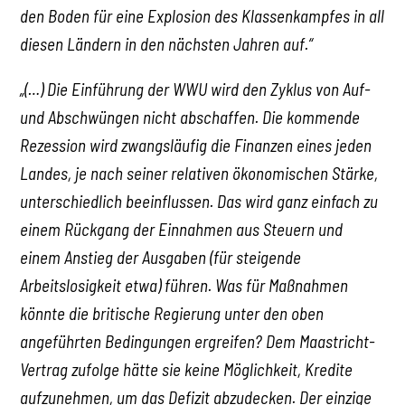
den Boden für eine Explosion des Klassenkampfes in all
diesen Ländern in den nächsten Jahren auf.“
„(…) Die Einführung der WWU wird den Zyklus von Auf-
und Abschwüngen nicht abschaffen. Die kommende
Rezession wird zwangsläufig die Finanzen eines jeden
Landes, je nach seiner relativen ökonomischen Stärke,
unterschiedlich beeinflussen. Das wird ganz einfach zu
einem Rückgang der Einnahmen aus Steuern und
einem Anstieg der Ausgaben (für steigende
Arbeitslosigkeit etwa) führen. Was für Maßnahmen
könnte die britische Regierung unter den oben
angeführten Bedingungen ergreifen? Dem Maastricht-
Vertrag zufolge hätte sie keine Möglichkeit, Kredite
aufzunehmen, um das Defizit abzudecken. Der einzige