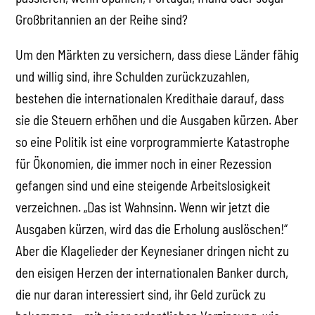
Großbritannien an der Reihe sind?
Um den Märkten zu versichern, dass diese Länder fähig
und willig sind, ihre Schulden zurückzuzahlen,
bestehen die internationalen Kredithaie darauf, dass
sie die Steuern erhöhen und die Ausgaben kürzen. Aber
so eine Politik ist eine vorprogrammierte Katastrophe
für Ökonomien, die immer noch in einer Rezession
gefangen sind und eine steigende Arbeitslosigkeit
verzeichnen. „Das ist Wahnsinn. Wenn wir jetzt die
Ausgaben kürzen, wird das die Erholung auslöschen!“
Aber die Klagelieder der Keynesianer dringen nicht zu
den eisigen Herzen der internationalen Banker durch,
die nur daran interessiert sind, ihr Geld zurück zu