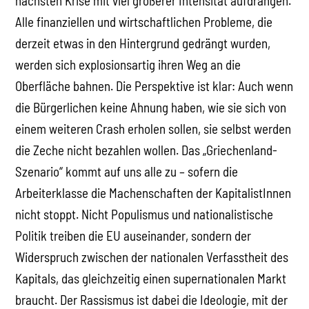
nächsten Krise mit viel größerer Intensität aufdrängen.
Alle finanziellen und wirtschaftlichen Probleme, die
derzeit etwas in den Hintergrund gedrängt wurden,
werden sich explosionsartig ihren Weg an die
Oberfläche bahnen. Die Perspektive ist klar: Auch wenn
die Bürgerlichen keine Ahnung haben, wie sie sich von
einem weiteren Crash erholen sollen, sie selbst werden
die Zeche nicht bezahlen wollen. Das „Griechenland-
Szenario“ kommt auf uns alle zu – sofern die
Arbeiterklasse die Machenschaften der KapitalistInnen
nicht stoppt. Nicht Populismus und nationalistische
Politik treiben die EU auseinander, sondern der
Widerspruch zwischen der nationalen Verfasstheit des
Kapitals, das gleichzeitig einen supernationalen Markt
braucht. Der Rassismus ist dabei die Ideologie, mit der