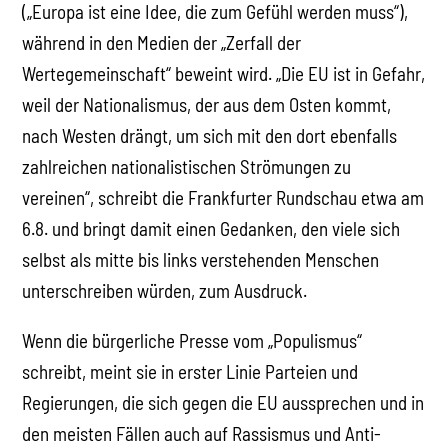
(„Europa ist eine Idee, die zum Gefühl werden muss“),
während in den Medien der „Zerfall der
Wertegemeinschaft“ beweint wird. „Die EU ist in Gefahr,
weil der Nationalismus, der aus dem Osten kommt,
nach Westen drängt, um sich mit den dort ebenfalls
zahlreichen nationalistischen Strömungen zu
vereinen“, schreibt die Frankfurter Rundschau etwa am
6.8. und bringt damit einen Gedanken, den viele sich
selbst als mitte bis links verstehenden Menschen
unterschreiben würden, zum Ausdruck.
Wenn die bürgerliche Presse vom „Populismus“
schreibt, meint sie in erster Linie Parteien und
Regierungen, die sich gegen die EU aussprechen und in
den meisten Fällen auch auf Rassismus und Anti-