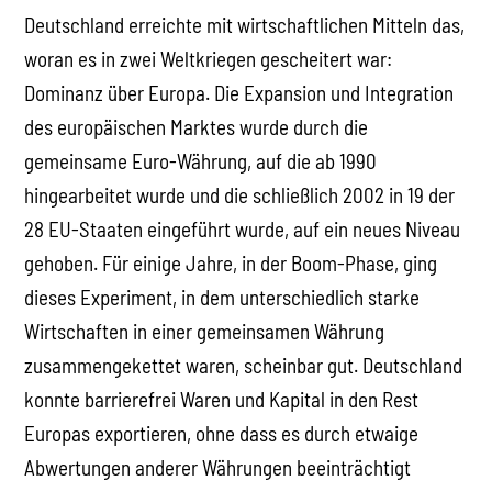
Deutschland erreichte mit wirtschaftlichen Mitteln das,
woran es in zwei Weltkriegen gescheitert war:
Dominanz über Europa. Die Expansion und Integration
des europäischen Marktes wurde durch die
gemeinsame Euro-Währung, auf die ab 1990
hingearbeitet wurde und die schließlich 2002 in 19 der
28 EU-Staaten eingeführt wurde, auf ein neues Niveau
gehoben. Für einige Jahre, in der Boom-Phase, ging
dieses Experiment, in dem unterschiedlich starke
Wirtschaften in einer gemeinsamen Währung
zusammengekettet waren, scheinbar gut. Deutschland
konnte barrierefrei Waren und Kapital in den Rest
Europas exportieren, ohne dass es durch etwaige
Abwertungen anderer Währungen beeinträchtigt