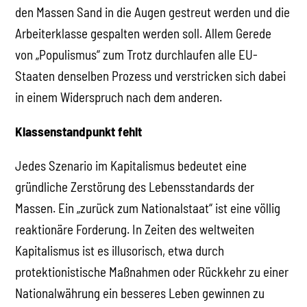
den Massen Sand in die Augen gestreut werden und die
Arbeiterklasse gespalten werden soll. Allem Gerede
von „Populismus“ zum Trotz durchlaufen alle EU-
Staaten denselben Prozess und verstricken sich dabei
in einem Widerspruch nach dem anderen.
Klassenstandpunkt fehlt
Jedes Szenario im Kapitalismus bedeutet eine
gründliche Zerstörung des Lebensstandards der
Massen. Ein „zurück zum Nationalstaat“ ist eine völlig
reaktionäre Forderung. In Zeiten des weltweiten
Kapitalismus ist es illusorisch, etwa durch
protektionistische Maßnahmen oder Rückkehr zu einer
Nationalwährung ein besseres Leben gewinnen zu