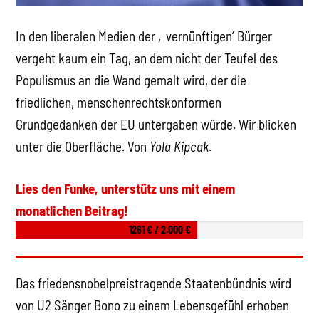
In den liberalen Medien der ‚vernünftigen‘ Bürger
vergeht kaum ein Tag, an dem nicht der Teufel des
Populismus an die Wand gemalt wird, der die
friedlichen, menschenrechtskonformen
Grundgedanken der EU untergaben würde. Wir blicken
unter die Oberfläche. Von
Yola Kipcak
.
Lies den Funke, unterstütz uns mit einem
monatlichen Beitrag!
1261 € / 2.000 €
Das friedensnobelpreistragende Staatenbündnis wird
von U2 Sänger Bono zu einem Lebensgefühl erhoben