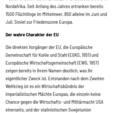
Nordafrika. Seit Anfang des Jahres ertranken bereits
1500 Flüchtlinge im Mittelmeer, 850 alleine im Juni und
Juli. Soviel zur Friedenszone Europa.
Der wahre Charakter der EU
Die direkten Vorgänger der EU, die Europäische
Gemeinschaft für Kohle und Stahl (EGKS, 1951) und
Europäische Wirtschaftsgemeinschaft (EWG, 1957)
zeigen bereits in ihrem Namen deutlich, was ihr
eigentlicher Zweck ist. Entstanden nach dem Zweiten
Weltkrieg ist es ein Wirtschaftsbündnis der
imperialistischen Mächte Europas, die einzeln keine
Chance gegen die Wirtschafts- und Militärmacht USA
einerseits, und der stalinistischen Sowjetunion