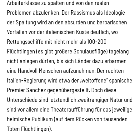
Arbeiterklasse zu spalten und von den realen
Problemen abzulenken. Der Rassismus als Ideologie
der Spaltung wird an den absurden und barbarischen
Vorfällen vor der italienischen Küste deutlich, wo
Rettungsschiffe mit nicht mehr als 100-200
Flüchtlingen (es gibt größere Schulausflüge) tagelang
nicht anlegen dürfen, bis sich Länder dazu erbarmen
eine Handvoll Menschen aufzunehmen. Der rechten
Italien-Regierung wird etwa der „weltoffene“ spanische
Premier Sanchez gegenübergestellt. Doch diese
Unterschiede sind letztendlich zweitrangiger Natur und
sind vor allem eine Theateraufführung für das jeweilige
heimische Publikum (auf dem Rücken von tausenden
Toten Flüchtlingen).