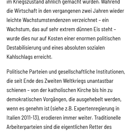
im Kriegszustand ähnlich gemacht wurden. Während
die Wirtschaft in den vergangenen zwei Jahren wieder
leichte Wachstumstendenzen verzeichnet – ein
Wachstum, das auf sehr extrem dünnen Eis steht –
wurde dies nur auf Kosten einer enormen politischen
Destabilisierung und eines absoluten sozialen
Kahlschlags erreicht.
Politische Parteien und gesellschaftliche Institutionen,
die seit Ende des Zweiten Weltkriegs unantastbar
schienen – von der katholischen Kirche bis hin zu
demokratischen Vorgängen, die ausgehebelt werden,
wenn es genehm ist (siehe z.B. Expertenregierung in
Italien 2011-13), erodieren immer weiter. Traditionelle
Arbeiterparteien sind die eigentlichen Retter des