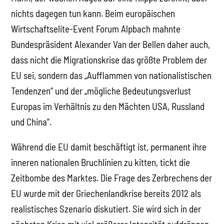
nichts dagegen tun kann. Beim europäischen
Wirtschaftselite-Event Forum Alpbach mahnte
Bundespräsident Alexander Van der Bellen daher auch,
dass nicht die Migrationskrise das größte Problem der
EU sei, sondern das „Aufflammen von nationalistischen
Tendenzen“ und der „mögliche Bedeutungsverlust
Europas im Verhältnis zu den Mächten USA, Russland
und China“.
Während die EU damit beschäftigt ist, permanent ihre
inneren nationalen Bruchlinien zu kitten, tickt die
Zeitbombe des Marktes. Die Frage des Zerbrechens der
EU wurde mit der Griechenlandkrise bereits 2012 als
realistisches Szenario diskutiert. Sie wird sich in der