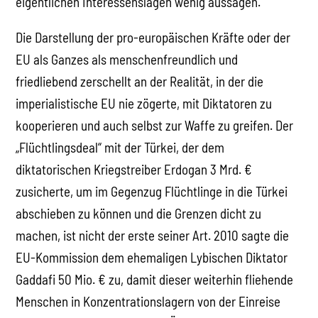
eigentlichen Interessenslagen wenig aussagen.
Die Darstellung der pro-europäischen Kräfte oder der
EU als Ganzes als menschenfreundlich und
friedliebend zerschellt an der Realität, in der die
imperialistische EU nie zögerte, mit Diktatoren zu
kooperieren und auch selbst zur Waffe zu greifen. Der
„Flüchtlingsdeal“ mit der Türkei, der dem
diktatorischen Kriegstreiber Erdogan 3 Mrd. €
zusicherte, um im Gegenzug Flüchtlinge in die Türkei
abschieben zu können und die Grenzen dicht zu
machen, ist nicht der erste seiner Art. 2010 sagte die
EU-Kommission dem ehemaligen Lybischen Diktator
Gaddafi 50 Mio. € zu, damit dieser weiterhin fliehende
Menschen in Konzentrationslagern von der Einreise