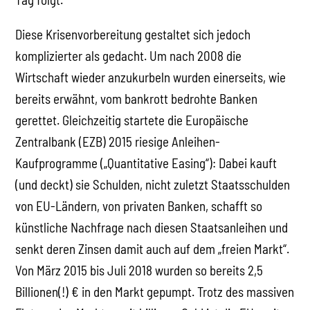
Diese Krisenvorbereitung gestaltet sich jedoch
komplizierter als gedacht. Um nach 2008 die
Wirtschaft wieder anzukurbeln wurden einerseits, wie
bereits erwähnt, vom bankrott bedrohte Banken
gerettet. Gleichzeitig startete die Europäische
Zentralbank (EZB) 2015 riesige Anleihen-
Kaufprogramme („Quantitative Easing“): Dabei kauft
(und deckt) sie Schulden, nicht zuletzt Staatsschulden
von EU-Ländern, von privaten Banken, schafft so
künstliche Nachfrage nach diesen Staatsanleihen und
senkt deren Zinsen damit auch auf dem „freien Markt“.
Von März 2015 bis Juli 2018 wurden so bereits 2,5
Billionen(!) € in den Markt gepumpt. Trotz des massiven