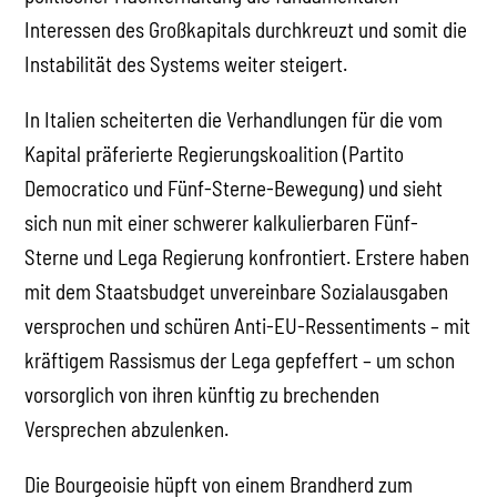
Interessen des Großkapitals durchkreuzt und somit die
Instabilität des Systems weiter steigert.
In Italien scheiterten die Verhandlungen für die vom
Kapital präferierte Regierungskoalition (Partito
Democratico und Fünf-Sterne-Bewegung) und sieht
sich nun mit einer schwerer kalkulierbaren Fünf-
Sterne und Lega Regierung konfrontiert. Erstere haben
mit dem Staatsbudget unvereinbare Sozialausgaben
versprochen und schüren Anti-EU-Ressentiments – mit
kräftigem Rassismus der Lega gepfeffert – um schon
vorsorglich von ihren künftig zu brechenden
Versprechen abzulenken.
Die Bourgeoisie hüpft von einem Brandherd zum