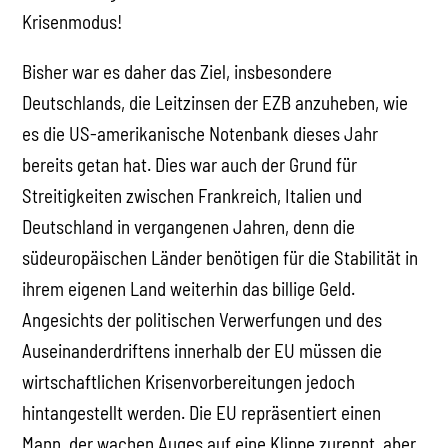
Krisenmodus!
Bisher war es daher das Ziel, insbesondere
Deutschlands, die Leitzinsen der EZB anzuheben, wie
es die US-amerikanische Notenbank dieses Jahr
bereits getan hat. Dies war auch der Grund für
Streitigkeiten zwischen Frankreich, Italien und
Deutschland in vergangenen Jahren, denn die
südeuropäischen Länder benötigen für die Stabilität in
ihrem eigenen Land weiterhin das billige Geld.
Angesichts der politischen Verwerfungen und des
Auseinanderdriftens innerhalb der EU müssen die
wirtschaftlichen Krisenvorbereitungen jedoch
hintangestellt werden. Die EU repräsentiert einen
Mann, der wachen Auges auf eine Klippe zurennt, aber