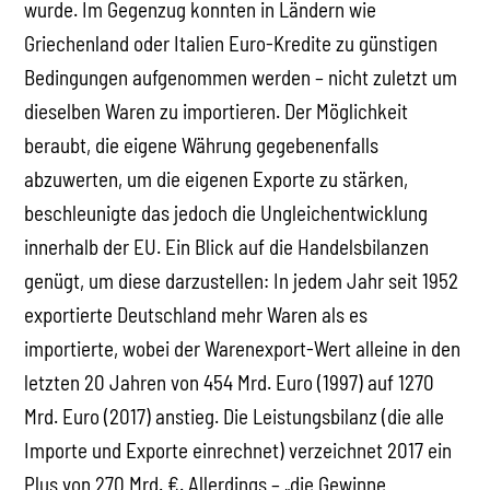
wurde. Im Gegenzug konnten in Ländern wie
Griechenland oder Italien Euro-Kredite zu günstigen
Bedingungen aufgenommen werden – nicht zuletzt um
dieselben Waren zu importieren. Der Möglichkeit
beraubt, die eigene Währung gegebenenfalls
abzuwerten, um die eigenen Exporte zu stärken,
beschleunigte das jedoch die Ungleichentwicklung
innerhalb der EU. Ein Blick auf die Handelsbilanzen
genügt, um diese darzustellen: In jedem Jahr seit 1952
exportierte Deutschland mehr Waren als es
importierte, wobei der Warenexport-Wert alleine in den
letzten 20 Jahren von 454 Mrd. Euro (1997) auf 1270
Mrd. Euro (2017) anstieg. Die Leistungsbilanz (die alle
Importe und Exporte einrechnet) verzeichnet 2017 ein
Plus von 270 Mrd. €. Allerdings – „die Gewinne