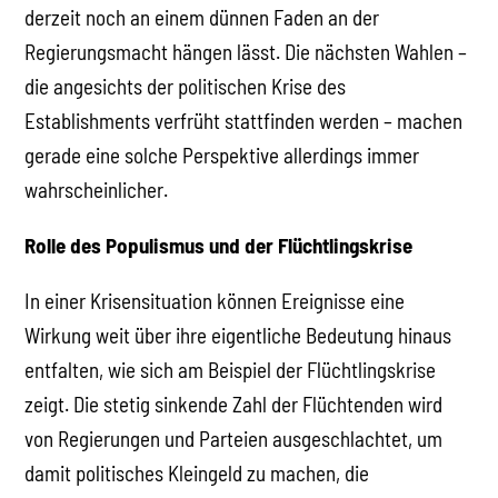
derzeit noch an einem dünnen Faden an der
Regierungsmacht hängen lässt. Die nächsten Wahlen –
die angesichts der politischen Krise des
Establishments verfrüht stattfinden werden – machen
gerade eine solche Perspektive allerdings immer
wahrscheinlicher.
Rolle des Populismus und der Flüchtlingskrise
In einer Krisensituation können Ereignisse eine
Wirkung weit über ihre eigentliche Bedeutung hinaus
entfalten, wie sich am Beispiel der Flüchtlingskrise
zeigt. Die stetig sinkende Zahl der Flüchtenden wird
von Regierungen und Parteien ausgeschlachtet, um
damit politisches Kleingeld zu machen, die