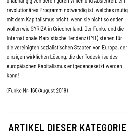
unabhängig von deren guten Willen und Absichten, ein
revolutionäres Programm notwendig ist, welches mutig
mit dem Kapitalismus bricht, wenn sie nicht so enden
wollen wie SYRIZA in Griechenland. Der Funke und die
Internationale Marxistische Tendenz (IMT) stehen für
die vereinigten sozialistischen Staaten von Europa, der
einzigen wirklichen Lösung, die der Todeskrise des
europäischen Kapitalismus entgegengesetzt werden
kann!
(Funke Nr. 166/August 2018)
ARTIKEL DIESER KATEGORIE