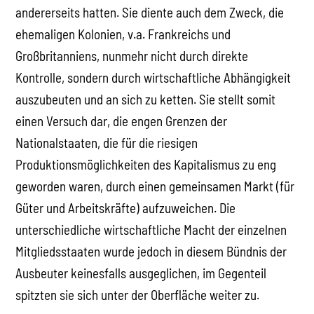
andererseits hatten. Sie diente auch dem Zweck, die
ehemaligen Kolonien, v.a. Frankreichs und
Großbritanniens, nunmehr nicht durch direkte
Kontrolle, sondern durch wirtschaftliche Abhängigkeit
auszubeuten und an sich zu ketten. Sie stellt somit
einen Versuch dar, die engen Grenzen der
Nationalstaaten, die für die riesigen
Produktionsmöglichkeiten des Kapitalismus zu eng
geworden waren, durch einen gemeinsamen Markt (für
Güter und Arbeitskräfte) aufzuweichen. Die
unterschiedliche wirtschaftliche Macht der einzelnen
Mitgliedsstaaten wurde jedoch in diesem Bündnis der
Ausbeuter keinesfalls ausgeglichen, im Gegenteil
spitzten sie sich unter der Oberfläche weiter zu.