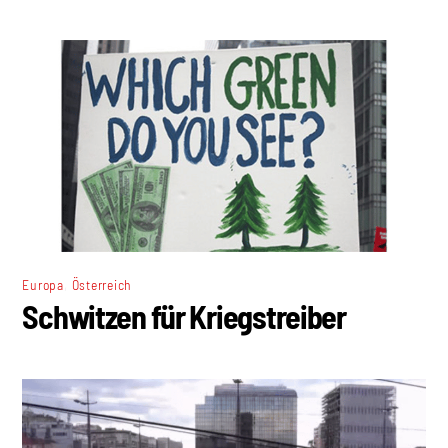
,
Europa
Österreich
Schwitzen für Kriegstreiber