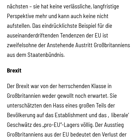
nächsten – sie hat keine verlässliche, langfristige
Perspektive mehr und kann auch keine nicht
aufstellen. Das eindrücklichste Beispiel für die
auseinanderdriftenden Tendenzen der EU ist
zweifelsohne der Anstehende Austritt Großbritanniens
aus dem Staatenbündnis.
Brexit
Der Brexit war von der herrschenden Klasse in
Großbritannien weder gewollt noch erwartet. Sie
unterschätzten den Hass eines großen Teils der
Bevölkerung auf das Establishment und das ‚liberale‘
Geschwätz des „pro-EU“-Lagers völlig. Der Ausstieg
Großbritanniens aus der EU bedeutet den Verlust der