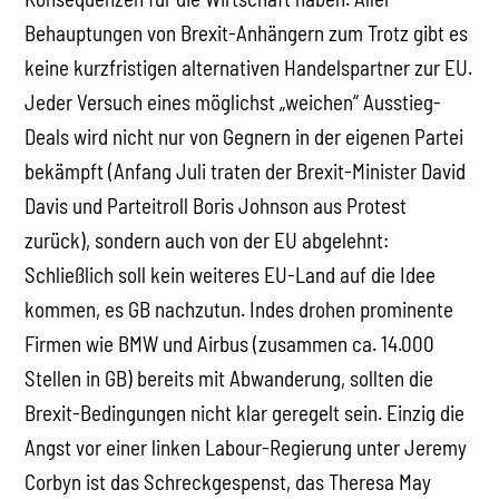
Behauptungen von Brexit-Anhängern zum Trotz gibt es
keine kurzfristigen alternativen Handelspartner zur EU.
Jeder Versuch eines möglichst „weichen“ Ausstieg-
Deals wird nicht nur von Gegnern in der eigenen Partei
bekämpft (Anfang Juli traten der Brexit-Minister David
Davis und Parteitroll Boris Johnson aus Protest
zurück), sondern auch von der EU abgelehnt:
Schließlich soll kein weiteres EU-Land auf die Idee
kommen, es GB nachzutun. Indes drohen prominente
Firmen wie BMW und Airbus (zusammen ca. 14.000
Stellen in GB) bereits mit Abwanderung, sollten die
Brexit-Bedingungen nicht klar geregelt sein. Einzig die
Angst vor einer linken Labour-Regierung unter Jeremy
Corbyn ist das Schreckgespenst, das Theresa May