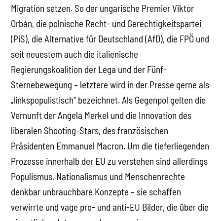
Migration setzen. So der ungarische Premier Viktor
Orbán, die polnische Recht- und Gerechtigkeitspartei
(PiS), die Alternative für Deutschland (AfD), die FPÖ und
seit neuestem auch die italienische
Regierungskoalition der Lega und der Fünf-
Sternebewegung – letztere wird in der Presse gerne als
„linkspopulistisch“ bezeichnet. Als Gegenpol gelten die
Vernunft der Angela Merkel und die Innovation des
liberalen Shooting-Stars, des französischen
Präsidenten Emmanuel Macron. Um die tieferliegenden
Prozesse innerhalb der EU zu verstehen sind allerdings
Populismus, Nationalismus und Menschenrechte
denkbar unbrauchbare Konzepte – sie schaffen
verwirrte und vage pro- und anti-EU Bilder, die über die