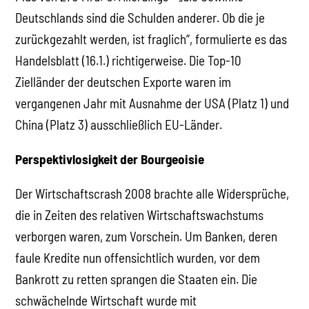
Deutschlands sind die Schulden anderer. Ob die je
zurückgezahlt werden, ist fraglich“, formulierte es das
Handelsblatt (16.1.) richtigerweise. Die Top-10
Zielländer der deutschen Exporte waren im
vergangenen Jahr mit Ausnahme der USA (Platz 1) und
China (Platz 3) ausschließlich EU-Länder.
Perspektivlosigkeit der Bourgeoisie
Der Wirtschaftscrash 2008 brachte alle Widersprüche,
die in Zeiten des relativen Wirtschaftswachstums
verborgen waren, zum Vorschein. Um Banken, deren
faule Kredite nun offensichtlich wurden, vor dem
Bankrott zu retten sprangen die Staaten ein. Die
schwächelnde Wirtschaft wurde mit