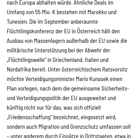
nach Europa abhalten würde. Ähnliche Deals im
Umfang von 55 Mio. € bestehen mit Marokko und
Tunesien. Die im September anberaumte
Flüchtlingskonferenz der EU in Österreich hält den
Ausbau von Massenlagern außerhalb der EU sowie die
militärische Unterstützung bei der Abwehr der
„Flüchtlingswelle“ in Griechenland, Italien und
Nordafrika bereit. Unter österreichischem Ratsvorsitz
möchte Verteidigungsminister Mario Kunasek einen
Plan vorlegen, nach dem die gemeinsame Sicherheits-
und Verteidigungspolitik der EU ausgeweitet und
künftig nicht nur für das, was sich offiziell
„Friedensschaffung“ bezeichnet, eingesetzt wird,
sondern auch Migration und Grenzschutz umfassen soll
– unter anderem durch Einsätze in Drittstaaten, etwa in