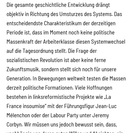
Die gesamte geschichtliche Entwicklung drängt
objektiv in Richtung des Umsturzes des Systems. Das
entscheidendste Charakteristikum der derzeitigen
Periode ist, dass im Moment noch keine politische
Massenkraft der Arbeiterklasse diesen Systemwechsel
auf die Tagesordnung stellt. Die Frage der
sozialistischen Revolution ist aber keine ferne
Zukunftsmusik, sondern stellt sich noch für unsere
Generation. In Bewegungen weltweit testen die Massen
derzeit politische Formationen. Viele Hoffnungen
bestehen in linksreformistische Projekte wie „La
France insoumise“ mit der Führungsfigur Jean-Luc
Mélenchon oder der Labour Party unter Jeremy
Corbyn. Wir müssen uns jedoch bewusst sein, dass,