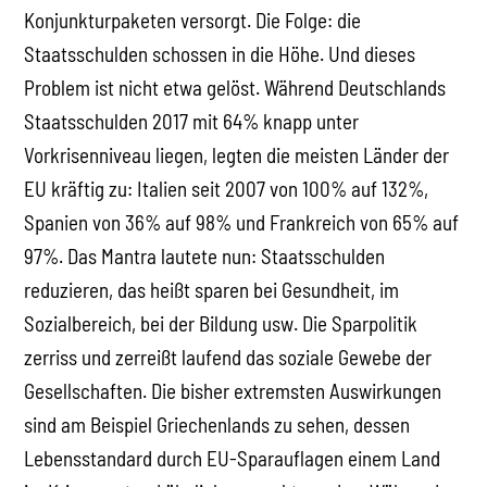
Konjunkturpaketen versorgt. Die Folge: die
Staatsschulden schossen in die Höhe. Und dieses
Problem ist nicht etwa gelöst. Während Deutschlands
Staatsschulden 2017 mit 64% knapp unter
Vorkrisenniveau liegen, legten die meisten Länder der
EU kräftig zu: Italien seit 2007 von 100% auf 132%,
Spanien von 36% auf 98% und Frankreich von 65% auf
97%. Das Mantra lautete nun: Staatsschulden
reduzieren, das heißt sparen bei Gesundheit, im
Sozialbereich, bei der Bildung usw. Die Sparpolitik
zerriss und zerreißt laufend das soziale Gewebe der
Gesellschaften. Die bisher extremsten Auswirkungen
sind am Beispiel Griechenlands zu sehen, dessen
Lebensstandard durch EU-Sparauflagen einem Land