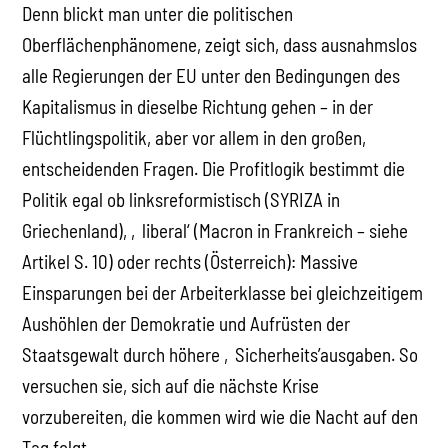
Denn blickt man unter die politischen
Oberflächenphänomene, zeigt sich, dass ausnahmslos
alle Regierungen der EU unter den Bedingungen des
Kapitalismus in dieselbe Richtung gehen – in der
Flüchtlingspolitik, aber vor allem in den großen,
entscheidenden Fragen. Die Profitlogik bestimmt die
Politik egal ob linksreformistisch (SYRIZA in
Griechenland), ‚liberal‘ (Macron in Frankreich – siehe
Artikel S. 10) oder rechts (Österreich): Massive
Einsparungen bei der Arbeiterklasse bei gleichzeitigem
Aushöhlen der Demokratie und Aufrüsten der
Staatsgewalt durch höhere ‚Sicherheits’ausgaben. So
versuchen sie, sich auf die nächste Krise
vorzubereiten, die kommen wird wie die Nacht auf den
Tag folgt.