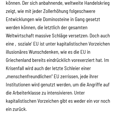
können. Der sich anbahnende, weltweite Handelskrieg
zeigt, wie mit jeder Zollerhöhung folgeschwere
Entwicklungen wie Dominosteine in Gang gesetzt
werden können, die letztlich der gesamten
Weltwirtschaft massive Schläge versetzen. Doch auch
eine ‚soziale‘ EU ist unter kapitalistischen Vorzeichen
illusionäres Wunschdenken, wie es die EU in
Griechenland bereits eindrücklich vorexerziert hat. Im
Krisenfall wird auch der letzte Schleier einer
„menschenfreundlichen“ EU zerrissen, jede ihrer
Institutionen wird genutzt werden, um die Angriffe auf
die Arbeiterklasse zu intensivieren. Unter
kapitalistischen Vorzeichen gibt es weder ein vor noch
ein zurück.