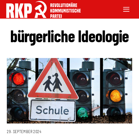
bürgerliche Ideologie
29. SEPTEMBER 2024