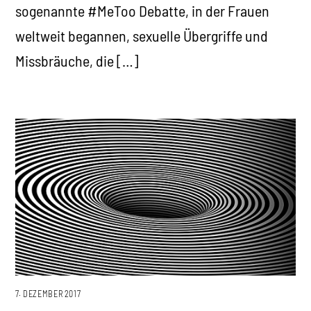
sogenannte #MeToo Debatte, in der Frauen
weltweit begannen, sexuelle Übergriffe und
Missbräuche, die […]
7. DEZEMBER 2017