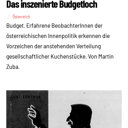
Das inszenierte Budgetloch
Österreich
Budget. Erfahrene BeobachterInnen der
österreichischen Innenpolitik erkennen die
Vorzeichen der anstehenden Verteilung
gesellschaftlicher Kuchenstücke. Von Martin
Zuba.