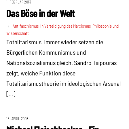
1. FEBRUAR 2013
Das Böse in der Welt
Antifaschismus
,
In Verteidigung des Marxismus
,
Philosophie und
Wissenschaft
Totalitarismus. Immer wieder setzen die
Bürgerlichen Kommunismus und
Nationalsozialismus gleich. Sandro Tsipouras
zeigt, welche Funktion diese
Totalitarismustheorie im ideologischen Arsenal
[…]
15. APRIL 2008