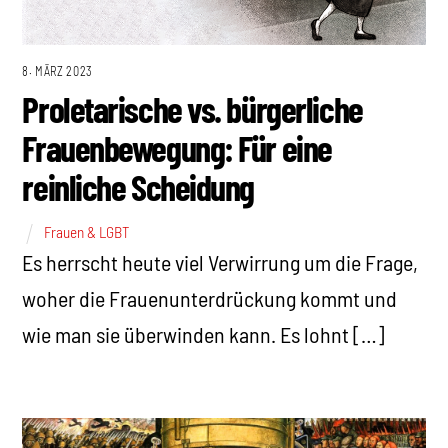
8. MÄRZ 2023
Proletarische vs. bürgerliche
Frauenbewegung: Für eine
reinliche Scheidung
Frauen & LGBT
Es herrscht heute viel Verwirrung um die Frage,
woher die Frauenunterdrückung kommt und
wie man sie überwinden kann. Es lohnt […]