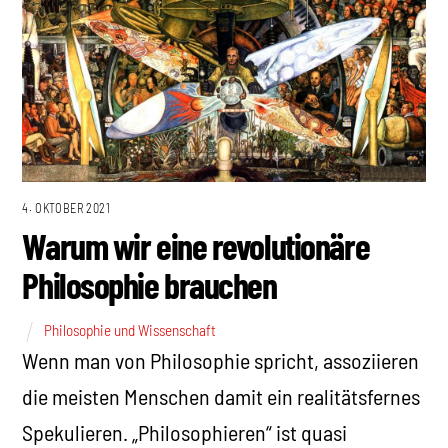
4. OKTOBER 2021
Warum wir eine revolutionäre
Philosophie brauchen
Philosophie und Wissenschaft
Wenn man von Philosophie spricht, assoziieren
die meisten Menschen damit ein realitätsfernes
Spekulieren. „Philosophieren“ ist quasi