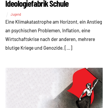
Ideologiefabrik Schule
Jugend
Eine Klimakatastrophe am Horizont, ein Anstieg
an psychischen Problemen, Inflation, eine
Wirtschaftskrise nach der anderen, mehrere
blutige Kriege und Genozide. […]