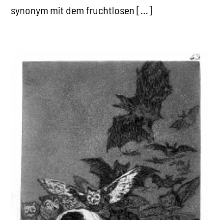
synonym mit dem fruchtlosen […]