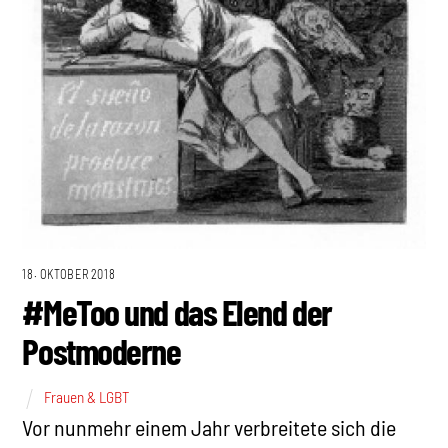
18. OKTOBER 2018
#MeToo und das Elend der
Postmoderne
Frauen & LGBT
Vor nunmehr einem Jahr verbreitete sich die