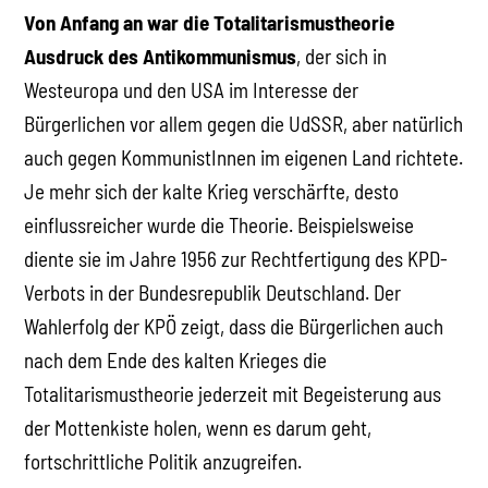
Von Anfang an war die Totalitarismustheorie
Ausdruck des Antikommunismus
, der sich in
Westeuropa und den USA im Interesse der
Bürgerlichen vor allem gegen die UdSSR, aber natürlich
auch gegen KommunistInnen im eigenen Land richtete.
Je mehr sich der kalte Krieg verschärfte, desto
einflussreicher wurde die Theorie. Beispielsweise
diente sie im Jahre 1956 zur Rechtfertigung des KPD-
Verbots in der Bundesrepublik Deutschland. Der
Wahlerfolg der KPÖ zeigt, dass die Bürgerlichen auch
nach dem Ende des kalten Krieges die
Totalitarismustheorie jederzeit mit Begeisterung aus
der Mottenkiste holen, wenn es darum geht,
fortschrittliche Politik anzugreifen.