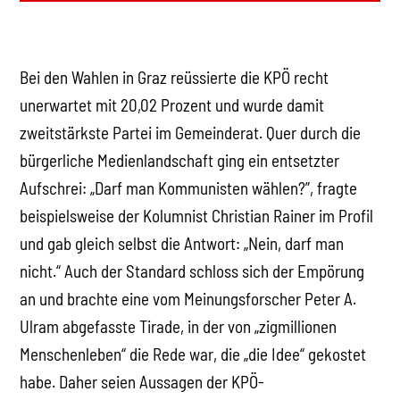
Bei den Wahlen in Graz reüssierte die KPÖ recht
unerwartet mit 20,02 Prozent und wurde damit
zweitstärkste Partei im Gemeinderat. Quer durch die
bürgerliche Medienlandschaft ging ein entsetzter
Aufschrei: „Darf man Kommunisten wählen?”, fragte
beispielsweise der Kolumnist Christian Rainer im Profil
und gab gleich selbst die Antwort: „Nein, darf man
nicht.“ Auch der Standard schloss sich der Empörung
an und brachte eine vom Meinungsforscher Peter A.
Ulram abgefasste Tirade, in der von „zigmillionen
Menschenleben“ die Rede war, die „die Idee“ gekostet
habe. Daher seien Aussagen der KPÖ-