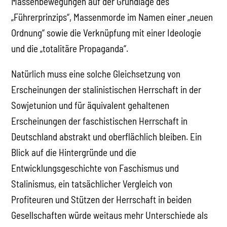
Massenbewegungen auf der Grundlage des
„Führerprinzips“, Massenmorde im Namen einer „neuen
Ordnung“ sowie die Verknüpfung mit einer Ideologie
und die „totalitäre Propaganda“.
Natürlich muss eine solche Gleichsetzung von
Erscheinungen der stalinistischen Herrschaft in der
Sowjetunion und für äquivalent gehaltenen
Erscheinungen der faschistischen Herrschaft in
Deutschland abstrakt und oberflächlich bleiben. Ein
Blick auf die Hintergründe und die
Entwicklungsgeschichte von Faschismus und
Stalinismus, ein tatsächlicher Vergleich von
Profiteuren und Stützen der Herrschaft in beiden
Gesellschaften würde weitaus mehr Unterschiede als