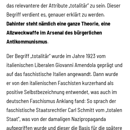
das relevantere der Attribute „totalitär“ zu sein. Dieser
Begriff verdient es, genauer erklärt zu werden.
Dahinter steht nämlich eine ganze Theorie, eine
Allzweckwaffe im Arsenal des bürgerlichen
Antikommunismus
.
Der Begriff „totalitär“ wurde im Jahre 1923 vom
italienischen Liberalen Giovanni Amendola geprägt und
auf das faschistische Italien angewandt. Dann wurde
er von den italienischen Faschisten kurzerhand als
positive Selbstbezeichnung entwendet, was auch im
deutschen Faschismus Anklang fand: So sprach der
faschistische Staatsrechtler Carl Schmitt vom „totalen
Staat“, was von der damaligen Nazipropaganda
aufgegriffen wurde und dieser die Basis für die spätere