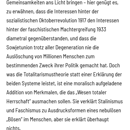
Gemeinsamkeiten ans Licht bringen – hier genügt es,
zu erwähnen, dass die Interessen hinter der
sozialistischen Oktoberrevolution 1917 den Interessen
hinter der faschistischen Machtergreifung 1933
diametral gegenüberstanden, und dass die
Sowjetunion trotz aller Degeneration nie die
Auslöschung von Millionen Menschen zum
bestimmenden Zweck ihrer Politik gemacht hat. Doch
was die Totalitarismustheorie statt einer Erklärung der
beiden Systeme leistet, ist eine moralisch aufgeladene
Addition von Merkmalen, die das „Wesen totaler
Herrschaft“ ausmachen sollen. Sie verklärt Stalinismus
und Faschismus zu Ausdrucksformen eines nebulösen
„Bösen“ im Menschen, aber sie erklärt überhaupt
nichts.