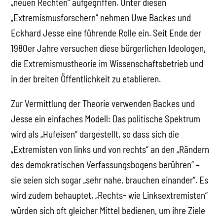
„neuen Rechten“ aufgegriffen. Unter diesen
„Extremismusforschern“ nehmen Uwe Backes und
Eckhard Jesse eine führende Rolle ein. Seit Ende der
1980er Jahre versuchen diese bürgerlichen Ideologen,
die Extremismustheorie im Wissenschaftsbetrieb und
in der breiten Öffentlichkeit zu etablieren.
Zur Vermittlung der Theorie verwenden Backes und
Jesse ein einfaches Modell: Das politische Spektrum
wird als „Hufeisen“ dargestellt, so dass sich die
„Extremisten von links und von rechts“ an den „Rändern
des demokratischen Verfassungsbogens berühren“ –
sie seien sich sogar „sehr nahe, brauchen einander“. Es
wird zudem behauptet, „Rechts- wie Linksextremisten“
würden sich oft gleicher Mittel bedienen, um ihre Ziele