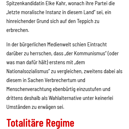
Spitzenkandidatin Elke Kahr, wonach ihre Partei die
„letzte moralische Instanz in diesem Land“ sei, ein
hinreichender Grund sich auf den Teppich zu
erbrechen.
In der bürgerlichen Medienwelt schien Eintracht
darüber zu herrschen, dass „der Kommunismus“ (oder
was man dafür hält) erstens mit „dem
Nationalsozialismus“ zu vergleichen, zweitens dabei als
diesem in Sachen Verbrechertum und
Menschenverachtung ebenbürtig einzustufen und
drittens deshalb als Wahlalternative unter keinerlei
Umständen zu erwägen sei.
Totalitäre Regime