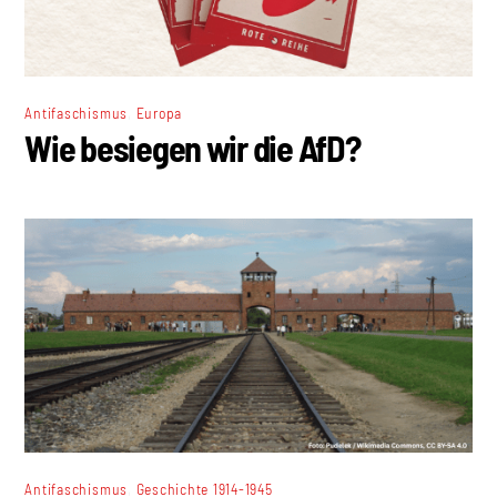
,
Antifaschismus
Europa
Wie besiegen wir die AfD?
,
Antifaschismus
Geschichte 1914-1945