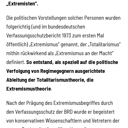
„Extremisten“.
Die politischen Vorstellungen solcher Personen wurden
folgerichtig (und im bundesdeutschen
Verfassungsschutzbericht 1973 zum ersten Mal
öffentlich) „Extremismus“ genannt, der „Totalitarismus“
mithin rückwirkend als „Extremismus an der Macht“
definiert.
So entstand, als speziell auf die politische
Verfolgung von Regimegegnern ausgerichtete
Ableitung der Totalitarismustheorie, die
Extremismustheorie
.
Nach der Prägung des Extremismusbegriffes durch
den Verfassungsschutz der BRD wurde er begeistert
von konservativen Wissenschaftlern und Vetretern der