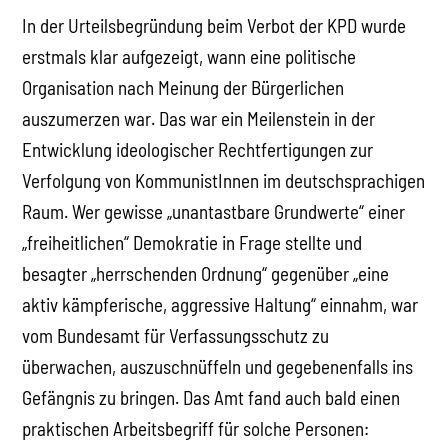
In der Urteilsbegründung beim Verbot der KPD wurde
erstmals klar aufgezeigt, wann eine politische
Organisation nach Meinung der Bürgerlichen
auszumerzen war. Das war ein Meilenstein in der
Entwicklung ideologischer Rechtfertigungen zur
Verfolgung von KommunistInnen im deutschsprachigen
Raum. Wer gewisse „unantastbare Grundwerte“ einer
„freiheitlichen“ Demokratie in Frage stellte und
besagter „herrschenden Ordnung“ gegenüber „eine
aktiv kämpferische, aggressive Haltung“ einnahm, war
vom Bundesamt für Verfassungsschutz zu
überwachen, auszuschnüffeln und gegebenenfalls ins
Gefängnis zu bringen. Das Amt fand auch bald einen
praktischen Arbeitsbegriff für solche Personen: