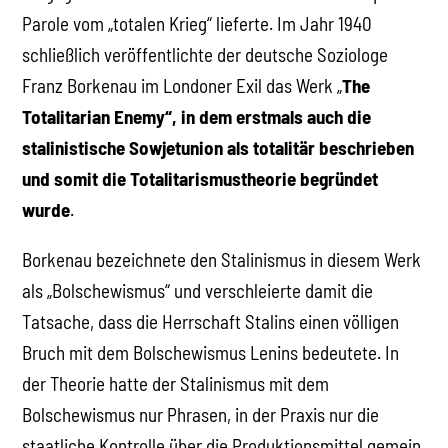
Parole vom „totalen Krieg“ lieferte. Im Jahr 1940
schließlich veröffentlichte der deutsche Soziologe
Franz Borkenau im Londoner Exil das Werk „
The
Totalitarian Enemy“, in dem erstmals auch die
stalinistische Sowjetunion als totalitär beschrieben
und somit die Totalitarismustheorie begründet
wurde
.
Borkenau bezeichnete den Stalinismus in diesem Werk
als „Bolschewismus“ und verschleierte damit die
Tatsache, dass die Herrschaft Stalins einen völligen
Bruch mit dem Bolschewismus Lenins bedeutete. In
der Theorie hatte der Stalinismus mit dem
Bolschewismus nur Phrasen, in der Praxis nur die
staatliche Kontrolle über die Produktionsmittel gemein.