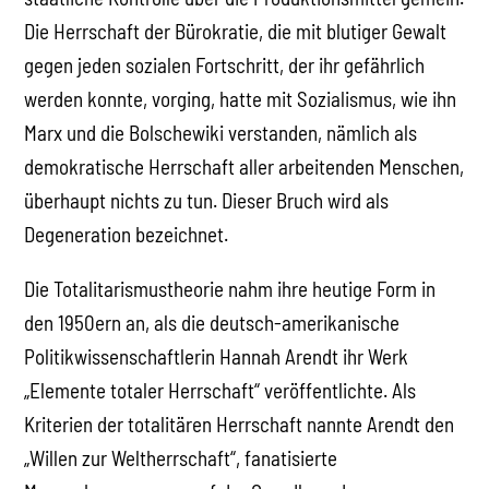
Die Herrschaft der Bürokratie, die mit blutiger Gewalt
gegen jeden sozialen Fortschritt, der ihr gefährlich
werden konnte, vorging, hatte mit Sozialismus, wie ihn
Marx und die Bolschewiki verstanden, nämlich als
demokratische Herrschaft aller arbeitenden Menschen,
überhaupt nichts zu tun. Dieser Bruch wird als
Degeneration bezeichnet.
Die Totalitarismustheorie nahm ihre heutige Form in
den 1950ern an, als die deutsch-amerikanische
Politikwissenschaftlerin Hannah Arendt ihr Werk
„Elemente totaler Herrschaft“ veröffentlichte. Als
Kriterien der totalitären Herrschaft nannte Arendt den
„Willen zur Weltherrschaft“, fanatisierte