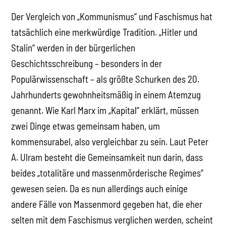
Der Vergleich von „Kommunismus“ und Faschismus hat
tatsächlich eine merkwürdige Tradition. „Hitler und
Stalin“ werden in der bürgerlichen
Geschichtsschreibung – besonders in der
Populärwissenschaft – als größte Schurken des 20.
Jahrhunderts gewohnheitsmäßig in einem Atemzug
genannt. Wie Karl Marx im „Kapital“ erklärt, müssen
zwei Dinge etwas gemeinsam haben, um
kommensurabel, also vergleichbar zu sein. Laut Peter
A. Ulram besteht die Gemeinsamkeit nun darin, dass
beides „totalitäre und massenmörderische Regimes“
gewesen seien. Da es nun allerdings auch einige
andere Fälle von Massenmord gegeben hat, die eher
selten mit dem Faschismus verglichen werden, scheint