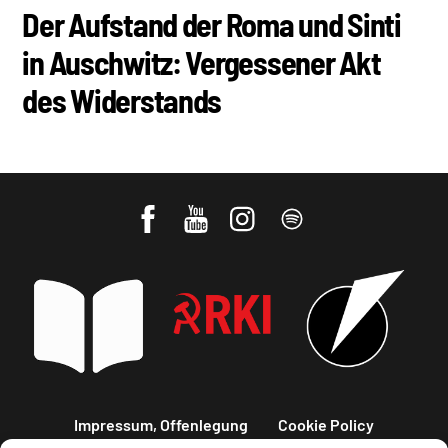
Der Aufstand der Roma und Sinti
in Auschwitz: Vergessener Akt
des Widerstands
Impressum, Offenlegung
Cookie Policy