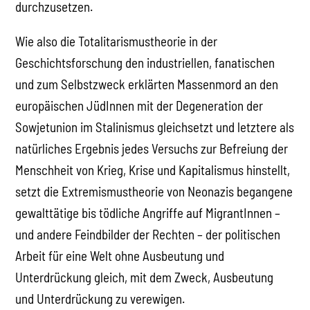
durchzusetzen.
Wie also die Totalitarismustheorie in der
Geschichtsforschung den industriellen, fanatischen
und zum Selbstzweck erklärten Massenmord an den
europäischen JüdInnen mit der Degeneration der
Sowjetunion im Stalinismus gleichsetzt und letztere als
natürliches Ergebnis jedes Versuchs zur Befreiung der
Menschheit von Krieg, Krise und Kapitalismus hinstellt,
setzt die Extremismustheorie von Neonazis begangene
gewalttätige bis tödliche Angriffe auf MigrantInnen –
und andere Feindbilder der Rechten – der politischen
Arbeit für eine Welt ohne Ausbeutung und
Unterdrückung gleich, mit dem Zweck, Ausbeutung
und Unterdrückung zu verewigen.