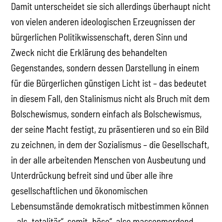
Damit unterscheidet sie sich allerdings überhaupt nicht
von vielen anderen ideologischen Erzeugnissen der
bürgerlichen Politikwissenschaft, deren Sinn und
Zweck nicht die Erklärung des behandelten
Gegenstandes, sondern dessen Darstellung in einem
für die Bürgerlichen günstigen Licht ist – das bedeutet
in diesem Fall, den Stalinismus nicht als Bruch mit dem
Bolschewismus, sondern einfach als Bolschewismus,
der seine Macht festigt, zu präsentieren und so ein Bild
zu zeichnen, in dem der Sozialismus – die Gesellschaft,
in der alle arbeitenden Menschen von Ausbeutung und
Unterdrückung befreit sind und über alle ihre
gesellschaftlichen und ökonomischen
Lebensumstände demokratisch mitbestimmen können
– als „totalitär“, somit „böse“, also massenmordend,