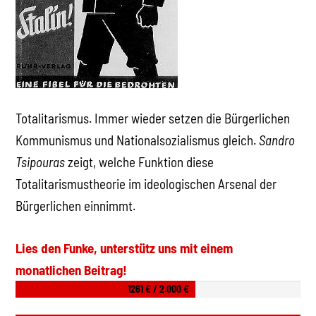
Totalitarismus. Immer wieder setzen die Bürgerlichen
Kommunismus und Nationalsozialismus gleich.
Sandro
Tsipouras
zeigt, welche Funktion diese
Totalitarismustheorie im ideologischen Arsenal der
Bürgerlichen einnimmt.
Lies den Funke, unterstütz uns mit einem
monatlichen Beitrag!
1261 € / 2.000 €