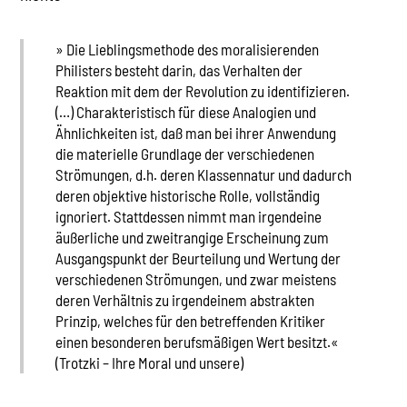
» Die Lieblingsmethode des moralisierenden
Philisters besteht darin, das Verhalten der
Reaktion mit dem der Revolution zu identifizieren.
(…) Charakteristisch für diese Analogien und
Ähnlichkeiten ist, daß man bei ihrer Anwendung
die materielle Grundlage der verschiedenen
Strömungen, d.h. deren Klassennatur und dadurch
deren objektive historische Rolle, vollständig
ignoriert. Stattdessen nimmt man irgendeine
äußerliche und zweitrangige Erscheinung zum
Ausgangspunkt der Beurteilung und Wertung der
verschiedenen Strömungen, und zwar meistens
deren Verhältnis zu irgendeinem abstrakten
Prinzip, welches für den betreffenden Kritiker
einen besonderen berufsmäßigen Wert besitzt.«
(Trotzki – Ihre Moral und unsere)