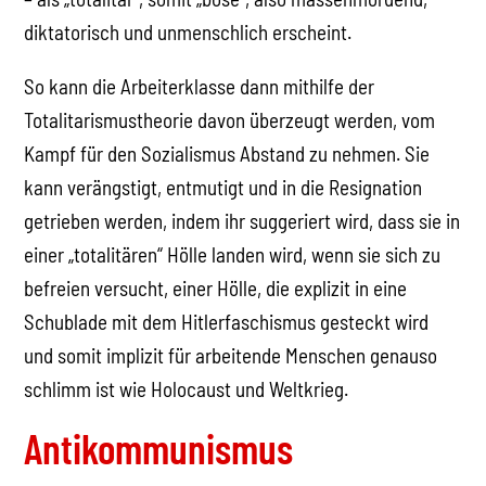
diktatorisch und unmenschlich erscheint.
So kann die Arbeiterklasse dann mithilfe der
Totalitarismustheorie davon überzeugt werden, vom
Kampf für den Sozialismus Abstand zu nehmen. Sie
kann verängstigt, entmutigt und in die Resignation
getrieben werden, indem ihr suggeriert wird, dass sie in
einer „totalitären“ Hölle landen wird, wenn sie sich zu
befreien versucht, einer Hölle, die explizit in eine
Schublade mit dem Hitlerfaschismus gesteckt wird
und somit implizit für arbeitende Menschen genauso
schlimm ist wie Holocaust und Weltkrieg.
Antikommunismus