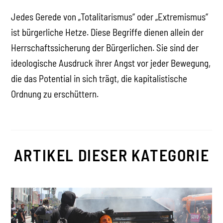
Jedes Gerede von „Totalitarismus“ oder „Extremismus“
ist bürgerliche Hetze. Diese Begriffe dienen allein der
Herrschaftssicherung der Bürgerlichen. Sie sind der
ideologische Ausdruck ihrer Angst vor jeder Bewegung,
die das Potential in sich trägt, die kapitalistische
Ordnung zu erschüttern.
ARTIKEL DIESER KATEGORIE