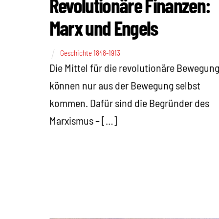
Revolutionäre Finanzen:
Marx und Engels
Geschichte 1848-1913
Die Mittel für die revolutionäre Bewegun
können nur aus der Bewegung selbst
kommen. Dafür sind die Begründer des
Marxismus – […]