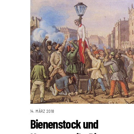
14. MÄRZ 2018
Bienenstock und