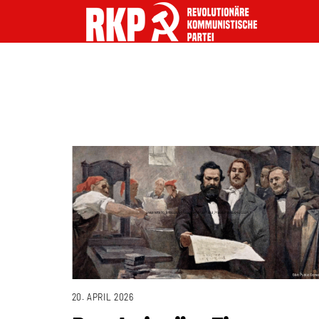
20. APRIL 2026