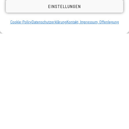
EINSTELLUNGEN
Cookie-Policy
Datenschutzerklärung
Kontakt, Impressum, Offenlegung