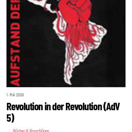
1. MAI 2006
Revolution in der Revolution (AdV
5)
Bücher & Broschüren