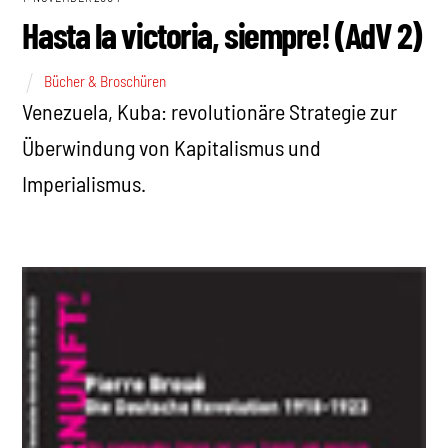
Hasta la victoria, siempre! (AdV 2)
Bücher & Broschüren
Venezuela, Kuba: revolutionäre Strategie zur
Überwindung von Kapitalismus und
Imperialismus.