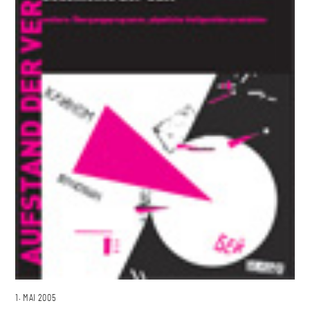
1. MAI 2005