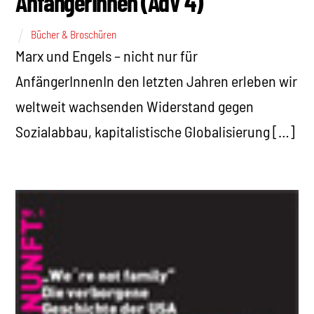
AnfängerInnen (AdV 4)
Bücher & Broschüren
Marx und Engels – nicht nur für
AnfängerInnenIn den letzten Jahren erleben wir
weltweit wachsenden Widerstand gegen
Sozialabbau, kapitalistische Globalisierung […]