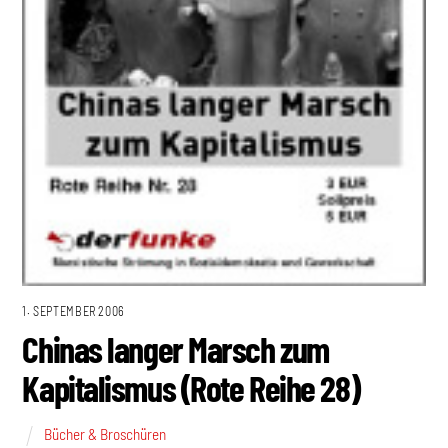
1. SEPTEMBER 2006
Chinas langer Marsch zum
Kapitalismus (Rote Reihe 28)
Bücher & Broschüren