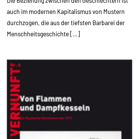
auch im modernen Kapitalismus von Mustern
durchzogen, die aus der tiefsten Barbarei der
Menschheitsgeschichte […]