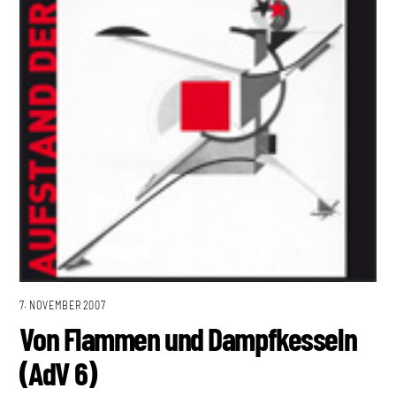
7. NOVEMBER 2007
Von Flammen und Dampfkesseln
(AdV 6)