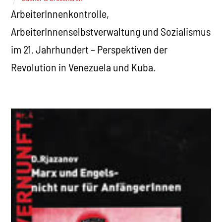
ArbeiterInnenkontrolle,
ArbeiterInnenselbstverwaltung und Sozialismus
im 21. Jahrhundert – Perspektiven der
Revolution in Venezuela und Kuba.