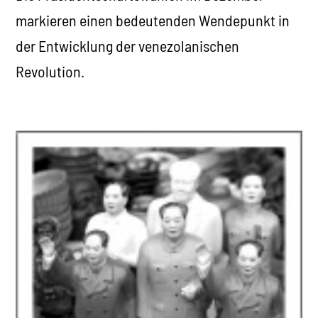
markieren einen bedeutenden Wendepunkt in
der Entwicklung der venezolanischen
Revolution.