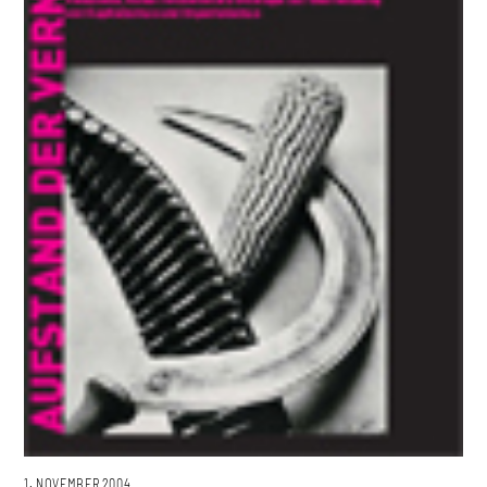
1. NOVEMBER 2004