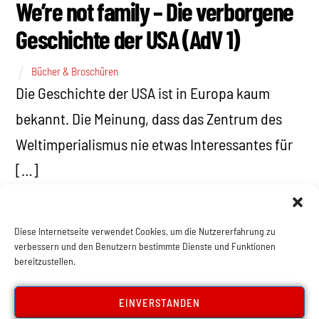
We’re not family – Die verborgene
Geschichte der USA (AdV 1)
Bücher & Broschüren
Die Geschichte der USA ist in Europa kaum
bekannt. Die Meinung, dass das Zentrum des
Weltimperialismus nie etwas Interessantes für
[…]
Diese Internetseite verwendet Cookies, um die Nutzererfahrung zu
verbessern und den Benutzern bestimmte Dienste und Funktionen
bereitzustellen.
EINVERSTANDEN