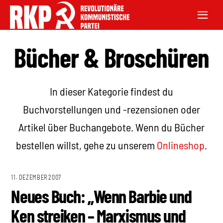
Bücher & Broschüren
In dieser Kategorie findest du
Buchvorstellungen und -rezensionen oder
Artikel über Buchangebote. Wenn du Bücher
bestellen willst, gehe zu unserem
Onlineshop
.
11. DEZEMBER 2007
Neues Buch: „Wenn Barbie und
Ken streiken – Marxismus und