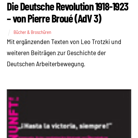
Die Deutsche Revolution 1918-1923
– von Pierre Broué (AdV 3)
Bücher & Broschüren
Mit ergänzenden Texten von Leo Trotzki und
weiteren Beiträgen zur Geschichte der
Deutschen Arbeiterbewegung.