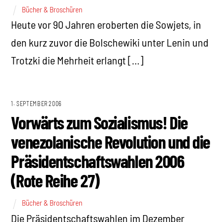
Bücher & Broschüren
Heute vor 90 Jahren eroberten die Sowjets, in
den kurz zuvor die Bolschewiki unter Lenin und
Trotzki die Mehrheit erlangt […]
1. SEPTEMBER 2006
Vorwärts zum Sozialismus! Die
venezolanische Revolution und die
Präsidentschaftswahlen 2006
(Rote Reihe 27)
Bücher & Broschüren
Die Präsidentschaftswahlen im Dezember