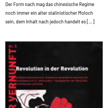
Der Form nach mag das chinesische Regime
noch immer ein alter stalinistischer Moloch
sein, dem Inhalt nach jedoch handelt es […]