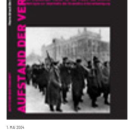
1. MAI 2004