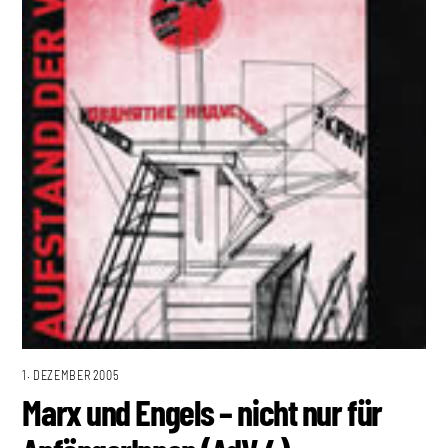
1. DEZEMBER 2005
Marx und Engels – nicht nur für