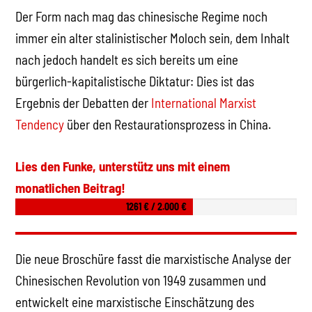
Der Form nach mag das chinesische Regime noch
immer ein alter stalinistischer Moloch sein, dem Inhalt
nach jedoch handelt es sich bereits um eine
bürgerlich-kapitalistische Diktatur: Dies ist das
Ergebnis der Debatten der
International Marxist
Tendency
über den Restaurationsprozess in China.
Lies den Funke, unterstütz uns mit einem
monatlichen Beitrag!
1261 € / 2.000 €
Die neue Broschüre fasst die marxistische Analyse der
Chinesischen Revolution von 1949 zusammen und
entwickelt eine marxistische Einschätzung des