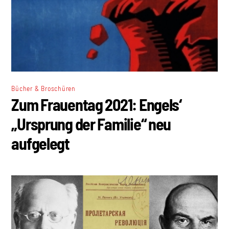
Bücher & Broschüren
Zum Frauentag 2021: Engels‘
„Ursprung der Familie“ neu
aufgelegt