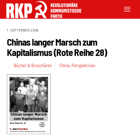
1. SEPTEMBER 2006
Chinas langer Marsch zum
Kapitalismus (Rote Reihe 28)
Bücher & Broschüren
China
,
Perspektiven