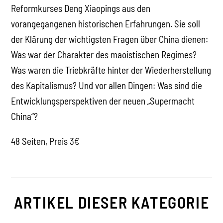
Reformkurses Deng Xiaopings aus den
vorangegangenen historischen Erfahrungen. Sie soll
der Klärung der wichtigsten Fragen über China dienen:
Was war der Charakter des maoistischen Regimes?
Was waren die Triebkräfte hinter der Wiederherstellung
des Kapitalismus? Und vor allen Dingen: Was sind die
Entwicklungsperspektiven der neuen „Supermacht
China“?
48 Seiten, Preis 3€
ARTIKEL DIESER KATEGORIE