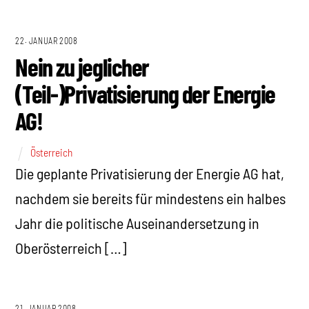
22. JANUAR 2008
Nein zu jeglicher
(Teil-)Privatisierung der Energie
AG!
Österreich
Die geplante Privatisierung der Energie AG hat,
nachdem sie bereits für mindestens ein halbes
Jahr die politische Auseinandersetzung in
Oberösterreich […]
21. JANUAR 2008