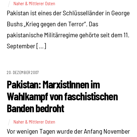
Naher & Mittlerer Osten
Pakistan ist eines der Schlüsselländer in George
Bushs „Krieg gegen den Terror“. Das
pakistanische Militärregime gehörte seit dem 11.
September […]
20. DEZEMBER 2007
Pakistan: MarxistInnen im
Wahlkampf von faschistischen
Banden bedroht
Naher & Mittlerer Osten
Vor wenigen Tagen wurde der Anfang November