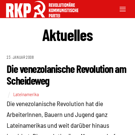
Aktuelles
23. JANUAR 2008
Die venezolanische Revolution am
Scheideweg
Lateinamerika
Die venezolanische Revolution hat die
ArbeiterInnen, Bauern und Jugend ganz
Lateinamerikas und weit darüber hinaus