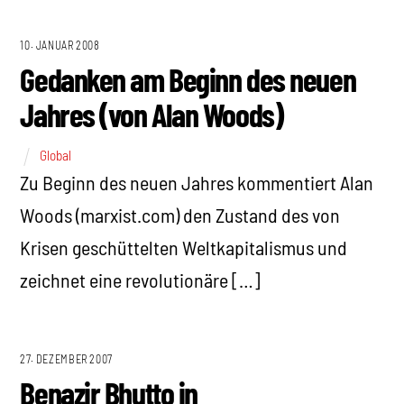
10. JANUAR 2008
Gedanken am Beginn des neuen
Jahres (von Alan Woods)
Global
Zu Beginn des neuen Jahres kommentiert Alan
Woods (marxist.com) den Zustand des von
Krisen geschüttelten Weltkapitalismus und
zeichnet eine revolutionäre […]
27. DEZEMBER 2007
Benazir Bhutto in