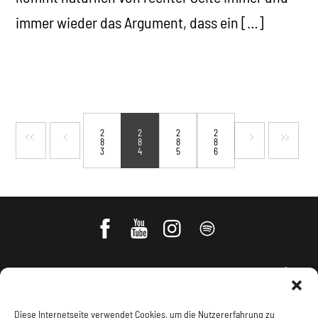
immer wieder das Argument, dass ein […]
2
2
2
2
8
8
8
8
3
4
5
6
Diese Internetseite verwendet Cookies, um die Nutzererfahrung zu