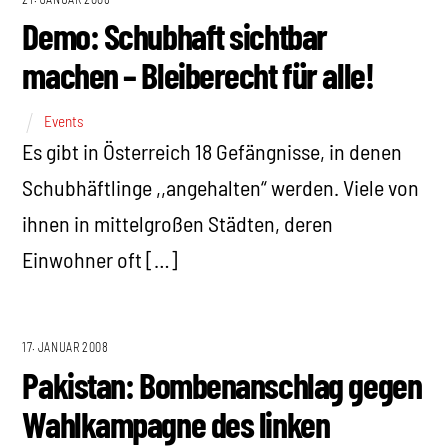
Demo: Schubhaft sichtbar
machen – Bleiberecht für alle!
Events
Es gibt in Österreich 18 Gefängnisse, in denen
Schubhäftlinge ,,angehalten“ werden. Viele von
ihnen in mittelgroßen Städten, deren
Einwohner oft […]
17. JANUAR 2008
Pakistan: Bombenanschlag gegen
Wahlkampagne des linken