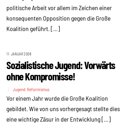
politische Arbeit vor allem im Zeichen einer
konsequenten Opposition gegen die Große
Koalition geführt. […]
11. JANUAR 2008
Sozialistische Jugend: Vorwärts
ohne Kompromisse!
Jugend
,
Reformismus
Vor einem Jahr wurde die Große Koalition
gebildet. Wie von uns vorhergesagt stellte dies
eine wichtige Zäsur in der Entwicklung […]