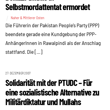
Selbstmordattentat ermordet
Naher & Mittlerer Osten
Die Führerin der Pakistan People’s Party (PPP)
beendete gerade eine Kundgebung der PPP-
AnhängerInnen in Rawalpindi als der Anschlag
stattfand. Die […]
27. DEZEMBER 2007
Solidarität mit der PTUDC – Für
eine sozialistische Alternative zu
Militärdiktatur und Mullahs