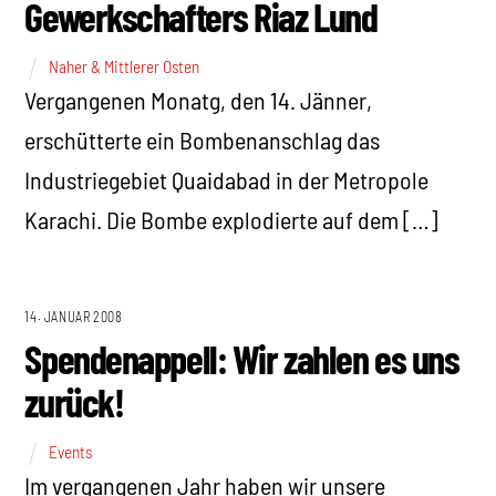
Gewerkschafters Riaz Lund
Naher & Mittlerer Osten
Vergangenen Monatg, den 14. Jänner,
erschütterte ein Bombenanschlag das
Industriegebiet Quaidabad in der Metropole
Karachi. Die Bombe explodierte auf dem […]
14. JANUAR 2008
Spendenappell: Wir zahlen es uns
zurück!
Events
Im vergangenen Jahr haben wir unsere