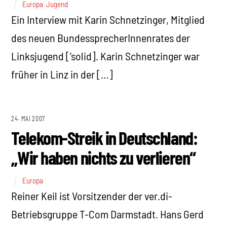
Europa
,
Jugend
Ein Interview mit Karin Schnetzinger, Mitglied
des neuen BundessprecherInnenrates der
Linksjugend [’solid]. Karin Schnetzinger war
früher in Linz in der […]
24. MAI 2007
Telekom-Streik in Deutschland:
„Wir haben nichts zu verlieren“
Europa
Reiner Keil ist Vorsitzender der ver.di-
Betriebsgruppe T-Com Darmstadt. Hans Gerd