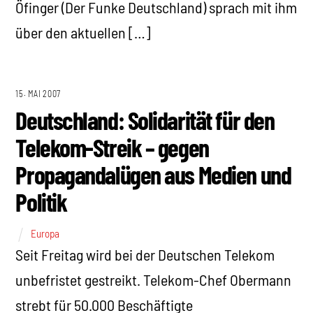
Öfinger (Der Funke Deutschland) sprach mit ihm
über den aktuellen […]
15. MAI 2007
Deutschland: Solidarität für den
Telekom-Streik – gegen
Propagandalügen aus Medien und
Politik
Europa
Seit Freitag wird bei der Deutschen Telekom
unbefristet gestreikt. Telekom-Chef Obermann
strebt für 50.000 Beschäftigte