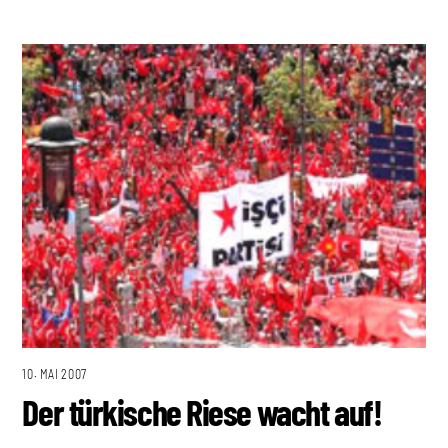
10. MAI 2007
Der türkische Riese wacht auf!