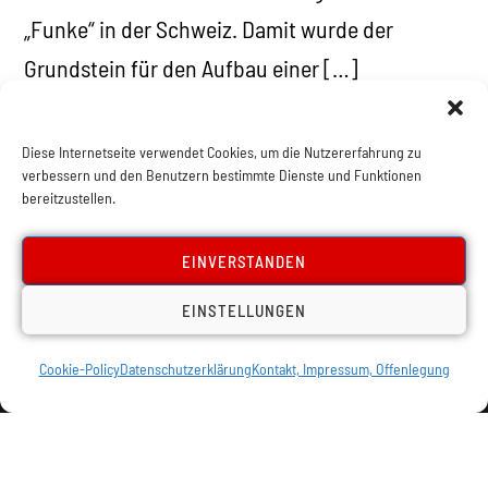
„Funke“ in der Schweiz. Damit wurde der
Grundstein für den Aufbau einer […]
Diese Internetseite verwendet Cookies, um die Nutzererfahrung zu
verbessern und den Benutzern bestimmte Dienste und Funktionen
bereitzustellen.
47
48
49
50
EINVERSTANDEN
EINSTELLUNGEN
Cookie-Policy
Datenschutzerklärung
Kontakt, Impressum, Offenlegung