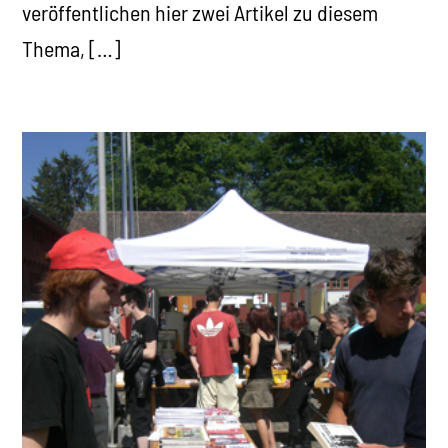
veröffentlichen hier zwei Artikel zu diesem
Thema, […]