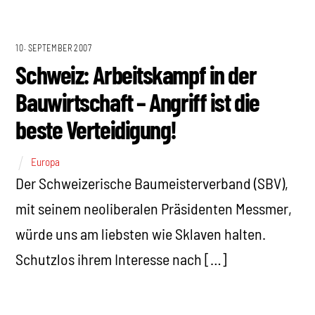
10. SEPTEMBER 2007
Schweiz: Arbeitskampf in der
Bauwirtschaft – Angriff ist die
beste Verteidigung!
Europa
Der Schweizerische Baumeisterverband (SBV),
mit seinem neoliberalen Präsidenten Messmer,
würde uns am liebsten wie Sklaven halten.
Schutzlos ihrem Interesse nach […]