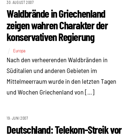
30. AUGUST 2007
Waldbrände in Griechenland
zeigen wahren Charakter der
konservativen Regierung
Europa
Nach den verheerenden Waldbränden in
Süditalien und anderen Gebieten im
Mittelmeerraum wurde in den letzten Tagen
und Wochen Griechenland von […]
19. JUNI 2007
Deutschland: Telekom-Streik vor