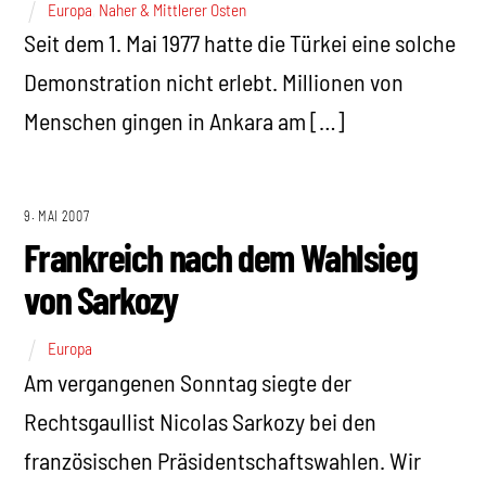
Europa
,
Naher & Mittlerer Osten
Seit dem 1. Mai 1977 hatte die Türkei eine solche
Demonstration nicht erlebt. Millionen von
Menschen gingen in Ankara am […]
9. MAI 2007
Frankreich nach dem Wahlsieg
von Sarkozy
Europa
Am vergangenen Sonntag siegte der
Rechtsgaullist Nicolas Sarkozy bei den
französischen Präsidentschaftswahlen. Wir