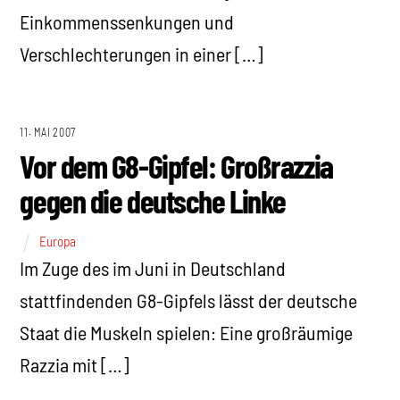
Einkommenssenkungen und
Verschlechterungen in einer […]
11. MAI 2007
Vor dem G8-Gipfel: Großrazzia
gegen die deutsche Linke
Europa
Im Zuge des im Juni in Deutschland
stattfindenden G8-Gipfels lässt der deutsche
Staat die Muskeln spielen: Eine großräumige
Razzia mit […]