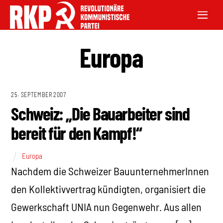
Europa
25. SEPTEMBER 2007
Schweiz: „Die Bauarbeiter sind
bereit für den Kampf!“
Europa
Nachdem die Schweizer BauunternehmerInnen
den Kollektivvertrag kündigten, organisiert die
Gewerkschaft UNIA nun Gegenwehr. Aus allen