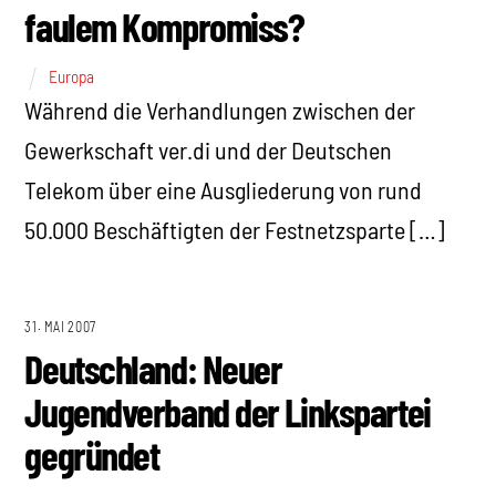
faulem Kompromiss?
Europa
Während die Verhandlungen zwischen der
Gewerkschaft ver.di und der Deutschen
Telekom über eine Ausgliederung von rund
50.000 Beschäftigten der Festnetzsparte […]
31. MAI 2007
Deutschland: Neuer
Jugendverband der Linkspartei
gegründet