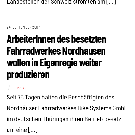
Landesteilen der Schweiz strömten am […]
24. SEPTEMBER 2007
ArbeiterInnen des besetzten
Fahrradwerkes Nordhausen
wollen in Eigenregie weiter
produzieren
Europa
Seit 75 Tagen halten die Beschäftigten des
Nordhäuser Fahrradwerkes Bike Systems GmbH
im deutschen Thüringen ihren Betrieb besetzt,
um eine […]