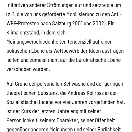
Initiativen anderer Strömungen auf und setzte sie um
(z.B. die von uns geforderte Mobilisierung zu den Anti-
WEF-Protesten nach Salzburg 2001 und 2002). Ein
Klima entstand, in dem sich
Meinungsverschiedenheiten tendenziell auf einer
politischen Ebene als Wettbewerb der Ideen austragen
ließen und zumeist nicht auf die bürokratische Ebene
verschoben wurden.
Auf Grund der personellen Schwäche und der geringen
theoretischen Substanz, die Andreas Kollross in der
Sozialistische Jugend vor vier Jahren vorgefunden hat,
ist der Kurs der letzten Jahre eng mit seiner
Persönlichkeit, seinem Charakter, seiner Offenheit
gegenüber anderen Meinungen und seiner Ehrlichkeit