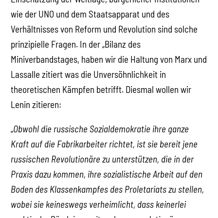
wie der UNO und dem Staatsapparat und des
Verhältnisses von Reform und Revolution sind solche
prinzipielle Fragen. In der „Bilanz des
Miniverbandstages, haben wir die Haltung von Marx und
Lassalle zitiert was die Unversöhnlichkeit in
theoretischen Kämpfen betrifft. Diesmal wollen wir
Lenin zitieren:
„
Obwohl die russische Sozialdemokratie ihre ganze
Kraft auf die Fabrikarbeiter richtet, ist sie bereit jene
russischen Revolutionäre zu unterstützen, die in der
Praxis dazu kommen, ihre sozialistische Arbeit auf den
Boden des Klassenkampfes des Proletariats zu stellen,
wobei sie keineswegs verheimlicht, dass keinerlei