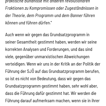
praktische Bündnisse mit anderen revolutionären
Fraktionen zu Kompromissen oder Zugeständnissen in
der Theorie, dem Programm und dem Banner führen
können und führen dürfen
.“
Auch wenn wir gegen das Grundsatzprogramm in
seiner Gesamtheit gestimmt haben, werden wir seine
korrekten Analysen und Forderungen, und das sind
viele, gegenüber unmarxistischen Abweichungen
verteidigen. Wenn wir uns in der Kritik an der Politik der
Führung der SJÖ auf das Grundsatzprogramm berufen,
so ist es nicht von Bedeutung, dass wir gegen das
Grundsatzprogramm gestimmt haben, sehr wohl aber,
dass die Führung dafür gestimmt hat. Wir werden die
Führung darauf aufmerksam machen, wenn sie in ihrer