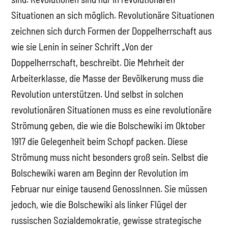
Situationen an sich möglich. Revolutionäre Situationen
zeichnen sich durch Formen der Doppelherrschaft aus
wie sie Lenin in seiner Schrift „Von der
Doppelherrschaft, beschreibt. Die Mehrheit der
Arbeiterklasse, die Masse der Bevölkerung muss die
Revolution unterstützen. Und selbst in solchen
revolutionären Situationen muss es eine revolutionäre
Strömung geben, die wie die Bolschewiki im Oktober
1917 die Gelegenheit beim Schopf packen. Diese
Strömung muss nicht besonders groß sein. Selbst die
Bolschewiki waren am Beginn der Revolution im
Februar nur einige tausend GenossInnen. Sie müssen
jedoch, wie die Bolschewiki als linker Flügel der
russischen Sozialdemokratie, gewisse strategische