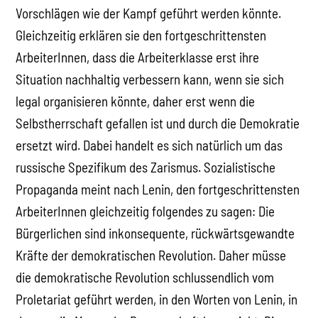
Vorschlägen wie der Kampf geführt werden könnte.
Gleichzeitig erklären sie den fortgeschrittensten
ArbeiterInnen, dass die Arbeiterklasse erst ihre
Situation nachhaltig verbessern kann, wenn sie sich
legal organisieren könnte, daher erst wenn die
Selbstherrschaft gefallen ist und durch die Demokratie
ersetzt wird. Dabei handelt es sich natürlich um das
russische Spezifikum des Zarismus. Sozialistische
Propaganda meint nach Lenin, den fortgeschrittensten
ArbeiterInnen gleichzeitig folgendes zu sagen: Die
Bürgerlichen sind inkonsequente, rückwärtsgewandte
Kräfte der demokratischen Revolution. Daher müsse
die demokratische Revolution schlussendlich vom
Proletariat geführt werden, in den Worten von Lenin, in