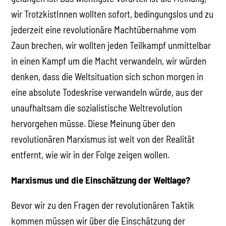
wir TrotzkistInnen wollten sofort, bedingungslos und zu
jederzeit eine revolutionäre Machtübernahme vom
Zaun brechen, wir wollten jeden Teilkampf unmittelbar
in einen Kampf um die Macht verwandeln, wir würden
denken, dass die Weltsituation sich schon morgen in
eine absolute Todeskrise verwandeln würde, aus der
unaufhaltsam die sozialistische Weltrevolution
hervorgehen müsse. Diese Meinung über den
revolutionären Marxismus ist weit von der Realität
entfernt, wie wir in der Folge zeigen wollen.
Marxismus und die Einschätzung der Weltlage?
Bevor wir zu den Fragen der revolutionären Taktik
kommen müssen wir über die Einschätzung der