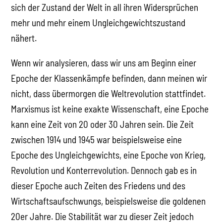
sich der Zustand der Welt in all ihren Widersprüchen
mehr und mehr einem Ungleichgewichtszustand
nähert.
Wenn wir analysieren, dass wir uns am Beginn einer
Epoche der Klassenkämpfe befinden, dann meinen wir
nicht, dass übermorgen die Weltrevolution stattfindet.
Marxismus ist keine exakte Wissenschaft, eine Epoche
kann eine Zeit von 20 oder 30 Jahren sein. Die Zeit
zwischen 1914 und 1945 war beispielsweise eine
Epoche des Ungleichgewichts, eine Epoche von Krieg,
Revolution und Konterrevolution. Dennoch gab es in
dieser Epoche auch Zeiten des Friedens und des
Wirtschaftsaufschwungs, beispielsweise die goldenen
20er Jahre. Die Stabilität war zu dieser Zeit jedoch