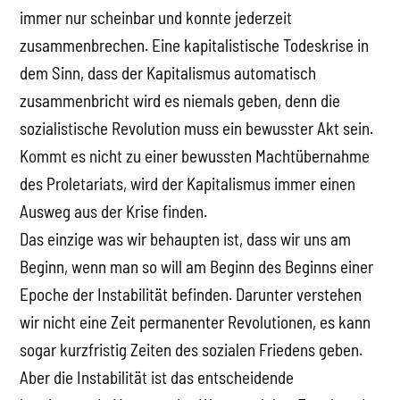
immer nur scheinbar und konnte jederzeit
zusammenbrechen. Eine kapitalistische Todeskrise in
dem Sinn, dass der Kapitalismus automatisch
zusammenbricht wird es niemals geben, denn die
sozialistische Revolution muss ein bewusster Akt sein.
Kommt es nicht zu einer bewussten Machtübernahme
des Proletariats, wird der Kapitalismus immer einen
Ausweg aus der Krise finden.
Das einzige was wir behaupten ist, dass wir uns am
Beginn, wenn man so will am Beginn des Beginns einer
Epoche der Instabilität befinden. Darunter verstehen
wir nicht eine Zeit permanenter Revolutionen, es kann
sogar kurzfristig Zeiten des sozialen Friedens geben.
Aber die Instabilität ist das entscheidende