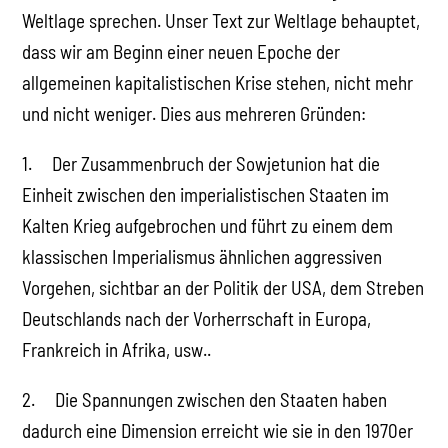
Weltlage sprechen. Unser Text zur Weltlage behauptet,
dass wir am Beginn einer neuen Epoche der
allgemeinen kapitalistischen Krise stehen, nicht mehr
und nicht weniger. Dies aus mehreren Gründen:
1. Der Zusammenbruch der Sowjetunion hat die
Einheit zwischen den imperialistischen Staaten im
Kalten Krieg aufgebrochen und führt zu einem dem
klassischen Imperialismus ähnlichen aggressiven
Vorgehen, sichtbar an der Politik der USA, dem Streben
Deutschlands nach der Vorherrschaft in Europa,
Frankreich in Afrika, usw..
2. Die Spannungen zwischen den Staaten haben
dadurch eine Dimension erreicht wie sie in den 1970er