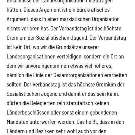
Beschlüsse der Landesorganisation mitzutragen
hätten. Dieses Argument ist ein bürokratisches
Argument, dass in einer marxistischen Organisation
nichts verloren hat. Der Verbandstag ist das höchste
Gremium der Sozialistischen Jugend. Der Verbandstag
ist kein Ort, wo wir die Grundsätze unserer
Landesorganisationen verteidigen, sondern ein Ort an
dem wir unvoreingenommen etwas viel höheres,
nämlich die Linie der Gesamtorganisationen erarbeiten
sollten. Der Verbandstag ist das höchste Gremium der
Sozialistischen Jugend und damit er das sein kann,
dürfen die Delegierten rein statutarisch keinen
Länderbeschlüssen oder sonst einem gebundenen
Mandaten unterworfen werden. Das heißt, dass in den
Ländern und Bezirken sehr wohl auch vor den