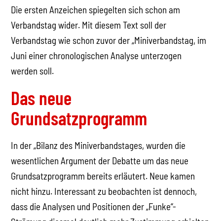
Die ersten Anzeichen spiegelten sich schon am
Verbandstag wider. Mit diesem Text soll der
Verbandstag wie schon zuvor der „Miniverbandstag, im
Juni einer chronologischen Analyse unterzogen
werden soll.
Das neue
Grundsatzprogramm
In der „Bilanz des Miniverbandstages, wurden die
wesentlichen Argument der Debatte um das neue
Grundsatzprogramm bereits erläutert. Neue kamen
nicht hinzu. Interessant zu beobachten ist dennoch,
dass die Analysen und Positionen der „Funke“-