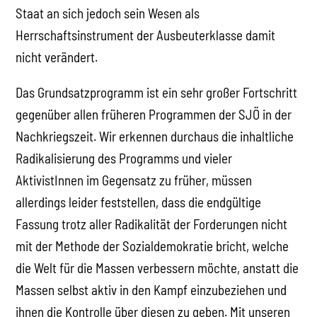
Staat an sich jedoch sein Wesen als
Herrschaftsinstrument der Ausbeuterklasse damit
nicht verändert.
Das Grundsatzprogramm ist ein sehr großer Fortschritt
gegenüber allen früheren Programmen der SJÖ in der
Nachkriegszeit. Wir erkennen durchaus die inhaltliche
Radikalisierung des Programms und vieler
AktivistInnen im Gegensatz zu früher, müssen
allerdings leider feststellen, dass die endgültige
Fassung trotz aller Radikalität der Forderungen nicht
mit der Methode der Sozialdemokratie bricht, welche
die Welt für die Massen verbessern möchte, anstatt die
Massen selbst aktiv in den Kampf einzubeziehen und
ihnen die Kontrolle über diesen zu geben. Mit unseren