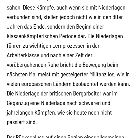
sahen. Diese Kämpfe, auch wenn sie mit Niederlagen
verbunden sind, stellen jedoch nicht wie in den 80er
Jahren das Ende, sondern den Beginn einer
klassenkämpferischen Periode dar. Die Niederlagen
führen zu wichtigen Lernprozessen in der
Arbeiterklasse und nach einer Zeit der
vorübergehenden Ruhe bricht die Bewegung beim
nächsten Mal meist mit gesteigerter Militanz los, wie in
vielen europäischen Ländern beobachtet werden kann.
Die Niederlage der britischen Bergarbeiter war im
Gegenzug eine Niederlage nach schweren und
jahrelangen Kämpfen, wie sie heute noch nicht
passiert sind.
Der Rückschluss auf einen Beginn einer allgemeinen