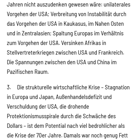
Jahren nicht auszudenken gewesen wäre: unilaterales
Vorgehen der USA; Verbreitung von Instabilität durch
das Vorgehen der USA in Kaukasus, im Nahen Osten
und in Zentralasien; Spaltung Europas im Verhältnis
zum Vorgehen der USA. Versinken Afrikas in
Stellvertreterkriegen zwischen USA und Frankreich.
Die Spannungen zwischen den USA und China im
Pazifischen Raum.
3. Die strukturelle wirtschaftliche Krise – Stagnation
in Europa und Japan, Außenhandelsdefizit und
Verschuldung der USA, die drohende
Protektionismusspirale durch die Schwäche des
Dollars – ist dem Potential nach viel bedrohlicher als
die Krise der 70er Jahre. Damals war noch genug Fett