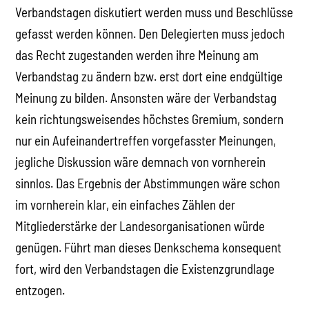
Verbandstagen diskutiert werden muss und Beschlüsse
gefasst werden können. Den Delegierten muss jedoch
das Recht zugestanden werden ihre Meinung am
Verbandstag zu ändern bzw. erst dort eine endgültige
Meinung zu bilden. Ansonsten wäre der Verbandstag
kein richtungsweisendes höchstes Gremium, sondern
nur ein Aufeinandertreffen vorgefasster Meinungen,
jegliche Diskussion wäre demnach von vornherein
sinnlos. Das Ergebnis der Abstimmungen wäre schon
im vornherein klar, ein einfaches Zählen der
Mitgliederstärke der Landesorganisationen würde
genügen. Führt man dieses Denkschema konsequent
fort, wird den Verbandstagen die Existenzgrundlage
entzogen.