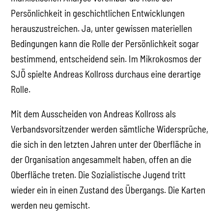
Persönlichkeit in geschichtlichen Entwicklungen
herauszustreichen. Ja, unter gewissen materiellen
Bedingungen kann die Rolle der Persönlichkeit sogar
bestimmend, entscheidend sein. Im Mikrokosmos der
SJÖ spielte Andreas Kollross durchaus eine derartige
Rolle.
Mit dem Ausscheiden von Andreas Kollross als
Verbandsvorsitzender werden sämtliche Widersprüche,
die sich in den letzten Jahren unter der Oberfläche in
der Organisation angesammelt haben, offen an die
Oberfläche treten. Die Sozialistische Jugend tritt
wieder ein in einen Zustand des Übergangs. Die Karten
werden neu gemischt.