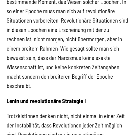
bestimmende Moment, das Wesen solcher Epochen. In
so einer Epoche muss man sich auf revolutionäre
Situationen vorbereiten. Revolutionäre Situationen sind
in diesen Epochen eine Erscheinung mit der zu
rechnen ist, nicht morgen, nicht übermorgen, aber in
einem breitem Rahmen. Wie gesagt sollte man sich
bewusst sein, dass der Marxismus keine exakte
Wissenschaft ist, und keine konkreten Zeitangaben
macht sondern den breiteren Begriff der Epoche
beschreibt.
Lenin und revolutionäre Strategie I
TrotzkistInnen denken nicht, nicht einmal in einer Zeit
der Instabilität, dass Revolutionen jeder Zeit möglich
sind. Revolutionen sind nur in revolutionären