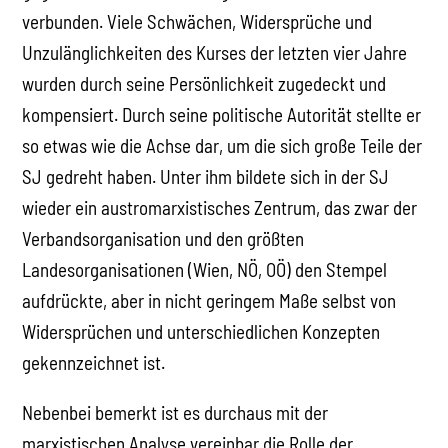
verbunden. Viele Schwächen, Widersprüche und
Unzulänglichkeiten des Kurses der letzten vier Jahre
wurden durch seine Persönlichkeit zugedeckt und
kompensiert. Durch seine politische Autorität stellte er
so etwas wie die Achse dar, um die sich große Teile der
SJ gedreht haben. Unter ihm bildete sich in der SJ
wieder ein austromarxistisches Zentrum, das zwar der
Verbandsorganisation und den größten
Landesorganisationen (Wien, NÖ, OÖ) den Stempel
aufdrückte, aber in nicht geringem Maße selbst von
Widersprüchen und unterschiedlichen Konzepten
gekennzeichnet ist.
Nebenbei bemerkt ist es durchaus mit der
marxistischen Analyse vereinbar die Rolle der