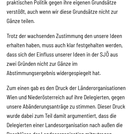
praktischen Politik gegen ihre eigenen Grundsätze
verstößt, auch wenn wir diese Grundsätze nicht zur
Gänze teilen.
Trotz der wachsenden Zustimmung den unsere Ideen
erhalten haben, muss auch klar festgehalten werden,
dass sich der Einfluss unserer Ideen in der SJÖ aus
zwei Gründen nicht zur Gänze im
Abstimmungsergebnis widergespiegelt hat.
Zum einen gab es den Druck der Länderorganisationen
Wien und Niederösterreich auf ihre Delegierten, gegen
unsere Abänderungsanträge zu stimmen. Dieser Druck
wurde dabei zum Teil damit argumentiert, dass die
Delegierten einer Landesorganisation nach außen die