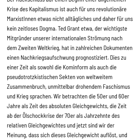
Krise des Kapitalismus ist auch für uns revolutionäre
MarxistInnen etwas nicht alltägliches und daher für uns
kein zeitloses Dogma. Ted Grant etwa, der wichtigste
Mitgründer unserer internationalen Strömung nach
dem Zweiten Weltkrieg, hat in zahlreichen Dokumenten
einen Nachkriegsaufschwung prognostiziert. Dies zu
einer Zeit als sowohl die Kominform als auch die
pseudotrotzkistischen Sekten von weltweitem
Zusammenbruch, unmittelbar drohendem Faschismus
und Krieg sprachen. Wir betrachten die 50er und 60er
Jahre als Zeit des absoluten Gleichgewichts, die Zeit
ab der Ölschockkrise der 70er als Jahrzehnte des
relativen Gleichgewichtes und jetzt sind wir der
Meinung, dass sich dieses Gleichgewicht auflöst, und