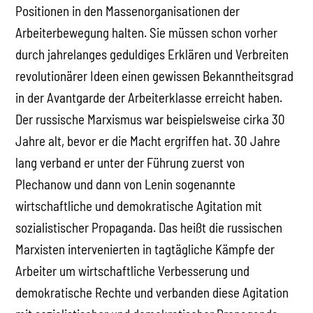
Positionen in den Massenorganisationen der
Arbeiterbewegung halten. Sie müssen schon vorher
durch jahrelanges geduldiges Erklären und Verbreiten
revolutionärer Ideen einen gewissen Bekanntheitsgrad
in der Avantgarde der Arbeiterklasse erreicht haben.
Der russische Marxismus war beispielsweise cirka 30
Jahre alt, bevor er die Macht ergriffen hat. 30 Jahre
lang verband er unter der Führung zuerst von
Plechanow und dann von Lenin sogenannte
wirtschaftliche und demokratische Agitation mit
sozialistischer Propaganda. Das heißt die russischen
Marxisten intervenierten in tagtägliche Kämpfe der
Arbeiter um wirtschaftliche Verbesserung und
demokratische Rechte und verbanden diese Agitation