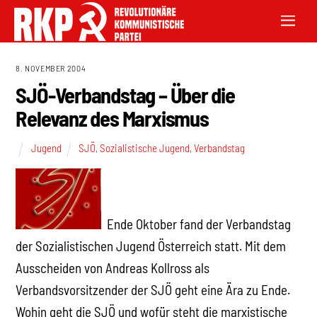
8. NOVEMBER 2004
SJÖ-Verbandstag – Über die
Relevanz des Marxismus
Jugend
SJÖ
,
Sozialistische Jugend
,
Verbandstag
Ende Oktober fand der Verbandstag
der Sozialistischen Jugend Österreich statt. Mit dem
Ausscheiden von Andreas Kollross als
Verbandsvorsitzender der SJÖ geht eine Ära zu Ende.
Wohin geht die SJÖ und wofür steht die marxistische