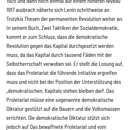
1905 und dann noch einmal auf einem höheren Niveau
1917 ausbrach näherte sich Lenin schrittweise an
Trotzkis Thesen der permanenten Revolution weiter an.
In seinem Buch, Zwei Taktiken der Sozialdemokratie,
kommt er zum Schluss, dass die demokratische
Revolution gegen das Kapital durchgesetzt werden
muss, da das Kapital durch tausend Fäden mit der
Selbstherrschaft verwoben sei. Er stellt die Losung auf,
dass das Proletariat die führende Initiative ergreifen
muss und nicht bei der Position der Unterstützung des
„demokratischen, Kapitals stehen bleiben darf. Das
Proletariat müsse eine sogenannte demokratische
Diktatur gestützt auf die Bauern und die Volksmassen
errichten. Die demokratische Diktatur stützt sich
jedoch auf Das bewaffnete Proletariat und vom