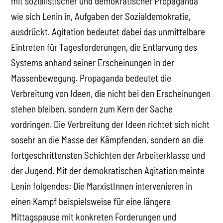
mit sozialistischer und demokratischer Propaganda
wie sich Lenin in, Aufgaben der Sozialdemokratie,
ausdrückt. Agitation bedeutet dabei das unmittelbare
Eintreten für Tagesforderungen, die Entlarvung des
Systems anhand seiner Erscheinungen in der
Massenbewegung. Propaganda bedeutet die
Verbreitung von Ideen, die nicht bei den Erscheinungen
stehen bleiben, sondern zum Kern der Sache
vordringen. Die Verbreitung der Ideen richtet sich nicht
sosehr an die Masse der Kämpfenden, sondern an die
fortgeschrittensten Schichten der Arbeiterklasse und
der Jugend. Mit der demokratischen Agitation meinte
Lenin folgendes: Die MarxistInnen intervenieren in
einen Kampf beispielsweise für eine längere
Mittagspause mit konkreten Forderungen und