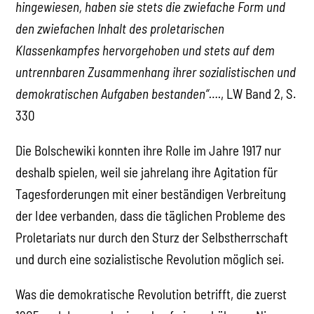
hingewiesen, haben sie stets die zwiefache Form und
den zwiefachen Inhalt des proletarischen
Klassenkampfes hervorgehoben und stets auf dem
untrennbaren Zusammenhang ihrer sozialistischen und
demokratischen Aufgaben bestanden“….
, LW Band 2, S.
330
Die Bolschewiki konnten ihre Rolle im Jahre 1917 nur
deshalb spielen, weil sie jahrelang ihre Agitation für
Tagesforderungen mit einer beständigen Verbreitung
der Idee verbanden, dass die täglichen Probleme des
Proletariats nur durch den Sturz der Selbstherrschaft
und durch eine sozialistische Revolution möglich sei.
Was die demokratische Revolution betrifft, die zuerst