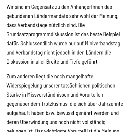
Wir sind im Gegensatz zu den AnhängerInnen des
gebundenen Ländermandats sehr wohl der Meinung,
dass Verbandstage nützlich sind. Die
Grundsatzprogrammdiskussion ist das beste Beispiel
dafür. Schlussendlich wurde nur auf Miniverbandstag
und Verbandstag nicht jedoch in den Ländern die
Diskussion in aller Breite und Tiefe geführt.
Zum anderen liegt die noch mangelhafte
Widerspiegelung unserer tatsächlichen politischen
Stärke in Missverständnissen und Vorurteilen
gegenüber dem Trotzkismus, die sich über Jahrzehnte
aufgehäuft haben bzw. bewusst genährt werden und
deren Überwindung uns noch nicht vollständig
gelungen ist. Das wichtigste Vorurteil ist die Meinung,