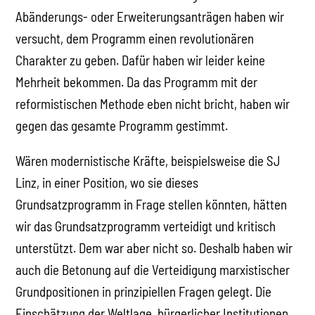
Abänderungs- oder Erweiterungsanträgen haben wir
versucht, dem Programm einen revolutionären
Charakter zu geben. Dafür haben wir leider keine
Mehrheit bekommen. Da das Programm mit der
reformistischen Methode eben nicht bricht, haben wir
gegen das gesamte Programm gestimmt.
Wären modernistische Kräfte, beispielsweise die SJ
Linz, in einer Position, wo sie dieses
Grundsatzprogramm in Frage stellen könnten, hätten
wir das Grundsatzprogramm verteidigt und kritisch
unterstützt. Dem war aber nicht so. Deshalb haben wir
auch die Betonung auf die Verteidigung marxistischer
Grundpositionen in prinzipiellen Fragen gelegt. Die
Einschätzung der Weltlage, bürgerlicher Institutionen