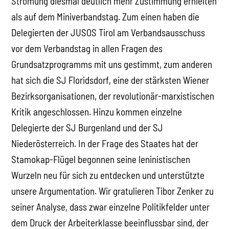
Strömung diesmal deutlich mehr Zustimmung erhielten
als auf dem Miniverbandstag. Zum einen haben die
Delegierten der JUSOS Tirol am Verbandsausschuss
vor dem Verbandstag in allen Fragen des
Grundsatzprogramms mit uns gestimmt, zum anderen
hat sich die SJ Floridsdorf, eine der stärksten Wiener
Bezirksorganisationen, der revolutionär-marxistischen
Kritik angeschlossen. Hinzu kommen einzelne
Delegierte der SJ Burgenland und der SJ
Niederösterreich. In der Frage des Staates hat der
Stamokap-Flügel begonnen seine leninistischen
Wurzeln neu für sich zu entdecken und unterstützte
unsere Argumentation. Wir gratulieren Tibor Zenker zu
seiner Analyse, dass zwar einzelne Politikfelder unter
dem Druck der Arbeiterklasse beeinflussbar sind, der