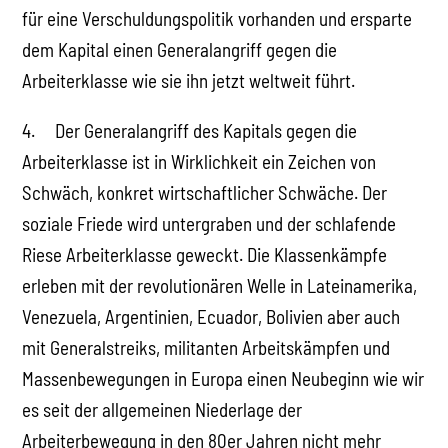
für eine Verschuldungspolitik vorhanden und ersparte
dem Kapital einen Generalangriff gegen die
Arbeiterklasse wie sie ihn jetzt weltweit führt.
4. Der Generalangriff des Kapitals gegen die
Arbeiterklasse ist in Wirklichkeit ein Zeichen von
Schwäch, konkret wirtschaftlicher Schwäche. Der
soziale Friede wird untergraben und der schlafende
Riese Arbeiterklasse geweckt. Die Klassenkämpfe
erleben mit der revolutionären Welle in Lateinamerika,
Venezuela, Argentinien, Ecuador, Bolivien aber auch
mit Generalstreiks, militanten Arbeitskämpfen und
Massenbewegungen in Europa einen Neubeginn wie wir
es seit der allgemeinen Niederlage der
Arbeiterbewegung in den 80er Jahren nicht mehr