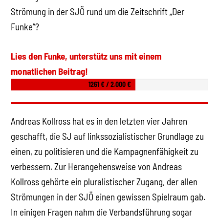
Strömung in der SJÖ rund um die Zeitschrift „Der
Funke“?
Lies den Funke, unterstütz uns mit einem
monatlichen Beitrag!
1261 € / 2.000 €
Andreas Kollross hat es in den letzten vier Jahren
geschafft, die SJ auf linkssozialistischer Grundlage zu
einen, zu politisieren und die Kampagnenfähigkeit zu
verbessern. Zur Herangehensweise von Andreas
Kollross gehörte ein pluralistischer Zugang, der allen
Strömungen in der SJÖ einen gewissen Spielraum gab.
In einigen Fragen nahm die Verbandsführung sogar