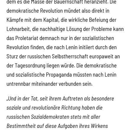
dem es die Masse der Bauernschaft heranzieht. Die
demokratische Revolution mündet also direkt in
Kämpfe mit dem Kapital, die wirkliche Befeiung der
Lohnarbeit, die nachhaltige Lösung der Probleme kann
das Proletariat demnach nur in der sozialistischen
Revolution finden, die nach Lenin initiiert durch den
Sturz der russischen Selbstherrschaft europaweit an
der Tagesordnung liegen würde. Die demokratische
und sozialistische Propaganda müssten nach Lenin
untrennbar miteinander verbunden sein.
„
Und in der Tat, seit ihrem Auftreten als besondere
soziale und revolutionäre Richtung haben die
russischen Sozialdemokraten stets mit aller
Bestimmtheit auf diese Aufgaben ihres Wirkens