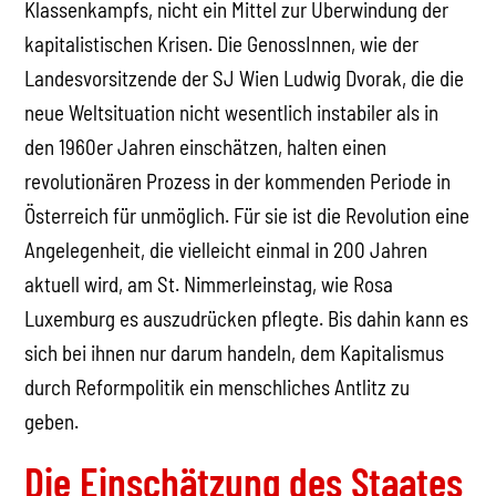
Klassenkampfs, nicht ein Mittel zur Überwindung der
kapitalistischen Krisen. Die GenossInnen, wie der
Landesvorsitzende der SJ Wien Ludwig Dvorak, die die
neue Weltsituation nicht wesentlich instabiler als in
den 1960er Jahren einschätzen, halten einen
revolutionären Prozess in der kommenden Periode in
Österreich für unmöglich. Für sie ist die Revolution eine
Angelegenheit, die vielleicht einmal in 200 Jahren
aktuell wird, am St. Nimmerleinstag, wie Rosa
Luxemburg es auszudrücken pflegte. Bis dahin kann es
sich bei ihnen nur darum handeln, dem Kapitalismus
durch Reformpolitik ein menschliches Antlitz zu
geben.
Die Einschätzung des Staates