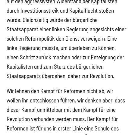
auf den aggressivsten Widerstand der Kapitalisten
durch Investitionsstreik und Kapitalflucht stoßen
würde. Gleichzeitig würde der bürgerliche
Staatsapparat einer linken Regierung angesichts einer
solchen Reformpolitik den Dienst verweigern. Eine
linke Regierung müsste, um überleben zu können,
einen Schritt zurück machen oder zur Enteignung der
Kapitalisten und zum Sturz des bürgerlichen
Staatsapparats übergehen, daher zur Revolution.
Wir lehnen den Kampf für Reformen nicht ab, wir
wollen ihn entschlossen führen, wir denken aber, dass
dieser Kampf unmittelbar mit dem Kampf für eine
Revolution verbunden werden muss. Der Kampf für
Reformen ist für uns in erster Linie eine Schule des