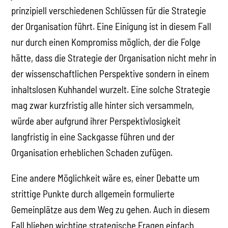
prinzipiell verschiedenen Schlüssen für die Strategie
der Organisation führt. Eine Einigung ist in diesem Fall
nur durch einen Kompromiss möglich, der die Folge
hätte, dass die Strategie der Organisation nicht mehr in
der wissenschaftlichen Perspektive sondern in einem
inhaltslosen Kuhhandel wurzelt. Eine solche Strategie
mag zwar kurzfristig alle hinter sich versammeln,
würde aber aufgrund ihrer Perspektivlosigkeit
langfristig in eine Sackgasse führen und der
Organisation erheblichen Schaden zufügen.
Eine andere Möglichkeit wäre es, einer Debatte um
strittige Punkte durch allgemein formulierte
Gemeinplätze aus dem Weg zu gehen. Auch in diesem
Fall blieben wichtige strategische Fragen einfach