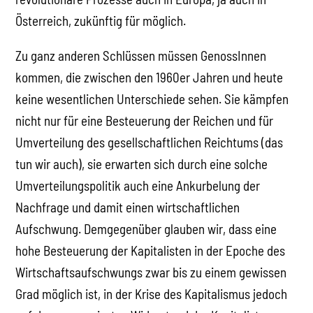
Österreich, zukünftig für möglich.
Zu ganz anderen Schlüssen müssen GenossInnen
kommen, die zwischen den 1960er Jahren und heute
keine wesentlichen Unterschiede sehen. Sie kämpfen
nicht nur für eine Besteuerung der Reichen und für
Umverteilung des gesellschaftlichen Reichtums (das
tun wir auch), sie erwarten sich durch eine solche
Umverteilungspolitik auch eine Ankurbelung der
Nachfrage und damit einen wirtschaftlichen
Aufschwung. Demgegenüber glauben wir, dass eine
hohe Besteuerung der Kapitalisten in der Epoche des
Wirtschaftsaufschwungs zwar bis zu einem gewissen
Grad möglich ist, in der Krise des Kapitalismus jedoch