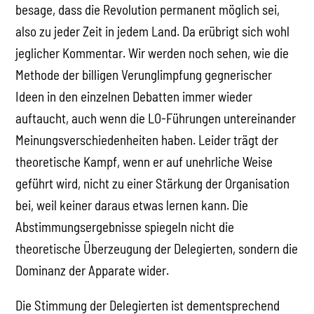
besage, dass die Revolution permanent möglich sei,
also zu jeder Zeit in jedem Land. Da erübrigt sich wohl
jeglicher Kommentar. Wir werden noch sehen, wie die
Methode der billigen Verunglimpfung gegnerischer
Ideen in den einzelnen Debatten immer wieder
auftaucht, auch wenn die LO-Führungen untereinander
Meinungsverschiedenheiten haben. Leider trägt der
theoretische Kampf, wenn er auf unehrliche Weise
geführt wird, nicht zu einer Stärkung der Organisation
bei, weil keiner daraus etwas lernen kann. Die
Abstimmungsergebnisse spiegeln nicht die
theoretische Überzeugung der Delegierten, sondern die
Dominanz der Apparate wider.
Die Stimmung der Delegierten ist dementsprechend