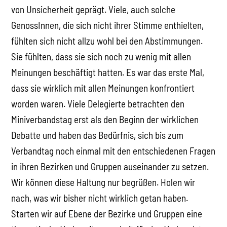
von Unsicherheit geprägt. Viele, auch solche
GenossInnen, die sich nicht ihrer Stimme enthielten,
fühlten sich nicht allzu wohl bei den Abstimmungen.
Sie fühlten, dass sie sich noch zu wenig mit allen
Meinungen beschäftigt hatten. Es war das erste Mal,
dass sie wirklich mit allen Meinungen konfrontiert
worden waren. Viele Delegierte betrachten den
Miniverbandstag erst als den Beginn der wirklichen
Debatte und haben das Bedürfnis, sich bis zum
Verbandtag noch einmal mit den entschiedenen Fragen
in ihren Bezirken und Gruppen auseinander zu setzen.
Wir können diese Haltung nur begrüßen. Holen wir
nach, was wir bisher nicht wirklich getan haben.
Starten wir auf Ebene der Bezirke und Gruppen eine