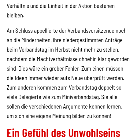
Verhältnis und die Einheit in der Aktion bestehen
bleiben.
Am Schluss appellierte der Verbandsvorsitzende noch
an die Minderheiten, ihre niedergestimmten Anträge
beim Verbandstag im Herbst nicht mehr zu stellen,
nachdem die Machtverhältnisse ohnehin klar geworden
sind. Dies wäre ein grober Fehler. Zum einen müssen
die Ideen immer wieder aufs Neue überprüft werden.
Zum anderen kommen zum Verbandstag doppelt so
viele Delegierte wie zum Miniverbandstag. Sie alle
sollen die verschiedenen Argumente kennen lernen,
um sich eine eigene Meinung bilden zu können!
Ein Gefühl des Unwohlseins