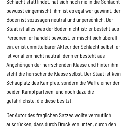
Schlacht stattfindet, hat sich noch nie in die Schlacht
bewusst eingemischt, ihm ist es egal wer gewinnt, der
Boden ist sozusagen neutral und unpersönlich. Der
Staat ist alles was der Boden nicht ist: er besteht aus
Personen, er handelt bewusst, er mischt sich überall
ein, er ist unmittelbarer Akteur der Schlacht selbst, er
ist vor allem nicht neutral, denn er besteht aus
Angehörigen der herrschenden Klasse und hinter ihm
steht die herrschende Klasse selbst. Der Staat ist kein
Schauplatz des Kampfes, sondern die Waffe einer der
beiden Kampfparteien, und noch dazu die
gefährlichste, die diese besitzt.
Der Autor des fraglichen Satzes wollte vermutlich
ausdrücken, dass durch Druck von unten, durch den