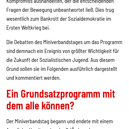
Kompromiss aushandelten, der die entscheidenden
Fragen der Bewegung unbeantwortet ließ. Dies trug
wesentlich zum Bankrott der Sozialdemokratie im
Ersten Weltkrieg bei.
Die Debatten des Miniverbandstages um das Programm
sind demnach ein Ereignis von größter Wichtigkeit für
die Zukunft der Sozialistischen Jugend. Aus diesem
Grund sollen sie im Folgenden ausführlich dargestellt
und kommentiert werden.
Ein Grundsatzprogramm mit
dem alle können?
Der Miniverbandstag begann und endete mit einem