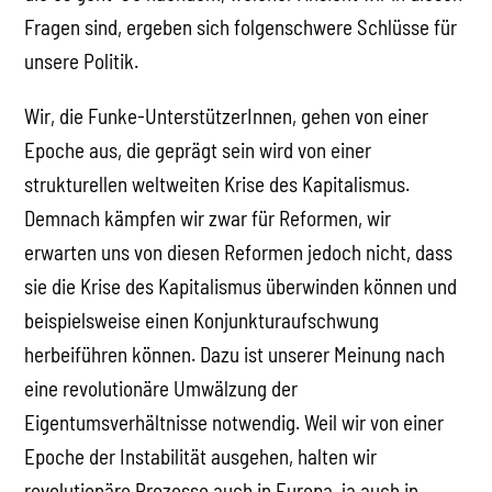
Fragen sind, ergeben sich folgenschwere Schlüsse für
unsere Politik.
Wir, die Funke-UnterstützerInnen, gehen von einer
Epoche aus, die geprägt sein wird von einer
strukturellen weltweiten Krise des Kapitalismus.
Demnach kämpfen wir zwar für Reformen, wir
erwarten uns von diesen Reformen jedoch nicht, dass
sie die Krise des Kapitalismus überwinden können und
beispielsweise einen Konjunkturaufschwung
herbeiführen können. Dazu ist unserer Meinung nach
eine revolutionäre Umwälzung der
Eigentumsverhältnisse notwendig. Weil wir von einer
Epoche der Instabilität ausgehen, halten wir
revolutionäre Prozesse auch in Europa, ja auch in