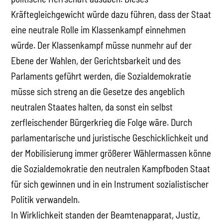
Kräftegleichgewicht würde dazu führen, dass der Staat
eine neutrale Rolle im Klassenkampf einnehmen
würde. Der Klassenkampf müsse nunmehr auf der
Ebene der Wahlen, der Gerichtsbarkeit und des
Parlaments geführt werden, die Sozialdemokratie
müsse sich streng an die Gesetze des angeblich
neutralen Staates halten, da sonst ein selbst
zerfleischender Bürgerkrieg die Folge wäre. Durch
parlamentarische und juristische Geschicklichkeit und
der Mobilisierung immer größerer Wählermassen könne
die Sozialdemokratie den neutralen Kampfboden Staat
für sich gewinnen und in ein Instrument sozialistischer
Politik verwandeln.
In Wirklichkeit standen der Beamtenapparat, Justiz,