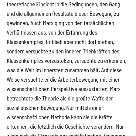
theoretische Einsicht in die Bedingungen, den Gang
und die allgemeinen Resultate dieser Bewegung zu
gewinnen. Auch Marx ging von den tatsächlichen
Verhältnissen aus, von der Erfahrung des
Klassenkampfes. Er blieb aber nicht dort stehen,
sondern versuchte zu den inneren Triebkräften des
Klassenkampfes vorzustoßen, versuchte zu erkennen,
was die Welt im Innersten zusammen hält. Auf diese
Weise versuchte er die Arbeiterbewegung mit einer
wissenschaftlichen Perspektive auszustatten. Marx
betrachtete die Theorie als die größte Waffe der
sozialistischen Bewegung. Nur mittels einer
wissenschaftlichen Methode kann sie die Kräfte
erkennen, die letztlich die Geschichte verändern. Nur
wenn sich die Strategie der sozialistischen Bewegung