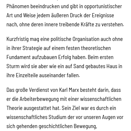
Phänomen beeindrucken und gibt in opportunistischer
Art und Weise jedem äußeren Druck der Ereignisse
nach, ohne deren innere treibende Kräfte zu verstehen.
Kurzfristig mag eine politische Organisation auch ohne
in ihrer Strategie auf einem festen theoretischen
Fundament aufzubauen Erfolg haben. Beim ersten
Sturm wird sie aber wie ein auf Sand gebautes Haus in
ihre Einzelteile auseinander fallen.
Das große Verdienst von Karl Marx besteht darin, dass
er die Arbeiterbewegung mit einer wissenschaftlichen
Theorie ausgestattet hat. Sein Ziel war es durch ein
wissenschaftliches Studium der vor unseren Augen vor
sich gehenden geschichtlichen Bewegung,