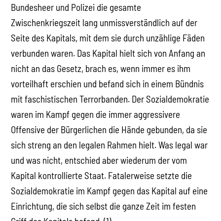
Bundesheer und Polizei die gesamte
Zwischenkriegszeit lang unmissverständlich auf der
Seite des Kapitals, mit dem sie durch unzählige Fäden
verbunden waren. Das Kapital hielt sich von Anfang an
nicht an das Gesetz, brach es, wenn immer es ihm
vorteilhaft erschien und befand sich in einem Bündnis
mit faschistischen Terrorbanden. Der Sozialdemokratie
waren im Kampf gegen die immer aggressivere
Offensive der Bürgerlichen die Hände gebunden, da sie
sich streng an den legalen Rahmen hielt. Was legal war
und was nicht, entschied aber wiederum der vom
Kapital kontrollierte Staat. Fatalerweise setzte die
Sozialdemokratie im Kampf gegen das Kapital auf eine
Einrichtung, die sich selbst die ganze Zeit im festen