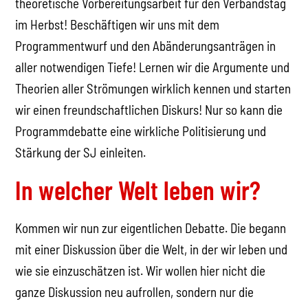
theoretische Vorbereitungsarbeit für den Verbandstag
im Herbst! Beschäftigen wir uns mit dem
Programmentwurf und den Abänderungsanträgen in
aller notwendigen Tiefe! Lernen wir die Argumente und
Theorien aller Strömungen wirklich kennen und starten
wir einen freundschaftlichen Diskurs! Nur so kann die
Programmdebatte eine wirkliche Politisierung und
Stärkung der SJ einleiten.
In welcher Welt leben wir?
Kommen wir nun zur eigentlichen Debatte. Die begann
mit einer Diskussion über die Welt, in der wir leben und
wie sie einzuschätzen ist. Wir wollen hier nicht die
ganze Diskussion neu aufrollen, sondern nur die