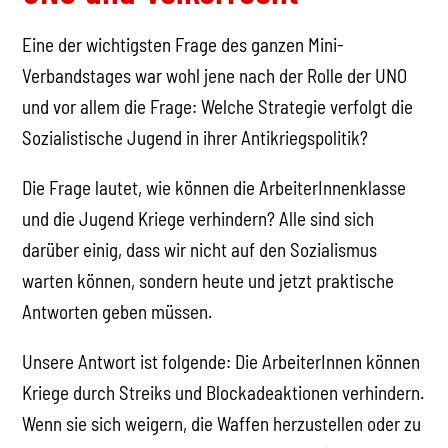
Eine der wichtigsten Frage des ganzen Mini-
Verbandstages war wohl jene nach der Rolle der UNO
und vor allem die Frage: Welche Strategie verfolgt die
Sozialistische Jugend in ihrer Antikriegspolitik?
Die Frage lautet, wie können die ArbeiterInnenklasse
und die Jugend Kriege verhindern? Alle sind sich
darüber einig, dass wir nicht auf den Sozialismus
warten können, sondern heute und jetzt praktische
Antworten geben müssen.
Unsere Antwort ist folgende: Die ArbeiterInnen können
Kriege durch Streiks und Blockadeaktionen verhindern.
Wenn sie sich weigern, die Waffen herzustellen oder zu