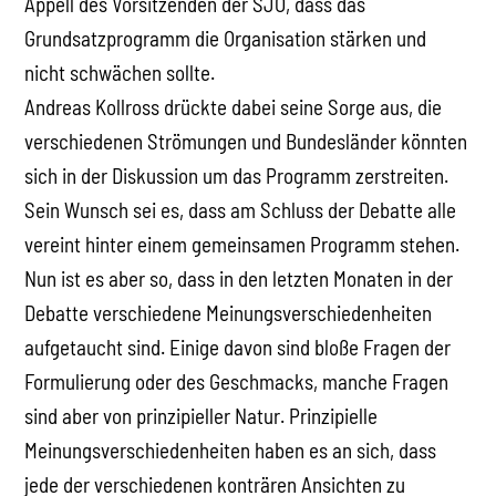
Appell des Vorsitzenden der SJÖ, dass das
Grundsatzprogramm die Organisation stärken und
nicht schwächen sollte.
Andreas Kollross drückte dabei seine Sorge aus, die
verschiedenen Strömungen und Bundesländer könnten
sich in der Diskussion um das Programm zerstreiten.
Sein Wunsch sei es, dass am Schluss der Debatte alle
vereint hinter einem gemeinsamen Programm stehen.
Nun ist es aber so, dass in den letzten Monaten in der
Debatte verschiedene Meinungsverschiedenheiten
aufgetaucht sind. Einige davon sind bloße Fragen der
Formulierung oder des Geschmacks, manche Fragen
sind aber von prinzipieller Natur. Prinzipielle
Meinungsverschiedenheiten haben es an sich, dass
jede der verschiedenen konträren Ansichten zu