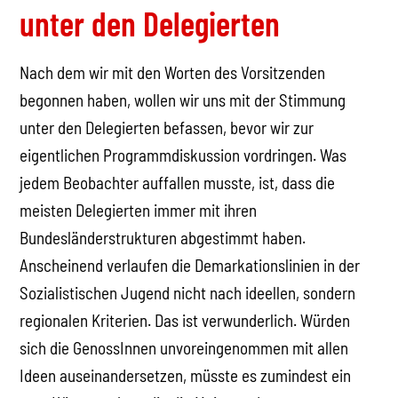
unter den Delegierten
Nach dem wir mit den Worten des Vorsitzenden
begonnen haben, wollen wir uns mit der Stimmung
unter den Delegierten befassen, bevor wir zur
eigentlichen Programmdiskussion vordringen. Was
jedem Beobachter auffallen musste, ist, dass die
meisten Delegierten immer mit ihren
Bundesländerstrukturen abgestimmt haben.
Anscheinend verlaufen die Demarkationslinien in der
Sozialistischen Jugend nicht nach ideellen, sondern
regionalen Kriterien. Das ist verwunderlich. Würden
sich die GenossInnen unvoreingenommen mit allen
Ideen auseinandersetzen, müsste es zumindest ein