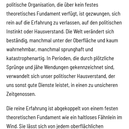
politische Organisation, die über kein festes
theoretisches Fundament verfügt, ist gezwungen, sich
rein auf die Erfahrung zu verlassen, auf den politischen
Instinkt oder Hausverstand. Die Welt verändert sich
beständig, manchmal unter der Oberfläche und kaum
wahrnehmbar, manchmal sprunghaft und
katastrophenartig. In Perioden, die durch plötzliche
Sprünge und jähe Wendungen gekennzeichnet sind,
verwandelt sich unser politischer Hausverstand, der
uns sonst gute Dienste leistet, in einen zu unsicheren
Zeitgenossen.
Die reine Erfahrung ist abgekoppelt von einem festen
theoretischen Fundament wie ein haltloses Fähnlein im
Wind. Sie lässt sich von jedem oberflächlichen