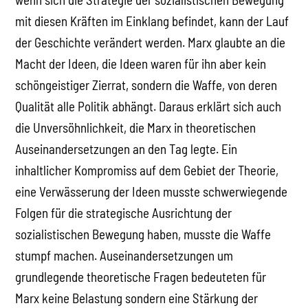
mit diesen Kräften im Einklang befindet, kann der Lauf
der Geschichte verändert werden. Marx glaubte an die
Macht der Ideen, die Ideen waren für ihn aber kein
schöngeistiger Zierrat, sondern die Waffe, von deren
Qualität alle Politik abhängt. Daraus erklärt sich auch
die Unversöhnlichkeit, die Marx in theoretischen
Auseinandersetzungen an den Tag legte. Ein
inhaltlicher Kompromiss auf dem Gebiet der Theorie,
eine Verwässerung der Ideen musste schwerwiegende
Folgen für die strategische Ausrichtung der
sozialistischen Bewegung haben, musste die Waffe
stumpf machen. Auseinandersetzungen um
grundlegende theoretische Fragen bedeuteten für
Marx keine Belastung sondern eine Stärkung der