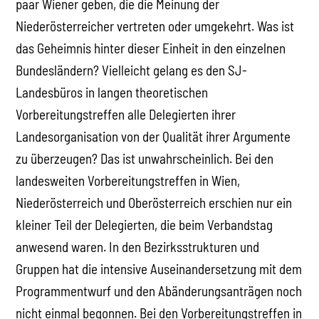
paar Wiener geben, die die Meinung der
Niederösterreicher vertreten oder umgekehrt. Was ist
das Geheimnis hinter dieser Einheit in den einzelnen
Bundesländern? Vielleicht gelang es den SJ-
Landesbüros in langen theoretischen
Vorbereitungstreffen alle Delegierten ihrer
Landesorganisation von der Qualität ihrer Argumente
zu überzeugen? Das ist unwahrscheinlich. Bei den
landesweiten Vorbereitungstreffen in Wien,
Niederösterreich und Oberösterreich erschien nur ein
kleiner Teil der Delegierten, die beim Verbandstag
anwesend waren. In den Bezirksstrukturen und
Gruppen hat die intensive Auseinandersetzung mit dem
Programmentwurf und den Abänderungsanträgen noch
nicht einmal begonnen. Bei den Vorbereitungstreffen in