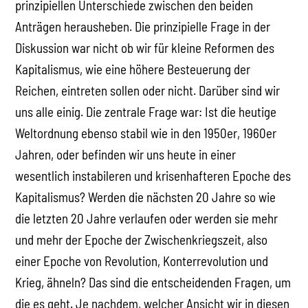
prinzipiellen Unterschiede zwischen den beiden
Anträgen herausheben. Die prinzipielle Frage in der
Diskussion war nicht ob wir für kleine Reformen des
Kapitalismus, wie eine höhere Besteuerung der
Reichen, eintreten sollen oder nicht. Darüber sind wir
uns alle einig. Die zentrale Frage war: Ist die heutige
Weltordnung ebenso stabil wie in den 1950er, 1960er
Jahren, oder befinden wir uns heute in einer
wesentlich instabileren und krisenhafteren Epoche des
Kapitalismus? Werden die nächsten 20 Jahre so wie
die letzten 20 Jahre verlaufen oder werden sie mehr
und mehr der Epoche der Zwischenkriegszeit, also
einer Epoche von Revolution, Konterrevolution und
Krieg, ähneln? Das sind die entscheidenden Fragen, um
die es geht. Je nachdem, welcher Ansicht wir in diesen