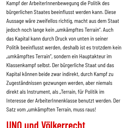
Kampf der ArbeiterInnenbewegung die Politik des
bürgerlichen Staates beeinflusst werden kann. Diese
Aussage wäre zweifellos richtig, macht aus dem Staat
jedoch noch lange kein „umkämpftes Terrain“. Auch
das Kapital kann durch Druck von unten in seiner
Politik beeinflusst werden, deshalb ist es trotzdem kein
„umkämpftes Terrain“, sondern ein Hauptakteur im
Klassenkampf selbst. Der bürgerliche Staat und das
Kapital können beide zwar indirekt, durch Kampf zu
Zugeständnissen gezwungen werden, aber niemals
direkt als Instrument, als „Terrain, für Politik im
Interesse der ArbeiterInnenklasse benutzt werden. Der
Satz vom „umkämpften Terrain, muss raus!
UNO und Völkerrecht