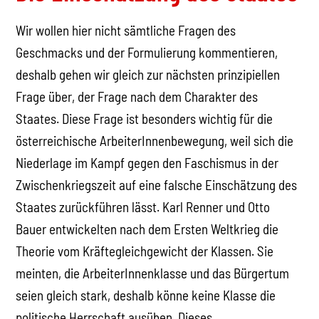
Wir wollen hier nicht sämtliche Fragen des
Geschmacks und der Formulierung kommentieren,
deshalb gehen wir gleich zur nächsten prinzipiellen
Frage über, der Frage nach dem Charakter des
Staates. Diese Frage ist besonders wichtig für die
österreichische ArbeiterInnenbewegung, weil sich die
Niederlage im Kampf gegen den Faschismus in der
Zwischenkriegszeit auf eine falsche Einschätzung des
Staates zurückführen lässt. Karl Renner und Otto
Bauer entwickelten nach dem Ersten Weltkrieg die
Theorie vom Kräftegleichgewicht der Klassen. Sie
meinten, die ArbeiterInnenklasse und das Bürgertum
seien gleich stark, deshalb könne keine Klasse die
politische Herrschaft ausüben. Dieses