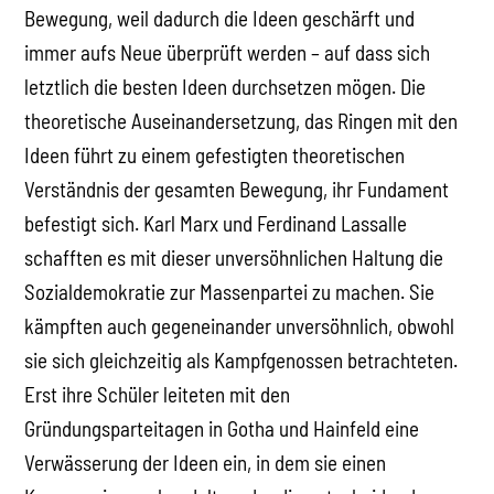
Bewegung, weil dadurch die Ideen geschärft und
immer aufs Neue überprüft werden – auf dass sich
letztlich die besten Ideen durchsetzen mögen. Die
theoretische Auseinandersetzung, das Ringen mit den
Ideen führt zu einem gefestigten theoretischen
Verständnis der gesamten Bewegung, ihr Fundament
befestigt sich. Karl Marx und Ferdinand Lassalle
schafften es mit dieser unversöhnlichen Haltung die
Sozialdemokratie zur Massenpartei zu machen. Sie
kämpften auch gegeneinander unversöhnlich, obwohl
sie sich gleichzeitig als Kampfgenossen betrachteten.
Erst ihre Schüler leiteten mit den
Gründungsparteitagen in Gotha und Hainfeld eine
Verwässerung der Ideen ein, in dem sie einen