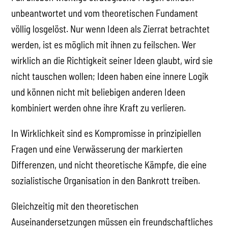
unbeantwortet und vom theoretischen Fundament
völlig losgelöst. Nur wenn Ideen als Zierrat betrachtet
werden, ist es möglich mit ihnen zu feilschen. Wer
wirklich an die Richtigkeit seiner Ideen glaubt, wird sie
nicht tauschen wollen; Ideen haben eine innere Logik
und können nicht mit beliebigen anderen Ideen
kombiniert werden ohne ihre Kraft zu verlieren.
In Wirklichkeit sind es Kompromisse in prinzipiellen
Fragen und eine Verwässerung der markierten
Differenzen, und nicht theoretische Kämpfe, die eine
sozialistische Organisation in den Bankrott treiben.
Gleichzeitig mit den theoretischen
Auseinandersetzungen müssen ein freundschaftliches