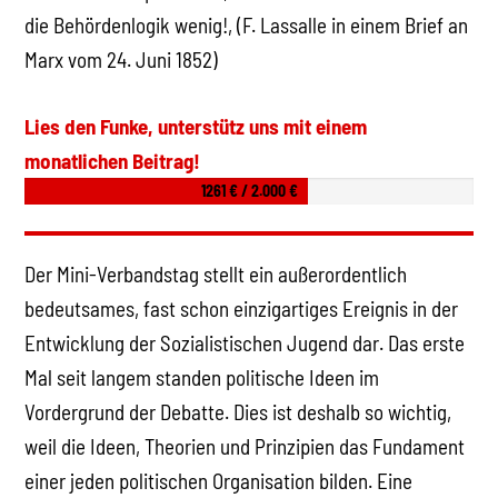
die Behördenlogik wenig!, (F. Lassalle in einem Brief an
Marx vom 24. Juni 1852)
Lies den Funke, unterstütz uns mit einem
monatlichen Beitrag!
1261 € / 2.000 €
Der Mini-Verbandstag stellt ein außerordentlich
bedeutsames, fast schon einzigartiges Ereignis in der
Entwicklung der Sozialistischen Jugend dar. Das erste
Mal seit langem standen politische Ideen im
Vordergrund der Debatte. Dies ist deshalb so wichtig,
weil die Ideen, Theorien und Prinzipien das Fundament
einer jeden politischen Organisation bilden. Eine