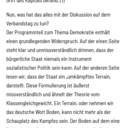
Griff des Kapitals befand. (1)
Nun, was hat das alles mit der Diskussion auf dem
Verbandstag zu tun?
Der Programmteil zum Thema Demokratie enthält
einen grundlegenden Widerspruch. Auf der einen Seite
steht klar und unmissverständlich drinnen, dass der
bürgerliche Staat niemals ein Instrument
sozialistischer Politik sein kann. Auf der anderen Seite
lesen wir, dass der Staat ein „umkämpftes Terrain,
darstellt. Diese Formulierung ist äußerst
missverständlich und ähnelt der Theorie vom
Klassengleichgewicht. Ein Terrain, oder nehmen wir
das deutsche Wort Boden, kann nicht mehr als der
Schauplatz des Kampfes sein. Der Boden auf dem eine