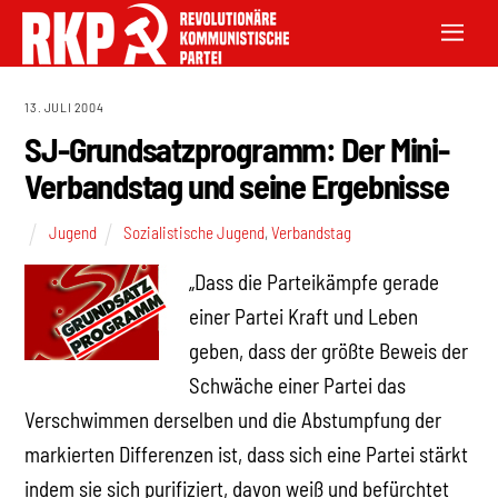
13. JULI 2004
SJ-Grundsatzprogramm: Der Mini-
Verbandstag und seine Ergebnisse
Jugend
Sozialistische Jugend
,
Verbandstag
„Dass die Parteikämpfe gerade
einer Partei Kraft und Leben
geben, dass der größte Beweis der
Schwäche einer Partei das
Verschwimmen derselben und die Abstumpfung der
markierten Differenzen ist, dass sich eine Partei stärkt
indem sie sich purifiziert, davon weiß und befürchtet