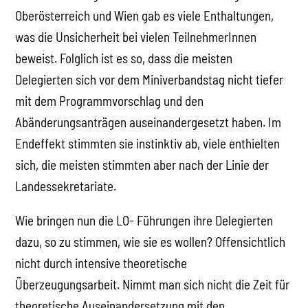
Oberösterreich und Wien gab es viele Enthaltungen,
was die Unsicherheit bei vielen TeilnehmerInnen
beweist. Folglich ist es so, dass die meisten
Delegierten sich vor dem Miniverbandstag nicht tiefer
mit dem Programmvorschlag und den
Abänderungsanträgen auseinandergesetzt haben. Im
Endeffekt stimmten sie instinktiv ab, viele enthielten
sich, die meisten stimmten aber nach der Linie der
Landessekretariate.
Wie bringen nun die LO- Führungen ihre Delegierten
dazu, so zu stimmen, wie sie es wollen? Offensichtlich
nicht durch intensive theoretische
Überzeugungsarbeit. Nimmt man sich nicht die Zeit für
theoretische Auseinandersetzung mit den